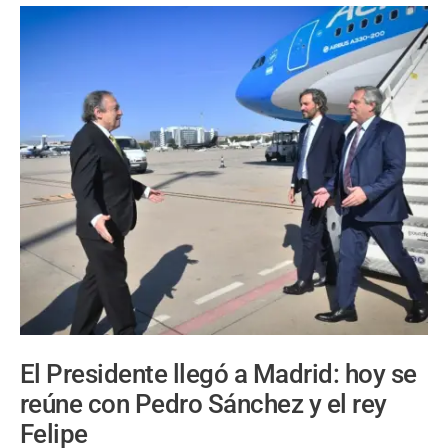
El Presidente llegó a Madrid: hoy se
reúne con Pedro Sánchez y el rey
Felipe