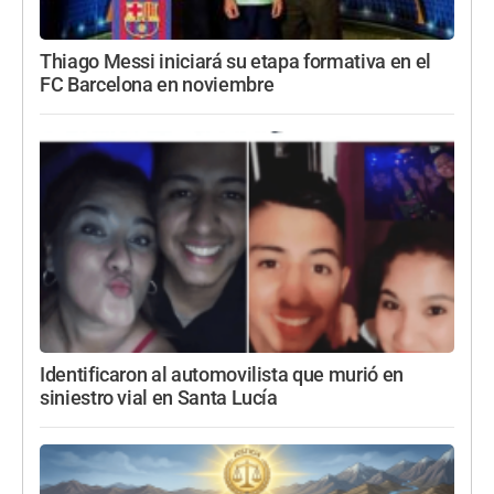
Thiago Messi iniciará su etapa formativa en el
FC Barcelona en noviembre
Identificaron al automovilista que murió en
siniestro vial en Santa Lucía