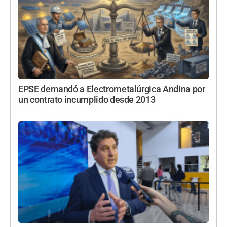
EPSE demandó a Electrometalúrgica Andina por
un contrato incumplido desde 2013