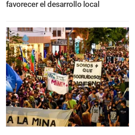
favorecer el desarrollo local