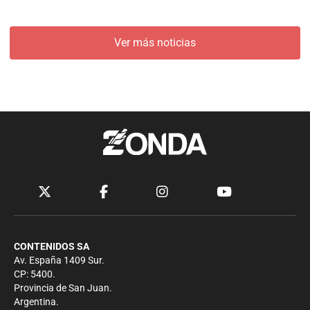
Ver más noticias
CONTENIDOS SA
Av. España 1409 Sur.
CP: 5400.
Provincia de San Juan.
Argentina.