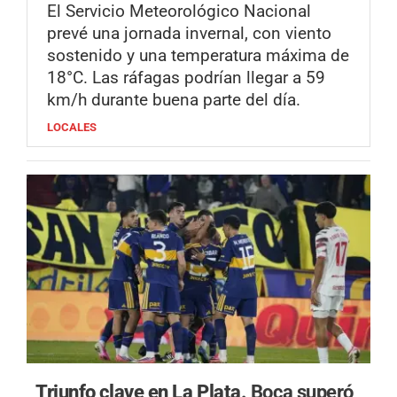
El Servicio Meteorológico Nacional
prevé una jornada invernal, con viento
sostenido y una temperatura máxima de
18°C. Las ráfagas podrían llegar a 59
km/h durante buena parte del día.
LOCALES
Triunfo clave en La Plata.
Boca superó