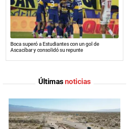
Boca superó a Estudiantes con un gol de
Ascacíbar y consolidó su repunte
Últimas
noticias