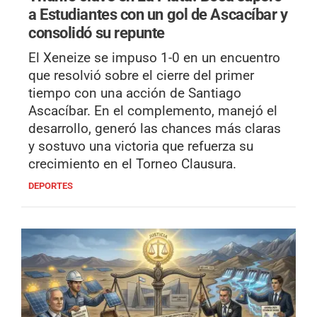
a Estudiantes con un gol de Ascacíbar y
consolidó su repunte
El Xeneize se impuso 1-0 en un encuentro
que resolvió sobre el cierre del primer
tiempo con una acción de Santiago
Ascacíbar. En el complemento, manejó el
desarrollo, generó las chances más claras
y sostuvo una victoria que refuerza su
crecimiento en el Torneo Clausura.
DEPORTES