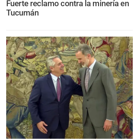
Fuerte reclamo contra la minería en
Tucumán