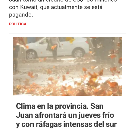
con Kuwait, que actualmente se está
pagando.
POLÍTICA
Clima en la provincia.
San
Juan afrontará un jueves frío
y con ráfagas intensas del sur