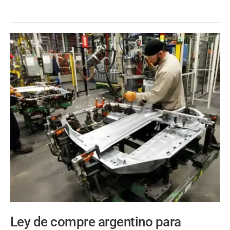
Ley de compre argentino para