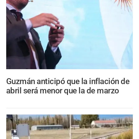
Guzmán anticipó que la inflación de
abril será menor que la de marzo