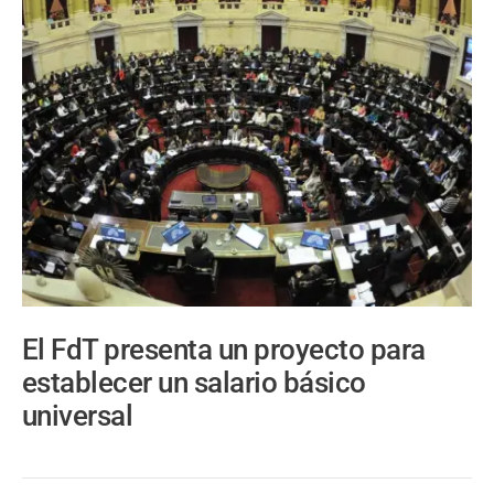
El FdT presenta un proyecto para
establecer un salario básico
universal