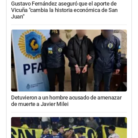
Gustavo Fernández aseguró que el aporte de
Vicuña "cambia la historia económica de San
Juan"
Detuvieron a un hombre acusado de amenazar
de muerte a Javier Milei