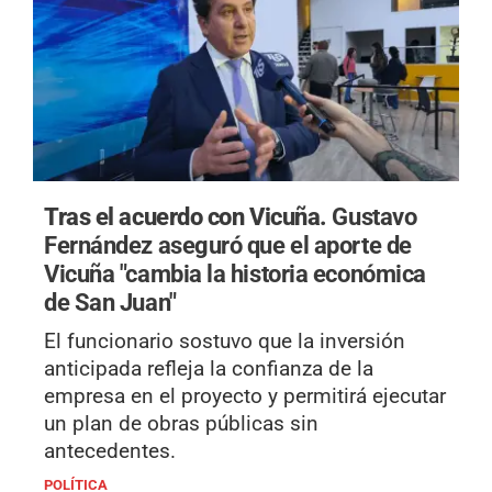
Tras el acuerdo con Vicuña.
Gustavo
Fernández aseguró que el aporte de
Vicuña "cambia la historia económica
de San Juan"
El funcionario sostuvo que la inversión
anticipada refleja la confianza de la
empresa en el proyecto y permitirá ejecutar
un plan de obras públicas sin
antecedentes.
POLÍTICA