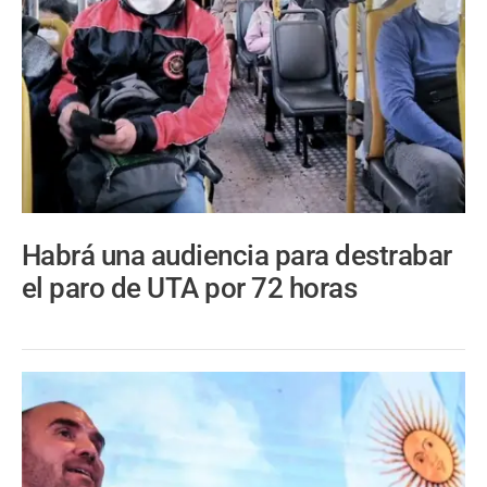
Habrá una audiencia para destrabar
el paro de UTA por 72 horas