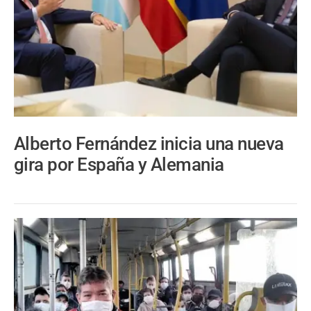
Alberto Fernández inicia una nueva
gira por España y Alemania