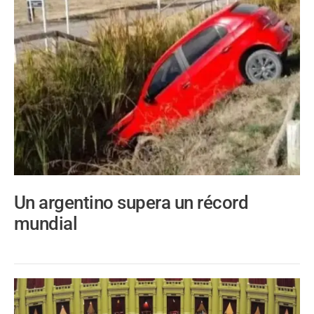
Un argentino supera un récord
mundial