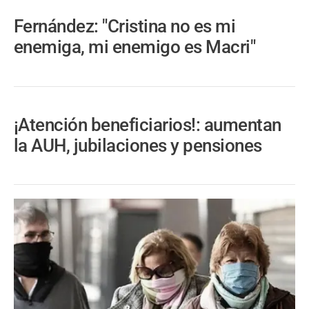
Fernández: "Cristina no es mi
enemiga, mi enemigo es Macri"
¡Atención beneficiarios!: aumentan
la AUH, jubilaciones y pensiones