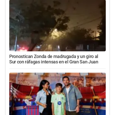
Pronostican Zonda de madrugada y un giro al
Sur con ráfagas intensas en el Gran San Juan