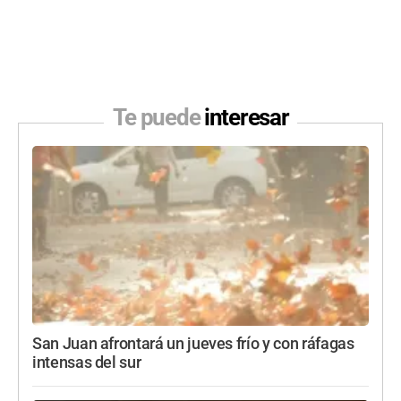
Te puede
interesar
San Juan afrontará un jueves frío y con ráfagas
intensas del sur