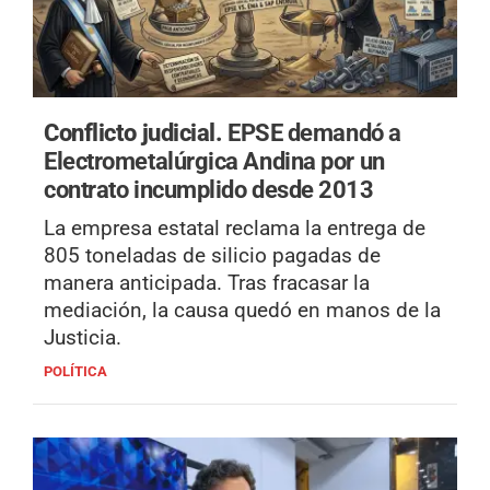
Conflicto judicial.
EPSE demandó a
Electrometalúrgica Andina por un
contrato incumplido desde 2013
La empresa estatal reclama la entrega de
805 toneladas de silicio pagadas de
manera anticipada. Tras fracasar la
mediación, la causa quedó en manos de la
Justicia.
POLÍTICA