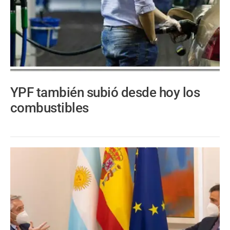
YPF también subió desde hoy los
combustibles