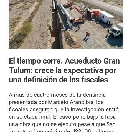
El tiempo corre.
Acueducto Gran
Tulum: crece la expectativa por
una definición de los fiscales
A más de cuatro meses de la denuncia
presentada por Marcelo Arancibia, los
fiscales aseguran que la investigación entró
en su etapa final. El caso pone bajo la lupa
una obra que no se ejecutó pese a que San
Juan tomó un crédito de US$100 millones