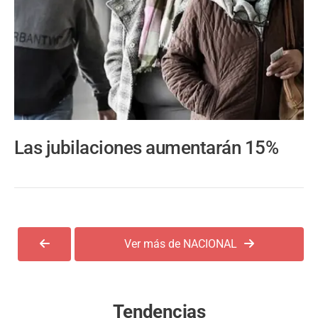
Las jubilaciones aumentarán 15%
Ver más de NACIONAL
Tendencias