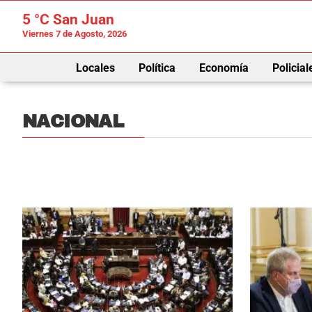
5 °C
San Juan
Viernes 7 de Agosto, 2026
Locales
Política
Economía
Policial
NACIONAL