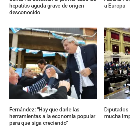
hepatitis aguda grave de origen
a Europa
desconocido
Fernández: "Hay que darle las
Diputados 
herramientas a la economía popular
mucha impo
para que siga creciendo"