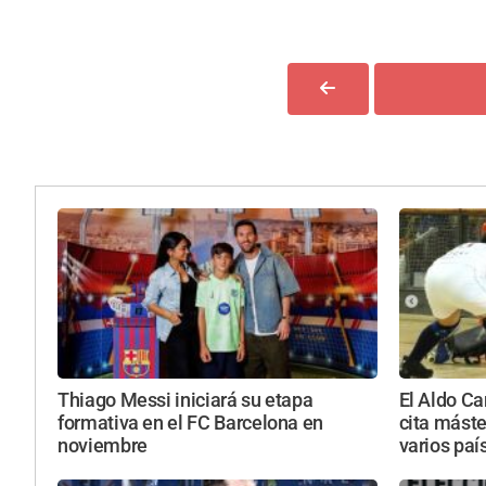
Thiago Messi iniciará su etapa
El Aldo Ca
formativa en el FC Barcelona en
cita máste
noviembre
varios país