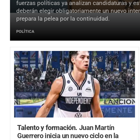
fuerzas políticas ya analizan candidaturas y e
deberán elegir obligatoriamente un nuevo inte
prepara la pelea por la continuidad.
POLÍTICA
Talento y formación.
Juan Martín
Guerrero inicia un nuevo ciclo en la