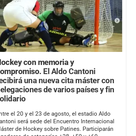
ockey con memoria y
compromiso.
El Aldo Cantoni
ecibirá una nueva cita máster con
elegaciones de varios países y fin
olidario
ntre el 20 y el 23 de agosto, el estadio Aldo
antoni será sede del Encuentro Internacional
áster de Hockey sobre Patines. Participarán