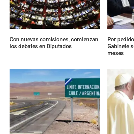
Con nuevas comisiones, comienzan
Por pedido 
los debates en Diputados
Gabinete s
meses