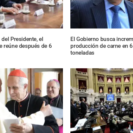
del Presidente, el
El Gobierno busca increm
e reúne después de 6
producción de carne en 
toneladas