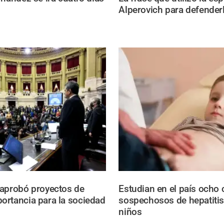
Alperovich para defender
aprobó proyectos de
Estudian en el país ocho
rtancia para la sociedad
sospechosos de hepatitis
niños