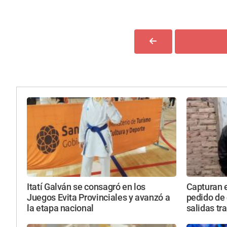
Itatí Galván se consagró en los
Capturan 
Juegos Evita Provinciales y avanzó a
pedido de 
la etapa nacional
salidas tr