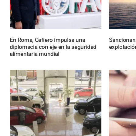
En Roma, Cafiero impulsa una
Sancionan a
diplomacia con eje en la seguridad
explotació
alimentaria mundial