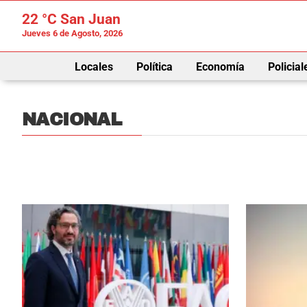
22 °C
San Juan
Jueves 6 de Agosto, 2026
Locales
Política
Economía
Policial
NACIONAL