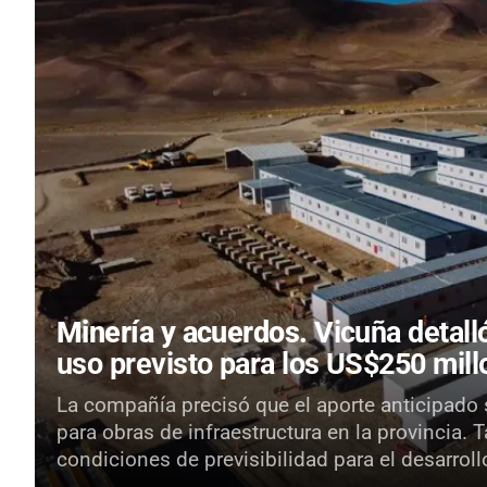
Minería y acuerdos.
Vicuña detall
uso previsto para los US$250 mil
La compañía precisó que el aporte anticipado 
para obras de infraestructura en la provincia. 
condiciones de previsibilidad para el desarroll