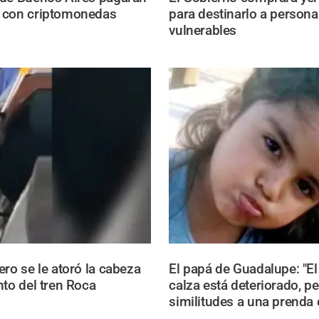
 con criptomonedas
para destinarlo a persona
vulnerables
ero se le atoró la cabeza
El papá de Guadalupe: "El 
nto del tren Roca
calza está deteriorado, pe
similitudes a una prenda 