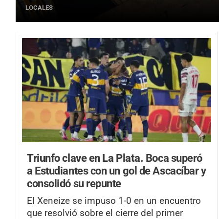
LOCALES
Triunfo clave en La Plata.
Boca superó
a Estudiantes con un gol de Ascacíbar y
consolidó su repunte
El Xeneize se impuso 1-0 en un encuentro
que resolvió sobre el cierre del primer