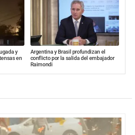
ugada y
Argentina y Brasil profundizan el
ntensas en
conflicto por la salida del embajador
Raimondi