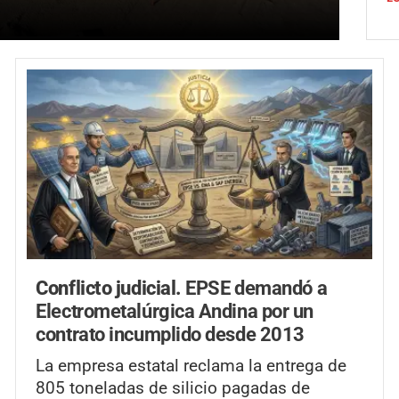
Conflicto judicial.
EPSE demandó a
Electrometalúrgica Andina por un
contrato incumplido desde 2013
La empresa estatal reclama la entrega de
805 toneladas de silicio pagadas de