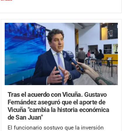
Tras el acuerdo con Vicuña.
Gustavo
Fernández aseguró que el aporte de
Vicuña "cambia la historia económica
de San Juan"
El funcionario sostuvo que la inversión