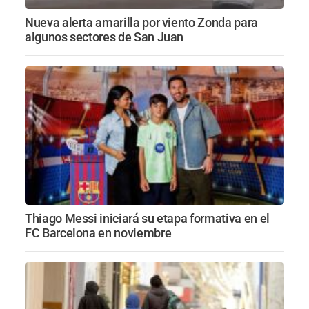
Nueva alerta amarilla por viento Zonda para
algunos sectores de San Juan
Thiago Messi iniciará su etapa formativa en el
FC Barcelona en noviembre