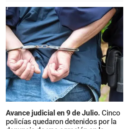
Avance judicial en 9 de Julio.
Cinco
policías quedaron detenidos por la