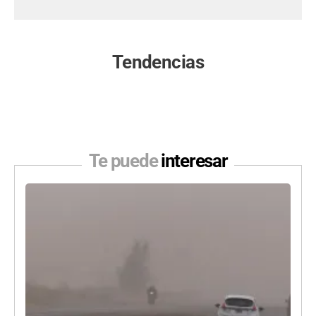
Tendencias
Te puede
interesar