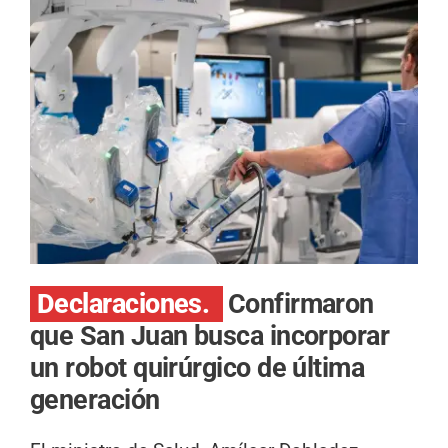
Declaraciones.
Confirmaron
que San Juan busca incorporar
un robot quirúrgico de última
generación