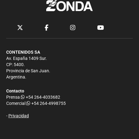
CONTENIDOS SA
Av. España 1409 Sur.
CP: 5400.
Provincia de San Juan.
Argentina.
Contacto
Prensa
+54 264-4033682
Comercial
+54 264-4998755
-
Privacidad