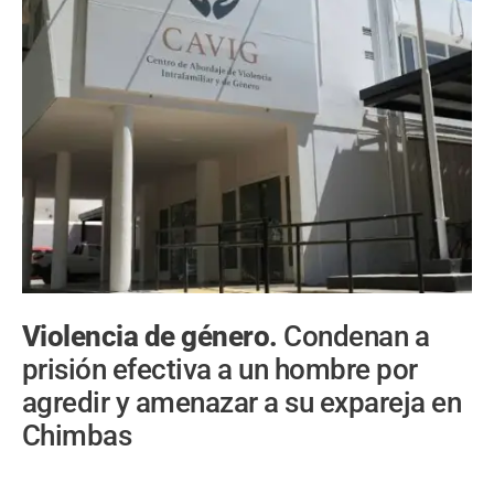
Violencia de género.
Condenan a
prisión efectiva a un hombre por
agredir y amenazar a su expareja en
Chimbas