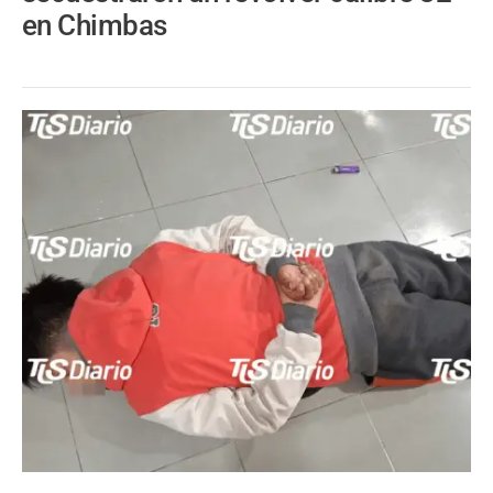
en Chimbas