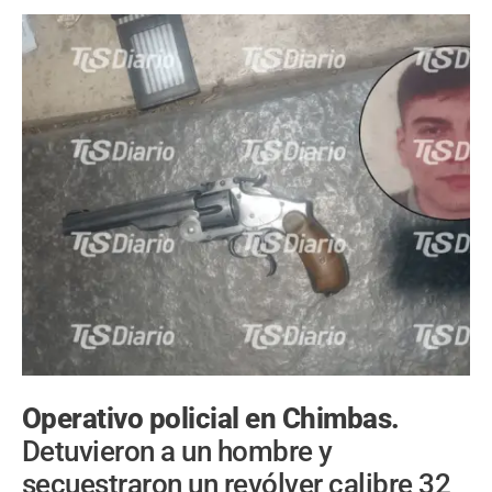
Operativo policial en Chimbas.
Detuvieron a un hombre y
secuestraron un revólver calibre 32