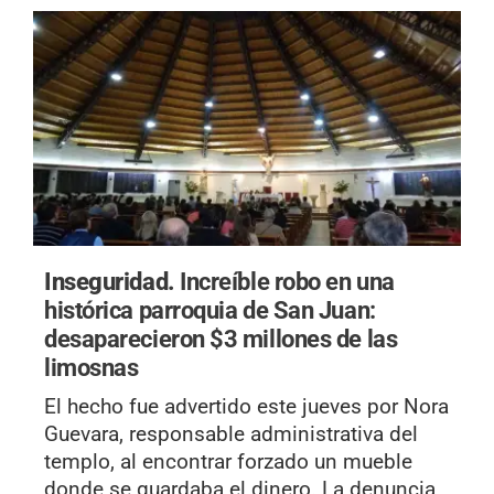
Inseguridad.
Increíble robo en una
histórica parroquia de San Juan:
desaparecieron $3 millones de las
limosnas
El hecho fue advertido este jueves por Nora
Guevara, responsable administrativa del
templo, al encontrar forzado un mueble
donde se guardaba el dinero. La denuncia