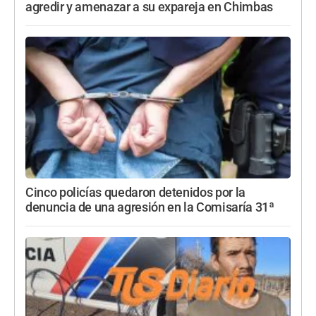
agredir y amenazar a su expareja en Chimbas
Cinco policías quedaron detenidos por la
denuncia de una agresión en la Comisaría 31ª