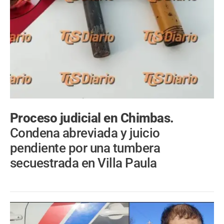
Proceso judicial en Chimbas.
Condena abreviada y juicio
pendiente por una tumbera
secuestrada en Villa Paula