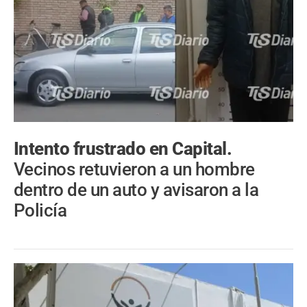
Intento frustrado en Capital.
Vecinos retuvieron a un hombre
dentro de un auto y avisaron a la
Policía