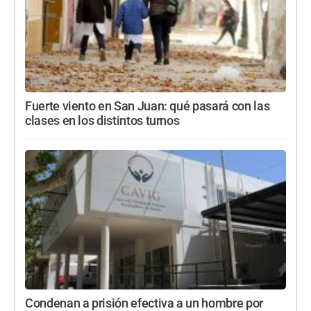
Fuerte viento en San Juan: qué pasará con las
clases en los distintos turnos
Condenan a prisión efectiva a un hombre por