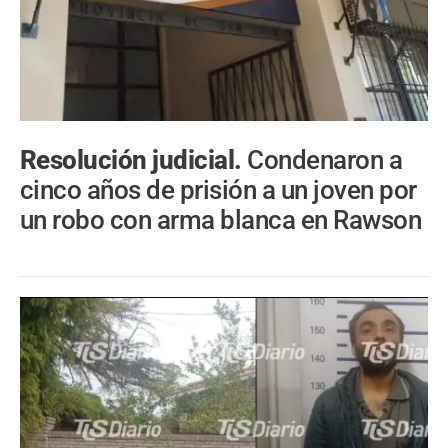
Resolución judicial.
Condenaron a
cinco años de prisión a un joven por
un robo con arma blanca en Rawson