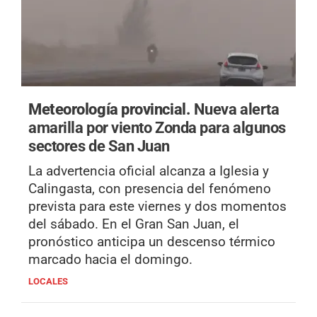
Meteorología provincial.
Nueva alerta
amarilla por viento Zonda para algunos
sectores de San Juan
La advertencia oficial alcanza a Iglesia y
Calingasta, con presencia del fenómeno
prevista para este viernes y dos momentos
del sábado. En el Gran San Juan, el
pronóstico anticipa un descenso térmico
marcado hacia el domingo.
LOCALES