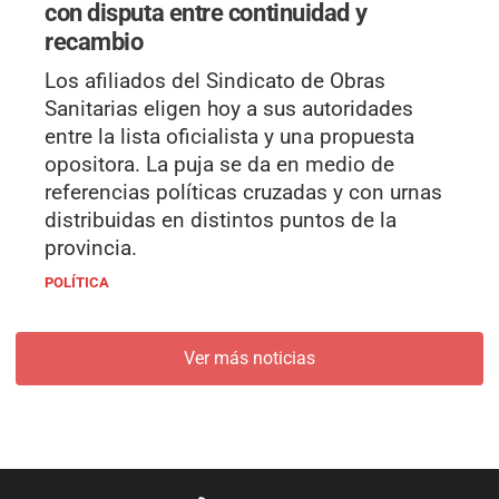
con disputa entre continuidad y
recambio
Los afiliados del Sindicato de Obras
Sanitarias eligen hoy a sus autoridades
entre la lista oficialista y una propuesta
opositora. La puja se da en medio de
referencias políticas cruzadas y con urnas
distribuidas en distintos puntos de la
provincia.
POLÍTICA
Ver más noticias