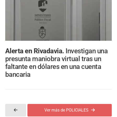
Alerta en Rivadavia.
Investigan una
presunta maniobra virtual tras un
faltante en dólares en una cuenta
bancaria
Ver más de POLICIALES