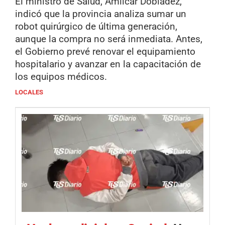
El ministro de Salud, Amílcar Dobladez,
indicó que la provincia analiza sumar un
robot quirúrgico de última generación,
aunque la compra no será inmediata. Antes,
el Gobierno prevé renovar el equipamiento
hospitalario y avanzar en la capacitación de
los equipos médicos.
LOCALES