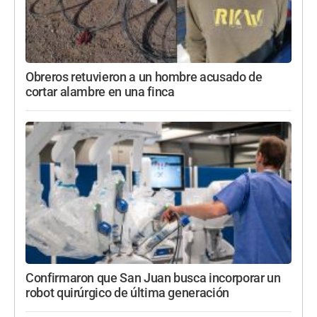
Obreros retuvieron a un hombre acusado de
cortar alambre en una finca
Confirmaron que San Juan busca incorporar un
robot quirúrgico de última generación