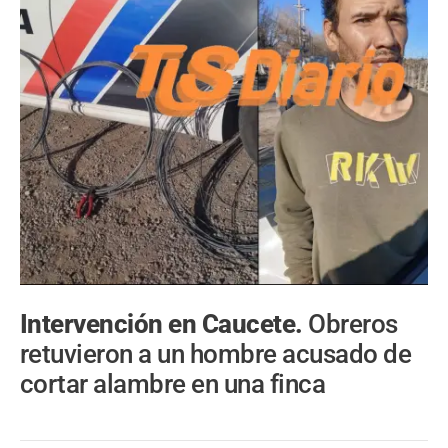
Intervención en Caucete.
Obreros
retuvieron a un hombre acusado de
cortar alambre en una finca