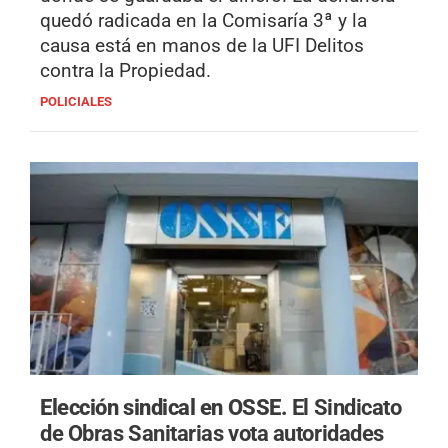
quedó radicada en la Comisaría 3ª y la
causa está en manos de la UFI Delitos
contra la Propiedad.
POLICIALES
Elección sindical en OSSE.
El Sindicato
de Obras Sanitarias vota autoridades