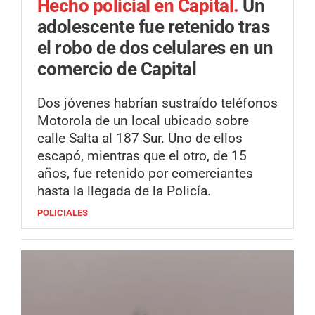
Hecho policial en Capital.
Un
adolescente fue retenido tras
el robo de dos celulares en un
comercio de Capital
Dos jóvenes habrían sustraído teléfonos
Motorola de un local ubicado sobre
calle Salta al 187 Sur. Uno de ellos
escapó, mientras que el otro, de 15
años, fue retenido por comerciantes
hasta la llegada de la Policía.
POLICIALES