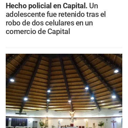
Hecho policial en Capital.
Un
adolescente fue retenido tras el
robo de dos celulares en un
comercio de Capital