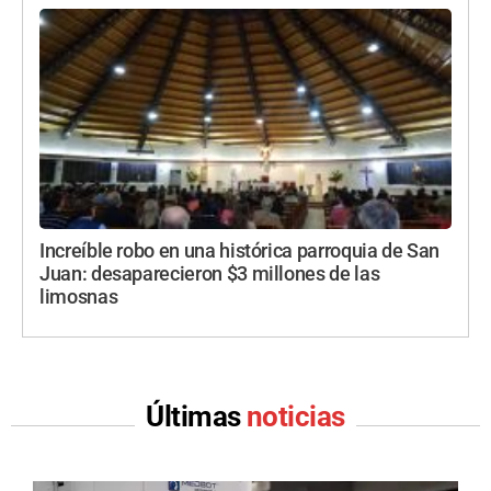
Increíble robo en una histórica parroquia de San
Juan: desaparecieron $3 millones de las
limosnas
Últimas
noticias