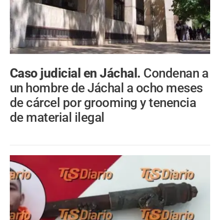
Caso judicial en Jáchal.
Condenan a
un hombre de Jáchal a ocho meses
de cárcel por grooming y tenencia
de material ilegal