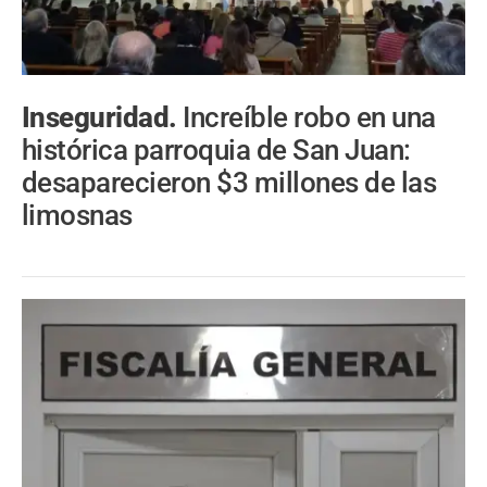
Inseguridad.
Increíble robo en una
histórica parroquia de San Juan:
desaparecieron $3 millones de las
limosnas