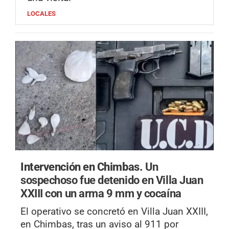
LOCALES
Intervención en Chimbas.
Un
sospechoso fue detenido en Villa Juan
XXIII con un arma 9 mm y cocaína
El operativo se concretó en Villa Juan XXIII,
en Chimbas, tras un aviso al 911 por