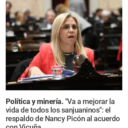
Política y minería.
"Va a mejorar la
vida de todos los sanjuaninos": el
respaldo de Nancy Picón al acuerdo
con Vicuña