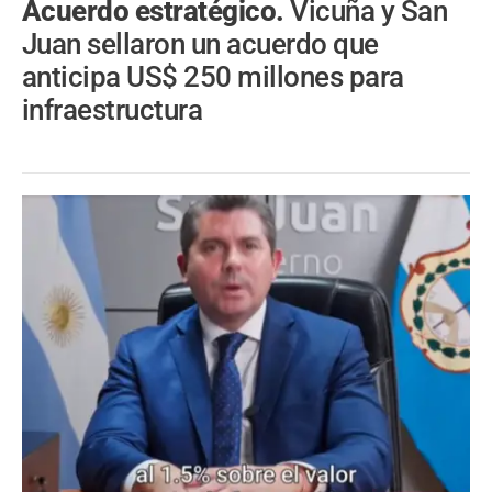
Acuerdo estratégico.
Vicuña y San
Juan sellaron un acuerdo que
anticipa US$ 250 millones para
infraestructura