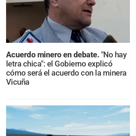
Acuerdo minero en debate.
"No hay
letra chica": el Gobierno explicó
cómo será el acuerdo con la minera
Vicuña