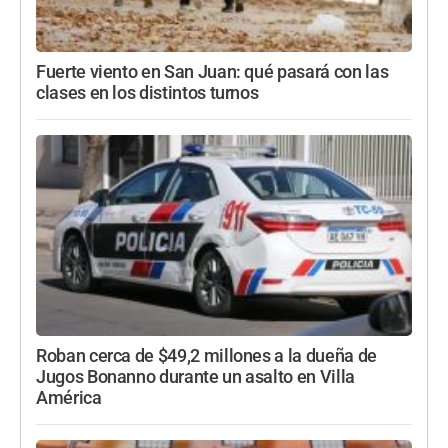
Fuerte viento en San Juan: qué pasará con las
clases en los distintos turnos
Roban cerca de $49,2 millones a la dueña de
Jugos Bonanno durante un asalto en Villa
América