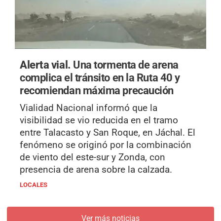
Alerta vial.
Una tormenta de arena
complica el tránsito en la Ruta 40 y
recomiendan máxima precaución
Vialidad Nacional informó que la
visibilidad se vio reducida en el tramo
entre Talacasto y San Roque, en Jáchal. El
fenómeno se originó por la combinación
de viento del este-sur y Zonda, con
presencia de arena sobre la calzada.
LOCALES
Ver más noticias