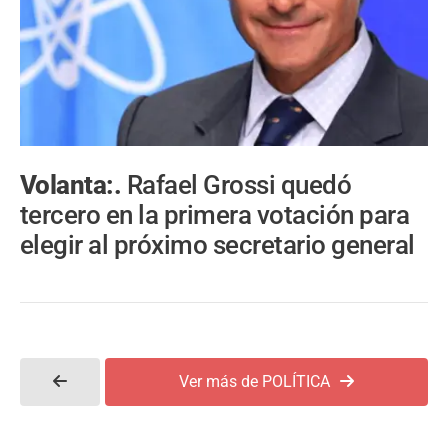
Volanta:.
Rafael Grossi quedó
tercero en la primera votación para
elegir al próximo secretario general
Ver más de POLÍTICA