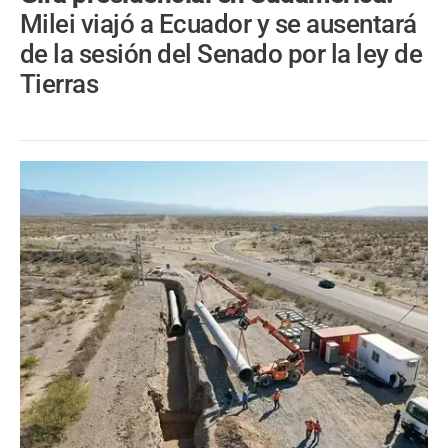
Milei viajó a Ecuador y se ausentará
de la sesión del Senado por la ley de
Tierras