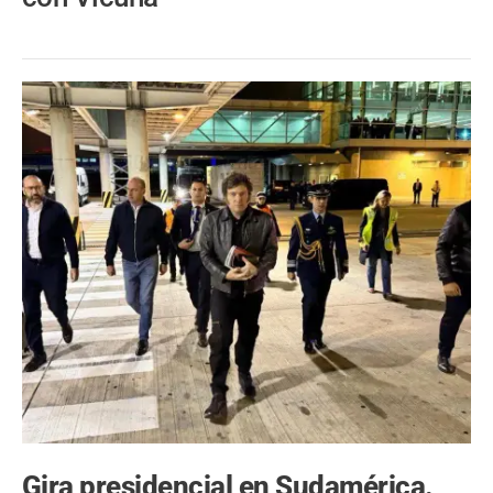
Gira presidencial en Sudamérica.