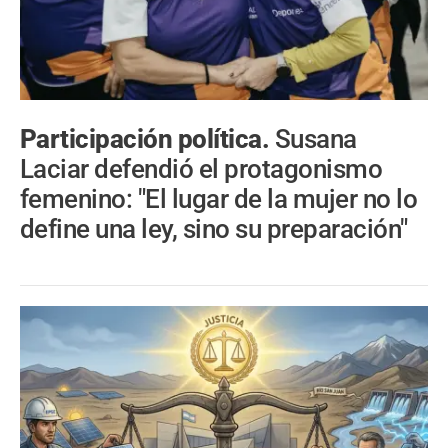
Participación política.
Susana
Laciar defendió el protagonismo
femenino: "El lugar de la mujer no lo
define una ley, sino su preparación"