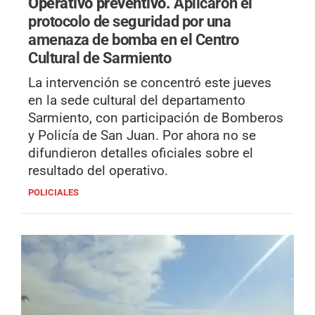
Operativo preventivo.
Aplicaron el
protocolo de seguridad por una
amenaza de bomba en el Centro
Cultural de Sarmiento
La intervención se concentró este jueves
en la sede cultural del departamento
Sarmiento, con participación de Bomberos
y Policía de San Juan. Por ahora no se
difundieron detalles oficiales sobre el
resultado del operativo.
POLICIALES