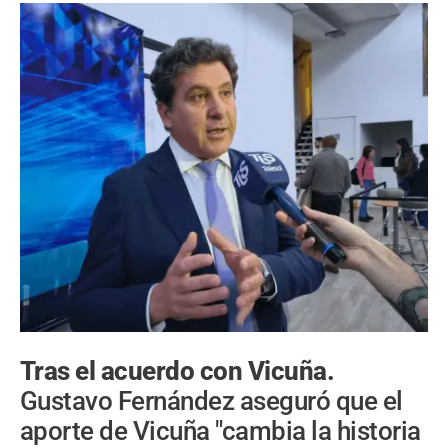
Tras el acuerdo con Vicuña.
Gustavo Fernández aseguró que el
aporte de Vicuña "cambia la historia