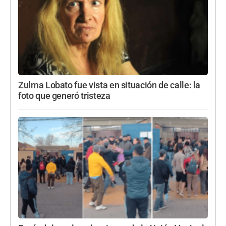
Zulma Lobato fue vista en situación de calle: la
foto que generó tristeza