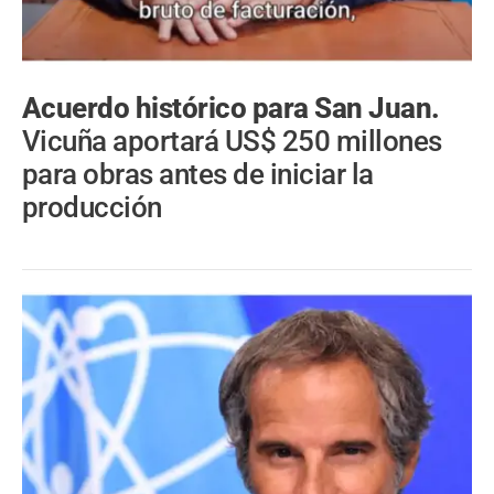
Acuerdo histórico para San Juan.
Vicuña aportará US$ 250 millones
para obras antes de iniciar la
producción