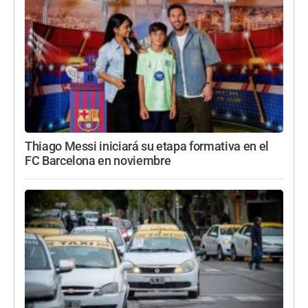
Thiago Messi iniciará su etapa formativa en el
FC Barcelona en noviembre