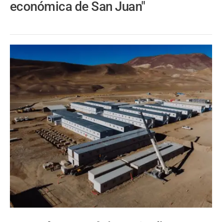
económica de San Juan"