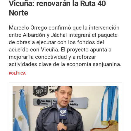
Vicuña: renovarán la Ruta 40
Norte
Marcelo Orrego confirmó que la intervención
entre Albardón y Jáchal integrará el paquete
de obras a ejecutar con los fondos del
acuerdo con Vicuña. El proyecto apunta a
mejorar la conectividad y a reforzar
actividades clave de la economía sanjuanina.
POLÍTICA