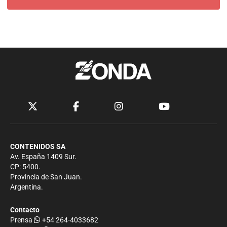
CONTENIDOS SA
Av. España 1409 Sur.
CP: 5400.
Provincia de San Juan.
Argentina.
Contacto
Prensa
+54 264-4033682