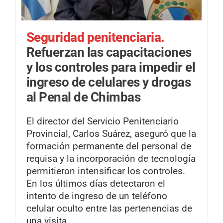
Seguridad penitenciaria.
Refuerzan las capacitaciones
y los controles para impedir el
ingreso de celulares y drogas
al Penal de Chimbas
El director del Servicio Penitenciario
Provincial, Carlos Suárez, aseguró que la
formación permanente del personal de
requisa y la incorporación de tecnología
permitieron intensificar los controles.
En los últimos días detectaron el
intento de ingreso de un teléfono
celular oculto entre las pertenencias de
una visita.