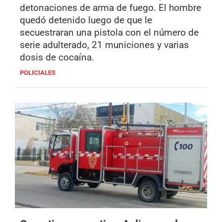
detonaciones de arma de fuego. El hombre
quedó detenido luego de que le
secuestraran una pistola con el número de
serie adulterado, 21 municiones y varias
dosis de cocaína.
POLICIALES