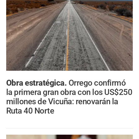
Obra estratégica.
Orrego confirmó
la primera gran obra con los US$250
millones de Vicuña: renovarán la
Ruta 40 Norte