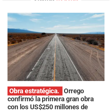
Obra estratégica.
Orrego
confirmó la primera gran obra
con los US$250 millones de