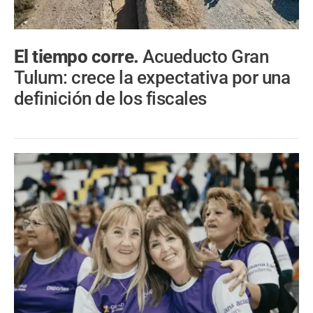
El tiempo corre.
Acueducto Gran
Tulum: crece la expectativa por una
definición de los fiscales