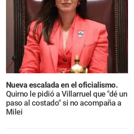
Nueva escalada en el oficialismo.
Quirno le pidió a Villarruel que "dé un
paso al costado" si no acompaña a
Milei