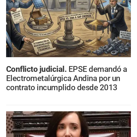
Conflicto judicial.
EPSE demandó a
Electrometalúrgica Andina por un
contrato incumplido desde 2013