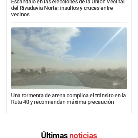
Escándalo en las elecciones de la Unión Vecinal
del Rivadavia Norte: insultos y cruces entre
vecinos
Una tormenta de arena complica el tránsito en la
Ruta 40 y recomiendan máxima precaución
Últimas
noticias