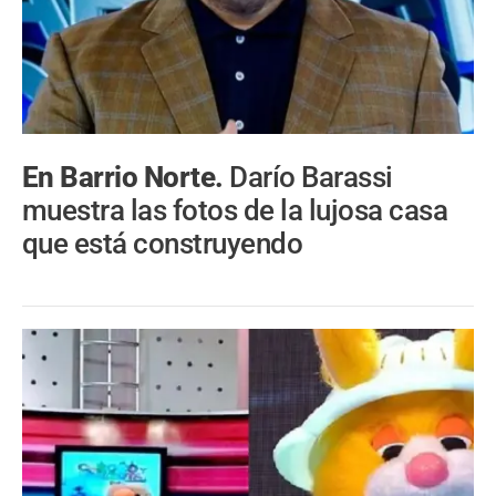
En Barrio Norte.
Darío Barassi
muestra las fotos de la lujosa casa
que está construyendo