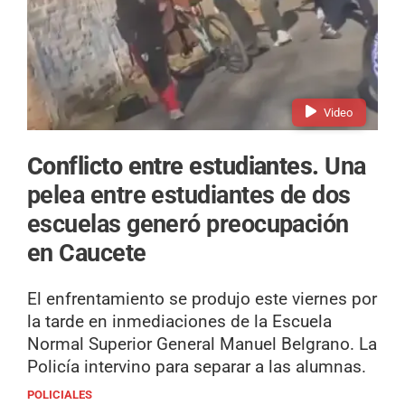
Video
Conflicto entre estudiantes.
Una
pelea entre estudiantes de dos
escuelas generó preocupación
en Caucete
El enfrentamiento se produjo este viernes por
la tarde en inmediaciones de la Escuela
Normal Superior General Manuel Belgrano. La
Policía intervino para separar a las alumnas.
POLICIALES