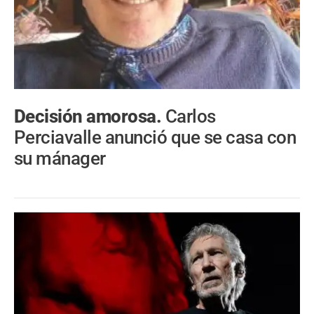
Decisión amorosa.
Carlos
Perciavalle anunció que se casa con
su mánager