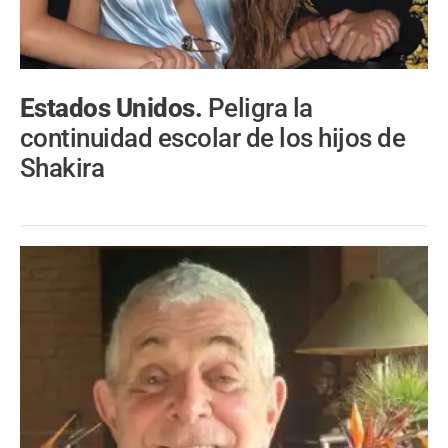
Estados Unidos.
Peligra la
continuidad escolar de los hijos de
Shakira