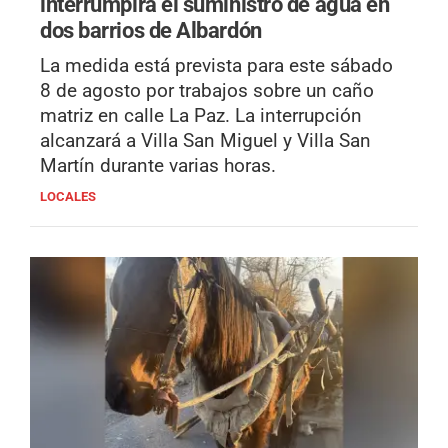
interrumpirá el suministro de agua en
dos barrios de Albardón
La medida está prevista para este sábado
8 de agosto por trabajos sobre un caño
matriz en calle La Paz. La interrupción
alcanzará a Villa San Miguel y Villa San
Martín durante varias horas.
LOCALES