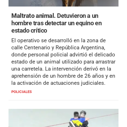
Maltrato animal.
Detuvieron a un
hombre tras detectar un equino en
estado crítico
El operativo se desarrolló en la zona de
calle Centenario y República Argentina,
donde personal policial advirtió el delicado
estado de un animal utilizado para arrastrar
una carretela. La intervención derivó en la
aprehensión de un hombre de 26 años y en
la activación de actuaciones judiciales.
POLICIALES