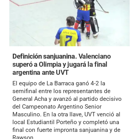
Definición sanjuanina.
Valenciano
superó a Olimpia y jugará la final
argentina ante UVT
El equipo de La Barraca ganó 4-2 la
semifinal entre los representantes de
General Acha y avanzó al partido decisivo
del Campeonato Argentino Senior
Masculino. En la otra llave, UVT venció al
local Estudiantil Porteño y completó una
final con fuerte impronta sanjuanina y de
Rawson.