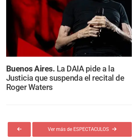
Buenos Aires.
La DAIA pide a la
Justicia que suspenda el recital de
Roger Waters
Ver más de ESPECTACULOS