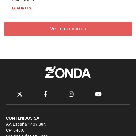
DEPORTES
Ver más noticias
CONTENIDOS SA
Av. España 1409 Sur.
CP: 5400.