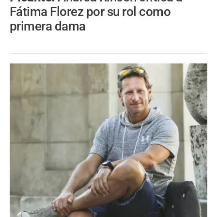
Fátima Florez por su rol como
primera dama