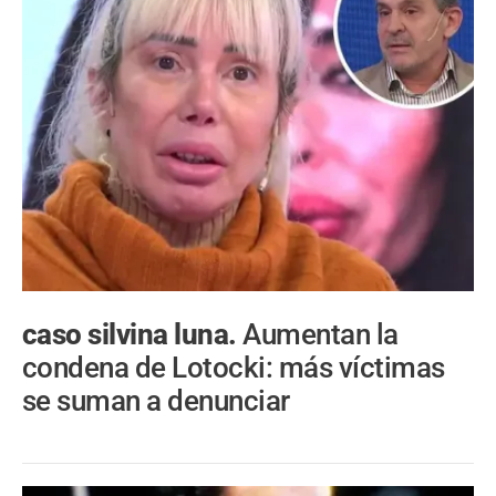
caso silvina luna.
Aumentan la
condena de Lotocki: más víctimas
se suman a denunciar