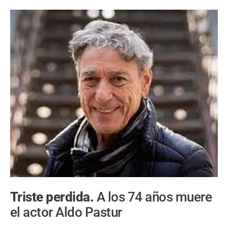
Triste perdida.
A los 74 años muere
el actor Aldo Pastur