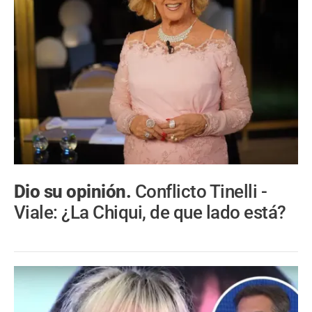
Dio su opinión.
Conflicto Tinelli -
Viale: ¿La Chiqui, de que lado está?