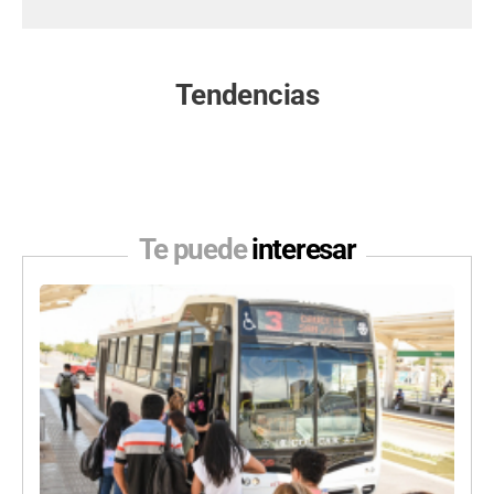
Tendencias
Te puede
interesar