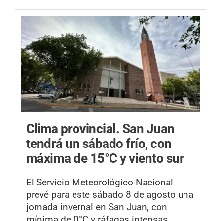
Clima provincial.
San Juan
tendrá un sábado frío, con
máxima de 15°C y viento sur
El Servicio Meteorológico Nacional
prevé para este sábado 8 de agosto una
jornada invernal en San Juan, con
mínima de 0°C y ráfagas intensas