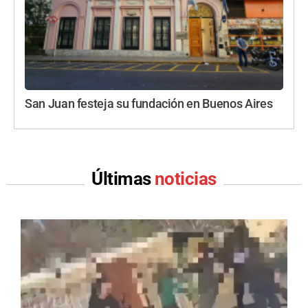
San Juan festeja su fundación en Buenos Aires
Últimas
noticias