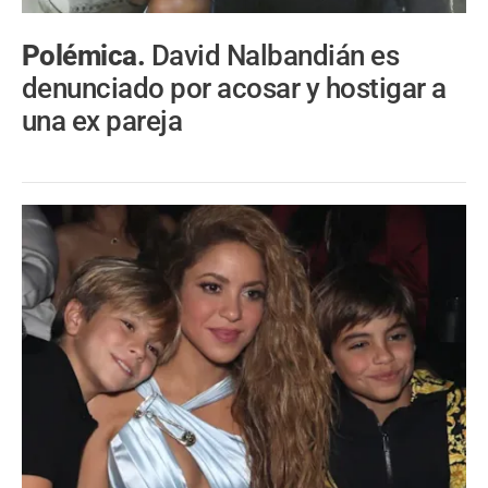
Polémica.
David Nalbandián es
denunciado por acosar y hostigar a
una ex pareja