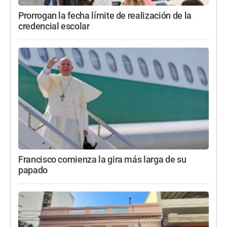
Prorrogan la fecha límite de realización de la
credencial escolar
Francisco comienza la gira más larga de su
papado