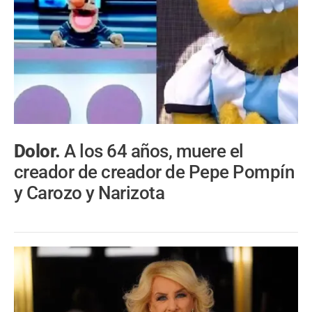
Dolor.
A los 64 años, muere el
creador de creador de Pepe Pompín
y Carozo y Narizota