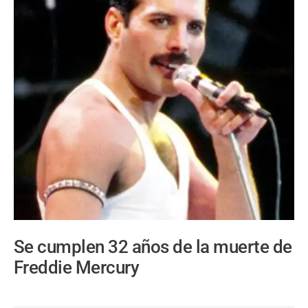
Se cumplen 32 años de la muerte de
Freddie Mercury