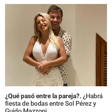
¿Qué pasó entre la pareja?.
¿Habrá
fiesta de bodas entre Sol Pérez y
Guido Mazzoni