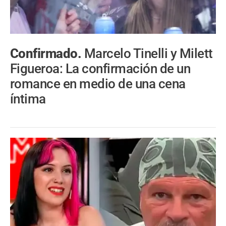
Confirmado.
Marcelo Tinelli y Milett
Figueroa: La confirmación de un
romance en medio de una cena
íntima