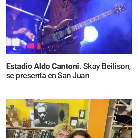
Estadio Aldo Cantoni.
Skay Beilison,
se presenta en San Juan