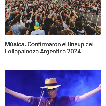
Música.
Confirmaron el lineup del
Lollapalooza Argentina 2024