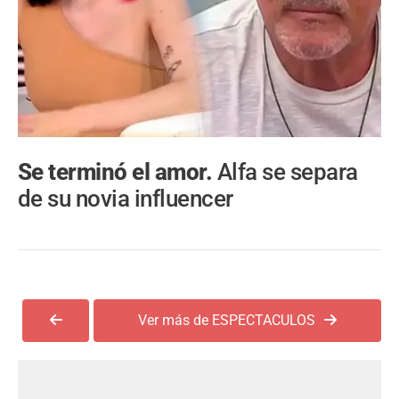
Se terminó el amor.
Alfa se separa
de su novia influencer
Ver más de ESPECTACULOS