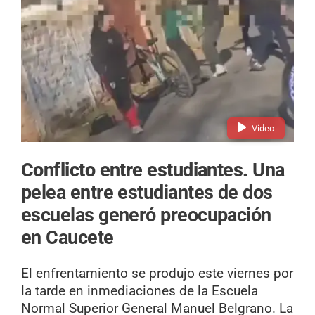
Video
Conflicto entre estudiantes.
Una
pelea entre estudiantes de dos
escuelas generó preocupación
en Caucete
El enfrentamiento se produjo este viernes por
la tarde en inmediaciones de la Escuela
Normal Superior General Manuel Belgrano. La