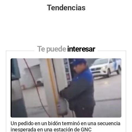
Tendencias
Te puede
interesar
Un pedido en un bidón terminó en una secuencia
inesperada en una estación de GNC