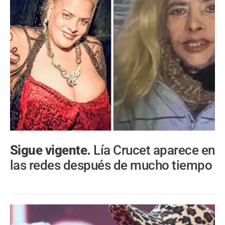
Sigue vigente.
Lía Crucet aparece en
las redes después de mucho tiempo