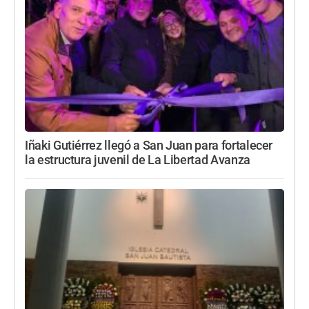
Iñaki Gutiérrez llegó a San Juan para fortalecer
la estructura juvenil de La Libertad Avanza