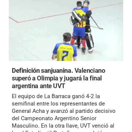
Definición sanjuanina.
Valenciano
superó a Olimpia y jugará la final
argentina ante UVT
El equipo de La Barraca ganó 4-2 la
semifinal entre los representantes de
General Acha y avanzó al partido decisivo
del Campeonato Argentino Senior
Masculino. En la otra llave, UVT venció al