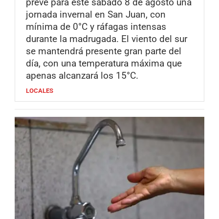
prevé para este sábado 8 de agosto una
jornada invernal en San Juan, con
mínima de 0°C y ráfagas intensas
durante la madrugada. El viento del sur
se mantendrá presente gran parte del
día, con una temperatura máxima que
apenas alcanzará los 15°C.
LOCALES