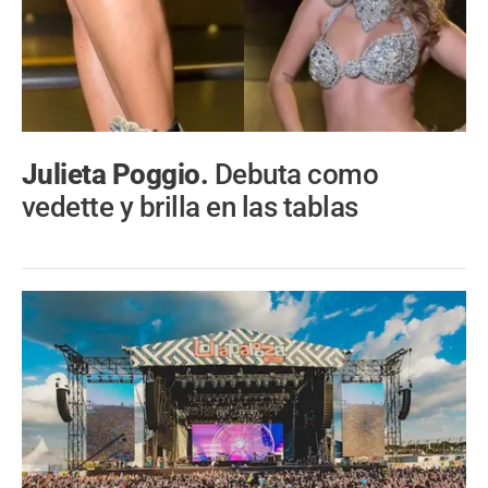
Julieta Poggio.
Debuta como
vedette y brilla en las tablas