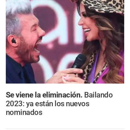
Se viene la eliminación.
Bailando
2023: ya están los nuevos
nominados