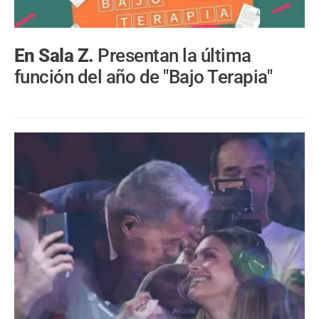
En Sala Z.
Presentan la última
función del año de "Bajo Terapia"