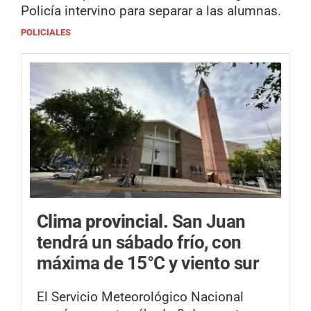
Policía intervino para separar a las alumnas.
POLICIALES
Clima provincial.
San Juan
tendrá un sábado frío, con
máxima de 15°C y viento sur
El Servicio Meteorológico Nacional