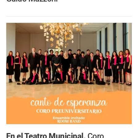
En el Teatro Municipal.
Coro