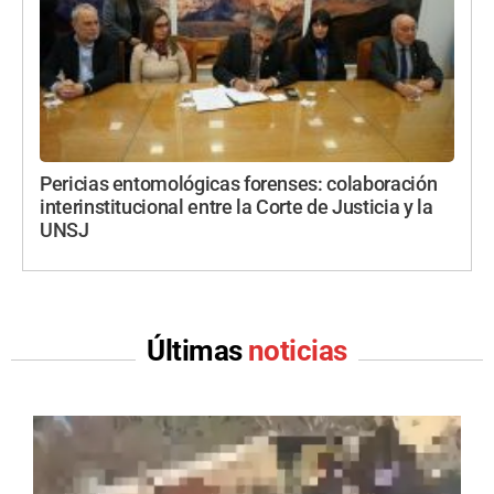
Pericias entomológicas forenses: colaboración
interinstitucional entre la Corte de Justicia y la
UNSJ
Últimas
noticias