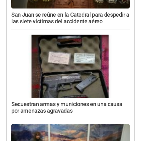
San Juan se reúne en la Catedral para despedir a
las siete víctimas del accidente aéreo
Secuestran armas y municiones en una causa
por amenazas agravadas