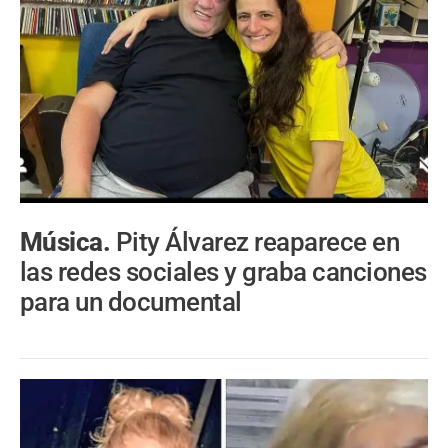
Música.
Pity Álvarez reaparece en
las redes sociales y graba canciones
para un documental