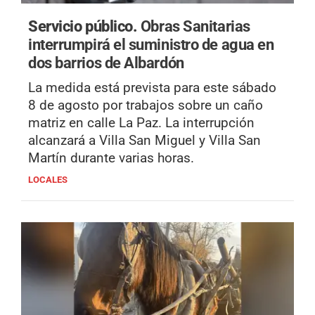
Servicio público.
Obras Sanitarias
interrumpirá el suministro de agua en
dos barrios de Albardón
La medida está prevista para este sábado
8 de agosto por trabajos sobre un caño
matriz en calle La Paz. La interrupción
alcanzará a Villa San Miguel y Villa San
Martín durante varias horas.
LOCALES