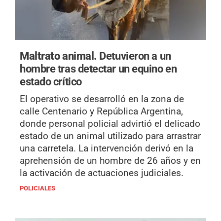
Maltrato animal.
Detuvieron a un
hombre tras detectar un equino en
estado crítico
El operativo se desarrolló en la zona de
calle Centenario y República Argentina,
donde personal policial advirtió el delicado
estado de un animal utilizado para arrastrar
una carretela. La intervención derivó en la
aprehensión de un hombre de 26 años y en
la activación de actuaciones judiciales.
POLICIALES