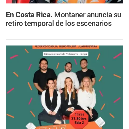
En Costa Rica.
Montaner anuncia su
retiro temporal de los escenarios