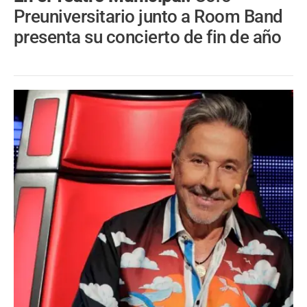
Preuniversitario junto a Room Band
presenta su concierto de fin de año