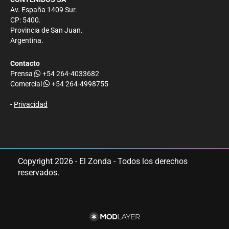
Av. España 1409 Sur.
CP: 5400.
Provincia de San Juan.
Argentina.
Contacto
Prensa
+54 264-4033682
Comercial
+54 264-4998755
-
Privacidad
Copyright 2026 - El Zonda - Todos los derechos
reservados.