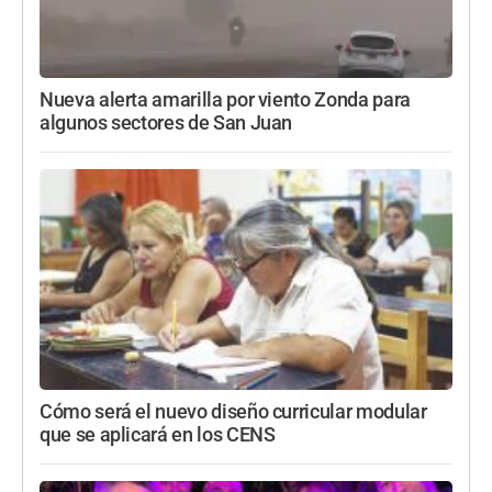
Nueva alerta amarilla por viento Zonda para
algunos sectores de San Juan
Cómo será el nuevo diseño curricular modular
que se aplicará en los CENS