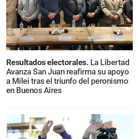
Resultados electorales.
La Libertad
Avanza San Juan reafirma su apoyo
a Milei tras el triunfo del peronismo
en Buenos Aires