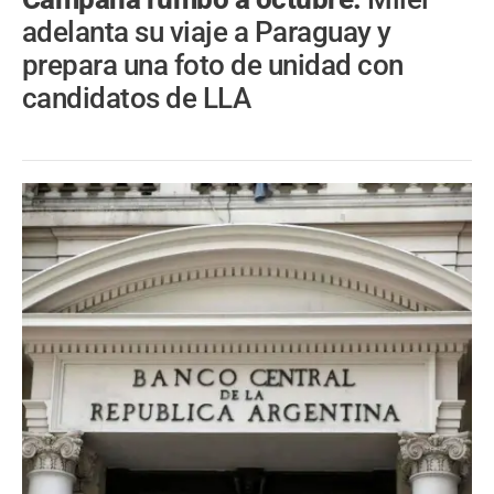
adelanta su viaje a Paraguay y
prepara una foto de unidad con
candidatos de LLA