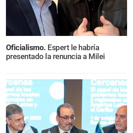
Oficialismo.
Espert le habría
presentado la renuncia a Milei