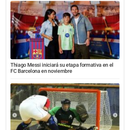
Thiago Messi iniciará su etapa formativa en el
FC Barcelona en noviembre