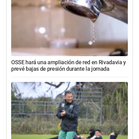
OSSE hará una ampliación de red en Rivadavia y
prevé bajas de presión durante la jornada