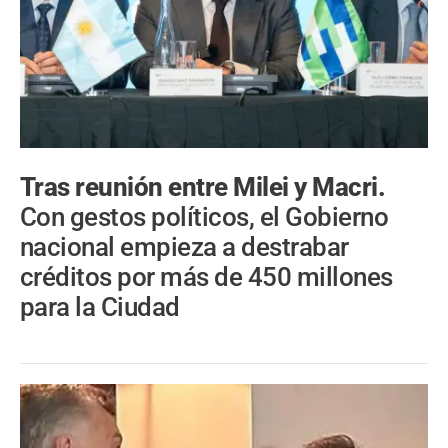
Tras reunión entre Milei y Macri.
Con gestos políticos, el Gobierno
nacional empieza a destrabar
créditos por más de 450 millones
para la Ciudad