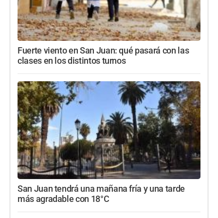
Fuerte viento en San Juan: qué pasará con las
clases en los distintos turnos
San Juan tendrá una mañana fría y una tarde
más agradable con 18°C