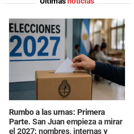
Últimas
noticias
Rumbo a las urnas: Primera
Parte.
San Juan empieza a mirar
el 2027: nombres, internas y