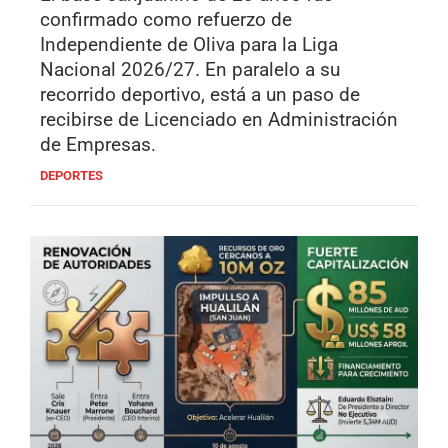
confirmado como refuerzo de
Independiente de Oliva para la Liga
Nacional 2026/27. En paralelo a su
recorrido deportivo, está a un paso de
recibirse de Licenciado en Administración
de Empresas.
DEPORTES