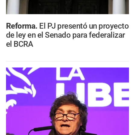
Reforma.
El PJ presentó un proyecto
de ley en el Senado para federalizar
el BCRA