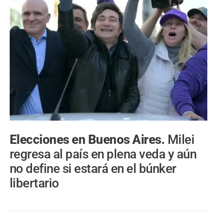
Elecciones en Buenos Aires.
Milei
regresa al país en plena veda y aún
no define si estará en el búnker
libertario