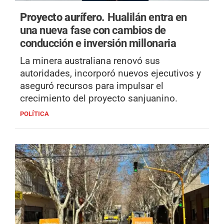
Proyecto aurífero.
Hualilán entra en
una nueva fase con cambios de
conducción e inversión millonaria
La minera australiana renovó sus
autoridades, incorporó nuevos ejecutivos y
aseguró recursos para impulsar el
crecimiento del proyecto sanjuanino.
POLÍTICA