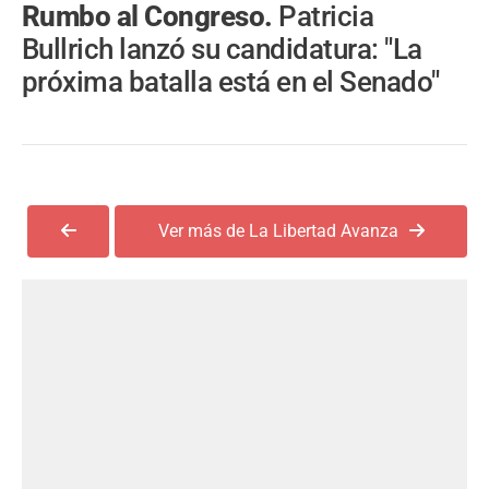
Rumbo al Congreso.
Patricia
Bullrich lanzó su candidatura: "La
próxima batalla está en el Senado"
Ver más de La Libertad Avanza