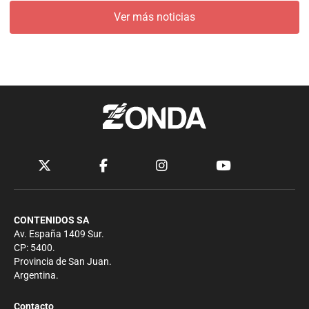
Ver más noticias
CONTENIDOS SA
Av. España 1409 Sur.
CP: 5400.
Provincia de San Juan.
Argentina.
Contacto