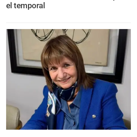
el temporal