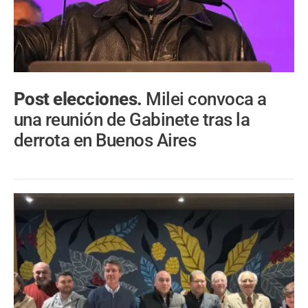
Post elecciones.
Milei convoca a
una reunión de Gabinete tras la
derrota en Buenos Aires