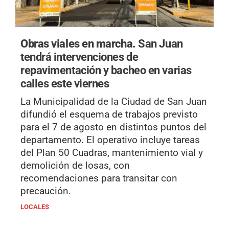
Obras viales en marcha.
San Juan
tendrá intervenciones de
repavimentación y bacheo en varias
calles este viernes
La Municipalidad de la Ciudad de San Juan
difundió el esquema de trabajos previsto
para el 7 de agosto en distintos puntos del
departamento. El operativo incluye tareas
del Plan 50 Cuadras, mantenimiento vial y
demolición de losas, con
recomendaciones para transitar con
precaución.
LOCALES