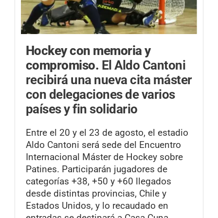
Hockey con memoria y
compromiso.
El Aldo Cantoni
recibirá una nueva cita máster
con delegaciones de varios
países y fin solidario
Entre el 20 y el 23 de agosto, el estadio
Aldo Cantoni será sede del Encuentro
Internacional Máster de Hockey sobre
Patines. Participarán jugadores de
categorías +38, +50 y +60 llegados
desde distintas provincias, Chile y
Estados Unidos, y lo recaudado en
entradas se destinará a Casa Cuna.