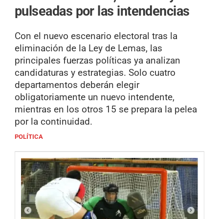
pulseadas por las intendencias
Con el nuevo escenario electoral tras la
eliminación de la Ley de Lemas, las
principales fuerzas políticas ya analizan
candidaturas y estrategias. Solo cuatro
departamentos deberán elegir
obligatoriamente un nuevo intendente,
mientras en los otros 15 se prepara la pelea
por la continuidad.
POLÍTICA