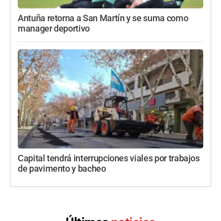
Antuña retorna a San Martín y se suma como
manager deportivo
Capital tendrá interrupciones viales por trabajos
de pavimento y bacheo