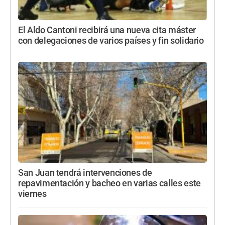
El Aldo Cantoni recibirá una nueva cita máster
con delegaciones de varios países y fin solidario
San Juan tendrá intervenciones de
repavimentación y bacheo en varias calles este
viernes