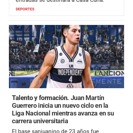
DEPORTES
Talento y formación.
Juan Martín
Guerrero inicia un nuevo ciclo en la
Liga Nacional mientras avanza en su
carrera universitaria
El base sanjuanino de 23 años fue