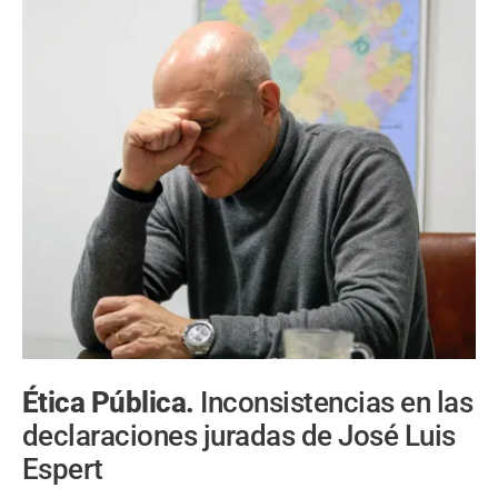
Ética Pública.
Inconsistencias en las
declaraciones juradas de José Luis
Espert