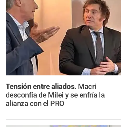
Tensión entre aliados.
Macri
desconfía de Milei y se enfría la
alianza con el PRO