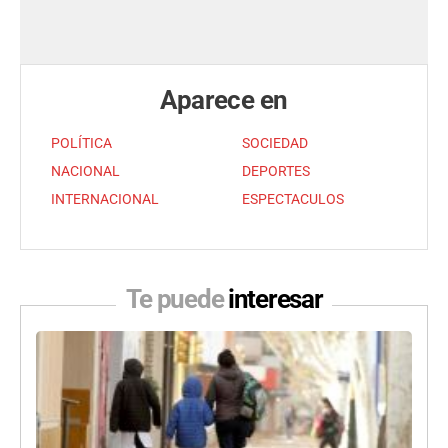
Aparece en
POLÍTICA
SOCIEDAD
NACIONAL
DEPORTES
INTERNACIONAL
ESPECTACULOS
Te puede
interesar