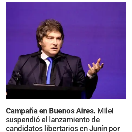
Campaña en Buenos Aires.
Milei
suspendió el lanzamiento de
candidatos libertarios en Junín por