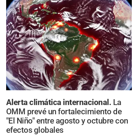
Alerta climática internacional.
La
OMM prevé un fortalecimiento de
"El Niño" entre agosto y octubre con
efectos globales