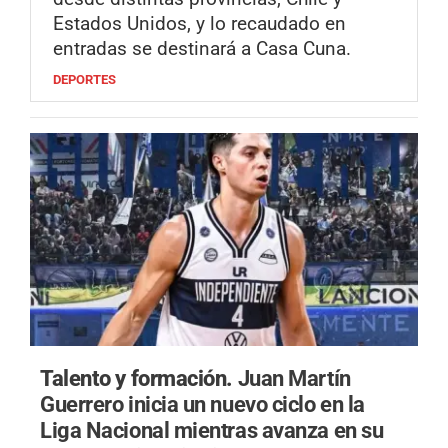
Estados Unidos, y lo recaudado en
entradas se destinará a Casa Cuna.
DEPORTES
Talento y formación.
Juan Martín
Guerrero inicia un nuevo ciclo en la
Liga Nacional mientras avanza en su