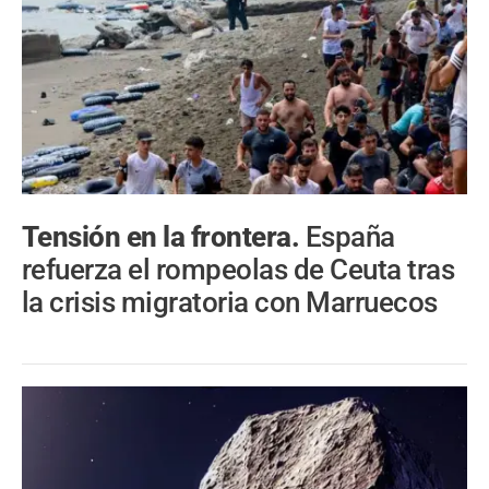
Tensión en la frontera.
España
refuerza el rompeolas de Ceuta tras
la crisis migratoria con Marruecos