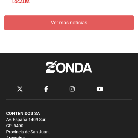
LOCALES
Ver más noticias
CONTENIDOS SA
Av. España 1409 Sur.
CP: 5400.
Provincia de San Juan.