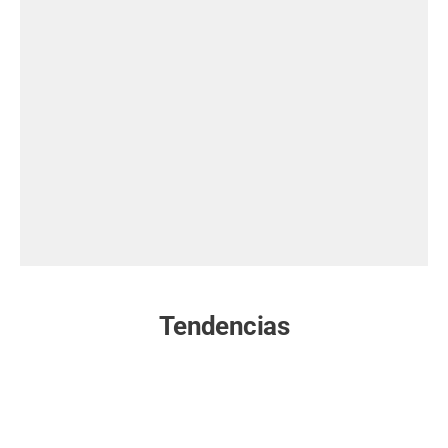
Tendencias