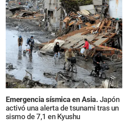
Emergencia sísmica en Asia.
Japón
activó una alerta de tsunami tras un
sismo de 7,1 en Kyushu