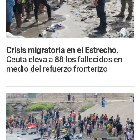
Crisis migratoria en el Estrecho.
Ceuta eleva a 88 los fallecidos en
medio del refuerzo fronterizo