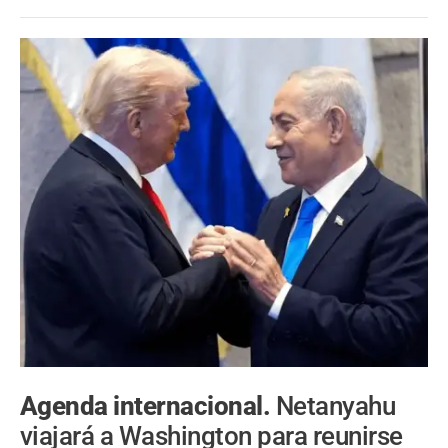
Agenda internacional.
Netanyahu
viajará a Washington para reunirse