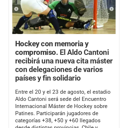
Hockey con memoria y
compromiso.
El Aldo Cantoni
recibirá una nueva cita máster
con delegaciones de varios
países y fin solidario
Entre el 20 y el 23 de agosto, el estadio
Aldo Cantoni será sede del Encuentro
Internacional Máster de Hockey sobre
Patines. Participarán jugadores de
categorías +38, +50 y +60 llegados
desde distintas provincias, Chile y