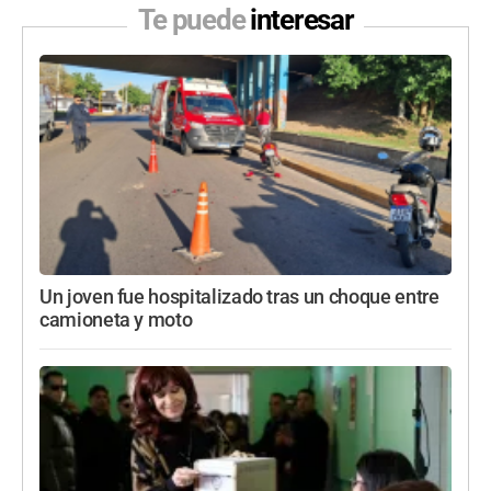
Te puede
interesar
Un joven fue hospitalizado tras un choque entre
camioneta y moto