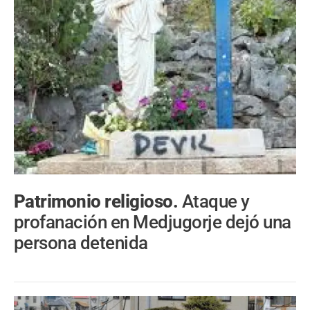
Patrimonio religioso.
Ataque y
profanación en Medjugorje dejó una
persona detenida