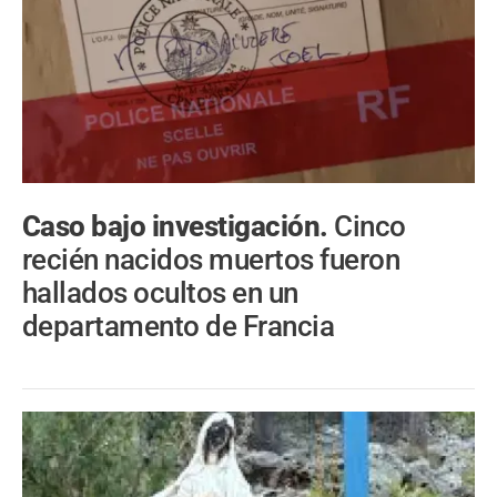
Caso bajo investigación.
Cinco
recién nacidos muertos fueron
hallados ocultos en un
departamento de Francia