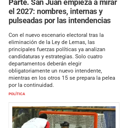
Parte.
San Juan empieza a mirar
el 2027: nombres, internas y
pulseadas por las intendencias
Con el nuevo escenario electoral tras la
eliminación de la Ley de Lemas, las
principales fuerzas políticas ya analizan
candidaturas y estrategias. Solo cuatro
departamentos deberán elegir
obligatoriamente un nuevo intendente,
mientras en los otros 15 se prepara la pelea
por la continuidad.
POLÍTICA