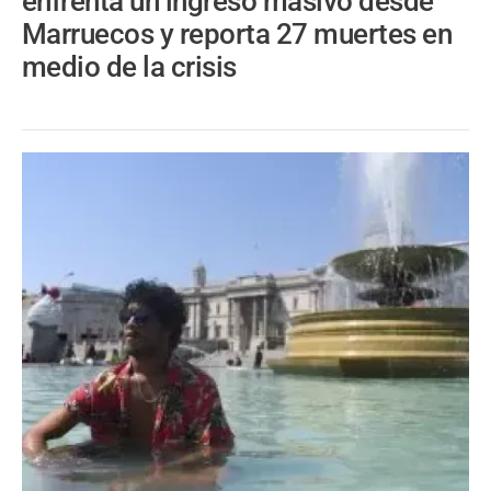
enfrenta un ingreso masivo desde
Marruecos y reporta 27 muertes en
medio de la crisis