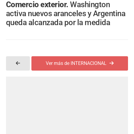
Comercio exterior.
Washington
activa nuevos aranceles y Argentina
queda alcanzada por la medida
Ver más de INTERNACIONAL