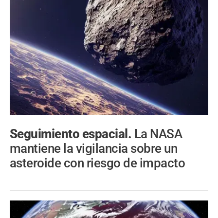
Seguimiento espacial.
La NASA
mantiene la vigilancia sobre un
asteroide con riesgo de impacto