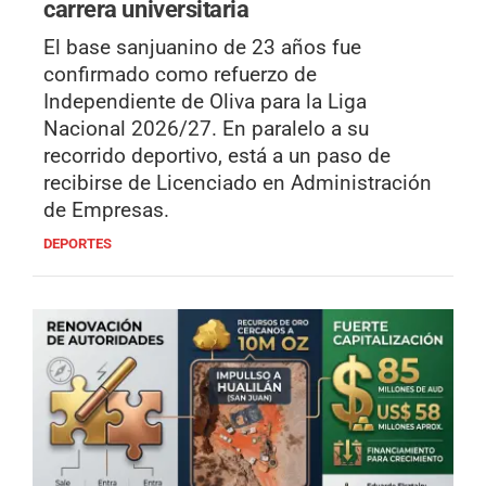
carrera universitaria
El base sanjuanino de 23 años fue
confirmado como refuerzo de
Independiente de Oliva para la Liga
Nacional 2026/27. En paralelo a su
recorrido deportivo, está a un paso de
recibirse de Licenciado en Administración
de Empresas.
DEPORTES