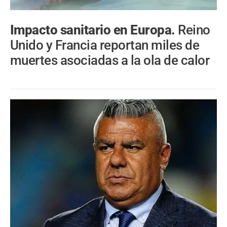
Impacto sanitario en Europa.
Reino
Unido y Francia reportan miles de
muertes asociadas a la ola de calor