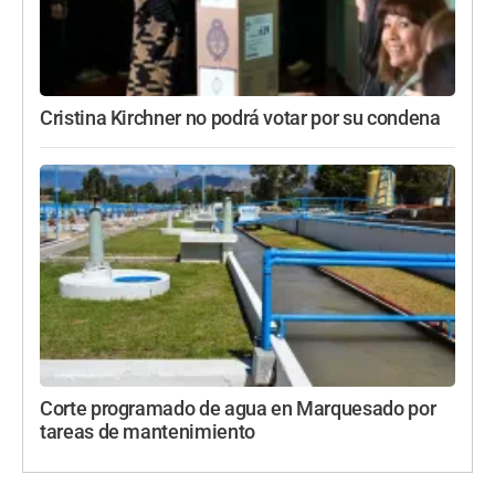
Cristina Kirchner no podrá votar por su condena
Corte programado de agua en Marquesado por
tareas de mantenimiento