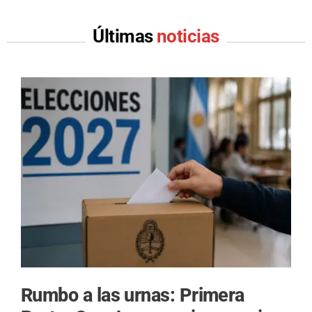
Últimas
noticias
Rumbo a las urnas: Primera