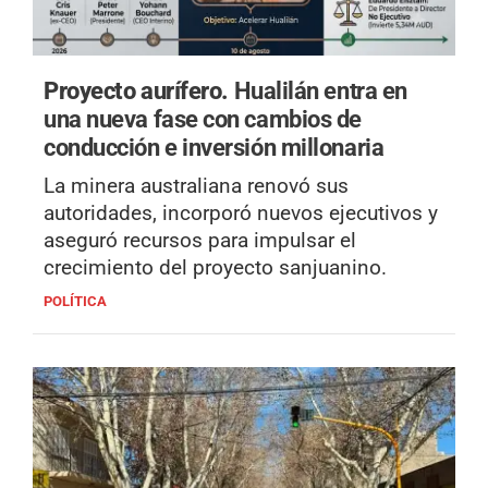
Proyecto aurífero.
Hualilán entra en
una nueva fase con cambios de
conducción e inversión millonaria
La minera australiana renovó sus
autoridades, incorporó nuevos ejecutivos y
aseguró recursos para impulsar el
crecimiento del proyecto sanjuanino.
POLÍTICA