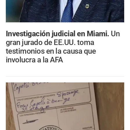
Investigación judicial en Miami.
Un
gran jurado de EE.UU. toma
testimonios en la causa que
involucra a la AFA