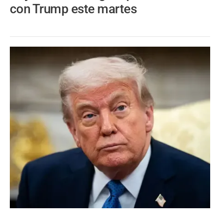
con Trump este martes