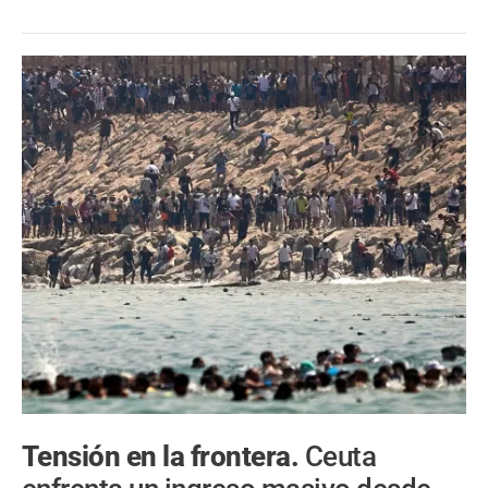
Tensión en la frontera.
Ceuta