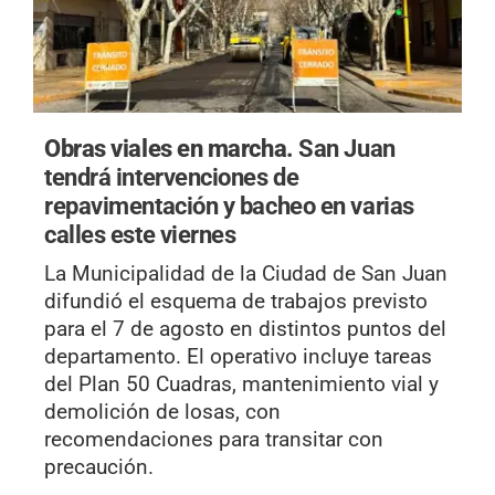
Obras viales en marcha.
San Juan
tendrá intervenciones de
repavimentación y bacheo en varias
calles este viernes
La Municipalidad de la Ciudad de San Juan
difundió el esquema de trabajos previsto
para el 7 de agosto en distintos puntos del
departamento. El operativo incluye tareas
del Plan 50 Cuadras, mantenimiento vial y
demolición de losas, con
recomendaciones para transitar con
precaución.