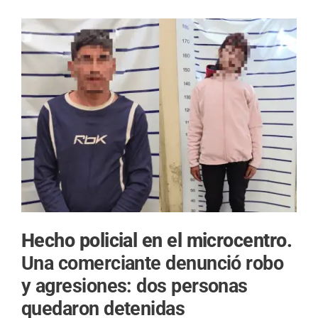
Hecho policial en el microcentro.
Una comerciante denunció robo
y agresiones: dos personas
quedaron detenidas