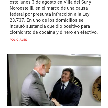
este lunes 3 de agosto en Villa del Sur y
Noroeste III, en el marco de una causa
federal por presunta infracción a la Ley
23.737. En uno de los domicilios se
incautó sustancia que dio positivo para
clorhidrato de cocaína y dinero en efectivo.
POLICIALES