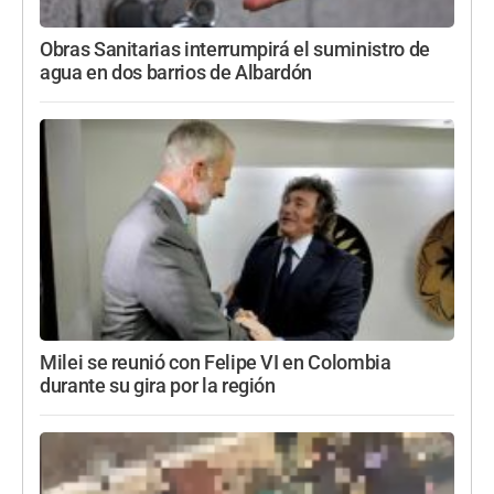
Obras Sanitarias interrumpirá el suministro de
agua en dos barrios de Albardón
Milei se reunió con Felipe VI en Colombia
durante su gira por la región