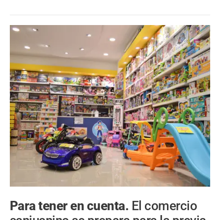
Para tener en cuenta.
El comercio