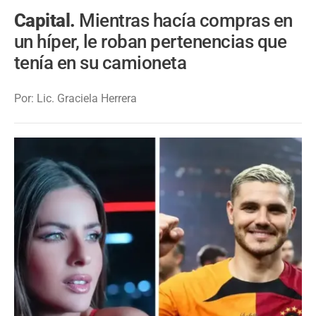
Capital.
Mientras hacía compras en
un híper, le roban pertenencias que
tenía en su camioneta
Por: Lic. Graciela Herrera