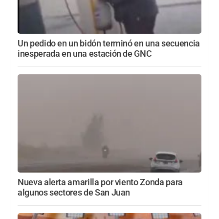
Un pedido en un bidón terminó en una secuencia
inesperada en una estación de GNC
Nueva alerta amarilla por viento Zonda para
algunos sectores de San Juan