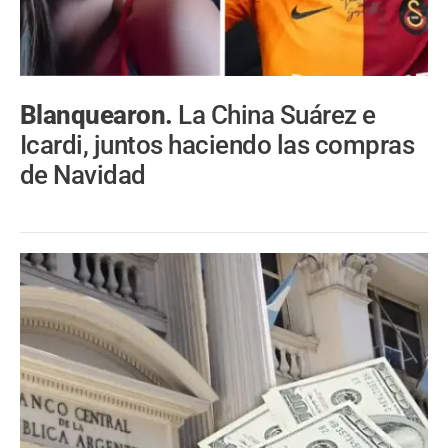
Blanquearon.
La China Suárez e
Icardi, juntos haciendo las compras
de Navidad