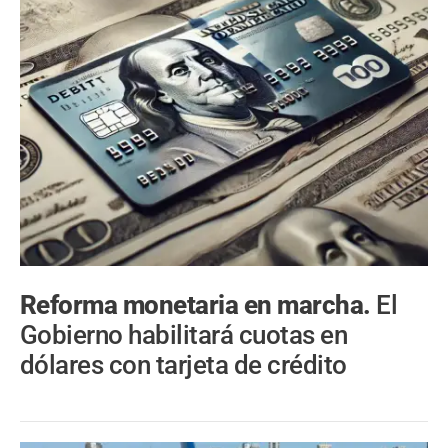
Reforma monetaria en marcha.
El
Gobierno habilitará cuotas en
dólares con tarjeta de crédito