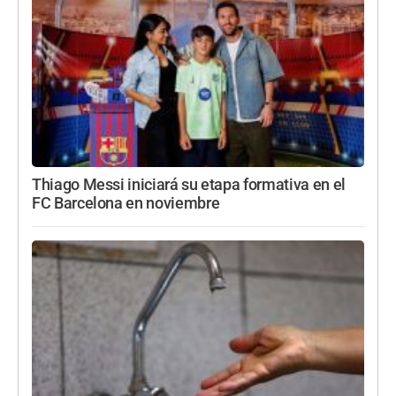
Thiago Messi iniciará su etapa formativa en el
FC Barcelona en noviembre