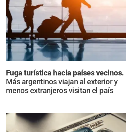
Fuga turística hacia países vecinos.
Más argentinos viajan al exterior y
menos extranjeros visitan el país