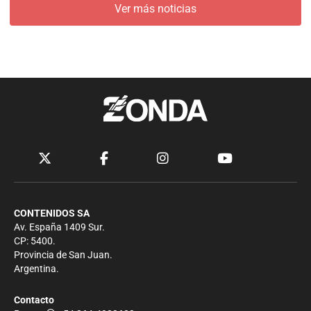
Ver más noticias
CONTENIDOS SA
Av. España 1409 Sur.
CP: 5400.
Provincia de San Juan.
Argentina.
Contacto