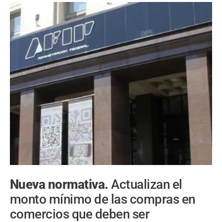
Nueva normativa.
Actualizan el
monto mínimo de las compras en
comercios que deben ser