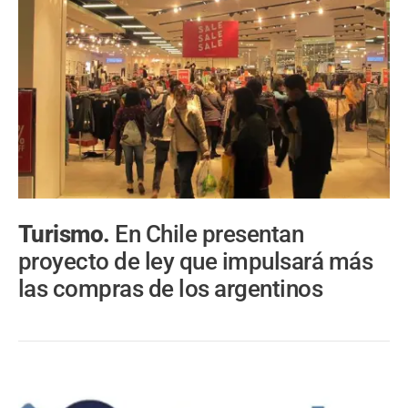
Turismo.
En Chile presentan
proyecto de ley que impulsará más
las compras de los argentinos