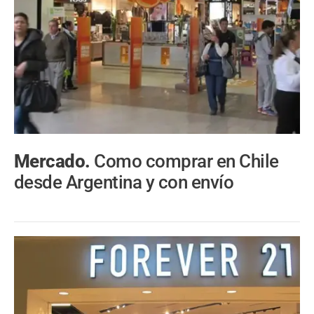
Mercado.
Como comprar en Chile
desde Argentina y con envío