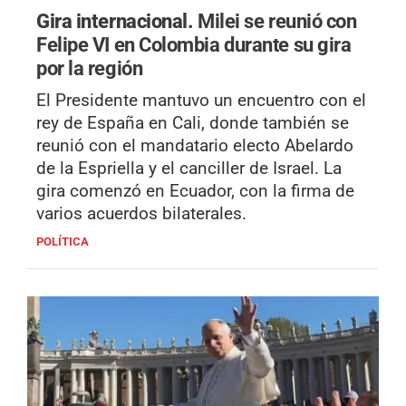
Gira internacional.
Milei se reunió con
Felipe VI en Colombia durante su gira
por la región
El Presidente mantuvo un encuentro con el
rey de España en Cali, donde también se
reunió con el mandatario electo Abelardo
de la Espriella y el canciller de Israel. La
gira comenzó en Ecuador, con la firma de
varios acuerdos bilaterales.
POLÍTICA