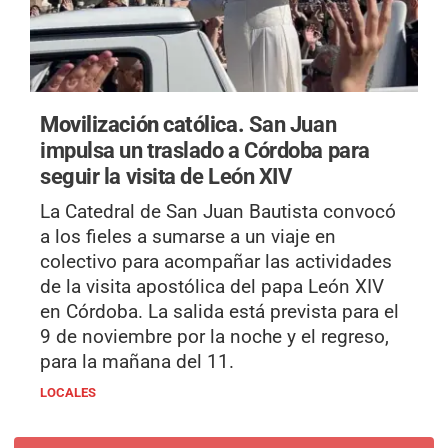
Movilización católica.
San Juan
impulsa un traslado a Córdoba para
seguir la visita de León XIV
La Catedral de San Juan Bautista convocó
a los fieles a sumarse a un viaje en
colectivo para acompañar las actividades
de la visita apostólica del papa León XIV
en Córdoba. La salida está prevista para el
9 de noviembre por la noche y el regreso,
para la mañana del 11.
LOCALES