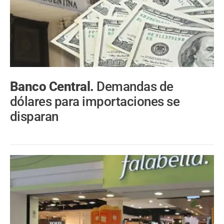
Banco Central.
Demandas de
dólares para importaciones se
disparan