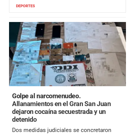
DEPORTES
Golpe al narcomenudeo.
Allanamientos en el Gran San Juan
dejaron cocaína secuestrada y un
detenido
Dos medidas judiciales se concretaron