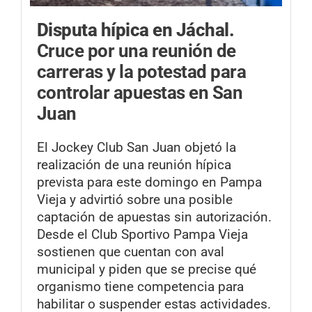
Disputa hípica en Jáchal.
Cruce por una reunión de
carreras y la potestad para
controlar apuestas en San
Juan
El Jockey Club San Juan objetó la
realización de una reunión hípica
prevista para este domingo en Pampa
Vieja y advirtió sobre una posible
captación de apuestas sin autorización.
Desde el Club Sportivo Pampa Vieja
sostienen que cuentan con aval
municipal y piden que se precise qué
organismo tiene competencia para
habilitar o suspender estas actividades.