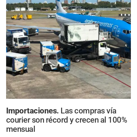
Importaciones.
Las compras vía
courier son récord y crecen al 100%
mensual