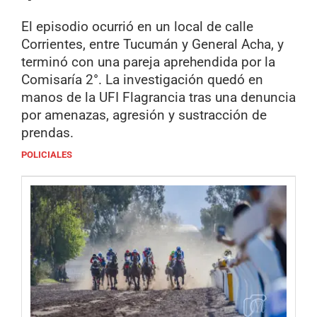
El episodio ocurrió en un local de calle
Corrientes, entre Tucumán y General Acha, y
terminó con una pareja aprehendida por la
Comisaría 2°. La investigación quedó en
manos de la UFI Flagrancia tras una denuncia
por amenazas, agresión y sustracción de
prendas.
POLICIALES