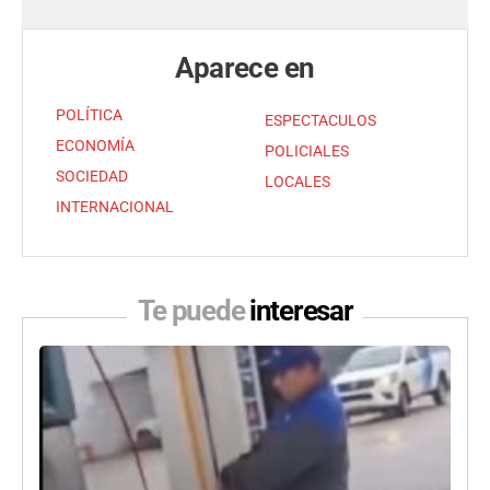
Aparece en
POLÍTICA
ESPECTACULOS
ECONOMÍA
POLICIALES
SOCIEDAD
LOCALES
INTERNACIONAL
Te puede
interesar