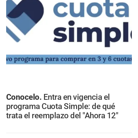
Conocelo.
Entra en vigencia el
programa Cuota Simple: de qué
trata el reemplazo del "Ahora 12"