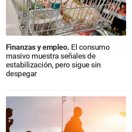
Finanzas y empleo.
El consumo
masivo muestra señales de
estabilización, pero sigue sin
despegar