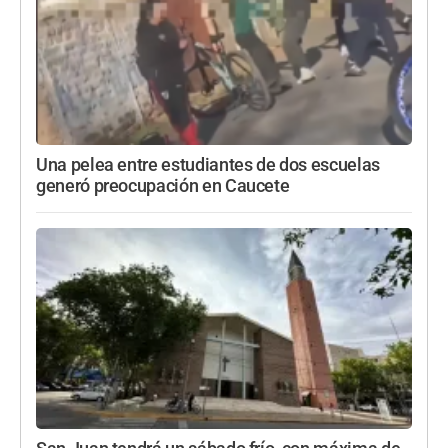
Una pelea entre estudiantes de dos escuelas
generó preocupación en Caucete