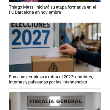
Thiago Messi iniciará su etapa formativa en el
FC Barcelona en noviembre
San Juan empieza a mirar el 2027: nombres,
internas y pulseadas por las intendencias