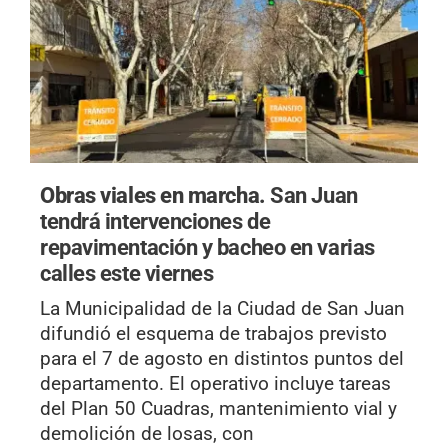
Obras viales en marcha.
San Juan
tendrá intervenciones de
repavimentación y bacheo en varias
calles este viernes
La Municipalidad de la Ciudad de San Juan
difundió el esquema de trabajos previsto
para el 7 de agosto en distintos puntos del
departamento. El operativo incluye tareas
del Plan 50 Cuadras, mantenimiento vial y
demolición de losas, con