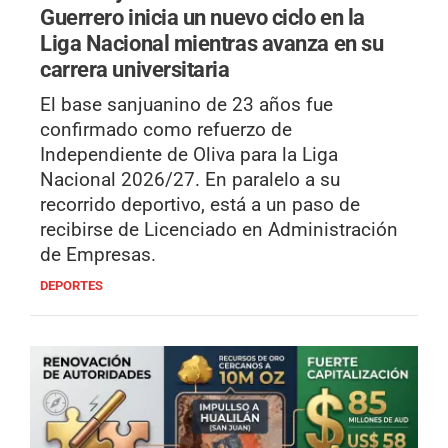
Guerrero inicia un nuevo ciclo en la
Liga Nacional mientras avanza en su
carrera universitaria
El base sanjuanino de 23 años fue
confirmado como refuerzo de
Independiente de Oliva para la Liga
Nacional 2026/27. En paralelo a su
recorrido deportivo, está a un paso de
recibirse de Licenciado en Administración
de Empresas.
DEPORTES