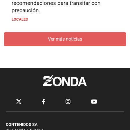
recomendaciones para transitar con
precaución.
LOCALES
Ver más noticias
CONTENIDOS SA