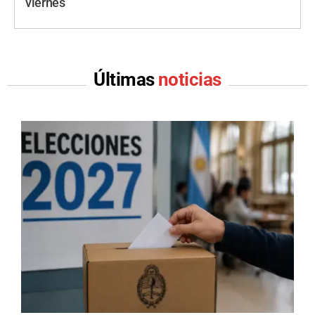
viernes
Últimas
noticias