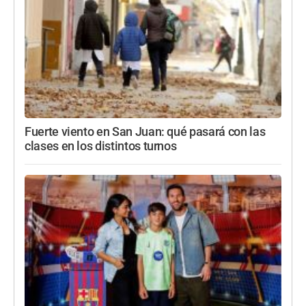
Fuerte viento en San Juan: qué pasará con las
clases en los distintos turnos