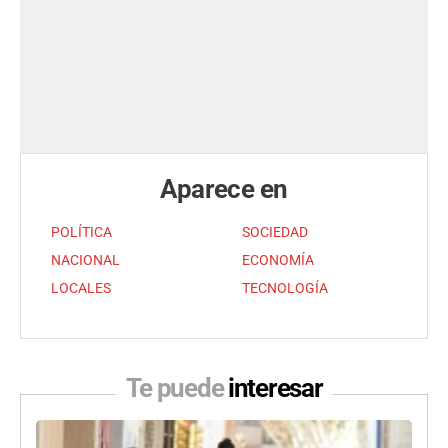
Aparece en
POLÍTICA
SOCIEDAD
NACIONAL
ECONOMÍA
LOCALES
TECNOLOGÍA
Te puede
interesar