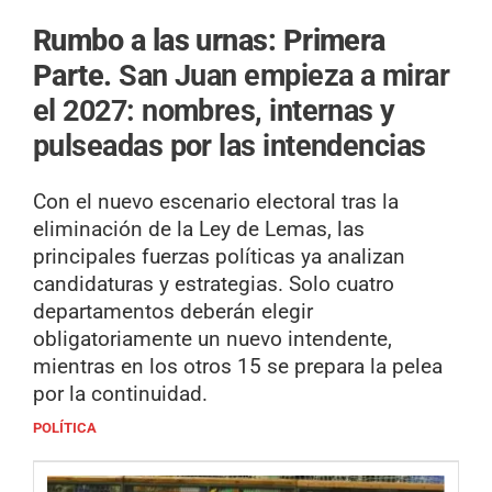
Rumbo a las urnas: Primera
Parte.
San Juan empieza a mirar
el 2027: nombres, internas y
pulseadas por las intendencias
Con el nuevo escenario electoral tras la
eliminación de la Ley de Lemas, las
principales fuerzas políticas ya analizan
candidaturas y estrategias. Solo cuatro
departamentos deberán elegir
obligatoriamente un nuevo intendente,
mientras en los otros 15 se prepara la pelea
por la continuidad.
POLÍTICA