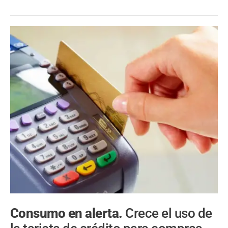
Consumo en alerta.
Crece el uso de