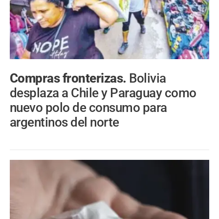
Compras fronterizas.
Bolivia
desplaza a Chile y Paraguay como
nuevo polo de consumo para
argentinos del norte