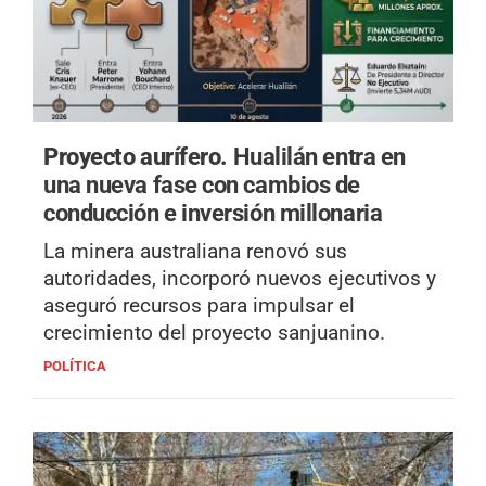
Proyecto aurífero.
Hualilán entra en
una nueva fase con cambios de
conducción e inversión millonaria
La minera australiana renovó sus
autoridades, incorporó nuevos ejecutivos y
aseguró recursos para impulsar el
crecimiento del proyecto sanjuanino.
POLÍTICA