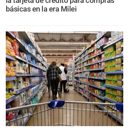
la tarjeta de crédito para compras
básicas en la era Milei