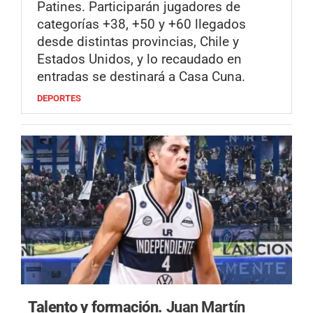
Patines. Participarán jugadores de
categorías +38, +50 y +60 llegados
desde distintas provincias, Chile y
Estados Unidos, y lo recaudado en
entradas se destinará a Casa Cuna.
DEPORTES
Talento y formación.
Juan Martín