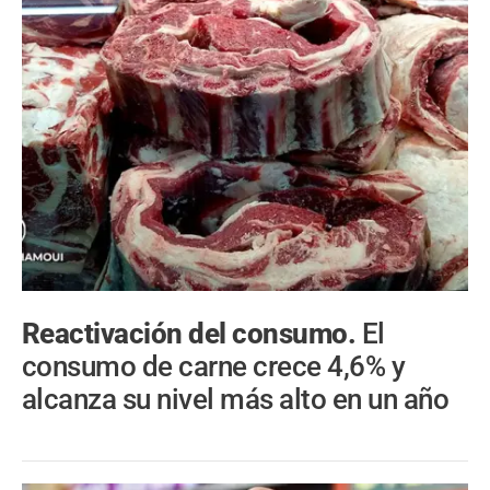
Reactivación del consumo.
El
consumo de carne crece 4,6% y
alcanza su nivel más alto en un año