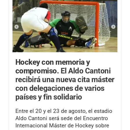
Hockey con memoria y
compromiso.
El Aldo Cantoni
recibirá una nueva cita máster
con delegaciones de varios
países y fin solidario
Entre el 20 y el 23 de agosto, el estadio
Aldo Cantoni será sede del Encuentro
Internacional Máster de Hockey sobre