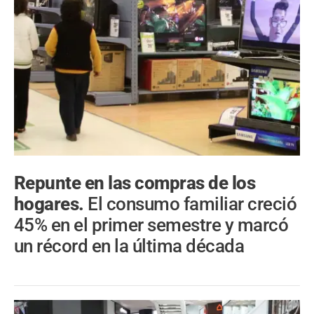
Repunte en las compras de los
hogares.
El consumo familiar creció
45% en el primer semestre y marcó
un récord en la última década