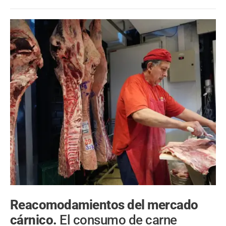
Reacomodamientos del mercado
cárnico.
El consumo de carne