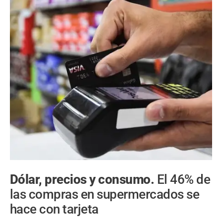
Dólar, precios y consumo.
El 46% de
las compras en supermercados se
hace con tarjeta