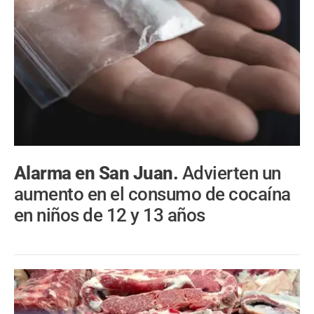
Alarma en San Juan.
Advierten un
aumento en el consumo de cocaína
en niños de 12 y 13 años