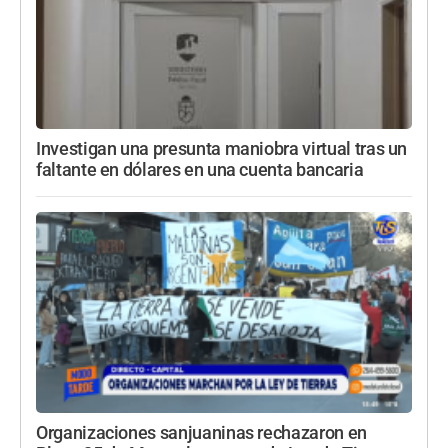
Investigan una presunta maniobra virtual tras un
faltante en dólares en una cuenta bancaria
Organizaciones sanjuaninas rechazaron en