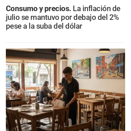
Consumo y precios.
La inflación de
julio se mantuvo por debajo del 2%
pese a la suba del dólar