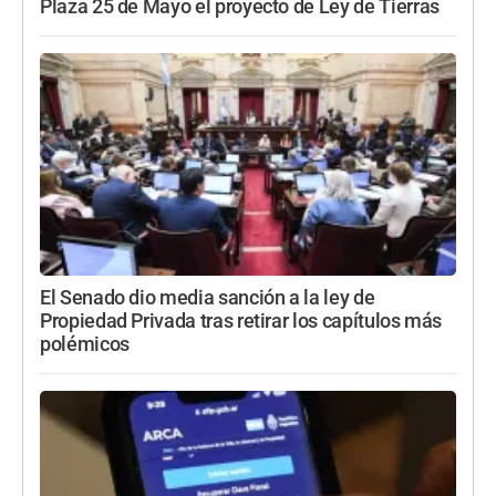
Plaza 25 de Mayo el proyecto de Ley de Tierras
El Senado dio media sanción a la ley de
Propiedad Privada tras retirar los capítulos más
polémicos