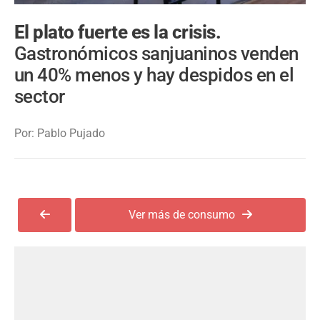
El plato fuerte es la crisis.
Gastronómicos sanjuaninos venden
un 40% menos y hay despidos en el
sector
Por: Pablo Pujado
Ver más de consumo