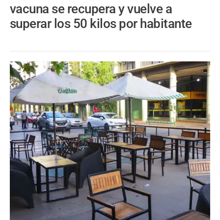
vacuna se recupera y vuelve a
superar los 50 kilos por habitante