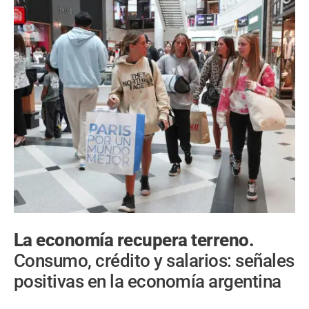
La economía recupera terreno.
Consumo, crédito y salarios: señales
positivas en la economía argentina