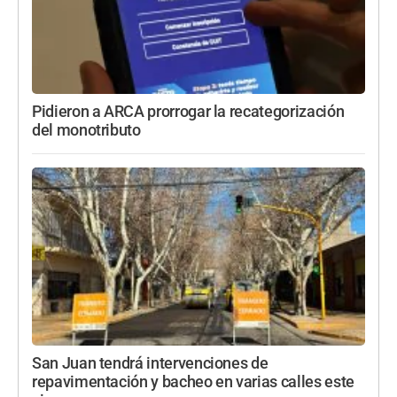
Pidieron a ARCA prorrogar la recategorización
del monotributo
San Juan tendrá intervenciones de
repavimentación y bacheo en varias calles este