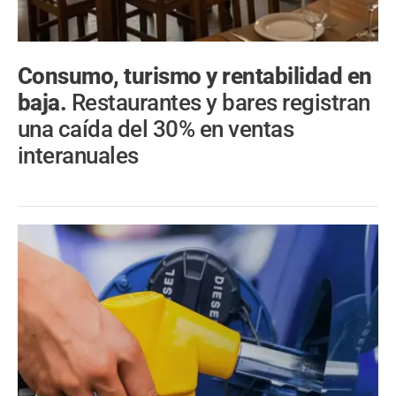
Consumo, turismo y rentabilidad en
baja.
Restaurantes y bares registran
una caída del 30% en ventas
interanuales