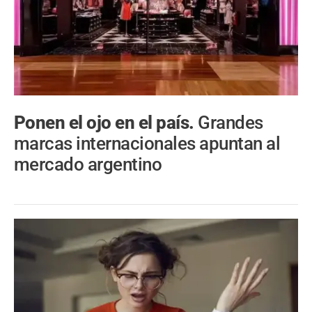
Ponen el ojo en el país.
Grandes
marcas internacionales apuntan al
mercado argentino