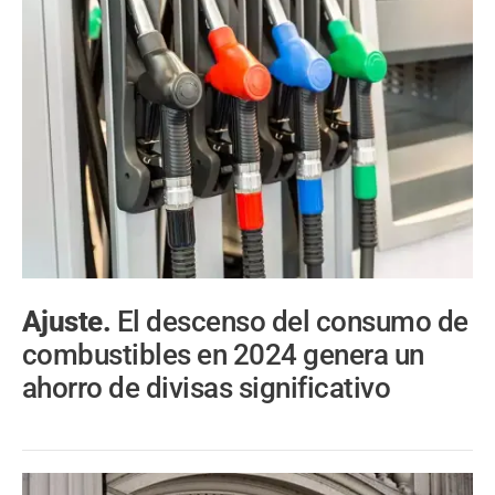
Ajuste.
El descenso del consumo de
combustibles en 2024 genera un
ahorro de divisas significativo