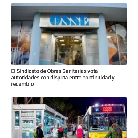
El Sindicato de Obras Sanitarias vota
autoridades con disputa entre continuidad y
recambio