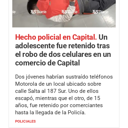
Hecho policial en Capital.
Un
adolescente fue retenido tras
el robo de dos celulares en un
comercio de Capital
Dos jóvenes habrían sustraído teléfonos
Motorola de un local ubicado sobre
calle Salta al 187 Sur. Uno de ellos
escapó, mientras que el otro, de 15
años, fue retenido por comerciantes
hasta la llegada de la Policía.
POLICIALES