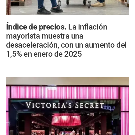
Índice de precios.
La inflación
mayorista muestra una
desaceleración, con un aumento del
1,5% en enero de 2025