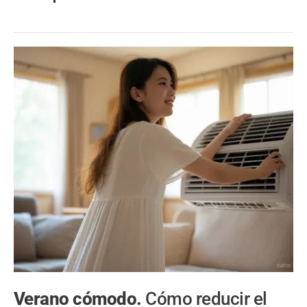
Verano cómodo.
Cómo reducir el