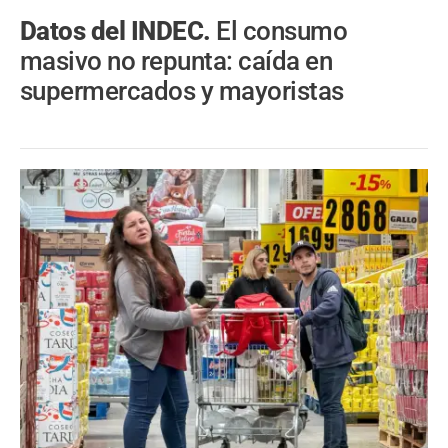
Datos del INDEC.
El consumo
masivo no repunta: caída en
supermercados y mayoristas