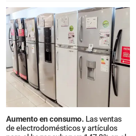
Aumento en consumo.
Las ventas
de electrodomésticos y artículos