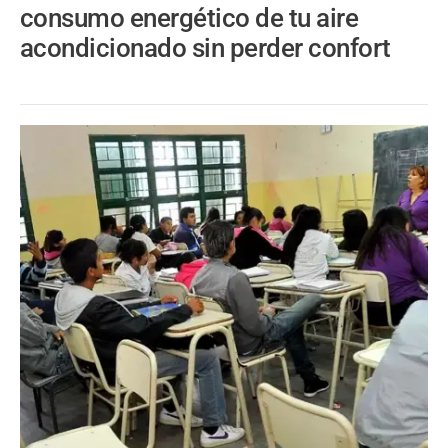
consumo energético de tu aire
acondicionado sin perder confort