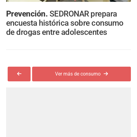
Prevención.
SEDRONAR prepara
encuesta histórica sobre consumo
de drogas entre adolescentes
Ver más de consumo