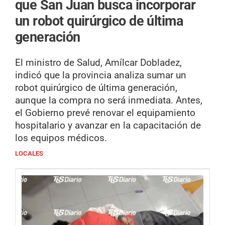
que San Juan busca incorporar
un robot quirúrgico de última
generación
El ministro de Salud, Amílcar Dobladez,
indicó que la provincia analiza sumar un
robot quirúrgico de última generación,
aunque la compra no será inmediata. Antes,
el Gobierno prevé renovar el equipamiento
hospitalario y avanzar en la capacitación de
los equipos médicos.
LOCALES