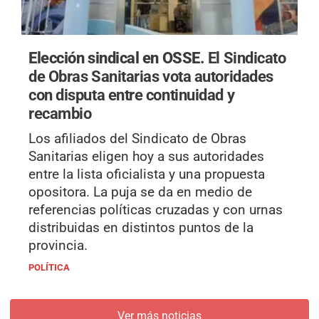
Elección sindical en OSSE.
El Sindicato
de Obras Sanitarias vota autoridades
con disputa entre continuidad y
recambio
Los afiliados del Sindicato de Obras
Sanitarias eligen hoy a sus autoridades
entre la lista oficialista y una propuesta
opositora. La puja se da en medio de
referencias políticas cruzadas y con urnas
distribuidas en distintos puntos de la
provincia.
POLÍTICA
Ver más noticias