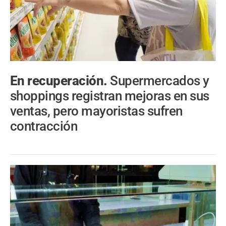
En recuperación.
Supermercados y
shoppings registran mejoras en sus
ventas, pero mayoristas sufren
contracción