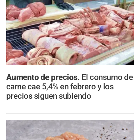
Aumento de precios.
El consumo de
carne cae 5,4% en febrero y los
precios siguen subiendo