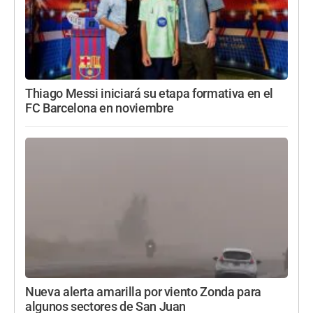
Thiago Messi iniciará su etapa formativa en el
FC Barcelona en noviembre
Nueva alerta amarilla por viento Zonda para
algunos sectores de San Juan