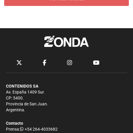
CONTENIDOS SA
Av. España 1409 Sur.
CP: 5400.
Provincia de San Juan.
Argentina.
Contacto
Prensa
+54 264-4033682