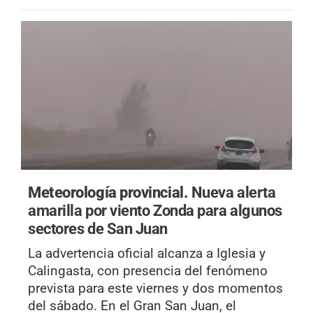
Meteorología provincial.
Nueva alerta
amarilla por viento Zonda para algunos
sectores de San Juan
La advertencia oficial alcanza a Iglesia y
Calingasta, con presencia del fenómeno
prevista para este viernes y dos momentos
del sábado. En el Gran San Juan, el