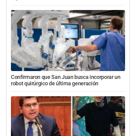
Confirmaron que San Juan busca incorporar un
robot quirúrgico de última generación