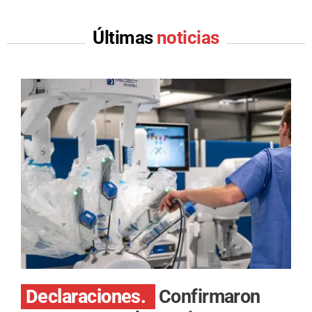
Últimas
noticias
Declaraciones.
Confirmaron