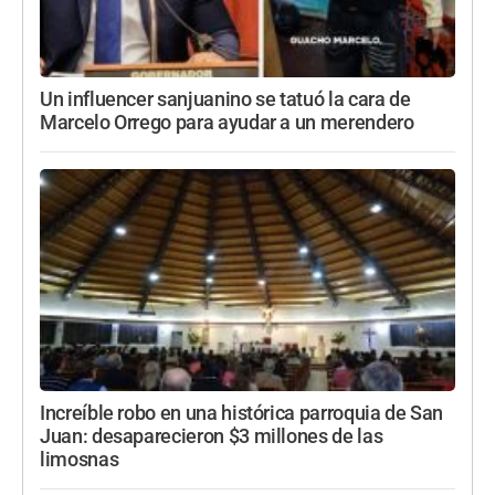
Un influencer sanjuanino se tatuó la cara de
Marcelo Orrego para ayudar a un merendero
Increíble robo en una histórica parroquia de San
Juan: desaparecieron $3 millones de las
limosnas