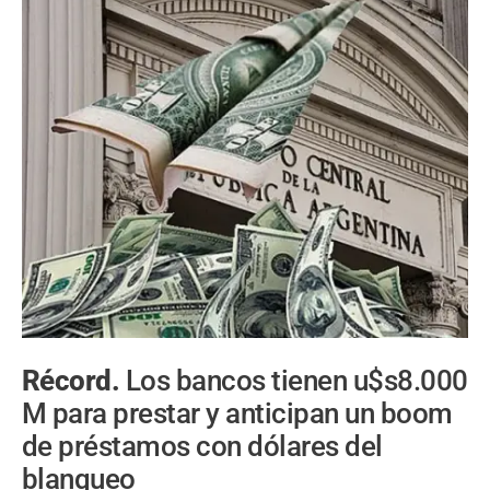
Récord.
Los bancos tienen u$s8.000
M para prestar y anticipan un boom
de préstamos con dólares del
blanqueo