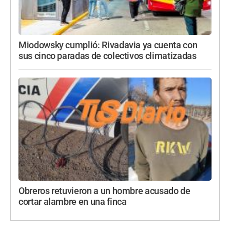
Miodowsky cumplió: Rivadavia ya cuenta con
sus cinco paradas de colectivos climatizadas
Obreros retuvieron a un hombre acusado de
cortar alambre en una finca