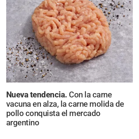
Nueva tendencia.
Con la carne
vacuna en alza, la carne molida de
pollo conquista el mercado
argentino