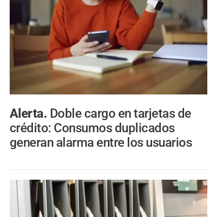
Alerta.
Doble cargo en tarjetas de
crédito: Consumos duplicados
generan alarma entre los usuarios