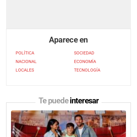
Aparece en
POLÍTICA
SOCIEDAD
NACIONAL
ECONOMÍA
LOCALES
TECNOLOGÍA
Te puede
interesar