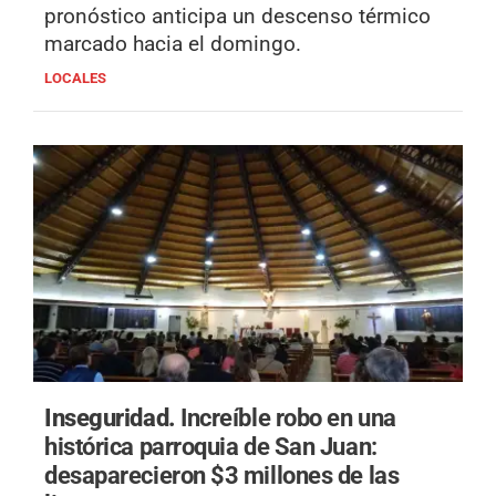
pronóstico anticipa un descenso térmico
marcado hacia el domingo.
LOCALES
Inseguridad.
Increíble robo en una
histórica parroquia de San Juan:
desaparecieron $3 millones de las