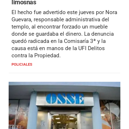
limosnas
El hecho fue advertido este jueves por Nora
Guevara, responsable administrativa del
templo, al encontrar forzado un mueble
donde se guardaba el dinero. La denuncia
quedó radicada en la Comisaría 3ª y la
causa está en manos de la UFI Delitos
contra la Propiedad.
POLICIALES