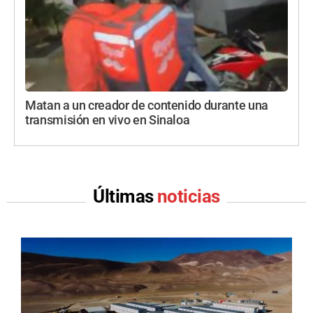
Matan a un creador de contenido durante una
transmisión en vivo en Sinaloa
Últimas
noticias