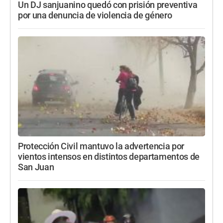
Un DJ sanjuanino quedó con prisión preventiva
por una denuncia de violencia de género
Protección Civil mantuvo la advertencia por
vientos intensos en distintos departamentos de
San Juan