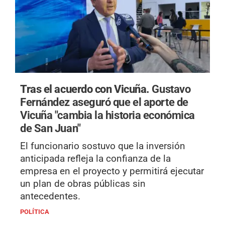
Tras el acuerdo con Vicuña.
Gustavo
Fernández aseguró que el aporte de
Vicuña "cambia la historia económica
de San Juan"
El funcionario sostuvo que la inversión
anticipada refleja la confianza de la
empresa en el proyecto y permitirá ejecutar
un plan de obras públicas sin
antecedentes.
POLÍTICA