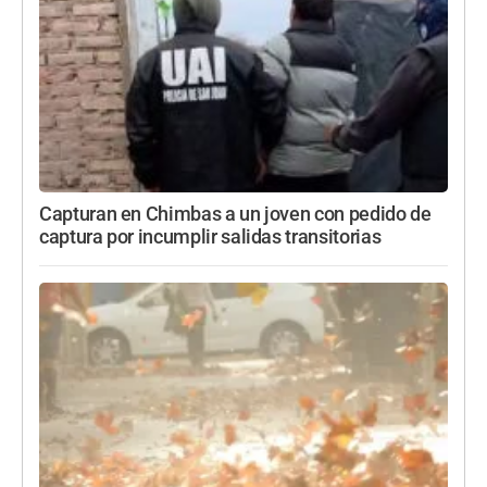
Capturan en Chimbas a un joven con pedido de
captura por incumplir salidas transitorias