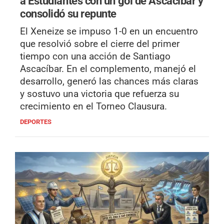
a Estudiantes con un gol de Ascacíbar y
consolidó su repunte
El Xeneize se impuso 1-0 en un encuentro
que resolvió sobre el cierre del primer
tiempo con una acción de Santiago
Ascacíbar. En el complemento, manejó el
desarrollo, generó las chances más claras
y sostuvo una victoria que refuerza su
crecimiento en el Torneo Clausura.
DEPORTES