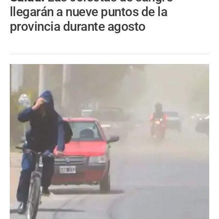
llegarán a nueve puntos de la
provincia durante agosto