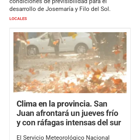
condiciones de previsibilidad para el
desarrollo de Josemaría y Filo del Sol.
LOCALES
Clima en la provincia.
San
Juan afrontará un jueves frío
y con ráfagas intensas del sur
El Servicio Meteorológico Nacional