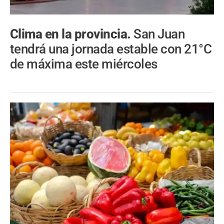
Clima en la provincia.
San Juan
tendrá una jornada estable con 21°C
de máxima este miércoles