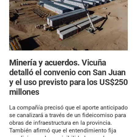
Minería y acuerdos.
Vicuña
detalló el convenio con San Juan
y el uso previsto para los US$250
millones
La compañía precisó que el aporte anticipado
se canalizará a través de un fideicomiso para
obras de infraestructura en la provincia.
También afirmó que el entendimiento fija