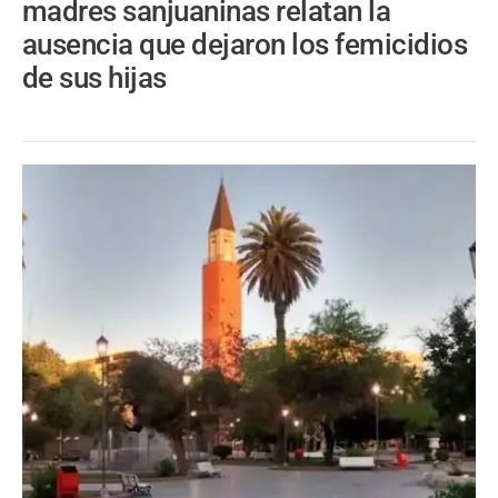
madres sanjuaninas relatan la
ausencia que dejaron los femicidios
de sus hijas