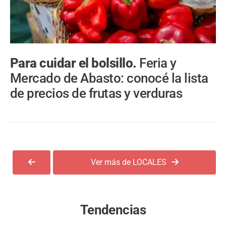
Para cuidar el bolsillo.
Feria y
Mercado de Abasto: conocé la lista
de precios de frutas y verduras
Ver más de LOCALES
Tendencias