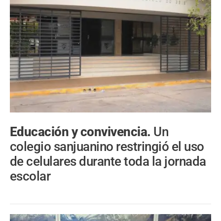
Educación y convivencia.
Un
colegio sanjuanino restringió el uso
de celulares durante toda la jornada
escolar