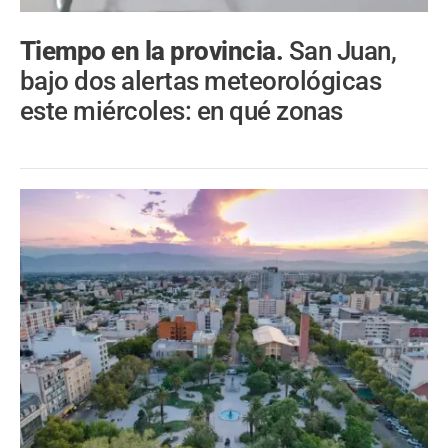
Tiempo en la provincia.
San Juan,
bajo dos alertas meteorológicas
este miércoles: en qué zonas