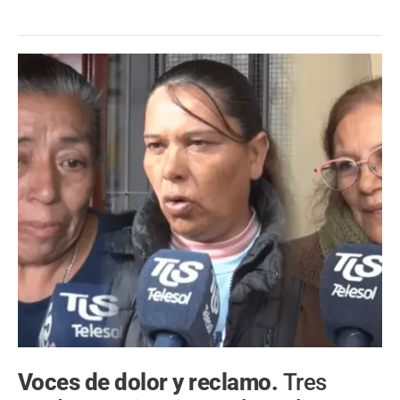
Voces de dolor y reclamo.
Tres