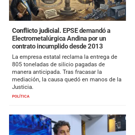
Conflicto judicial.
EPSE demandó a
Electrometalúrgica Andina por un
contrato incumplido desde 2013
La empresa estatal reclama la entrega de
805 toneladas de silicio pagadas de
manera anticipada. Tras fracasar la
mediación, la causa quedó en manos de la
Justicia.
POLÍTICA