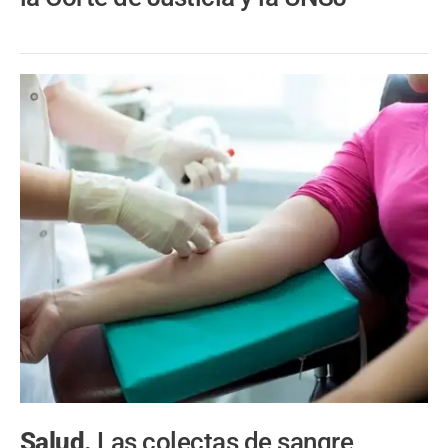
Salud.
Las colectas de sangre