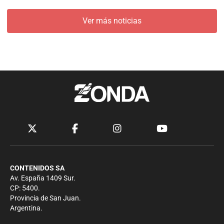
Ver más noticias
CONTENIDOS SA
Av. España 1409 Sur.
CP: 5400.
Provincia de San Juan.
Argentina.