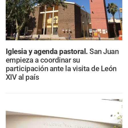
Iglesia y agenda pastoral.
San Juan
empieza a coordinar su
participación ante la visita de León
XIV al país