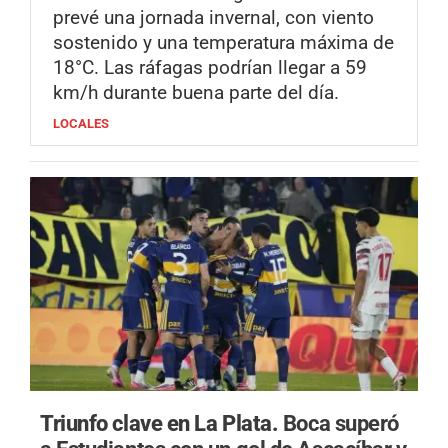
prevé una jornada invernal, con viento
sostenido y una temperatura máxima de
18°C. Las ráfagas podrían llegar a 59
km/h durante buena parte del día.
LOCALES
Triunfo clave en La Plata.
Boca superó