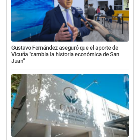
Gustavo Fernández aseguró que el aporte de
Vicuña "cambia la historia económica de San
Juan"