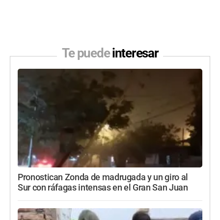
Te puede
interesar
Pronostican Zonda de madrugada y un giro al
Sur con ráfagas intensas en el Gran San Juan