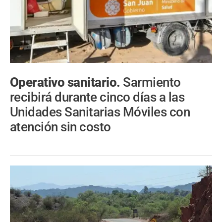
Operativo sanitario.
Sarmiento
recibirá durante cinco días a las
Unidades Sanitarias Móviles con
atención sin costo