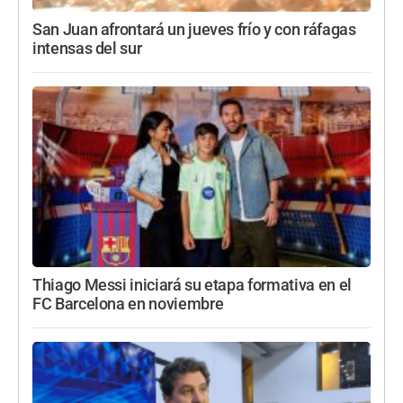
San Juan afrontará un jueves frío y con ráfagas
intensas del sur
Thiago Messi iniciará su etapa formativa en el
FC Barcelona en noviembre