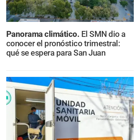
Panorama climático.
El SMN dio a
conocer el pronóstico trimestral:
qué se espera para San Juan