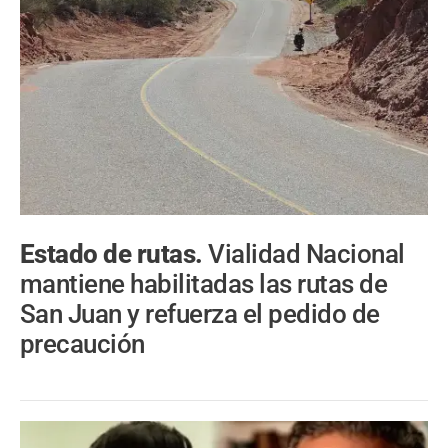
Estado de rutas.
Vialidad Nacional
mantiene habilitadas las rutas de
San Juan y refuerza el pedido de
precaución