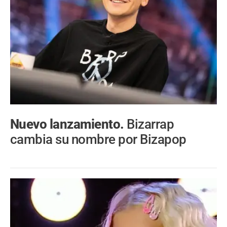
Nuevo lanzamiento.
Bizarrap
cambia su nombre por Bizapop