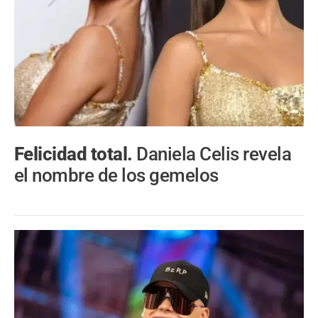
Felicidad total.
Daniela Celis revela
el nombre de los gemelos