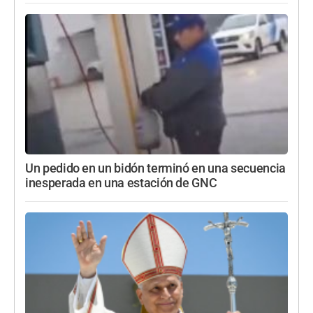
Un pedido en un bidón terminó en una secuencia
inesperada en una estación de GNC