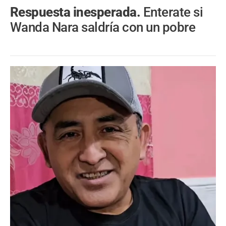
Respuesta inesperada.
Enterate si
Wanda Nara saldría con un pobre