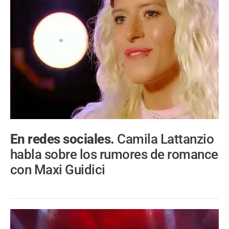
En redes sociales.
Camila Lattanzio
habla sobre los rumores de romance
con Maxi Guidici