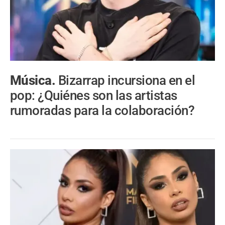
Música.
Bizarrap incursiona en el
pop: ¿Quiénes son las artistas
rumoradas para la colaboración?