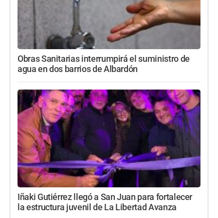
Obras Sanitarias interrumpirá el suministro de
agua en dos barrios de Albardón
Iñaki Gutiérrez llegó a San Juan para fortalecer
la estructura juvenil de La Libertad Avanza