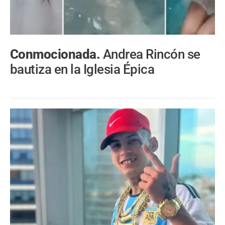
Conmocionada.
Andrea Rincón se
bautiza en la Iglesia Épica