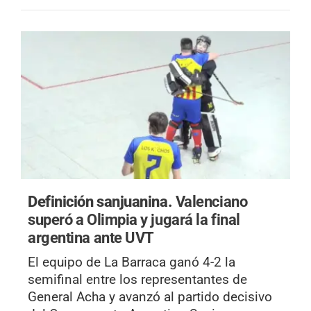
Definición sanjuanina.
Valenciano
superó a Olimpia y jugará la final
argentina ante UVT
El equipo de La Barraca ganó 4-2 la
semifinal entre los representantes de
General Acha y avanzó al partido decisivo