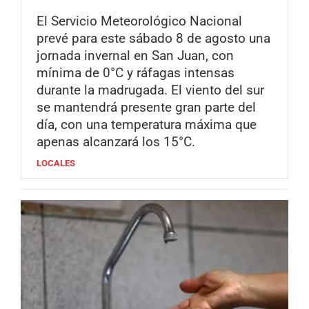
El Servicio Meteorológico Nacional
prevé para este sábado 8 de agosto una
jornada invernal en San Juan, con
mínima de 0°C y ráfagas intensas
durante la madrugada. El viento del sur
se mantendrá presente gran parte del
día, con una temperatura máxima que
apenas alcanzará los 15°C.
LOCALES