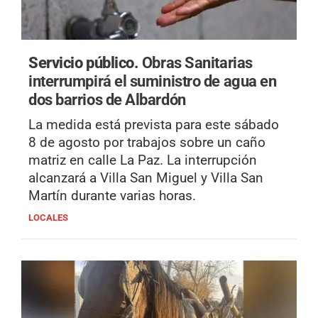
Servicio público.
Obras Sanitarias
interrumpirá el suministro de agua en
dos barrios de Albardón
La medida está prevista para este sábado
8 de agosto por trabajos sobre un caño
matriz en calle La Paz. La interrupción
alcanzará a Villa San Miguel y Villa San
Martín durante varias horas.
LOCALES