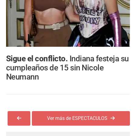
Sigue el conflicto.
Indiana festeja su
cumpleaños de 15 sin Nicole
Neumann
Ver más de ESPECTACULOS