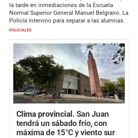
la tarde en inmediaciones de la Escuela
Normal Superior General Manuel Belgrano. La
Policía intervino para separar a las alumnas.
POLICIALES
Clima provincial.
San Juan
tendrá un sábado frío, con
máxima de 15°C y viento sur