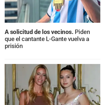
A solicitud de los vecinos.
Piden
que el cantante L-Gante vuelva a
prisión