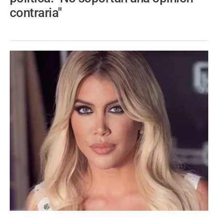
contraria"