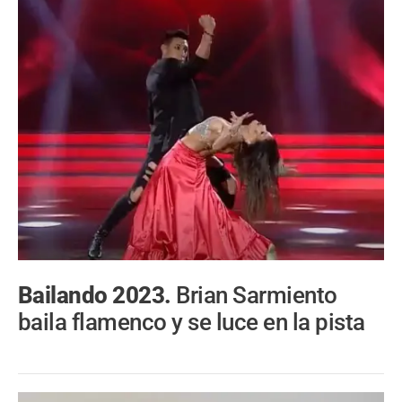
Bailando 2023.
Brian Sarmiento
baila flamenco y se luce en la pista