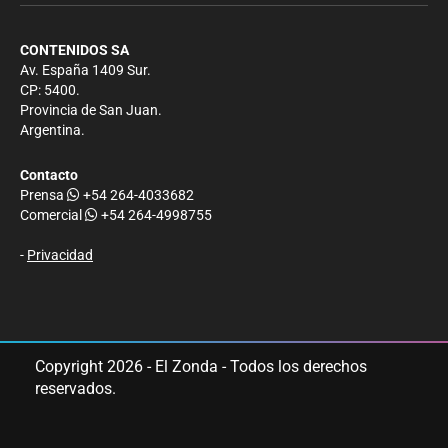
CONTENIDOS SA
Av. España 1409 Sur.
CP: 5400.
Provincia de San Juan.
Argentina.
Contacto
Prensa
+54 264-4033682
Comercial
+54 264-4998755
-
Privacidad
Copyright 2026 - El Zonda - Todos los derechos
reservados.