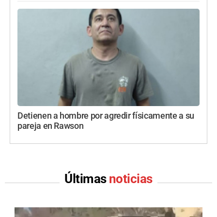
Detienen a hombre por agredir físicamente a su
pareja en Rawson
Últimas
noticias