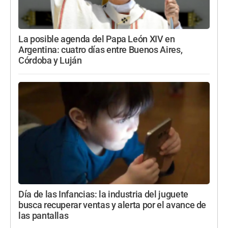
La posible agenda del Papa León XIV en
Argentina: cuatro días entre Buenos Aires,
Córdoba y Luján
Día de las Infancias: la industria del juguete
busca recuperar ventas y alerta por el avance de
las pantallas