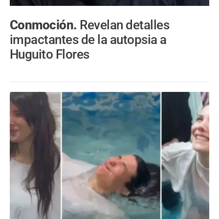
Conmoción.
Revelan detalles
impactantes de la autopsia a
Huguito Flores