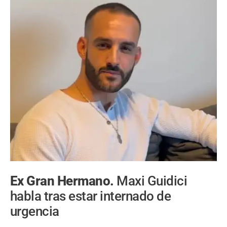
Ex Gran Hermano.
Maxi Guidici
habla tras estar internado de
urgencia