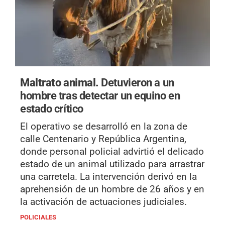
Maltrato animal.
Detuvieron a un
hombre tras detectar un equino en
estado crítico
El operativo se desarrolló en la zona de
calle Centenario y República Argentina,
donde personal policial advirtió el delicado
estado de un animal utilizado para arrastrar
una carretela. La intervención derivó en la
aprehensión de un hombre de 26 años y en
la activación de actuaciones judiciales.
POLICIALES