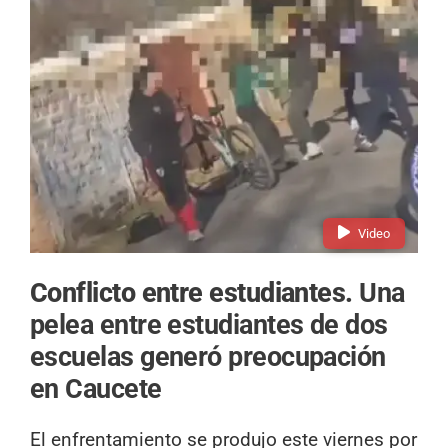
Video
Conflicto entre estudiantes.
Una
pelea entre estudiantes de dos
escuelas generó preocupación
en Caucete
El enfrentamiento se produjo este viernes por