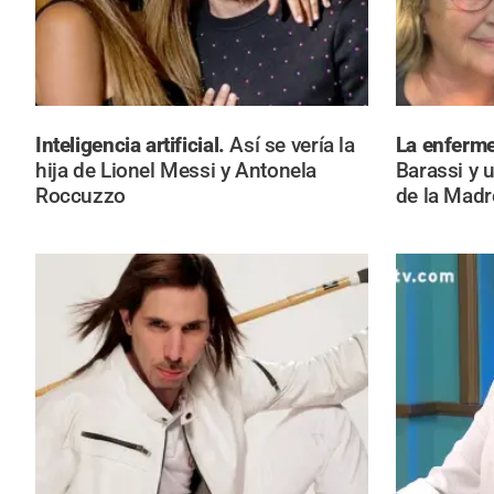
Inteligencia artificial.
Así se vería la
La enferm
hija de Lionel Messi y Antonela
Barassi y u
Roccuzzo
de la Madr