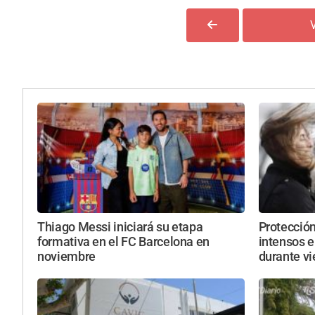
Thiago Messi iniciará su etapa
Protección
formativa en el FC Barcelona en
intensos e
noviembre
durante vi