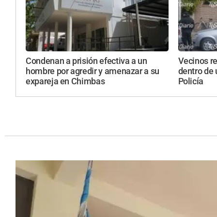
Condenan a prisión efectiva a un
Vecinos r
hombre por agredir y amenazar a su
dentro de 
expareja en Chimbas
Policía