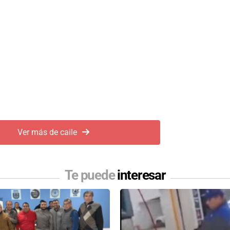
Ver más de caile
Te puede
interesar