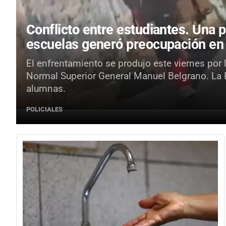
Conflicto entre estudiantes.
Una p
escuelas generó preocupación en
El enfrentamiento se produjo este viernes por 
Normal Superior General Manuel Belgrano. La Po
alumnas.
POLICIALES