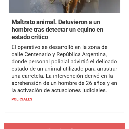
Maltrato animal.
Detuvieron a un
hombre tras detectar un equino en
estado crítico
El operativo se desarrolló en la zona de
calle Centenario y República Argentina,
donde personal policial advirtió el delicado
estado de un animal utilizado para arrastrar
una carretela. La intervención derivó en la
aprehensión de un hombre de 26 años y en
la activación de actuaciones judiciales.
POLICIALES