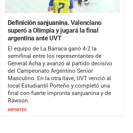
Definición sanjuanina.
Valenciano
superó a Olimpia y jugará la final
argentina ante UVT
El equipo de La Barraca ganó 4-2 la
semifinal entre los representantes de
General Acha y avanzó al partido decisivo
del Campeonato Argentino Senior
Masculino. En la otra llave, UVT venció al
local Estudiantil Porteño y completó una
final con fuerte impronta sanjuanina y de
Rawson.
DEPORTES