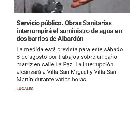
Servicio público.
Obras Sanitarias
interrumpirá el suministro de agua en
dos barrios de Albardón
La medida está prevista para este sábado
8 de agosto por trabajos sobre un caño
matriz en calle La Paz. La interrupción
alcanzará a Villa San Miguel y Villa San
Martín durante varias horas.
LOCALES