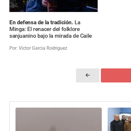
En defensa de la tradición.
La
Minga: El renacer del folklore
sanjuanino bajo la mirada de Caile
Por: Victor Garcia Rodriguez