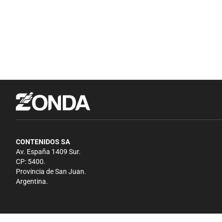
CONTENIDOS SA
Av. España 1409 Sur.
CP: 5400.
Provincia de San Juan.
Argentina.