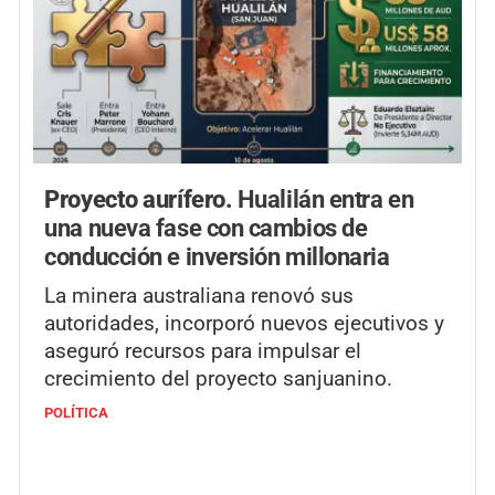
Proyecto aurífero.
Hualilán entra en
una nueva fase con cambios de
conducción e inversión millonaria
La minera australiana renovó sus
autoridades, incorporó nuevos ejecutivos y
aseguró recursos para impulsar el
crecimiento del proyecto sanjuanino.
POLÍTICA