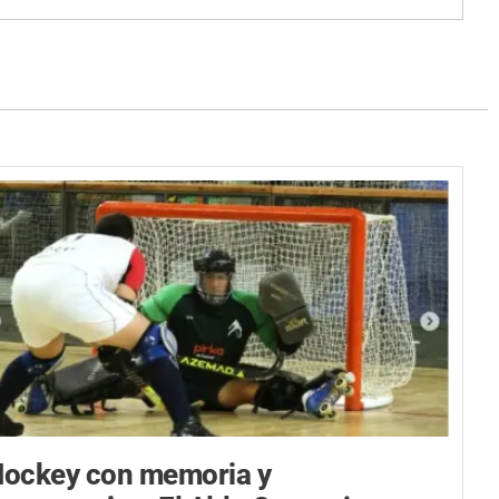
ockey con memoria y