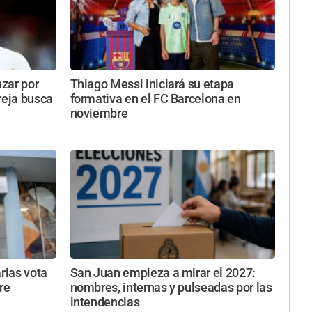
zar por
Thiago Messi iniciará su etapa
reja busca
formativa en el FC Barcelona en
noviembre
rias vota
San Juan empieza a mirar el 2027:
re
nombres, internas y pulseadas por las
intendencias