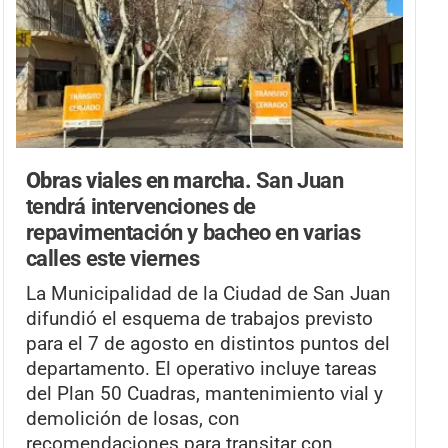
Obras viales en marcha.
San Juan
tendrá intervenciones de
repavimentación y bacheo en varias
calles este viernes
La Municipalidad de la Ciudad de San Juan
difundió el esquema de trabajos previsto
para el 7 de agosto en distintos puntos del
departamento. El operativo incluye tareas
del Plan 50 Cuadras, mantenimiento vial y
demolición de losas, con
recomendaciones para transitar con