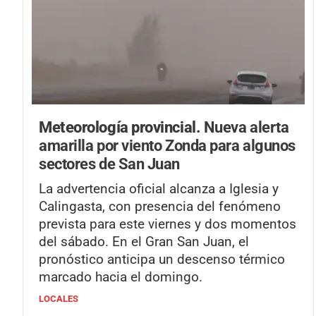
Meteorología provincial.
Nueva alerta
amarilla por viento Zonda para algunos
sectores de San Juan
La advertencia oficial alcanza a Iglesia y
Calingasta, con presencia del fenómeno
prevista para este viernes y dos momentos
del sábado. En el Gran San Juan, el
pronóstico anticipa un descenso térmico
marcado hacia el domingo.
LOCALES