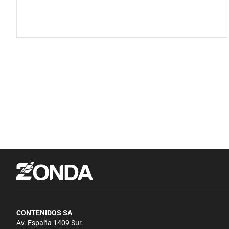
CONTENIDOS SA
Av. España 1409 Sur.