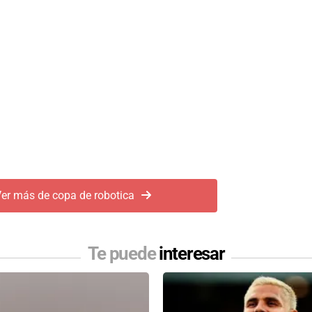
er más de copa de robotica
Te puede
interesar