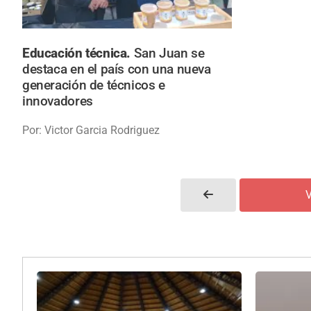
Educación técnica.
San Juan se
destaca en el país con una nueva
generación de técnicos e
innovadores
Por: Victor Garcia Rodriguez
V