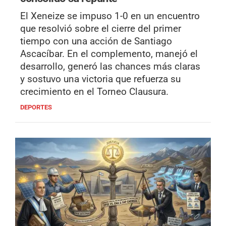
El Xeneize se impuso 1-0 en un encuentro
que resolvió sobre el cierre del primer
tiempo con una acción de Santiago
Ascacíbar. En el complemento, manejó el
desarrollo, generó las chances más claras
y sostuvo una victoria que refuerza su
crecimiento en el Torneo Clausura.
DEPORTES