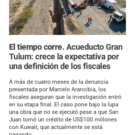
El tiempo corre.
Acueducto Gran
Tulum: crece la expectativa por
una definición de los fiscales
A más de cuatro meses de la denuncia
presentada por Marcelo Arancibia, los
fiscales aseguran que la investigación entró
en su etapa final. El caso pone bajo la lupa
una obra que no se ejecutó pese a que San
Juan tomó un crédito de US$100 millones
con Kuwait, que actualmente se está
pagando.