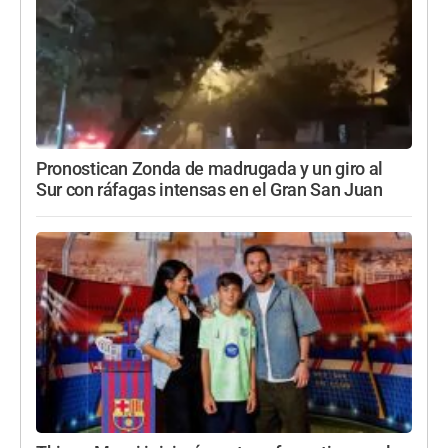
Pronostican Zonda de madrugada y un giro al
Sur con ráfagas intensas en el Gran San Juan