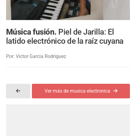
Música fusión.
Piel de Jarilla: El
latido electrónico de la raíz cuyana
Por: Victor Garcia Rodriguez
Ver más de musica electronica