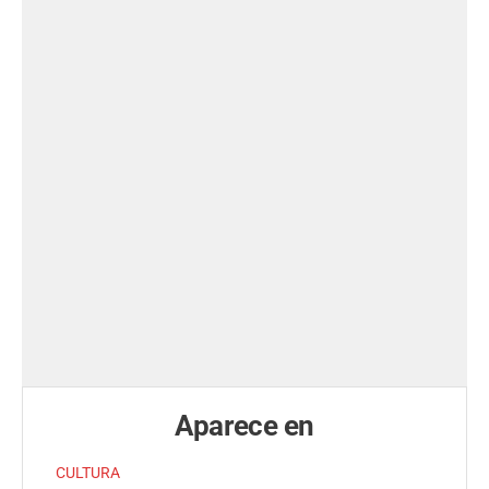
Aparece en
CULTURA