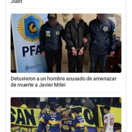
Juan"
Detuvieron a un hombre acusado de amenazar
de muerte a Javier Milei