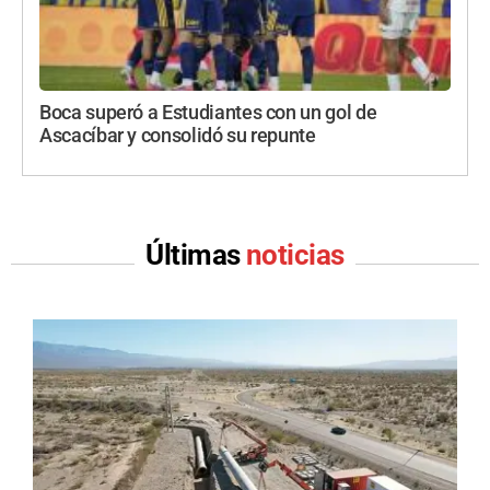
Boca superó a Estudiantes con un gol de
Ascacíbar y consolidó su repunte
Últimas
noticias