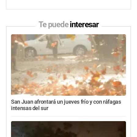
Te puede
interesar
San Juan afrontará un jueves frío y con ráfagas
intensas del sur