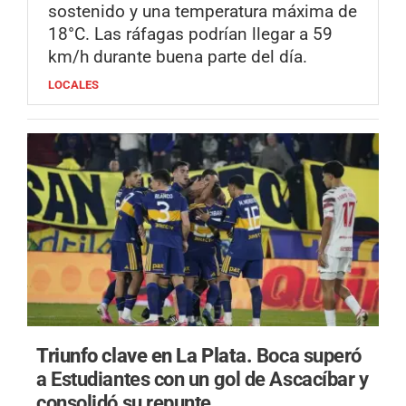
sostenido y una temperatura máxima de
18°C. Las ráfagas podrían llegar a 59
km/h durante buena parte del día.
LOCALES
Triunfo clave en La Plata.
Boca superó
a Estudiantes con un gol de Ascacíbar y
consolidó su repunte