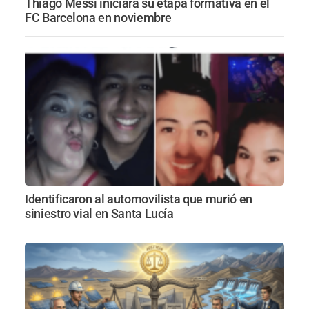
Thiago Messi iniciará su etapa formativa en el
FC Barcelona en noviembre
Identificaron al automovilista que murió en
siniestro vial en Santa Lucía