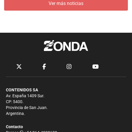
Ver más noticias
CONTENIDOS SA
Av. España 1409 Sur.
CP: 5400.
Provincia de San Juan.
Argentina.
Contacto