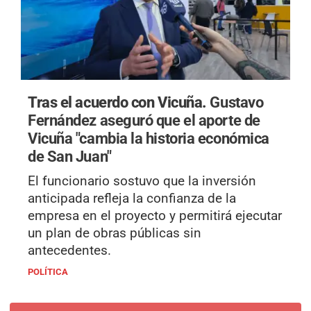
Tras el acuerdo con Vicuña.
Gustavo
Fernández aseguró que el aporte de
Vicuña "cambia la historia económica
de San Juan"
El funcionario sostuvo que la inversión
anticipada refleja la confianza de la
empresa en el proyecto y permitirá ejecutar
un plan de obras públicas sin
antecedentes.
POLÍTICA