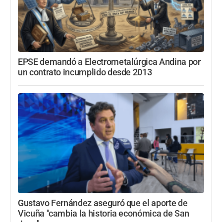
EPSE demandó a Electrometalúrgica Andina por
un contrato incumplido desde 2013
Gustavo Fernández aseguró que el aporte de
Vicuña "cambia la historia económica de San