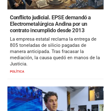
Conflicto judicial.
EPSE demandó a
Electrometalúrgica Andina por un
contrato incumplido desde 2013
La empresa estatal reclama la entrega de
805 toneladas de silicio pagadas de
manera anticipada. Tras fracasar la
mediación, la causa quedó en manos de la
Justicia.
POLÍTICA