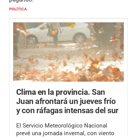
POLÍTICA
Clima en la provincia.
San
Juan afrontará un jueves frío
y con ráfagas intensas del sur
El Servicio Meteorológico Nacional
prevé una jornada invernal, con viento