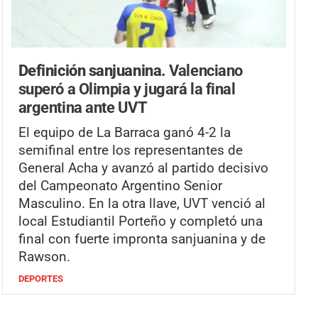
Definición sanjuanina.
Valenciano
superó a Olimpia y jugará la final
argentina ante UVT
El equipo de La Barraca ganó 4-2 la
semifinal entre los representantes de
General Acha y avanzó al partido decisivo
del Campeonato Argentino Senior
Masculino. En la otra llave, UVT venció al
local Estudiantil Porteño y completó una
final con fuerte impronta sanjuanina y de
Rawson.
DEPORTES