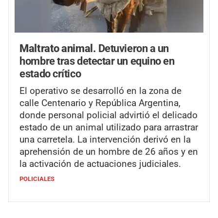
Maltrato animal.
Detuvieron a un
hombre tras detectar un equino en
estado crítico
El operativo se desarrolló en la zona de
calle Centenario y República Argentina,
donde personal policial advirtió el delicado
estado de un animal utilizado para arrastrar
una carretela. La intervención derivó en la
aprehensión de un hombre de 26 años y en
la activación de actuaciones judiciales.
POLICIALES