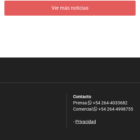
Ver más noticias
Contacto
Prensa
+54 264-4033682
Comercial
+54 264-4998755
-
Privacidad