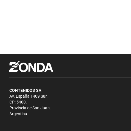
CONTENIDOS SA
Av. España 1409 Sur.
CP: 5400.
Provincia de San Juan.
Argentina.