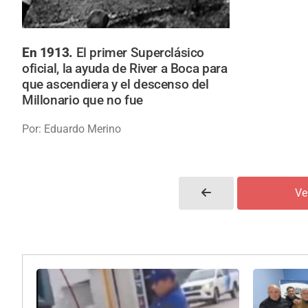
En 1913.
El primer Superclásico
oficial, la ayuda de River a Boca para
que ascendiera y el descenso del
Millonario que no fue
Por: Eduardo Merino
Ve