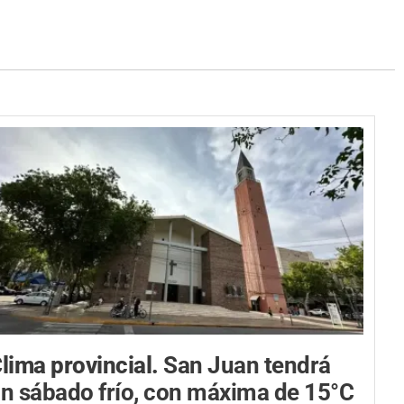
lima provincial.
San Juan tendrá
n sábado frío, con máxima de 15°C