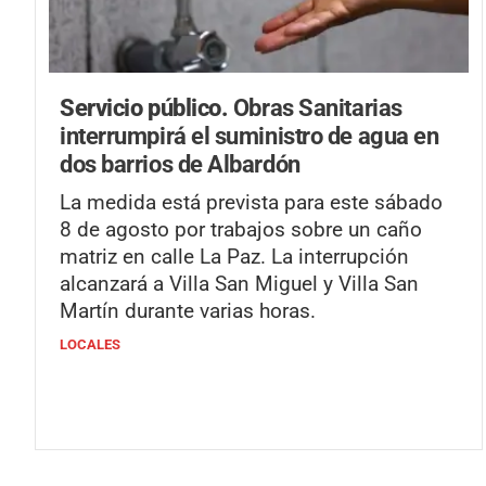
Servicio público.
Obras Sanitarias
interrumpirá el suministro de agua en
dos barrios de Albardón
La medida está prevista para este sábado
8 de agosto por trabajos sobre un caño
matriz en calle La Paz. La interrupción
alcanzará a Villa San Miguel y Villa San
Martín durante varias horas.
LOCALES