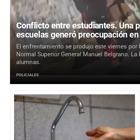
Conflicto entre estudiantes.
Una p
escuelas generó preocupación en
El enfrentamiento se produjo este viernes por 
Normal Superior General Manuel Belgrano. La Po
alumnas.
POLICIALES