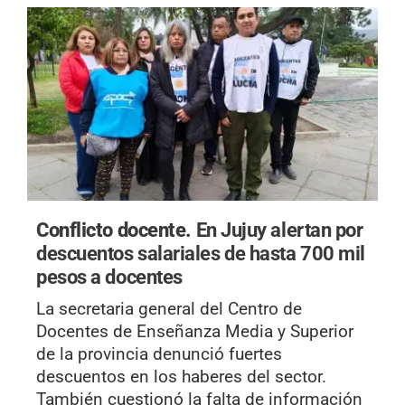
Conflicto docente.
En Jujuy alertan por
descuentos salariales de hasta 700 mil
pesos a docentes
La secretaria general del Centro de
Docentes de Enseñanza Media y Superior
de la provincia denunció fuertes
descuentos en los haberes del sector.
También cuestionó la falta de información