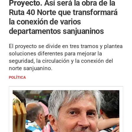
Proyecto.
Así será la obra de la
Ruta 40 Norte que transformará
la conexión de varios
departamentos sanjuaninos
El proyecto se divide en tres tramos y plantea
soluciones diferentes para mejorar la
seguridad, la circulación y la conexión del
norte sanjuanino.
POLÍTICA