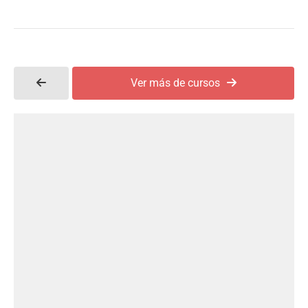
Ver más de cursos