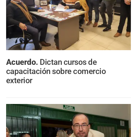
Acuerdo.
Dictan cursos de
capacitación sobre comercio
exterior