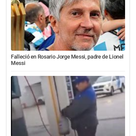
Falleció en Rosario Jorge Messi, padre de Lionel
Messi