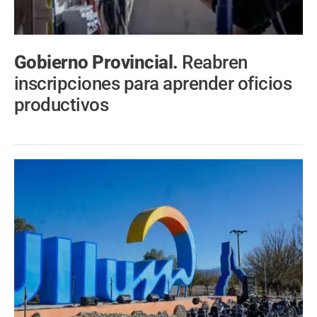
Gobierno Provincial.
Reabren
inscripciones para aprender oficios
productivos