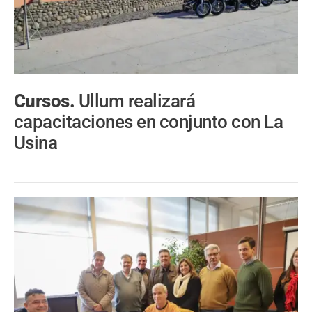
Cursos.
Ullum realizará
capacitaciones en conjunto con La
Usina