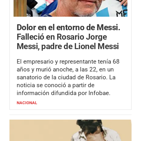
Dolor en el entorno de Messi.
Falleció en Rosario Jorge
Messi, padre de Lionel Messi
El empresario y representante tenía 68
años y murió anoche, a las 22, en un
sanatorio de la ciudad de Rosario. La
noticia se conoció a partir de
información difundida por Infobae.
NACIONAL