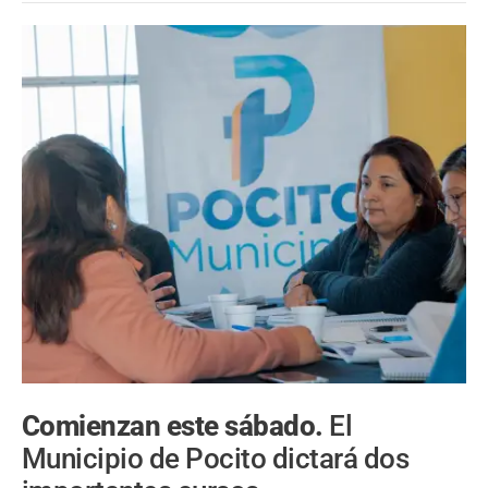
Comienzan este sábado.
El
Municipio de Pocito dictará dos