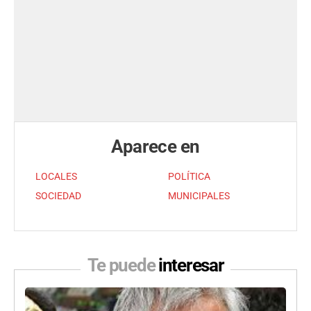
Aparece en
LOCALES
POLÍTICA
SOCIEDAD
MUNICIPALES
Te puede
interesar