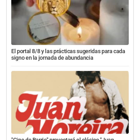
El portal 8/8 y las prácticas sugeridas para cada
signo en la jornada de abundancia
"Cine de Barrio" proyectará el clásico "Juan