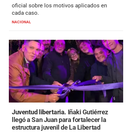
oficial sobre los motivos aplicados en
cada caso.
NACIONAL
Juventud libertaria.
Iñaki Gutiérrez
llegó a San Juan para fortalecer la
estructura juvenil de La Libertad