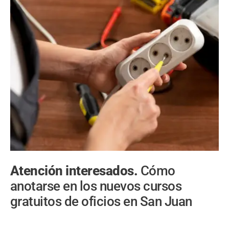
Atención interesados.
Cómo
anotarse en los nuevos cursos
gratuitos de oficios en San Juan