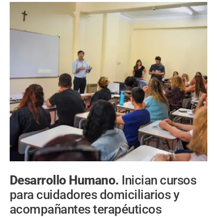
Desarrollo Humano.
Inician cursos
para cuidadores domiciliarios y
acompañantes terapéuticos