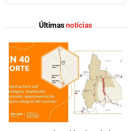
Últimas
noticias