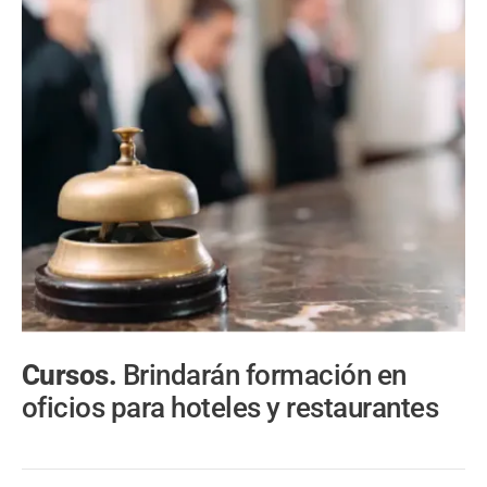
Cursos.
Brindarán formación en
oficios para hoteles y restaurantes