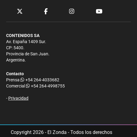
CONTENIDOS SA
Av. España 1409 Sur.
CP: 5400.
Provincia de San Juan.
Argentina.
Contacto
Prensa
+54 264-4033682
Comercial
+54 264-4998755
-
Privacidad
Copyright 2026 - El Zonda - Todos los derechos