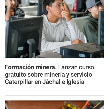
Formación minera.
Lanzan curso
gratuito sobre minería y servicio
Caterpillar en Jáchal e Iglesia