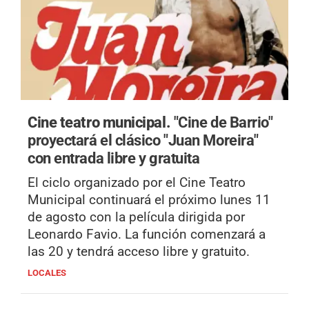
Cine teatro municipal.
"Cine de Barrio"
proyectará el clásico "Juan Moreira"
con entrada libre y gratuita
El ciclo organizado por el Cine Teatro
Municipal continuará el próximo lunes 11
de agosto con la película dirigida por
Leonardo Favio. La función comenzará a
las 20 y tendrá acceso libre y gratuito.
LOCALES