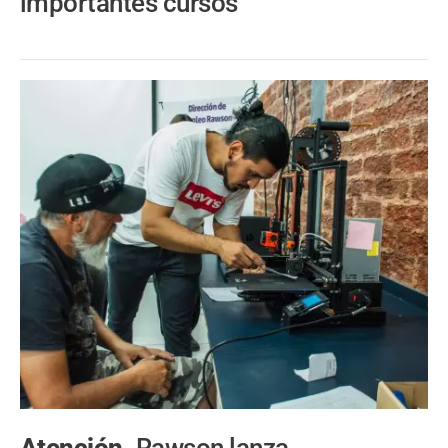
importantes cursos