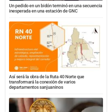
Un pedido en un bidón terminó en una secuencia
inesperada en una estación de GNC
Así será la obra de la Ruta 40 Norte que
transformará la conexión de varios
departamentos sanjuaninos