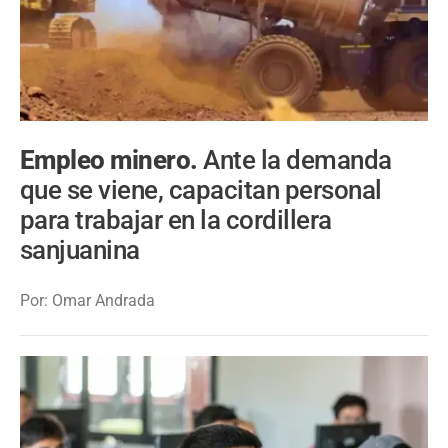
Empleo minero.
Ante la demanda
que se viene, capacitan personal
para trabajar en la cordillera
sanjuanina
Por: Omar Andrada