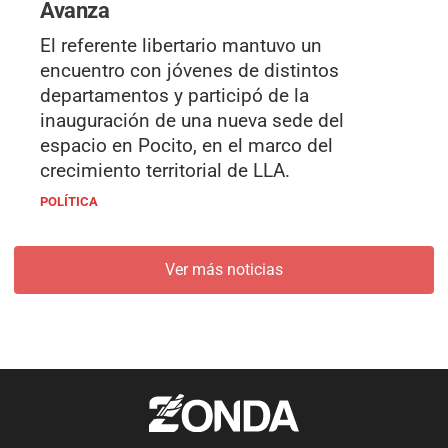
Avanza
El referente libertario mantuvo un
encuentro con jóvenes de distintos
departamentos y participó de la
inauguración de una nueva sede del
espacio en Pocito, en el marco del
crecimiento territorial de LLA.
POLÍTICA
Ver más noticias