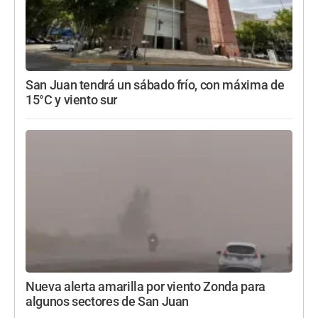
San Juan tendrá un sábado frío, con máxima de
15°C y viento sur
Nueva alerta amarilla por viento Zonda para
algunos sectores de San Juan