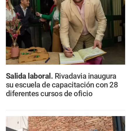
Salida laboral.
Rivadavia inaugura
su escuela de capacitación con 28
diferentes cursos de oficio