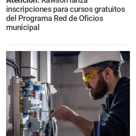
Atención.
Rawson lanza
inscripciones para cursos gratuitos
del Programa Red de Oficios
municipal