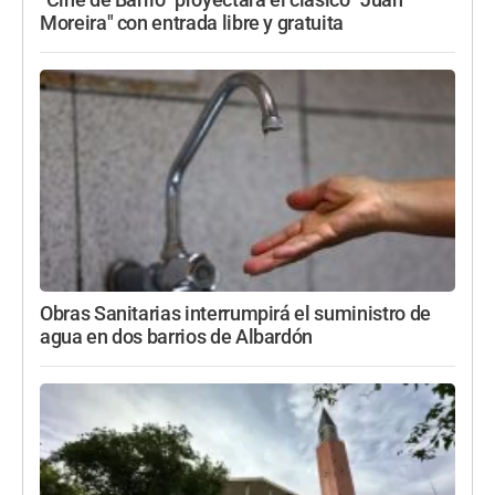
Moreira" con entrada libre y gratuita
Obras Sanitarias interrumpirá el suministro de
agua en dos barrios de Albardón