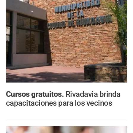
Cursos gratuitos.
Rivadavia brinda
capacitaciones para los vecinos