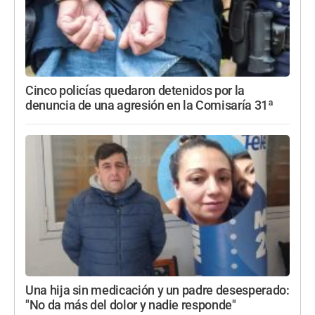
Cinco policías quedaron detenidos por la
denuncia de una agresión en la Comisaría 31ª
Una hija sin medicación y un padre desesperado:
"No da más del dolor y nadie responde"