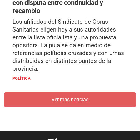
con disputa entre continuidad y
recambio
Los afiliados del Sindicato de Obras
Sanitarias eligen hoy a sus autoridades
entre la lista oficialista y una propuesta
opositora. La puja se da en medio de
referencias políticas cruzadas y con urnas
distribuidas en distintos puntos de la
provincia.
POLÍTICA
Ver más noticias