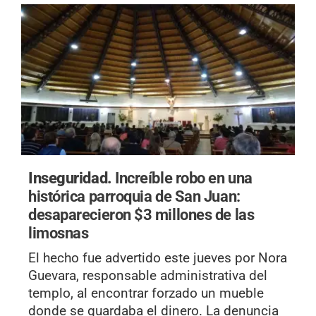
Inseguridad.
Increíble robo en una
histórica parroquia de San Juan:
desaparecieron $3 millones de las
limosnas
El hecho fue advertido este jueves por Nora
Guevara, responsable administrativa del
templo, al encontrar forzado un mueble
donde se guardaba el dinero. La denuncia