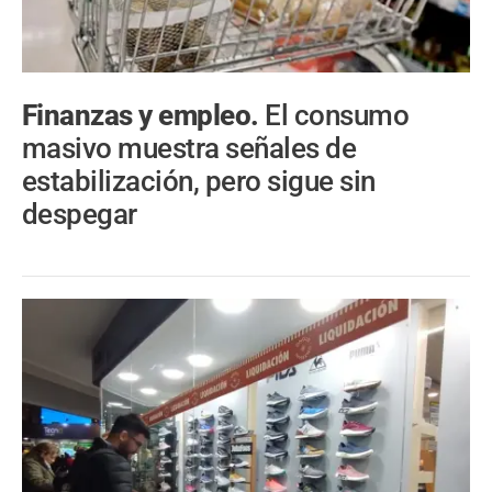
Finanzas y empleo.
El consumo
masivo muestra señales de
estabilización, pero sigue sin
despegar