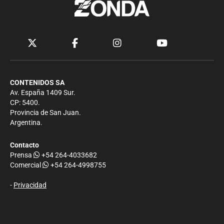
CONTENIDOS SA
Av. España 1409 Sur.
CP: 5400.
Provincia de San Juan.
Argentina.
Contacto
Prensa
+54 264-4033682
Comercial
+54 264-4998755
-
Privacidad