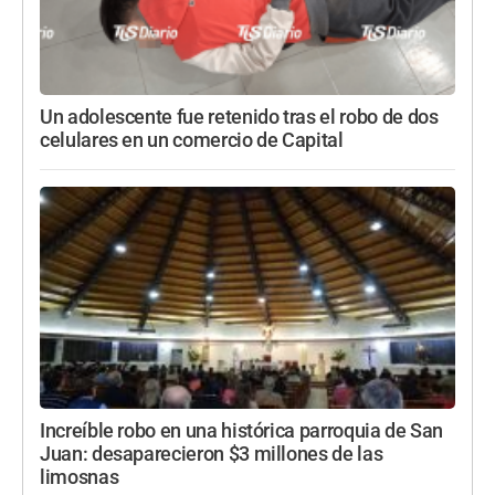
Un adolescente fue retenido tras el robo de dos
celulares en un comercio de Capital
Increíble robo en una histórica parroquia de San
Juan: desaparecieron $3 millones de las
limosnas