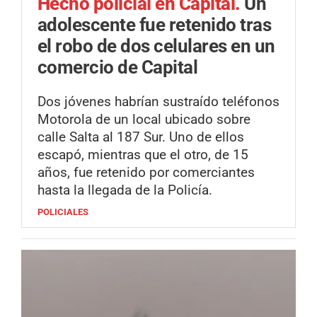
Hecho policial en Capital.
Un
adolescente fue retenido tras
el robo de dos celulares en un
comercio de Capital
Dos jóvenes habrían sustraído teléfonos
Motorola de un local ubicado sobre
calle Salta al 187 Sur. Uno de ellos
escapó, mientras que el otro, de 15
años, fue retenido por comerciantes
hasta la llegada de la Policía.
POLICIALES