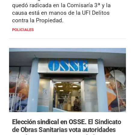
quedó radicada en la Comisaría 3ª y la
causa está en manos de la UFI Delitos
contra la Propiedad.
POLICIALES
Elección sindical en OSSE.
El Sindicato
de Obras Sanitarias vota autoridades