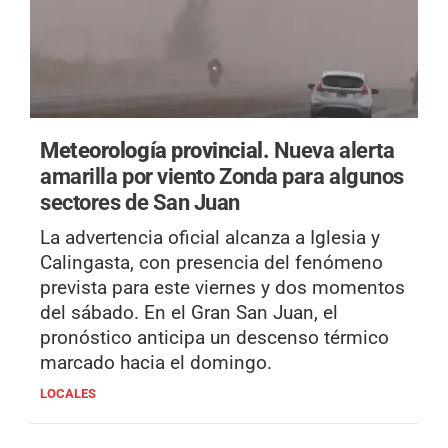
Meteorología provincial.
Nueva alerta
amarilla por viento Zonda para algunos
sectores de San Juan
La advertencia oficial alcanza a Iglesia y
Calingasta, con presencia del fenómeno
prevista para este viernes y dos momentos
del sábado. En el Gran San Juan, el
pronóstico anticipa un descenso térmico
marcado hacia el domingo.
LOCALES