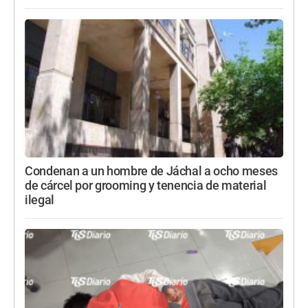
Condenan a un hombre de Jáchal a ocho meses
de cárcel por grooming y tenencia de material
ilegal