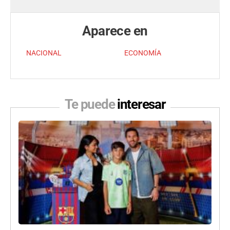
Aparece en
NACIONAL
ECONOMÍA
Te puede
interesar