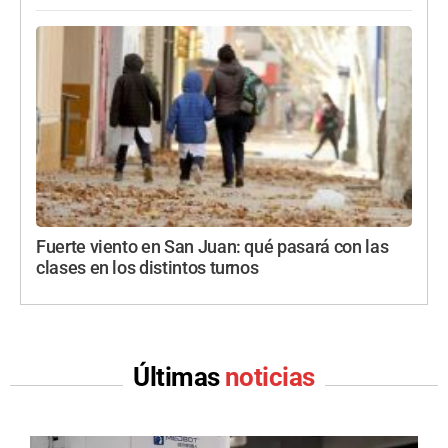
Fuerte viento en San Juan: qué pasará con las
clases en los distintos turnos
Últimas
noticias