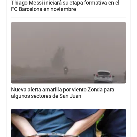
Thiago Messi iniciará su etapa formativa en el
FC Barcelona en noviembre
Nueva alerta amarilla por viento Zonda para
algunos sectores de San Juan