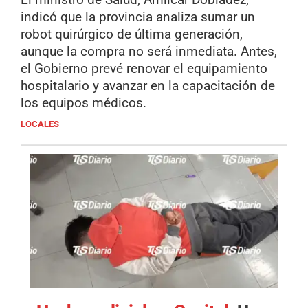
indicó que la provincia analiza sumar un
robot quirúrgico de última generación,
aunque la compra no será inmediata. Antes,
el Gobierno prevé renovar el equipamiento
hospitalario y avanzar en la capacitación de
los equipos médicos.
LOCALES