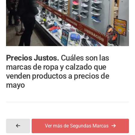
Precios Justos.
Cuáles son las
marcas de ropa y calzado que
venden productos a precios de
mayo
Ver más de Segundas Marcas