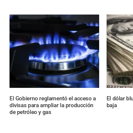
El Gobierno reglamentó el acceso a
El dólar b
divisas para ampliar la producción
baja
de petróleo y gas