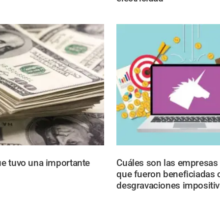
lue tuvo una importante
Cuáles son las empresas 
que fueron beneficiadas 
desgravaciones impositi