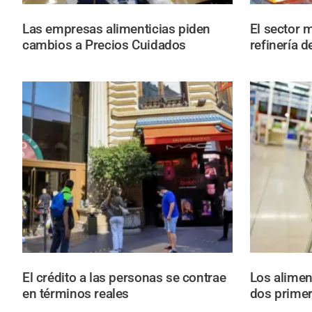
Las empresas alimenticias piden
El sector 
cambios a Precios Cuidados
refinería 
El crédito a las personas se contrae
Los alimen
en términos reales
dos prime