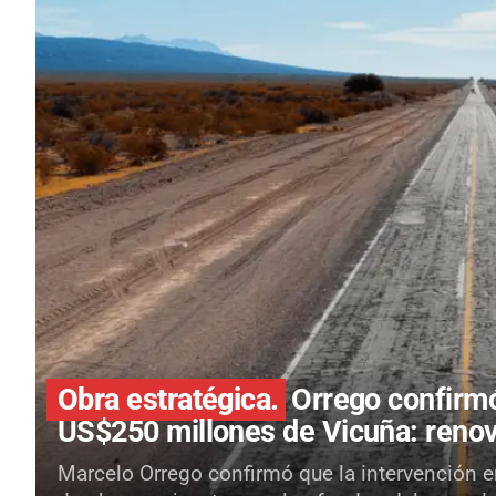
Obra estratégica.
Orrego confirmó
US$250 millones de Vicuña: renov
Marcelo Orrego confirmó que la intervención en