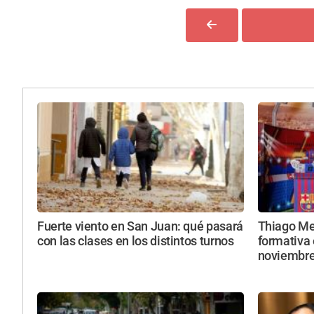
Fuerte viento en San Juan: qué pasará
Thiago Mes
con las clases en los distintos turnos
formativa 
noviembr