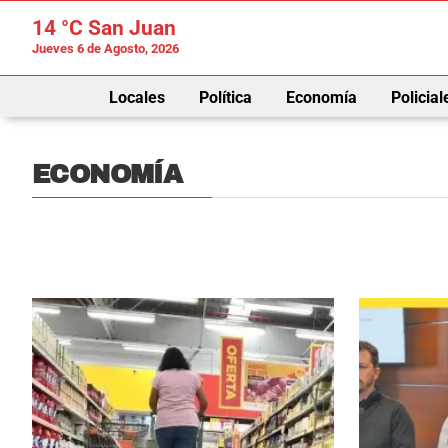
14 °C
San Juan
Jueves 6 de Agosto, 2026
Locales
Política
Economía
Policial
ECONOMÍA