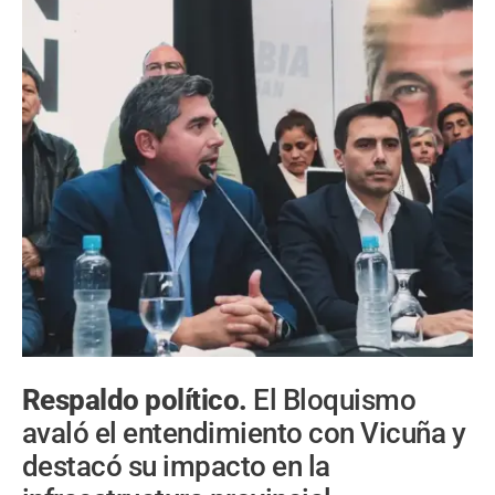
Respaldo político.
El Bloquismo
avaló el entendimiento con Vicuña y
destacó su impacto en la