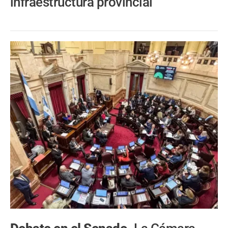
infraestructura provincial