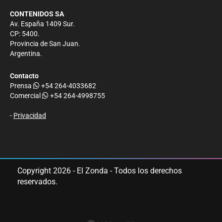
CONTENIDOS SA
Av. España 1409 Sur.
CP: 5400.
Provincia de San Juan.
Argentina.
Contacto
Prensa
+54 264-4033682
Comercial
+54 264-4998755
-
Privacidad
Copyright 2026 - El Zonda - Todos los derechos
reservados.