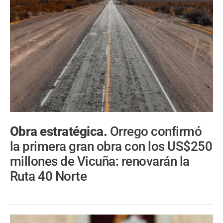
Obra estratégica.
Orrego confirmó
la primera gran obra con los US$250
millones de Vicuña: renovarán la
Ruta 40 Norte