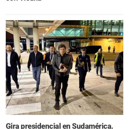
Gira presidencial en Sudamérica.