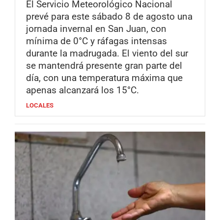
El Servicio Meteorológico Nacional
prevé para este sábado 8 de agosto una
jornada invernal en San Juan, con
mínima de 0°C y ráfagas intensas
durante la madrugada. El viento del sur
se mantendrá presente gran parte del
día, con una temperatura máxima que
apenas alcanzará los 15°C.
LOCALES