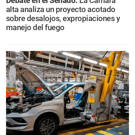
Debate en el Senado.
La Cámara
alta analiza un proyecto acotado
sobre desalojos, expropiaciones y
manejo del fuego