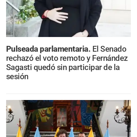
Pulseada parlamentaria.
El Senado
rechazó el voto remoto y Fernández
Sagasti quedó sin participar de la
sesión