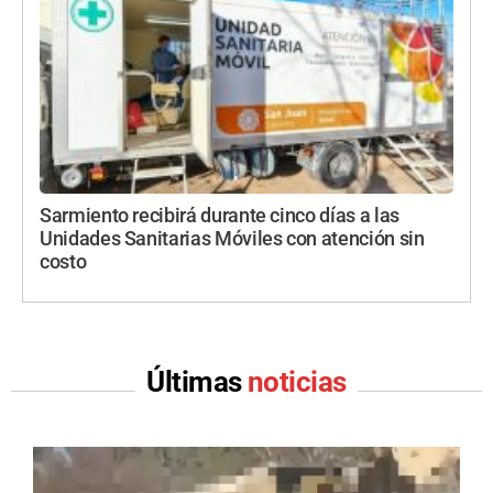
Sarmiento recibirá durante cinco días a las
Unidades Sanitarias Móviles con atención sin
costo
Últimas
noticias