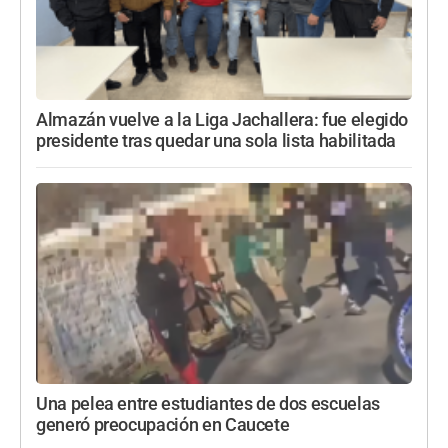
Almazán vuelve a la Liga Jachallera: fue elegido
presidente tras quedar una sola lista habilitada
Una pelea entre estudiantes de dos escuelas
generó preocupación en Caucete