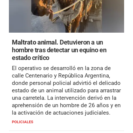
Maltrato animal.
Detuvieron a un
hombre tras detectar un equino en
estado crítico
El operativo se desarrolló en la zona de
calle Centenario y República Argentina,
donde personal policial advirtió el delicado
estado de un animal utilizado para arrastrar
una carretela. La intervención derivó en la
aprehensión de un hombre de 26 años y en
la activación de actuaciones judiciales.
POLICIALES