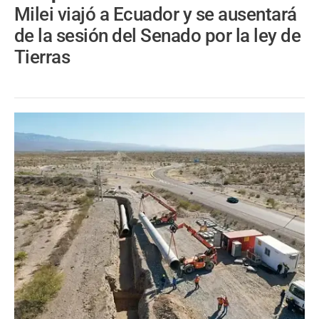
Milei viajó a Ecuador y se ausentará
de la sesión del Senado por la ley de
Tierras