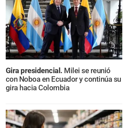
Gira presidencial.
Milei se reunió
con Noboa en Ecuador y continúa su
gira hacia Colombia