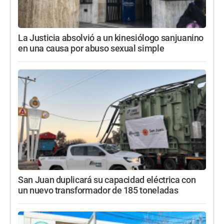
La Justicia absolvió a un kinesiólogo sanjuanino
en una causa por abuso sexual simple
San Juan duplicará su capacidad eléctrica con
un nuevo transformador de 185 toneladas