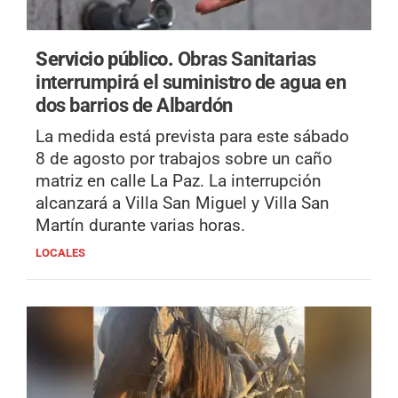
Servicio público.
Obras Sanitarias
interrumpirá el suministro de agua en
dos barrios de Albardón
La medida está prevista para este sábado
8 de agosto por trabajos sobre un caño
matriz en calle La Paz. La interrupción
alcanzará a Villa San Miguel y Villa San
Martín durante varias horas.
LOCALES