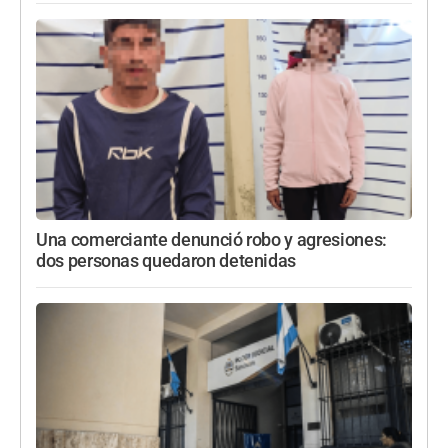
Una comerciante denunció robo y agresiones:
dos personas quedaron detenidas