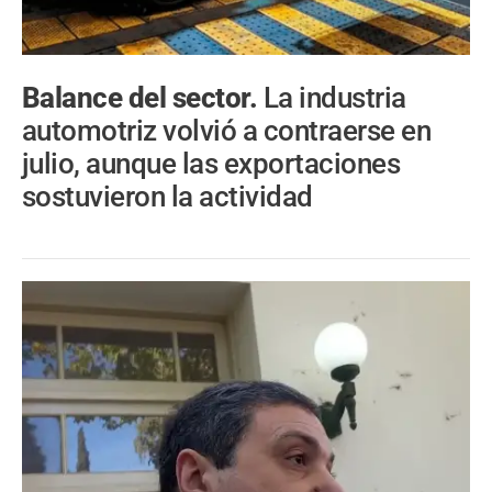
Balance del sector.
La industria
automotriz volvió a contraerse en
julio, aunque las exportaciones
sostuvieron la actividad