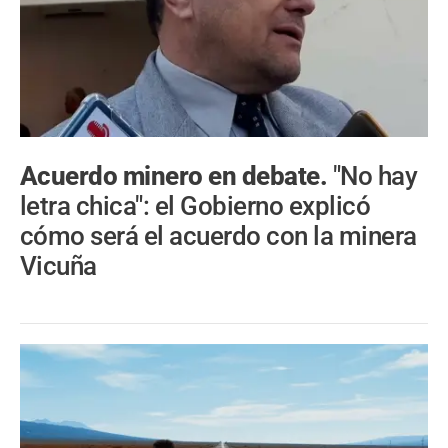
Acuerdo minero en debate.
"No hay
letra chica": el Gobierno explicó
cómo será el acuerdo con la minera
Vicuña