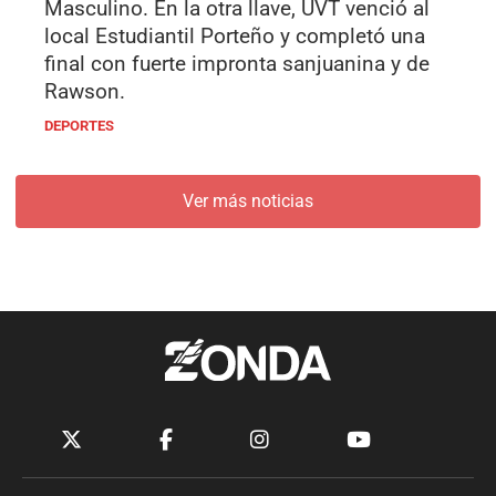
Masculino. En la otra llave, UVT venció al
local Estudiantil Porteño y completó una
final con fuerte impronta sanjuanina y de
Rawson.
DEPORTES
Ver más noticias