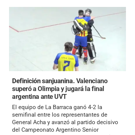
Definición sanjuanina.
Valenciano
superó a Olimpia y jugará la final
argentina ante UVT
El equipo de La Barraca ganó 4-2 la
semifinal entre los representantes de
General Acha y avanzó al partido decisivo
del Campeonato Argentino Senior