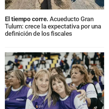
El tiempo corre.
Acueducto Gran
Tulum: crece la expectativa por una
definición de los fiscales