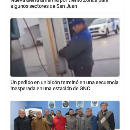
algunos sectores de San Juan
Un pedido en un bidón terminó en una secuencia
inesperada en una estación de GNC