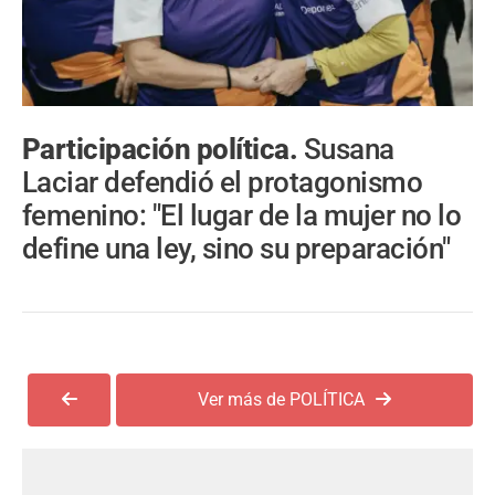
Participación política.
Susana
Laciar defendió el protagonismo
femenino: "El lugar de la mujer no lo
define una ley, sino su preparación"
Ver más de POLÍTICA