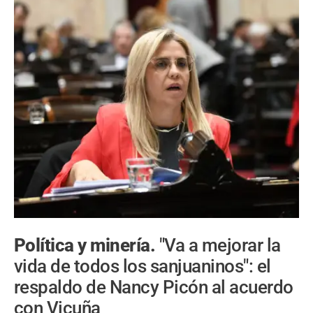
Política y minería.
"Va a mejorar la
vida de todos los sanjuaninos": el
respaldo de Nancy Picón al acuerdo
con Vicuña