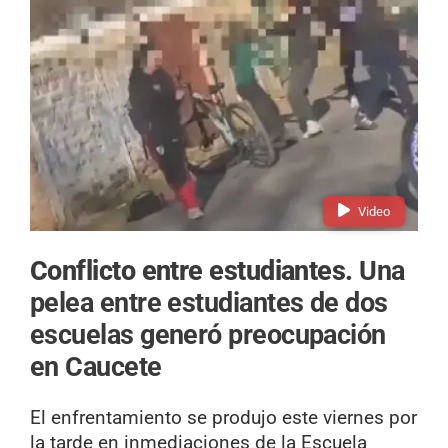
Video
Conflicto entre estudiantes.
Una
pelea entre estudiantes de dos
escuelas generó preocupación
en Caucete
El enfrentamiento se produjo este viernes por
la tarde en inmediaciones de la Escuela