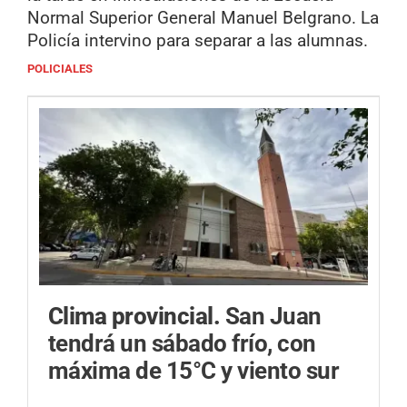
Normal Superior General Manuel Belgrano. La
Policía intervino para separar a las alumnas.
POLICIALES
Clima provincial.
San Juan
tendrá un sábado frío, con
máxima de 15°C y viento sur