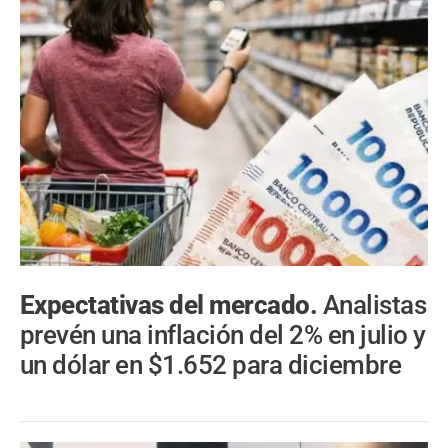
Expectativas del mercado.
Analistas
prevén una inflación del 2% en julio y
un dólar en $1.652 para diciembre