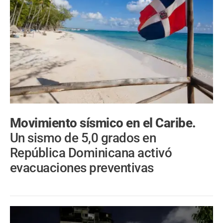
Movimiento sísmico en el Caribe.
Un sismo de 5,0 grados en
República Dominicana activó
evacuaciones preventivas