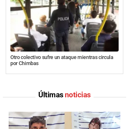
Otro colectivo sufre un ataque mientras circula
por Chimbas
Últimas
noticias