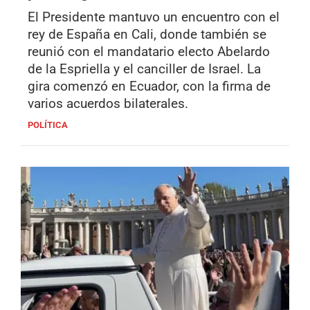
El Presidente mantuvo un encuentro con el
rey de España en Cali, donde también se
reunió con el mandatario electo Abelardo
de la Espriella y el canciller de Israel. La
gira comenzó en Ecuador, con la firma de
varios acuerdos bilaterales.
POLÍTICA