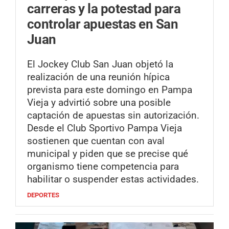
carreras y la potestad para
controlar apuestas en San
Juan
El Jockey Club San Juan objetó la
realización de una reunión hípica
prevista para este domingo en Pampa
Vieja y advirtió sobre una posible
captación de apuestas sin autorización.
Desde el Club Sportivo Pampa Vieja
sostienen que cuentan con aval
municipal y piden que se precise qué
organismo tiene competencia para
habilitar o suspender estas actividades.
DEPORTES