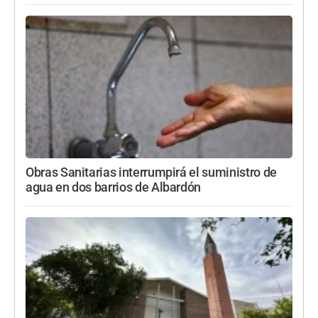
Obras Sanitarias interrumpirá el suministro de
agua en dos barrios de Albardón