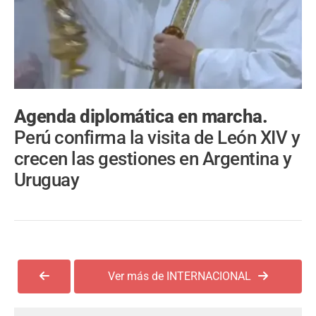
Agenda diplomática en marcha.
Perú confirma la visita de León XIV y
crecen las gestiones en Argentina y
Uruguay
Ver más de INTERNACIONAL