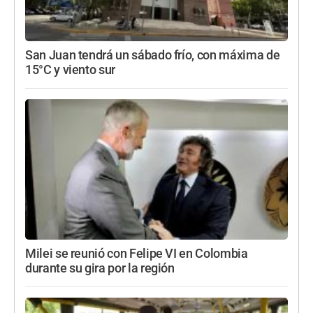
San Juan tendrá un sábado frío, con máxima de
15°C y viento sur
Milei se reunió con Felipe VI en Colombia
durante su gira por la región