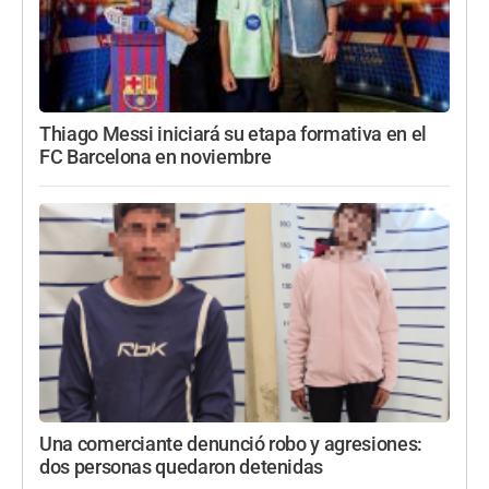
Thiago Messi iniciará su etapa formativa en el
FC Barcelona en noviembre
Una comerciante denunció robo y agresiones:
dos personas quedaron detenidas