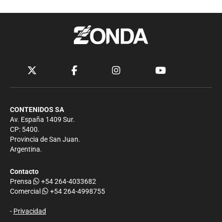
CONTENIDOS SA
Av. España 1409 Sur.
CP: 5400.
Provincia de San Juan.
Argentina.
Contacto
Prensa
+54 264-4033682
Comercial
+54 264-4998755
-
Privacidad