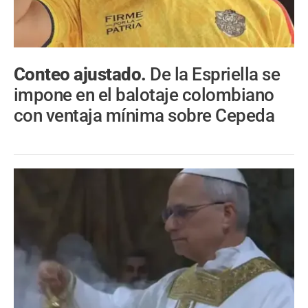
Conteo ajustado.
De la Espriella se
impone en el balotaje colombiano
con ventaja mínima sobre Cepeda