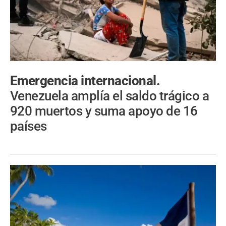
Emergencia internacional.
Venezuela amplía el saldo trágico a
920 muertos y suma apoyo de 16
países