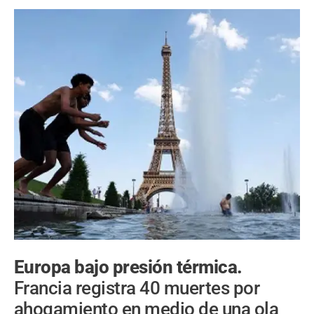
Europa bajo presión térmica.
Francia registra 40 muertes por
ahogamiento en medio de una ola