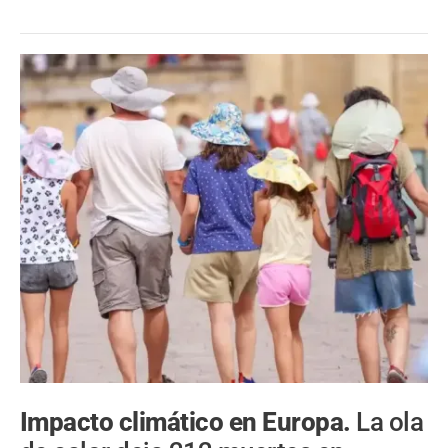
Impacto climático en Europa.
La ola