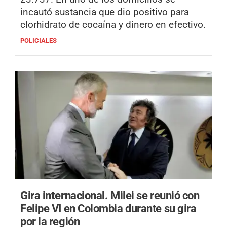
incautó sustancia que dio positivo para
clorhidrato de cocaína y dinero en efectivo.
POLICIALES
Gira internacional.
Milei se reunió con
Felipe VI en Colombia durante su gira
por la región