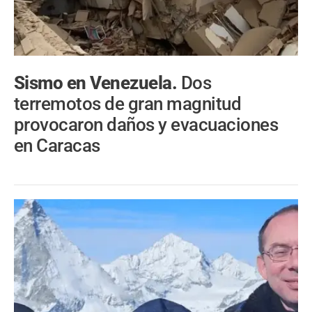
Sismo en Venezuela.
Dos
terremotos de gran magnitud
provocaron daños y evacuaciones
en Caracas