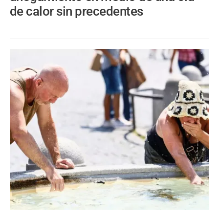
de calor sin precedentes