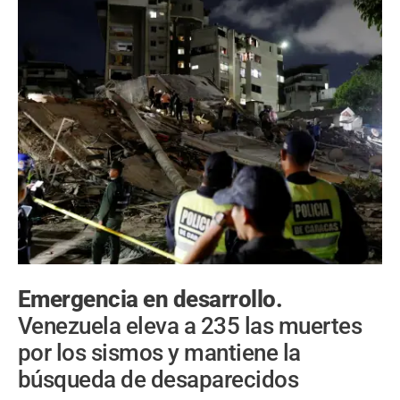
Emergencia en desarrollo.
Venezuela eleva a 235 las muertes
por los sismos y mantiene la
búsqueda de desaparecidos