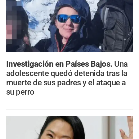
Investigación en Países Bajos.
Una
adolescente quedó detenida tras la
muerte de sus padres y el ataque a
su perro