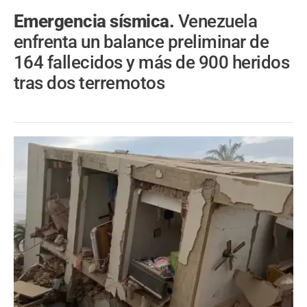
Emergencia sísmica.
Venezuela
enfrenta un balance preliminar de
164 fallecidos y más de 900 heridos
tras dos terremotos