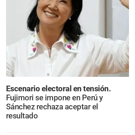
Escenario electoral en tensión.
Fujimori se impone en Perú y
Sánchez rechaza aceptar el
resultado