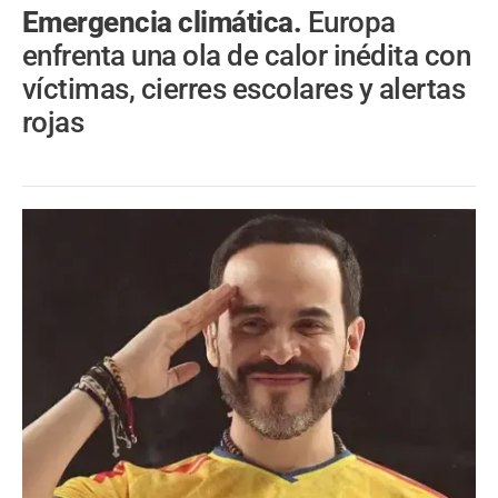
Emergencia climática.
Europa
enfrenta una ola de calor inédita con
víctimas, cierres escolares y alertas
rojas