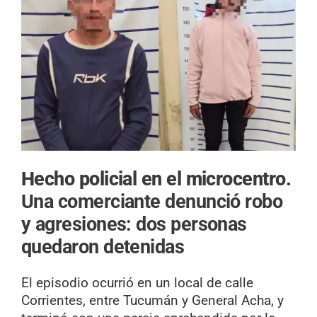
Hecho policial en el microcentro.
Una comerciante denunció robo
y agresiones: dos personas
quedaron detenidas
El episodio ocurrió en un local de calle
Corrientes, entre Tucumán y General Acha, y