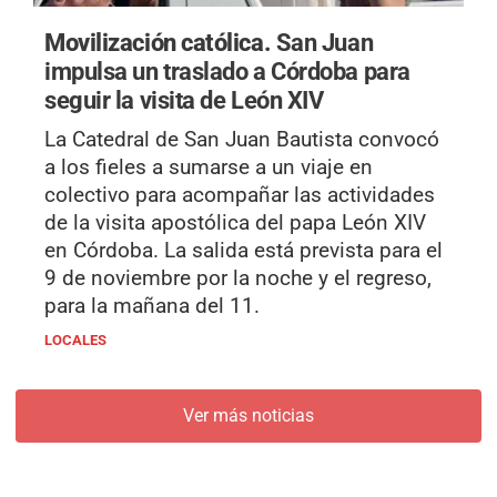
Movilización católica.
San Juan
impulsa un traslado a Córdoba para
seguir la visita de León XIV
La Catedral de San Juan Bautista convocó
a los fieles a sumarse a un viaje en
colectivo para acompañar las actividades
de la visita apostólica del papa León XIV
en Córdoba. La salida está prevista para el
9 de noviembre por la noche y el regreso,
para la mañana del 11.
LOCALES
Ver más noticias