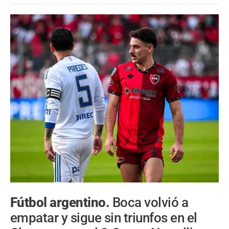
Fútbol argentino.
Boca volvió a
empatar y sigue sin triunfos en el