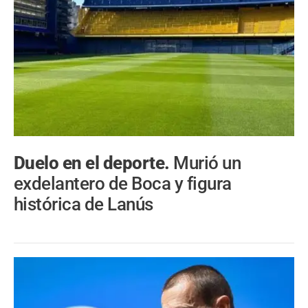
Duelo en el deporte.
Murió un
exdelantero de Boca y figura
histórica de Lanús