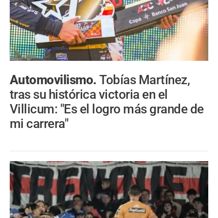
Automovilismo.
Tobías Martínez,
tras su histórica victoria en el
Villicum: "Es el logro más grande de
mi carrera"