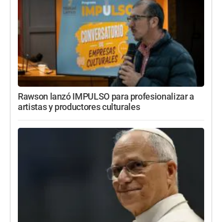
Rawson lanzó IMPULSO para profesionalizar a
artistas y productores culturales