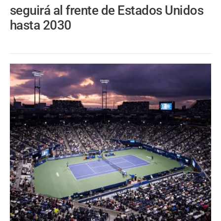
seguirá al frente de Estados Unidos
hasta 2030