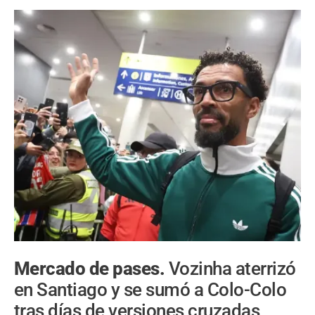
Mercado de pases.
Vozinha aterrizó
en Santiago y se sumó a Colo-Colo
tras días de versiones cruzadas