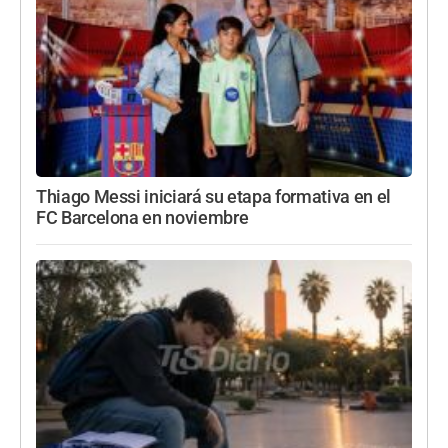
Thiago Messi iniciará su etapa formativa en el
FC Barcelona en noviembre