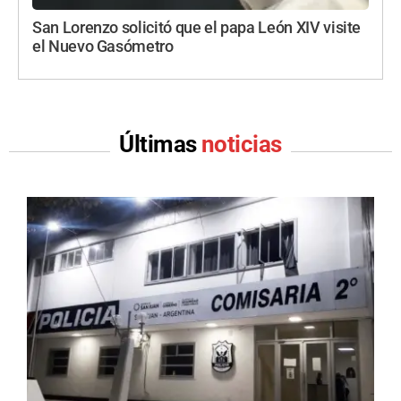
San Lorenzo solicitó que el papa León XIV visite
el Nuevo Gasómetro
Últimas
noticias