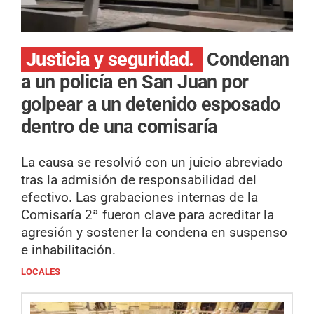
Justicia y seguridad.
Condenan
a un policía en San Juan por
golpear a un detenido esposado
dentro de una comisaría
La causa se resolvió con un juicio abreviado
tras la admisión de responsabilidad del
efectivo. Las grabaciones internas de la
Comisaría 2ª fueron clave para acreditar la
agresión y sostener la condena en suspenso
e inhabilitación.
LOCALES