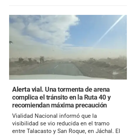
Alerta vial.
Una tormenta de arena
complica el tránsito en la Ruta 40 y
recomiendan máxima precaución
Vialidad Nacional informó que la
visibilidad se vio reducida en el tramo
entre Talacasto y San Roque, en Jáchal. El