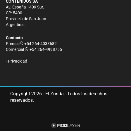
CONTENIDOS SA
Av. España 1409 Sur.
CP: 5400.
Provincia de San Juan.
Argentina.
Contacto
Prensa
+54 264-4033682
Comercial
+54 264-4998755
-
Privacidad
Copyright 2026 - El Zonda - Todos los derechos
reservados.