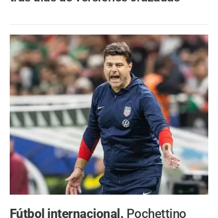
Fútbol internacional.
Pochettino