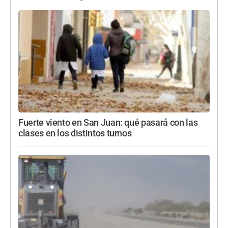
Fuerte viento en San Juan: qué pasará con las
clases en los distintos turnos