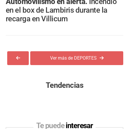
Automovilismo en alerta.
Incendio
en el box de Lambiris durante la
recarga en Villicum
Ver más de DEPORTES
Tendencias
Te puede
interesar