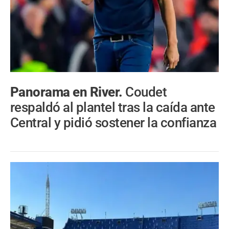
Panorama en River.
Coudet
respaldó al plantel tras la caída ante
Central y pidió sostener la confianza