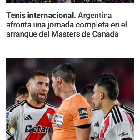
Tenis internacional.
Argentina
afronta una jornada completa en el
arranque del Masters de Canadá