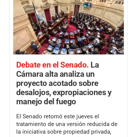
Debate en el Senado.
La
Cámara alta analiza un
proyecto acotado sobre
desalojos, expropiaciones y
manejo del fuego
El Senado retomó este jueves el
tratamiento de una versión reducida de
la iniciativa sobre propiedad privada,