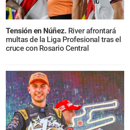
Tensión en Núñez.
River afrontará
multas de la Liga Profesional tras el
cruce con Rosario Central