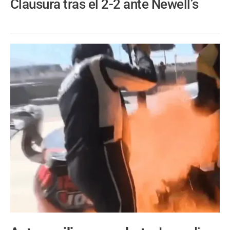
Clausura tras el 2-2 ante Newell’s