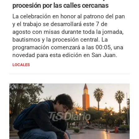
procesión por las calles cercanas
La celebración en honor al patrono del pan
y el trabajo se desarrollará este 7 de
agosto con misas durante toda la jornada,
bautismos y la procesión central. La
programación comenzará a las 00:05, una
novedad para esta edición en San Juan.
LOCALES