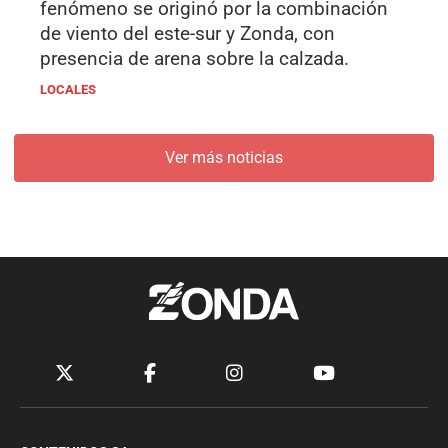
fenómeno se originó por la combinación
de viento del este-sur y Zonda, con
presencia de arena sobre la calzada.
LOCALES
Ver más noticias