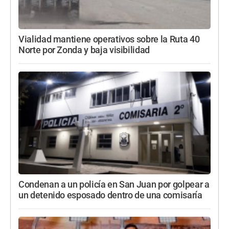
Vialidad mantiene operativos sobre la Ruta 40
Norte por Zonda y baja visibilidad
Condenan a un policía en San Juan por golpear a
un detenido esposado dentro de una comisaría