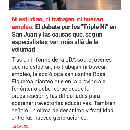
Ni estudian, ni trabajan, ni buscan
empleo.
El debate por los "Triple Ni" en
San Juan y las causas que, según
especialistas, van más allá de la
voluntad
Tras un informe de la UBA sobre jóvenes
que no estudian, no trabajan ni buscan
empleo, la socióloga sanjuanina Rosa
Figueroa planteó que en la provincia el
fenómeno debe leerse desde la
precarización y las dificultades para
sostener trayectorias educativas. También
señaló un clima de desánimo y fragilidad
entre las nuevas generaciones.
LOCALES