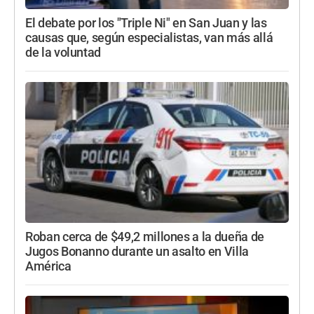
El debate por los "Triple Ni" en San Juan y las
causas que, según especialistas, van más allá
de la voluntad
Roban cerca de $49,2 millones a la dueña de
Jugos Bonanno durante un asalto en Villa
América