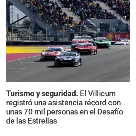
Turismo y seguridad.
El Villicum
registró una asistencia récord con
unas 70 mil personas en el Desafío
de las Estrellas