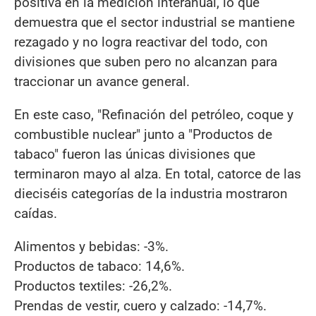
positiva en la medición interanual, lo que
demuestra que el sector industrial se mantiene
rezagado y no logra reactivar del todo, con
divisiones que suben pero no alcanzan para
traccionar un avance general.
En este caso, "Refinación del petróleo, coque y
combustible nuclear" junto a "Productos de
tabaco" fueron las únicas divisiones que
terminaron mayo al alza. En total, catorce de las
dieciséis categorías de la industria mostraron
caídas.
Alimentos y bebidas: -3%.
Productos de tabaco: 14,6%.
Productos textiles: -26,2%.
Prendas de vestir, cuero y calzado: -14,7%.