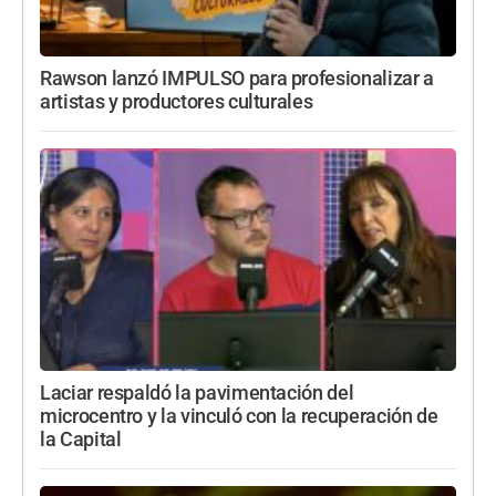
Rawson lanzó IMPULSO para profesionalizar a
artistas y productores culturales
Laciar respaldó la pavimentación del
microcentro y la vinculó con la recuperación de
la Capital