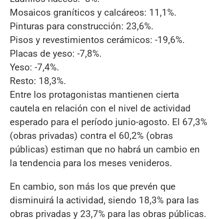
Mosaicos graníticos y calcáreos: 11,1%.
Pinturas para construcción: 23,6%.
Pisos y revestimientos cerámicos: -19,6%.
Placas de yeso: -7,8%.
Yeso: -7,4%.
Resto: 18,3%.
Entre los protagonistas mantienen cierta
cautela en relación con el nivel de actividad
esperado para el período junio-agosto. El 67,3%
(obras privadas) contra el 60,2% (obras
públicas) estiman que no habrá un cambio en
la tendencia para los meses venideros.
En cambio, son más los que prevén que
disminuirá la actividad, siendo 18,3% para las
obras privadas y 23,7% para las obras públicas.