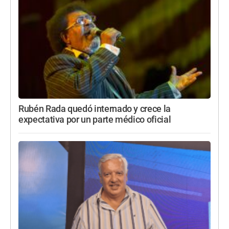
Rubén Rada quedó internado y crece la
expectativa por un parte médico oficial