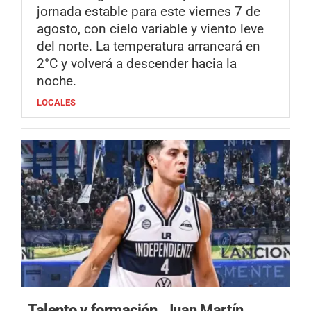
jornada estable para este viernes 7 de
agosto, con cielo variable y viento leve
del norte. La temperatura arrancará en
2°C y volverá a descender hacia la
noche.
LOCALES
Talento y formación.
Juan Martín