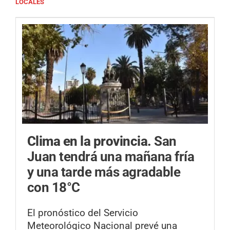
LOCALES
Clima en la provincia.
San
Juan tendrá una mañana fría
y una tarde más agradable
con 18°C
El pronóstico del Servicio
Meteorológico Nacional prevé una