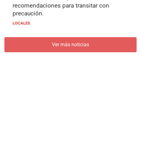
recomendaciones para transitar con
precaución.
LOCALES
Ver más noticias