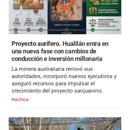
Proyecto aurífero.
Hualilán entra en
una nueva fase con cambios de
conducción e inversión millonaria
La minera australiana renovó sus
autoridades, incorporó nuevos ejecutivos y
aseguró recursos para impulsar el
crecimiento del proyecto sanjuanino.
POLÍTICA