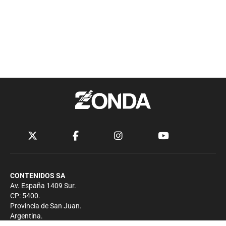
CONTENIDOS SA
Av. España 1409 Sur.
CP: 5400.
Provincia de San Juan.
Argentina.