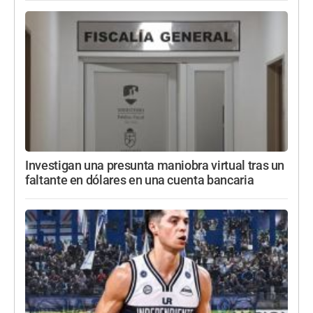
Investigan una presunta maniobra virtual tras un
faltante en dólares en una cuenta bancaria