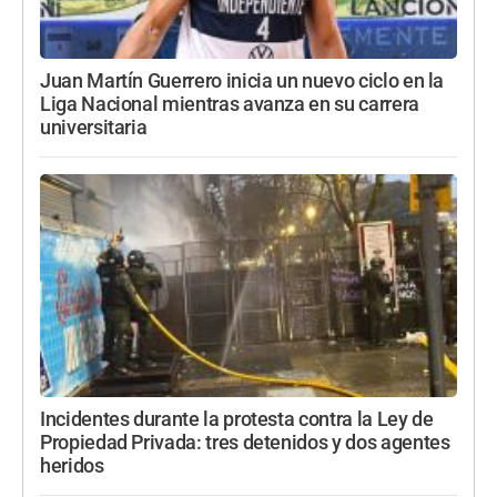
Juan Martín Guerrero inicia un nuevo ciclo en la
Liga Nacional mientras avanza en su carrera
universitaria
Incidentes durante la protesta contra la Ley de
Propiedad Privada: tres detenidos y dos agentes
heridos