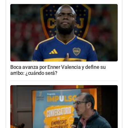
Boca avanza por Enner Valencia y define su
arribo: ¿cuándo será?