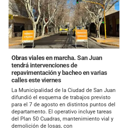
Obras viales en marcha.
San Juan
tendrá intervenciones de
repavimentación y bacheo en varias
calles este viernes
La Municipalidad de la Ciudad de San Juan
difundió el esquema de trabajos previsto
para el 7 de agosto en distintos puntos del
departamento. El operativo incluye tareas
del Plan 50 Cuadras, mantenimiento vial y
demolición de losas, con