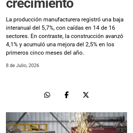
crecimiento
La producción manufacturera registró una baja
interanual del 5,7%, con caídas en 14 de 16
sectores. En contraste, la construcción avanzó
4,1% y acumuló una mejora del 2,5% en los
primeros cinco meses del año.
8 de Julio, 2026