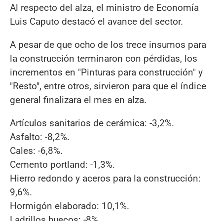
Al respecto del alza, el ministro de Economía
Luis Caputo destacó el avance del sector.
A pesar de que ocho de los trece insumos para
la construcción terminaron con pérdidas, los
incrementos en "Pinturas para construcción" y
"Resto", entre otros, sirvieron para que el índice
general finalizara el mes en alza.
Artículos sanitarios de cerámica: -3,2%.
Asfalto: -8,2%.
Cales: -6,8%.
Cemento portland: -1,3%.
Hierro redondo y aceros para la construcción:
9,6%.
Hormigón elaborado: 10,1%.
Ladrillos huecos: -8%.