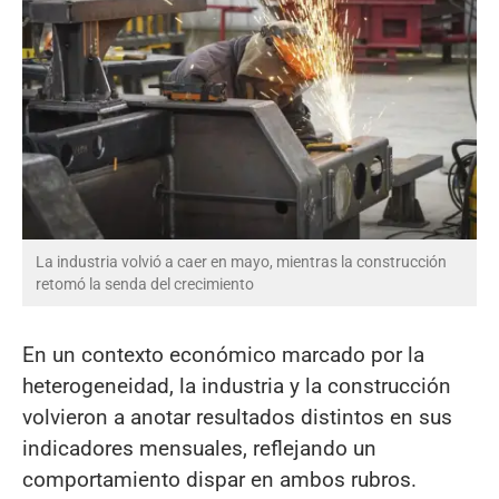
La industria volvió a caer en mayo, mientras la construcción
retomó la senda del crecimiento
En un contexto económico marcado por la
heterogeneidad, la industria y la construcción
volvieron a anotar resultados distintos en sus
indicadores mensuales, reflejando un
comportamiento dispar en ambos rubros.