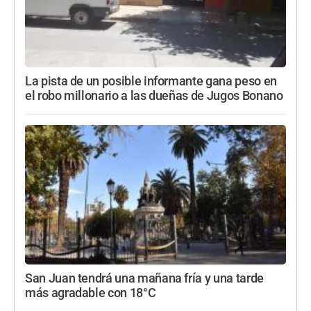
La pista de un posible informante gana peso en
el robo millonario a las dueñas de Jugos Bonano
San Juan tendrá una mañana fría y una tarde
más agradable con 18°C