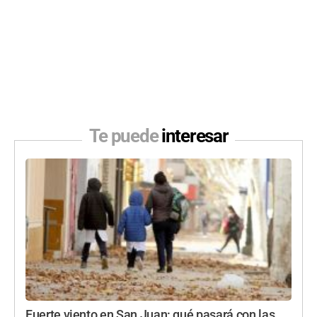
Te puede
interesar
Fuerte viento en San Juan: qué pasará con las