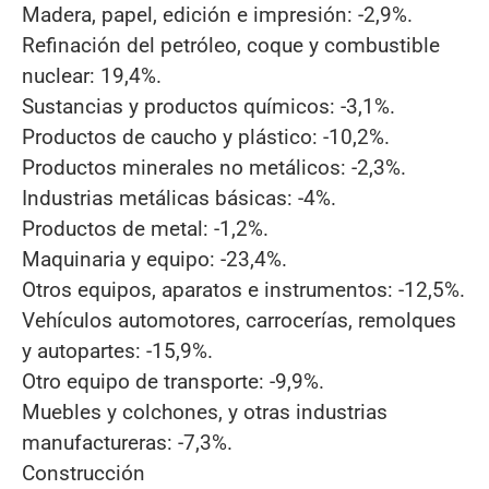
Madera, papel, edición e impresión: -2,9%.
Refinación del petróleo, coque y combustible
nuclear: 19,4%.
Sustancias y productos químicos: -3,1%.
Productos de caucho y plástico: -10,2%.
Productos minerales no metálicos: -2,3%.
Industrias metálicas básicas: -4%.
Productos de metal: -1,2%.
Maquinaria y equipo: -23,4%.
Otros equipos, aparatos e instrumentos: -12,5%.
Vehículos automotores, carrocerías, remolques
y autopartes: -15,9%.
Otro equipo de transporte: -9,9%.
Muebles y colchones, y otras industrias
manufactureras: -7,3%.
Construcción