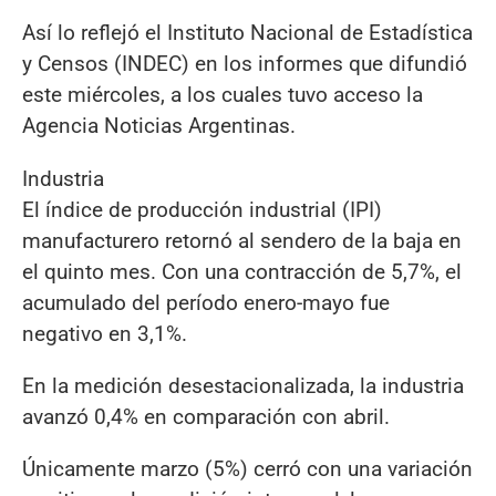
Así lo reflejó el Instituto Nacional de Estadística
y Censos (INDEC) en los informes que difundió
este miércoles, a los cuales tuvo acceso la
Agencia Noticias Argentinas.
Industria
El índice de producción industrial (IPI)
manufacturero retornó al sendero de la baja en
el quinto mes. Con una contracción de 5,7%, el
acumulado del período enero-mayo fue
negativo en 3,1%.
En la medición desestacionalizada, la industria
avanzó 0,4% en comparación con abril.
Únicamente marzo (5%) cerró con una variación