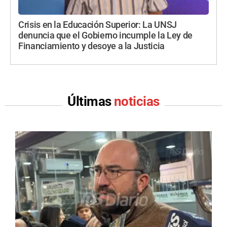
Crisis en la Educación Superior: La UNSJ
denuncia que el Gobierno incumple la Ley de
Financiamiento y desoye a la Justicia
Últimas
noticias