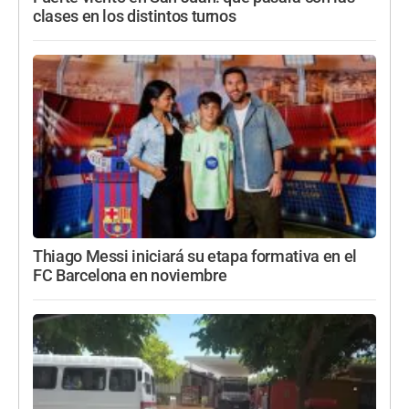
clases en los distintos turnos
Thiago Messi iniciará su etapa formativa en el
FC Barcelona en noviembre