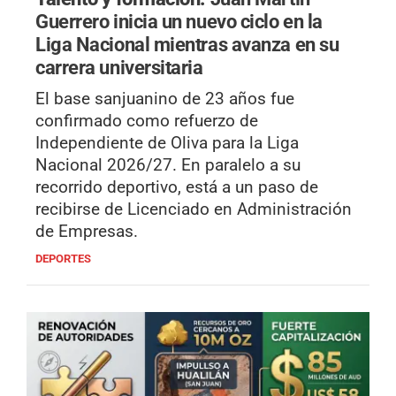
Guerrero inicia un nuevo ciclo en la
Liga Nacional mientras avanza en su
carrera universitaria
El base sanjuanino de 23 años fue
confirmado como refuerzo de
Independiente de Oliva para la Liga
Nacional 2026/27. En paralelo a su
recorrido deportivo, está a un paso de
recibirse de Licenciado en Administración
de Empresas.
DEPORTES