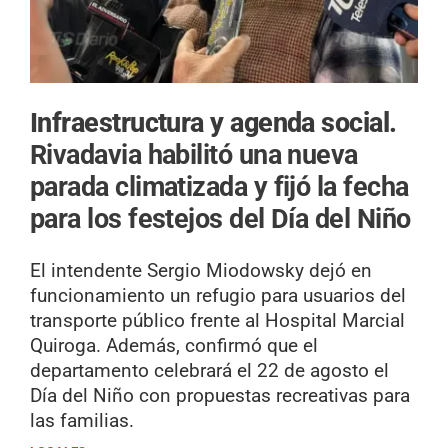
Infraestructura y agenda social.
Rivadavia habilitó una nueva
parada climatizada y fijó la fecha
para los festejos del Día del Niño
El intendente Sergio Miodowsky dejó en
funcionamiento un refugio para usuarios del
transporte público frente al Hospital Marcial
Quiroga. Además, confirmó que el
departamento celebrará el 22 de agosto el
Día del Niño con propuestas recreativas para
las familias.