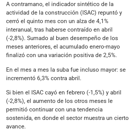
A contramano, el indicador sintético de la
actividad de la construcción (ISAC) repuntó y
cerró el quinto mes con un alza de 4,1%
interanual, tras haberse contraído en abril
(-2,8%). Sumado al buen desempeño de los
meses anteriores, el acumulado enero-mayo
finalizó con una variación positiva de 2,5%.
En el mes a mes la suba fue incluso mayor: se
incrementó 6,3% contra abril.
Si bien el ISAC cayó en febrero (-1,5%) y abril
(-2,8%), el aumento de los otros meses le
permitió continuar con una tendencia
sostenida, en donde el sector muestra un cierto
avance.