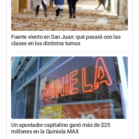
Fuerte viento en San Juan: qué pasará con las
clases en los distintos turnos
Un apostador capitalino ganó más de $25
millones en la Quiniela MAX