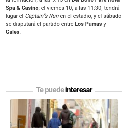
Spa & Casino
; el viernes 10, a las 11:30, tendrá
lugar el
Captain"s Run
en el estadio, y el sábado
se disputará el partido entre
Los Pumas
y
Gales
.
Te puede
interesar