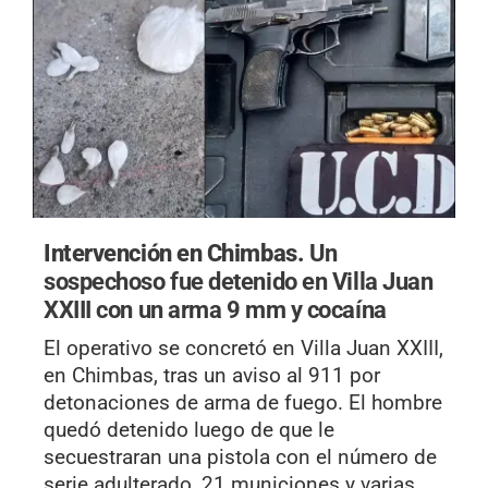
Intervención en Chimbas.
Un
sospechoso fue detenido en Villa Juan
XXIII con un arma 9 mm y cocaína
El operativo se concretó en Villa Juan XXIII,
en Chimbas, tras un aviso al 911 por
detonaciones de arma de fuego. El hombre
quedó detenido luego de que le
secuestraran una pistola con el número de
serie adulterado, 21 municiones y varias