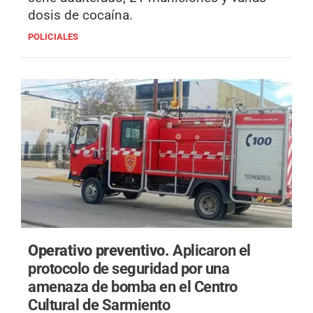
dosis de cocaína.
POLICIALES
Operativo preventivo.
Aplicaron el
protocolo de seguridad por una
amenaza de bomba en el Centro
Cultural de Sarmiento