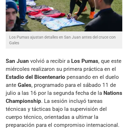
Los Pumas ajustan detalles en San Juan antes del cruce con
Gales
San Juan
volvió a recibir a
Los Pumas
, que este
miércoles realizaron su primera práctica en el
Estadio del Bicentenario
pensando en el duelo
ante
Gales
, programado para el sábado 11 de
julio a las 16 por la segunda fecha de la
Nations
Championship
. La sesión incluyó tareas
técnicas y tácticas bajo la supervisión del
cuerpo técnico, orientadas a ultimar la
preparación para el compromiso internacional.