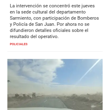
La intervención se concentró este jueves
en la sede cultural del departamento
Sarmiento, con participación de Bomberos
y Policía de San Juan. Por ahora no se
difundieron detalles oficiales sobre el
resultado del operativo.
POLICIALES