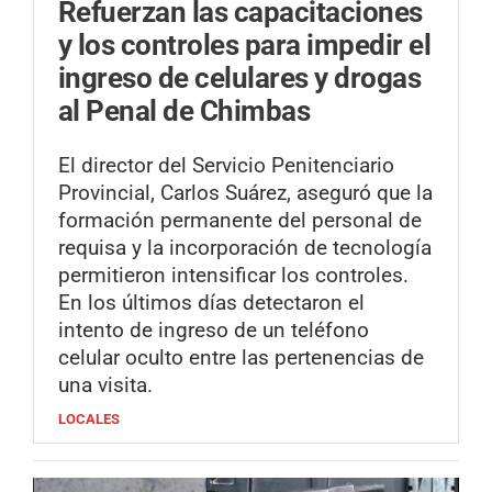
Refuerzan las capacitaciones
y los controles para impedir el
ingreso de celulares y drogas
al Penal de Chimbas
El director del Servicio Penitenciario
Provincial, Carlos Suárez, aseguró que la
formación permanente del personal de
requisa y la incorporación de tecnología
permitieron intensificar los controles.
En los últimos días detectaron el
intento de ingreso de un teléfono
celular oculto entre las pertenencias de
una visita.
LOCALES