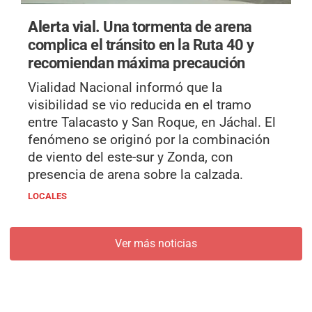
Alerta vial.
Una tormenta de arena
complica el tránsito en la Ruta 40 y
recomiendan máxima precaución
Vialidad Nacional informó que la
visibilidad se vio reducida en el tramo
entre Talacasto y San Roque, en Jáchal. El
fenómeno se originó por la combinación
de viento del este-sur y Zonda, con
presencia de arena sobre la calzada.
LOCALES
Ver más noticias