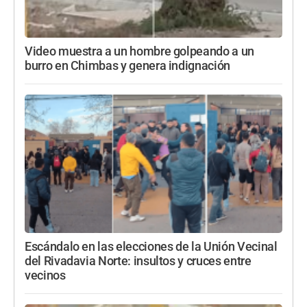
Video muestra a un hombre golpeando a un
burro en Chimbas y genera indignación
Escándalo en las elecciones de la Unión Vecinal
del Rivadavia Norte: insultos y cruces entre
vecinos