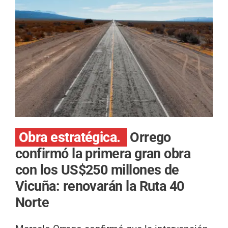
Obra estratégica.
Orrego
confirmó la primera gran obra
con los US$250 millones de
Vicuña: renovarán la Ruta 40
Norte