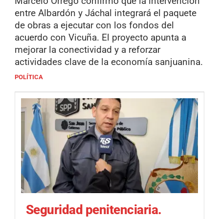
Marcelo Orrego confirmó que la intervención
entre Albardón y Jáchal integrará el paquete
de obras a ejecutar con los fondos del
acuerdo con Vicuña. El proyecto apunta a
mejorar la conectividad y a reforzar
actividades clave de la economía sanjuanina.
POLÍTICA
Seguridad penitenciaria.