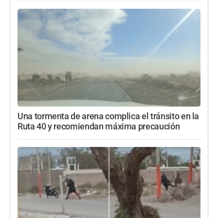
Una tormenta de arena complica el tránsito en la
Ruta 40 y recomiendan máxima precaución