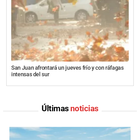
San Juan afrontará un jueves frío y con ráfagas
intensas del sur
Últimas
noticias