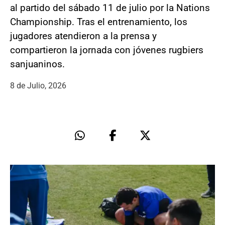
al partido del sábado 11 de julio por la Nations
Championship. Tras el entrenamiento, los
jugadores atendieron a la prensa y
compartieron la jornada con jóvenes rugbiers
sanjuaninos.
8 de Julio, 2026