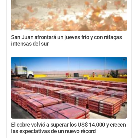
San Juan afrontará un jueves frío y con ráfagas
intensas del sur
El cobre volvió a superar los US$ 14.000 y crecen
las expectativas de un nuevo récord