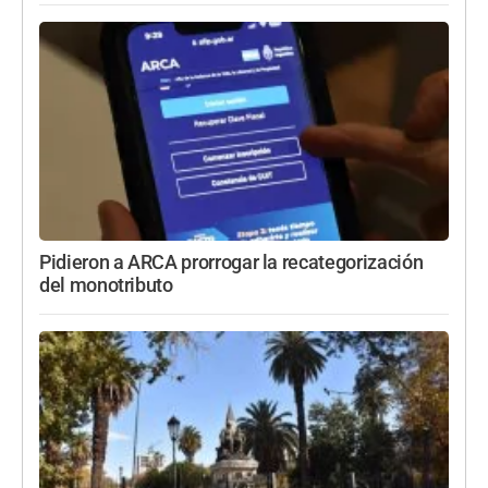
Pidieron a ARCA prorrogar la recategorización
del monotributo