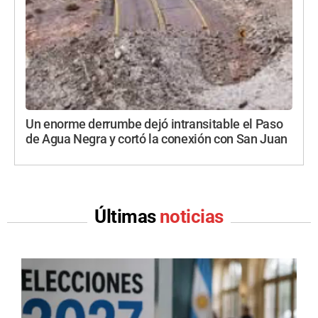
Un enorme derrumbe dejó intransitable el Paso
de Agua Negra y cortó la conexión con San Juan
Últimas
noticias