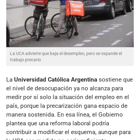
La UCA advierte que baja el desempleo, pero se expande el
trabajo precario
La
Universidad Católica Argentina
sostiene que
el nivel de desocupación ya no alcanza para
medir por sí solo la situación del empleo en el
país, porque la precarización gana espacio de
manera sostenida. En esa línea, el Gobierno
plantea que una reforma laboral podría
contribuir a modificar el esquema, aunque para