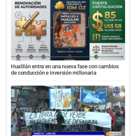
Hualilán entra en una nueva fase con cambios
de conducción e inversión millonaria