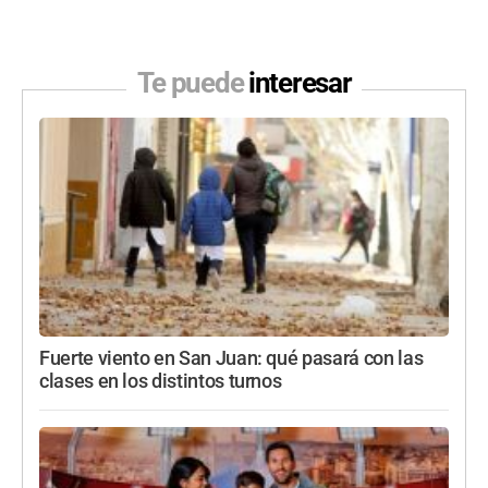
Te puede
interesar
Fuerte viento en San Juan: qué pasará con las
clases en los distintos turnos