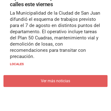
calles este viernes
La Municipalidad de la Ciudad de San Juan
difundió el esquema de trabajos previsto
para el 7 de agosto en distintos puntos del
departamento. El operativo incluye tareas
del Plan 50 Cuadras, mantenimiento vial y
demolición de losas, con
recomendaciones para transitar con
precaución.
LOCALES
Ver más noticias