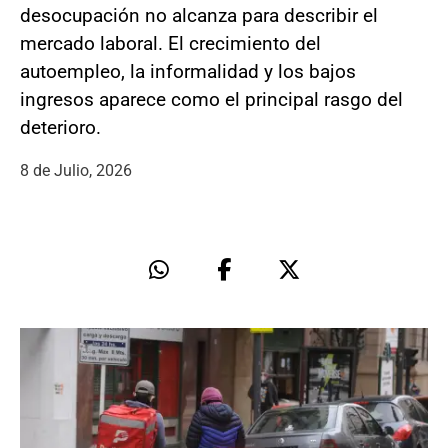
desocupación no alcanza para describir el
mercado laboral. El crecimiento del
autoempleo, la informalidad y los bajos
ingresos aparece como el principal rasgo del
deterioro.
8 de Julio, 2026