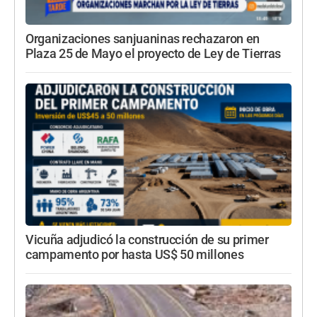
Organizaciones sanjuaninas rechazaron en
Plaza 25 de Mayo el proyecto de Ley de Tierras
Vicuña adjudicó la construcción de su primer
campamento por hasta US$ 50 millones