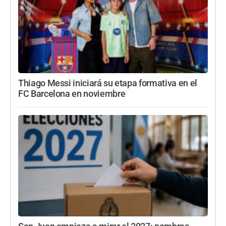
Thiago Messi iniciará su etapa formativa en el
FC Barcelona en noviembre