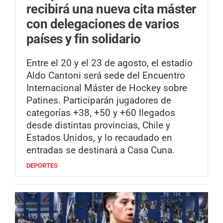
recibirá una nueva cita máster
con delegaciones de varios
países y fin solidario
Entre el 20 y el 23 de agosto, el estadio
Aldo Cantoni será sede del Encuentro
Internacional Máster de Hockey sobre
Patines. Participarán jugadores de
categorías +38, +50 y +60 llegados
desde distintas provincias, Chile y
Estados Unidos, y lo recaudado en
entradas se destinará a Casa Cuna.
DEPORTES