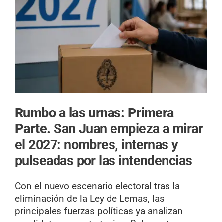
Rumbo a las urnas: Primera
Parte.
San Juan empieza a mirar
el 2027: nombres, internas y
pulseadas por las intendencias
Con el nuevo escenario electoral tras la
eliminación de la Ley de Lemas, las
principales fuerzas políticas ya analizan