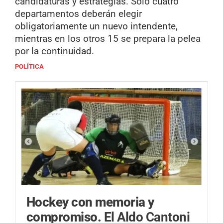
candidaturas y estrategias. Solo cuatro
departamentos deberán elegir
obligatoriamente un nuevo intendente,
mientras en los otros 15 se prepara la pelea
por la continuidad.
POLÍTICA
Hockey con memoria y
compromiso.
El Aldo Cantoni