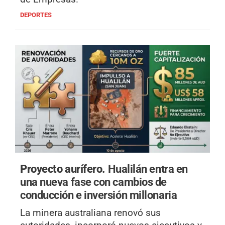
DEPORTES
Proyecto aurífero.
Hualilán entra en
una nueva fase con cambios de
conducción e inversión millonaria
La minera australiana renovó sus