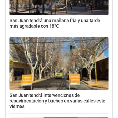
San Juan tendrá una mañana fría y una tarde
más agradable con 18°C
San Juan tendrá intervenciones de
repavimentación y bacheo en varias calles este
viernes