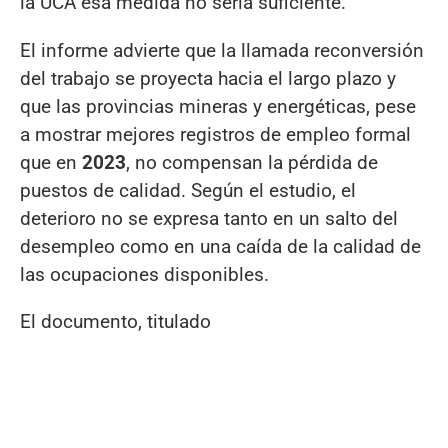
la UCA esa medida no sería suficiente.
El informe advierte que la llamada reconversión
del trabajo se proyecta hacia el largo plazo y
que las provincias mineras y energéticas, pese
a mostrar mejores registros de empleo formal
que en
2023
, no compensan la pérdida de
puestos de calidad. Según el estudio, el
deterioro no se expresa tanto en un salto del
desempleo como en una caída de la calidad de
las ocupaciones disponibles.
El documento, titulado