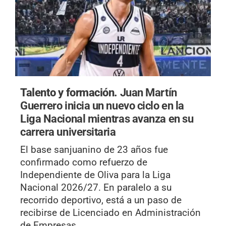
Talento y formación.
Juan Martín
Guerrero inicia un nuevo ciclo en la
Liga Nacional mientras avanza en su
carrera universitaria
El base sanjuanino de 23 años fue
confirmado como refuerzo de
Independiente de Oliva para la Liga
Nacional 2026/27. En paralelo a su
recorrido deportivo, está a un paso de
recibirse de Licenciado en Administración
de Empresas.