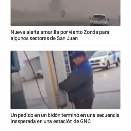
Nueva alerta amarilla por viento Zonda para
algunos sectores de San Juan
Un pedido en un bidón terminó en una secuencia
inesperada en una estación de GNC