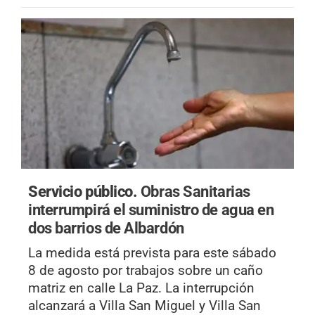
Servicio público.
Obras Sanitarias
interrumpirá el suministro de agua en
dos barrios de Albardón
La medida está prevista para este sábado
8 de agosto por trabajos sobre un caño
matriz en calle La Paz. La interrupción
alcanzará a Villa San Miguel y Villa San