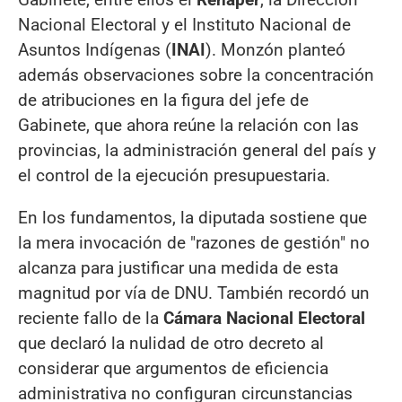
Nacional Electoral y el Instituto Nacional de
Asuntos Indígenas (
INAI
). Monzón planteó
además observaciones sobre la concentración
de atribuciones en la figura del jefe de
Gabinete, que ahora reúne la relación con las
provincias, la administración general del país y
el control de la ejecución presupuestaria.
En los fundamentos, la diputada sostiene que
la mera invocación de "razones de gestión" no
alcanza para justificar una medida de esta
magnitud por vía de DNU. También recordó un
reciente fallo de la
Cámara Nacional Electoral
que declaró la nulidad de otro decreto al
considerar que argumentos de eficiencia
administrativa no configuran circunstancias