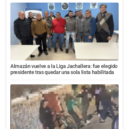
Almazán vuelve a la Liga Jachallera: fue elegido
presidente tras quedar una sola lista habilitada