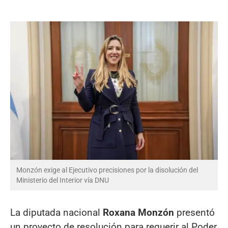
Monzón exige al Ejecutivo precisiones por la disolución del
Ministerio del Interior vía DNU
La diputada nacional
Roxana Monzón
presentó
un proyecto de resolución para requerir al Poder