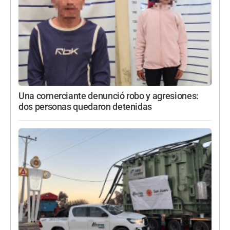
Una comerciante denunció robo y agresiones:
dos personas quedaron detenidas