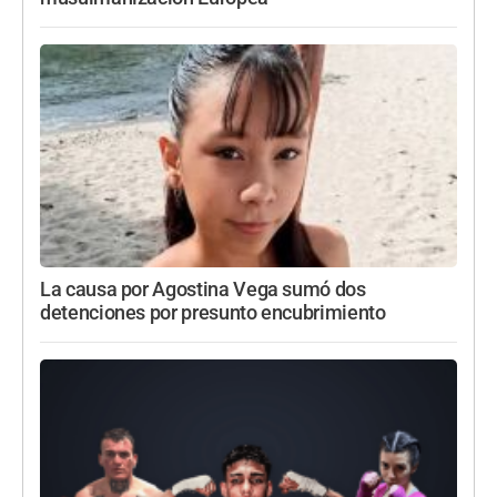
La causa por Agostina Vega sumó dos
detenciones por presunto encubrimiento