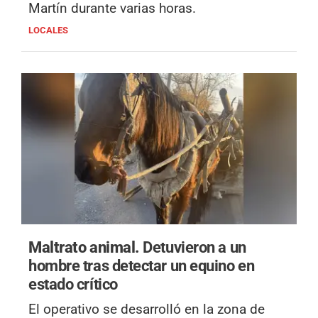
Martín durante varias horas.
LOCALES
Maltrato animal.
Detuvieron a un
hombre tras detectar un equino en
estado crítico
El operativo se desarrolló en la zona de