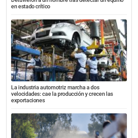
en estado crítico
La industria automotriz marcha a dos
velocidades: cae la producción y crecen las
exportaciones