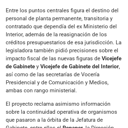
Entre los puntos centrales figura el destino del
personal de planta permanente, transitoria y
contratado que dependía del ex Ministerio del
Interior, además de la reasignación de los
créditos presupuestarios de esa jurisdicción. La
legisladora también pidió precisiones sobre el
impacto fiscal de las nuevas figuras de
Vicejefe
de Gabinete
y
Vicejefe de Gabinete del Interior
,
así como de las secretarías de Vocería
Presidencial y de Comunicación y Medios,
ambas con rango ministerial.
El proyecto reclama asimismo información
sobre la continuidad operativa de organismos
que pasaron a la órbita de la Jefatura de
Gabinete, entre ellos el
Renaper
, la Dirección