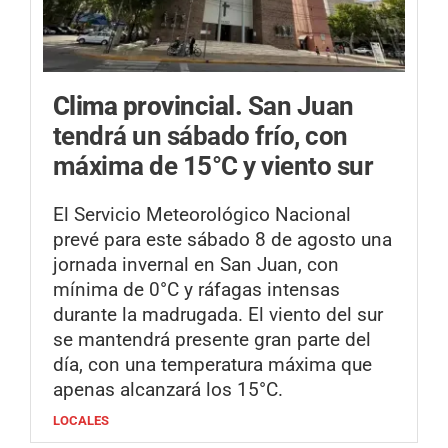
Clima provincial.
San Juan
tendrá un sábado frío, con
máxima de 15°C y viento sur
El Servicio Meteorológico Nacional
prevé para este sábado 8 de agosto una
jornada invernal en San Juan, con
mínima de 0°C y ráfagas intensas
durante la madrugada. El viento del sur
se mantendrá presente gran parte del
día, con una temperatura máxima que
apenas alcanzará los 15°C.
LOCALES