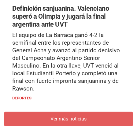
Definición sanjuanina.
Valenciano
superó a Olimpia y jugará la final
argentina ante UVT
El equipo de La Barraca ganó 4-2 la
semifinal entre los representantes de
General Acha y avanzó al partido decisivo
del Campeonato Argentino Senior
Masculino. En la otra llave, UVT venció al
local Estudiantil Porteño y completó una
final con fuerte impronta sanjuanina y de
Rawson.
DEPORTES
Ver más noticias