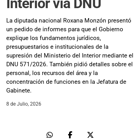
Interior vía DNU
La diputada nacional Roxana Monzón presentó
un pedido de informes para que el Gobierno
explique los fundamentos jurídicos,
presupuestarios e institucionales de la
supresión del Ministerio del Interior mediante el
DNU 571/2026. También pidió detalles sobre el
personal, los recursos del área y la
concentración de funciones en la Jefatura de
Gabinete.
8 de Julio, 2026