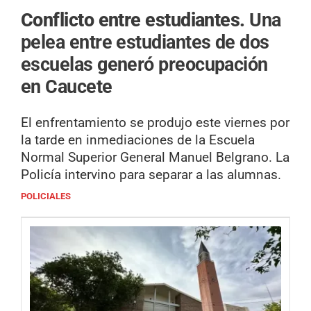
Conflicto entre estudiantes.
Una
pelea entre estudiantes de dos
escuelas generó preocupación
en Caucete
El enfrentamiento se produjo este viernes por
la tarde en inmediaciones de la Escuela
Normal Superior General Manuel Belgrano. La
Policía intervino para separar a las alumnas.
POLICIALES