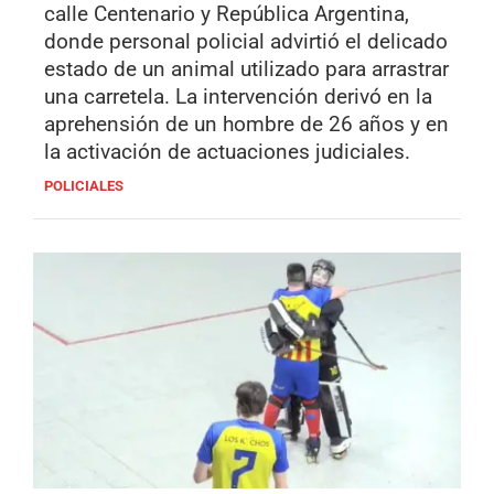
calle Centenario y República Argentina,
donde personal policial advirtió el delicado
estado de un animal utilizado para arrastrar
una carretela. La intervención derivó en la
aprehensión de un hombre de 26 años y en
la activación de actuaciones judiciales.
POLICIALES