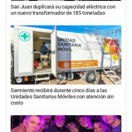
San Juan duplicará su capacidad eléctrica con
un nuevo transformador de 185 toneladas
Sarmiento recibirá durante cinco días a las
Unidades Sanitarias Móviles con atención sin
costo