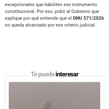
excepcionales que habiliten ese instrumento
constitucional. Por eso, pidió al Gobierno que
explique por qué entiende que el
DNU 571/2026
no queda alcanzado por ese criterio judicial.
Te puede
interesar