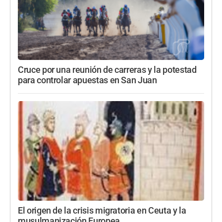
Cruce por una reunión de carreras y la potestad
para controlar apuestas en San Juan
El origen de la crisis migratoria en Ceuta y la
musulmanización Europea