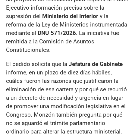
Ejecutivo información precisa sobre la
supresión del
Ministerio del Interior
y la
reforma de la Ley de Ministerios instrumentada
mediante el
DNU 571/2026
. La iniciativa fue
remitida a la Comisión de Asuntos
Constitucionales.
El pedido solicita que la
Jefatura de Gabinete
informe, en un plazo de diez días hábiles,
cuáles fueron las razones que justificaron la
eliminación de esa cartera y por qué se recurrió
a un decreto de necesidad y urgencia en lugar
de promover una modificación legislativa en el
Congreso. Monzón también pregunta por qué
no se aguardó el trámite parlamentario
ordinario para alterar la estructura ministerial.