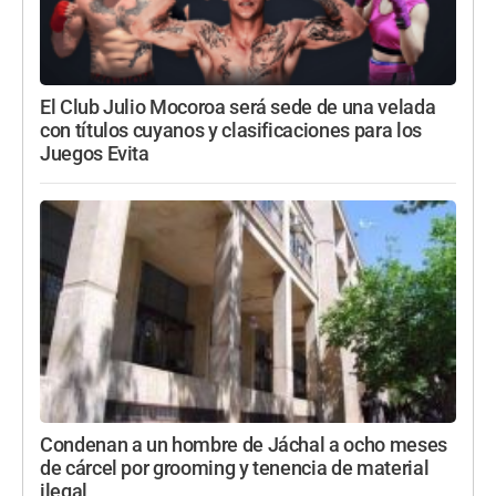
El Club Julio Mocoroa será sede de una velada
con títulos cuyanos y clasificaciones para los
Juegos Evita
Condenan a un hombre de Jáchal a ocho meses
de cárcel por grooming y tenencia de material
ilegal