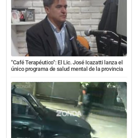
"Café Terapéutico": El Lic. José Icazatti lanza el
único programa de salud mental de la provincia