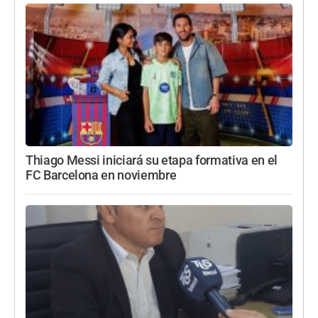
Thiago Messi iniciará su etapa formativa en el
FC Barcelona en noviembre