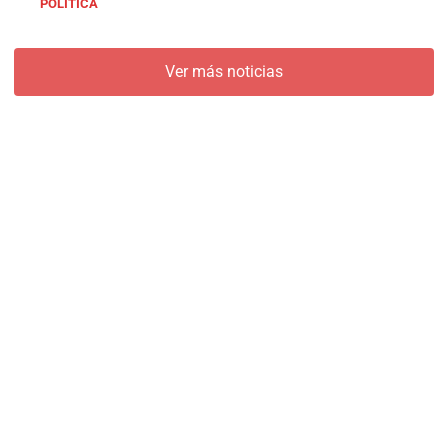
POLÍTICA
Ver más noticias