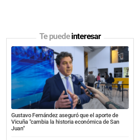
Te puede
interesar
Gustavo Fernández aseguró que el aporte de
Vicuña "cambia la historia económica de San
Juan"