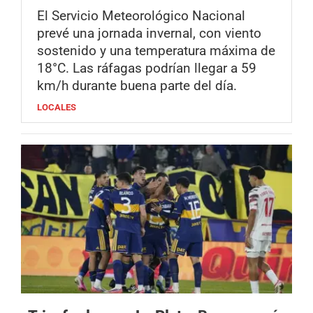
El Servicio Meteorológico Nacional
prevé una jornada invernal, con viento
sostenido y una temperatura máxima de
18°C. Las ráfagas podrían llegar a 59
km/h durante buena parte del día.
LOCALES