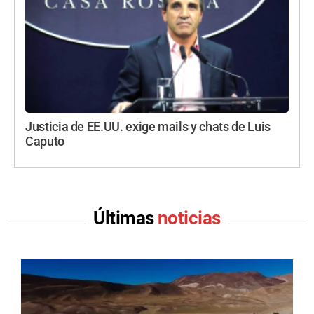
Justicia de EE.UU. exige mails y chats de Luis
Caputo
Últimas
noticias