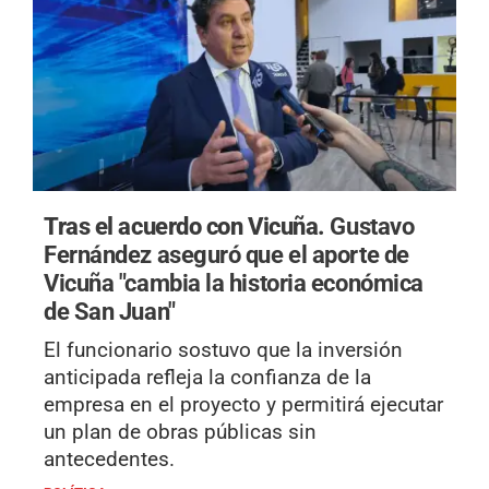
Tras el acuerdo con Vicuña.
Gustavo
Fernández aseguró que el aporte de
Vicuña "cambia la historia económica
de San Juan"
El funcionario sostuvo que la inversión
anticipada refleja la confianza de la
empresa en el proyecto y permitirá ejecutar
un plan de obras públicas sin
antecedentes.