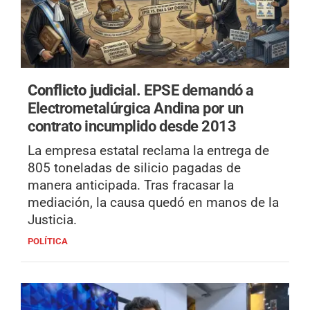
Conflicto judicial.
EPSE demandó a
Electrometalúrgica Andina por un
contrato incumplido desde 2013
La empresa estatal reclama la entrega de
805 toneladas de silicio pagadas de
manera anticipada. Tras fracasar la
mediación, la causa quedó en manos de la
Justicia.
POLÍTICA