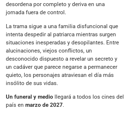
desordena por completo y deriva en una
jornada fuera de control.
La trama sigue a una familia disfuncional que
intenta despedir al patriarca mientras surgen
situaciones inesperadas y desopilantes. Entre
alucinaciones, viejos conflictos, un
desconocido dispuesto a revelar un secreto y
un cadáver que parece negarse a permanecer
quieto, los personajes atraviesan el día más
insólito de sus vidas.
Un funeral y medio
llegará a todos los cines del
país en
marzo de 2027
.