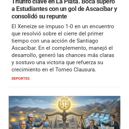
Triunfo clave en La Plata.
Boca superó
a Estudiantes con un gol de Ascacíbar y
consolidó su repunte
El Xeneize se impuso 1-0 en un encuentro
que resolvió sobre el cierre del primer
tiempo con una acción de Santiago
Ascacíbar. En el complemento, manejó el
desarrollo, generó las chances más claras
y sostuvo una victoria que refuerza su
crecimiento en el Torneo Clausura.
DEPORTES