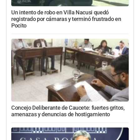
Un intento de robo en Villa Nacusi quedó
registrado por cámaras y terminó frustrado en
Pocito
Concejo Deliberante de Caucete: fuertes gritos,
amenazas y denuncias de hostigamiento