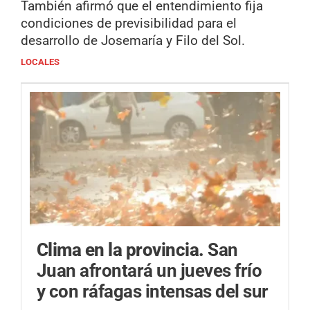
También afirmó que el entendimiento fija
condiciones de previsibilidad para el
desarrollo de Josemaría y Filo del Sol.
LOCALES
Clima en la provincia.
San
Juan afrontará un jueves frío
y con ráfagas intensas del sur