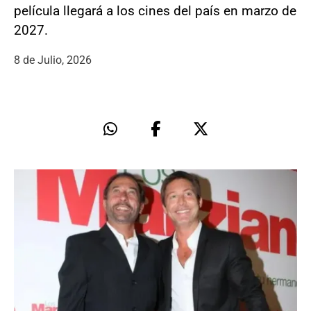
película llegará a los cines del país en marzo de
2027.
8 de Julio, 2026