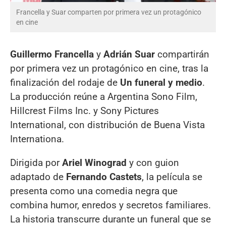
Francella y Suar comparten por primera vez un protagónico
en cine
Guillermo Francella
y
Adrián Suar
compartirán
por primera vez un protagónico en cine, tras la
finalización del rodaje de
Un funeral y medio
.
La producción reúne a Argentina Sono Film,
Hillcrest Films Inc. y Sony Pictures
International, con distribución de Buena Vista
Internationa.
Dirigida por
Ariel Winograd
y con guion
adaptado de
Fernando Castets
, la película se
presenta como una comedia negra que
combina humor, enredos y secretos familiares.
La historia transcurre durante un funeral que se