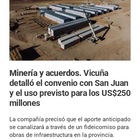
Minería y acuerdos.
Vicuña
detalló el convenio con San Juan
y el uso previsto para los US$250
millones
La compañía precisó que el aporte anticipado
se canalizará a través de un fideicomiso para
obras de infraestructura en la provincia.