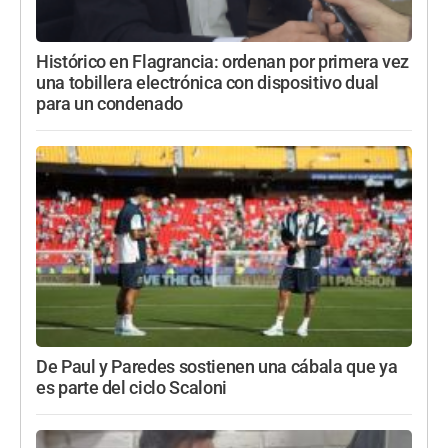
Histórico en Flagrancia: ordenan por primera vez
una tobillera electrónica con dispositivo dual
para un condenado
De Paul y Paredes sostienen una cábala que ya
es parte del ciclo Scaloni