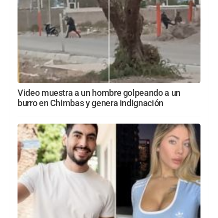
Video muestra a un hombre golpeando a un
burro en Chimbas y genera indignación