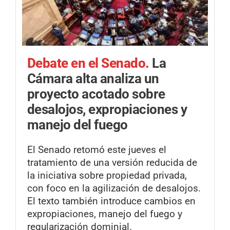
Debate en el Senado.
La
Cámara alta analiza un
proyecto acotado sobre
desalojos, expropiaciones y
manejo del fuego
El Senado retomó este jueves el
tratamiento de una versión reducida de
la iniciativa sobre propiedad privada,
con foco en la agilización de desalojos.
El texto también introduce cambios en
expropiaciones, manejo del fuego y
regularización dominial.