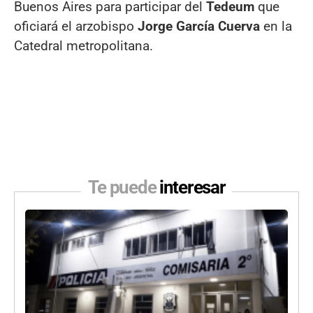
Buenos Aires para participar del
Tedeum
que
oficiará el arzobispo
Jorge García Cuerva
en la
Catedral metropolitana.
Te puede
interesar