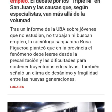
empleo.
El debate por los "Triple Ni" en
San Juan y las causas que, según
especialistas, van más allá de la
voluntad
Tras un informe de la UBA sobre jóvenes
que no estudian, no trabajan ni buscan
empleo, la socióloga sanjuanina Rosa
Figueroa planteó que en la provincia el
fenómeno debe leerse desde la
precarización y las dificultades para
sostener trayectorias educativas. También
señaló un clima de desánimo y fragilidad
entre las nuevas generaciones.
LOCALES