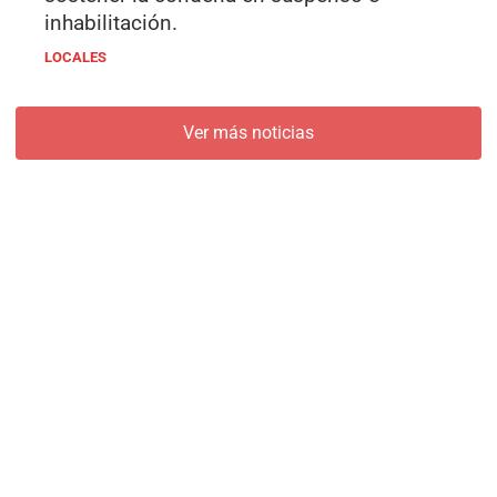
inhabilitación.
LOCALES
Ver más noticias