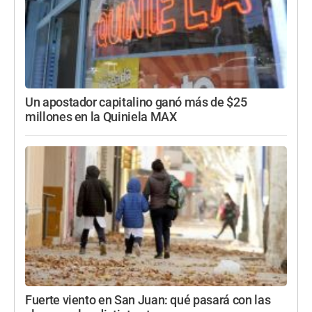
Un apostador capitalino ganó más de $25
millones en la Quiniela MAX
Fuerte viento en San Juan: qué pasará con las