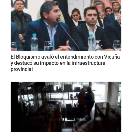
El Bloquismo avaló el entendimiento con Vicuña
y destacó su impacto en la infraestructura
provincial