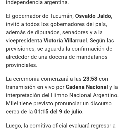
independencia argentina.
El gobernador de Tucumán,
Osvaldo Jaldo
,
invitó a todos los gobernadores del país,
además de diputados, senadores y a la
vicepresidenta
Victoria Villarruel
. Según las
previsiones, se aguarda la confirmación de
alrededor de una docena de mandatarios
provinciales.
La ceremonia comenzará a las
23:58
con
transmisión en vivo por
Cadena Nacional
y la
interpretación del Himno Nacional Argentino.
Milei tiene previsto pronunciar un discurso
cerca de la
01:15 del 9 de julio
.
Luego, la comitiva oficial evaluará regresar a