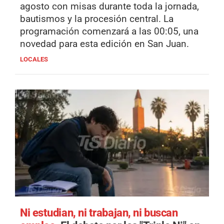
agosto con misas durante toda la jornada,
bautismos y la procesión central. La
programación comenzará a las 00:05, una
novedad para esta edición en San Juan.
LOCALES
Ni estudian, ni trabajan, ni buscan