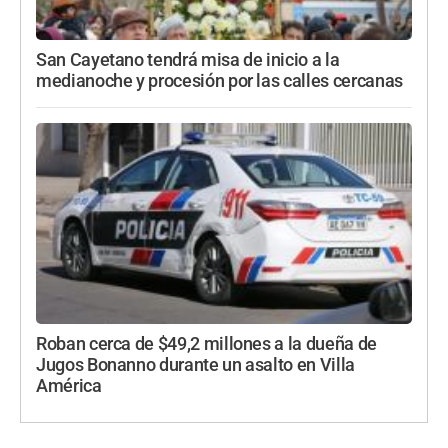
San Cayetano tendrá misa de inicio a la
medianoche y procesión por las calles cercanas
Roban cerca de $49,2 millones a la dueña de
Jugos Bonanno durante un asalto en Villa
América