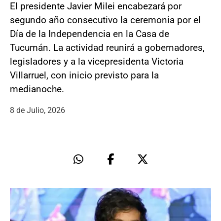
El presidente Javier Milei encabezará por
segundo año consecutivo la ceremonia por el
Día de la Independencia en la Casa de
Tucumán. La actividad reunirá a gobernadores,
legisladores y a la vicepresidenta Victoria
Villarruel, con inicio previsto para la
medianoche.
8 de Julio, 2026