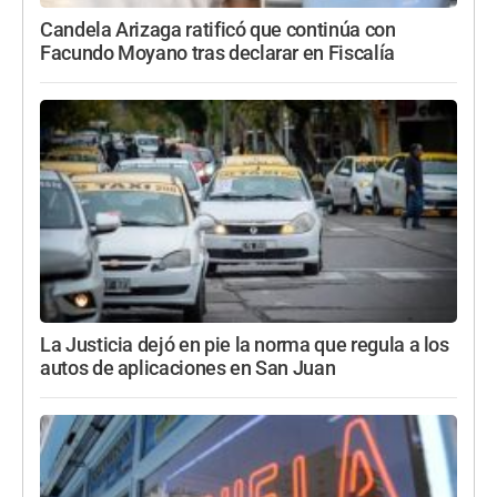
Candela Arizaga ratificó que continúa con
Facundo Moyano tras declarar en Fiscalía
La Justicia dejó en pie la norma que regula a los
autos de aplicaciones en San Juan