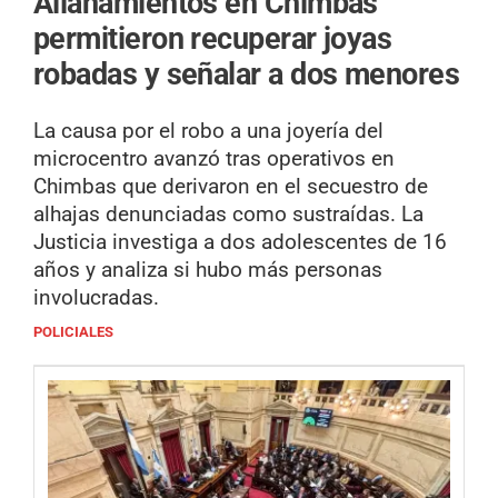
Allanamientos en Chimbas
permitieron recuperar joyas
robadas y señalar a dos menores
La causa por el robo a una joyería del
microcentro avanzó tras operativos en
Chimbas que derivaron en el secuestro de
alhajas denunciadas como sustraídas. La
Justicia investiga a dos adolescentes de 16
años y analiza si hubo más personas
involucradas.
POLICIALES