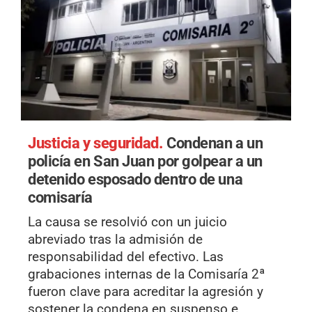
Justicia y seguridad.
Condenan a un
policía en San Juan por golpear a un
detenido esposado dentro de una
comisaría
La causa se resolvió con un juicio
abreviado tras la admisión de
responsabilidad del efectivo. Las
grabaciones internas de la Comisaría 2ª
fueron clave para acreditar la agresión y
sostener la condena en suspenso e