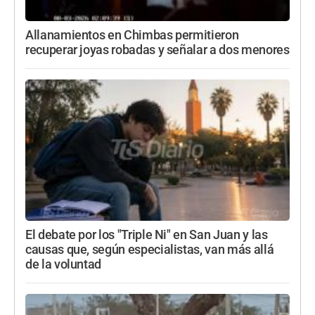
Allanamientos en Chimbas permitieron
recuperar joyas robadas y señalar a dos menores
El debate por los "Triple Ni" en San Juan y las
causas que, según especialistas, van más allá
de la voluntad