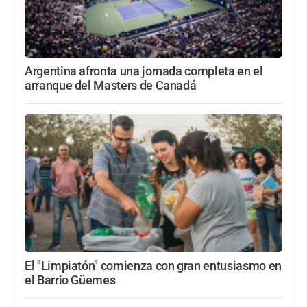
Argentina afronta una jornada completa en el
arranque del Masters de Canadá
El "Limpiatón" comienza con gran entusiasmo en
el Barrio Güemes