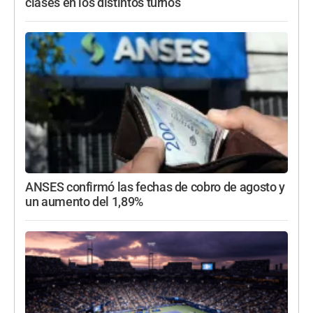
clases en los distintos turnos
ANSES confirmó las fechas de cobro de agosto y
un aumento del 1,89%