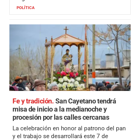
POLÍTICA
Fe y tradición.
San Cayetano tendrá
misa de inicio a la medianoche y
procesión por las calles cercanas
La celebración en honor al patrono del pan
y el trabajo se desarrollará este 7 de