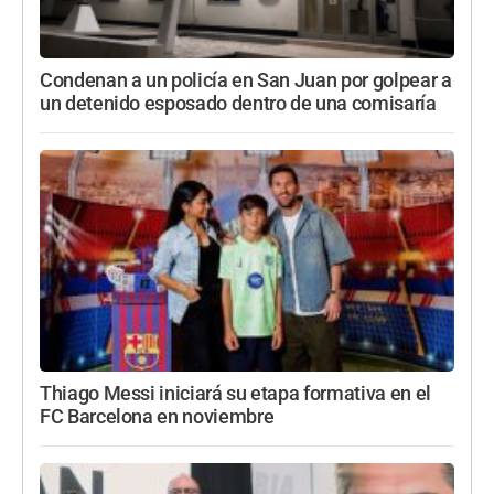
Condenan a un policía en San Juan por golpear a
un detenido esposado dentro de una comisaría
Thiago Messi iniciará su etapa formativa en el
FC Barcelona en noviembre