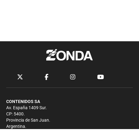
CONTENIDOS SA
Av. España 1409 Sur.
CP: 5400.
Provincia de San Juan.
Argentina.