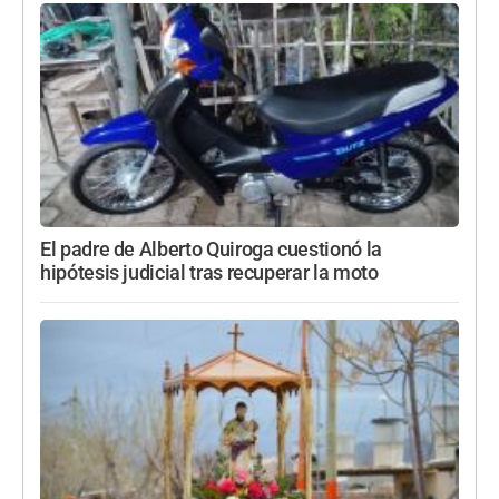
El padre de Alberto Quiroga cuestionó la
hipótesis judicial tras recuperar la moto