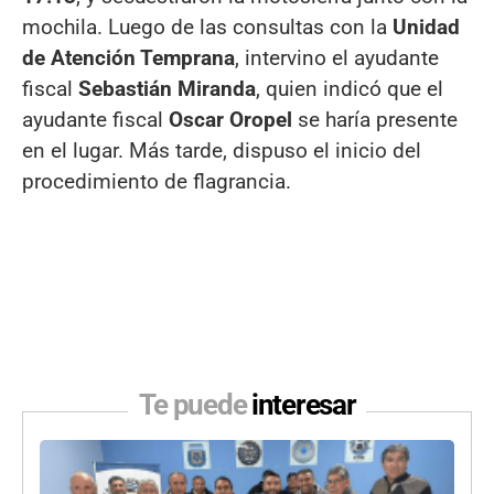
mochila. Luego de las consultas con la
Unidad
de Atención Temprana
, intervino el ayudante
fiscal
Sebastián Miranda
, quien indicó que el
ayudante fiscal
Oscar Oropel
se haría presente
en el lugar. Más tarde, dispuso el inicio del
procedimiento de flagrancia.
Te puede
interesar