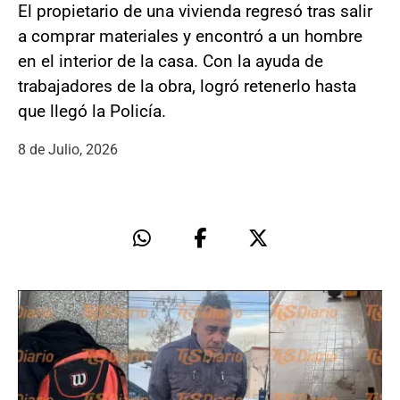
El propietario de una vivienda regresó tras salir
a comprar materiales y encontró a un hombre
en el interior de la casa. Con la ayuda de
trabajadores de la obra, logró retenerlo hasta
que llegó la Policía.
8 de Julio, 2026