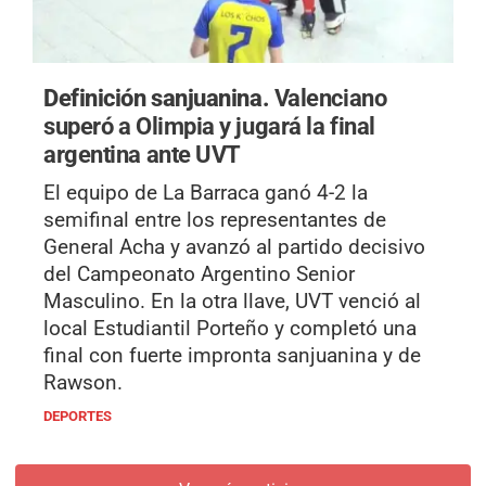
Definición sanjuanina.
Valenciano
superó a Olimpia y jugará la final
argentina ante UVT
El equipo de La Barraca ganó 4-2 la
semifinal entre los representantes de
General Acha y avanzó al partido decisivo
del Campeonato Argentino Senior
Masculino. En la otra llave, UVT venció al
local Estudiantil Porteño y completó una
final con fuerte impronta sanjuanina y de
Rawson.
DEPORTES