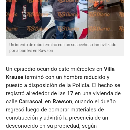
Un intento de robo terminó con un sospechoso inmovilizado
por albañiles en Rawson
Un episodio ocurrido este miércoles en
Villa
Krause
terminó con un hombre reducido y
puesto a disposición de la Policía. El hecho se
registró alrededor de las
17
en una vivienda de
calle
Carrascal
, en
Rawson
, cuando el dueño
regresó luego de comprar materiales de
construcción y advirtió la presencia de un
desconocido en su propiedad, según