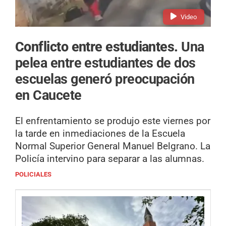
Video
Conflicto entre estudiantes.
Una
pelea entre estudiantes de dos
escuelas generó preocupación
en Caucete
El enfrentamiento se produjo este viernes por
la tarde en inmediaciones de la Escuela
Normal Superior General Manuel Belgrano. La
Policía intervino para separar a las alumnas.
POLICIALES