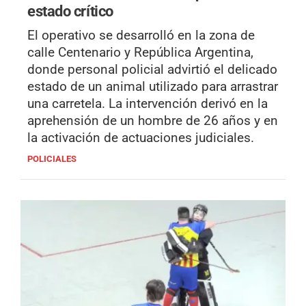
estado crítico
El operativo se desarrolló en la zona de
calle Centenario y República Argentina,
donde personal policial advirtió el delicado
estado de un animal utilizado para arrastrar
una carretela. La intervención derivó en la
aprehensión de un hombre de 26 años y en
la activación de actuaciones judiciales.
POLICIALES