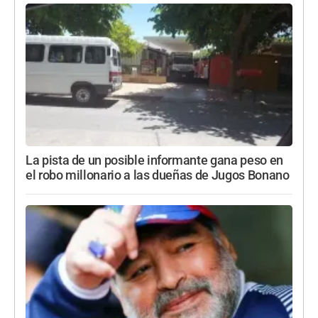
La pista de un posible informante gana peso en
el robo millonario a las dueñas de Jugos Bonano