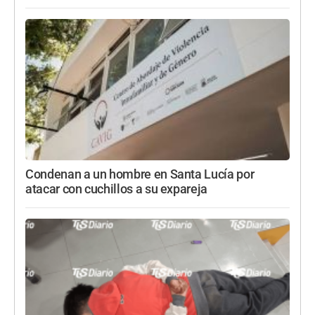
Condenan a un hombre en Santa Lucía por
atacar con cuchillos a su expareja