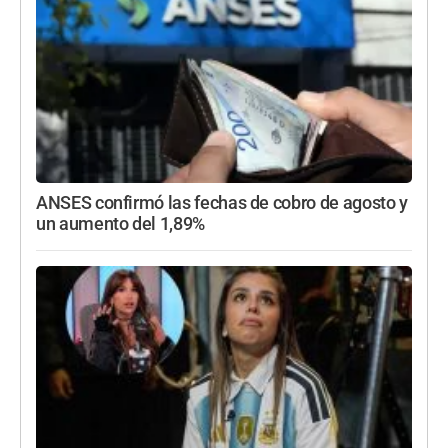
ANSES confirmó las fechas de cobro de agosto y
un aumento del 1,89%