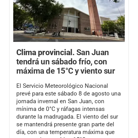
Clima provincial.
San Juan
tendrá un sábado frío, con
máxima de 15°C y viento sur
El Servicio Meteorológico Nacional
prevé para este sábado 8 de agosto una
jornada invernal en San Juan, con
mínima de 0°C y ráfagas intensas
durante la madrugada. El viento del sur
se mantendrá presente gran parte del
día, con una temperatura máxima que