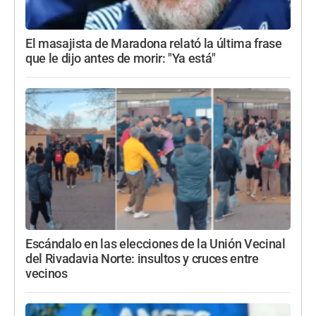
El masajista de Maradona relató la última frase
que le dijo antes de morir: "Ya está"
Escándalo en las elecciones de la Unión Vecinal
del Rivadavia Norte: insultos y cruces entre
vecinos