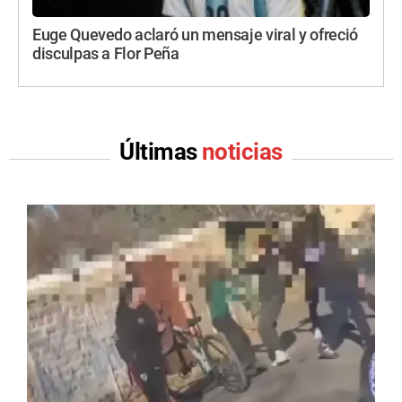
Euge Quevedo aclaró un mensaje viral y ofreció
disculpas a Flor Peña
Últimas
noticias