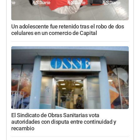
Un adolescente fue retenido tras el robo de dos
celulares en un comercio de Capital
El Sindicato de Obras Sanitarias vota
autoridades con disputa entre continuidad y
recambio