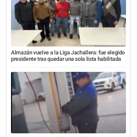
Almazán vuelve a la Liga Jachallera: fue elegido
presidente tras quedar una sola lista habilitada