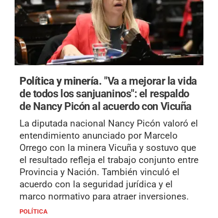
Política y minería.
"Va a mejorar la vida
de todos los sanjuaninos": el respaldo
de Nancy Picón al acuerdo con Vicuña
La diputada nacional Nancy Picón valoró el
entendimiento anunciado por Marcelo
Orrego con la minera Vicuña y sostuvo que
el resultado refleja el trabajo conjunto entre
Provincia y Nación. También vinculó el
acuerdo con la seguridad jurídica y el
marco normativo para atraer inversiones.
POLÍTICA