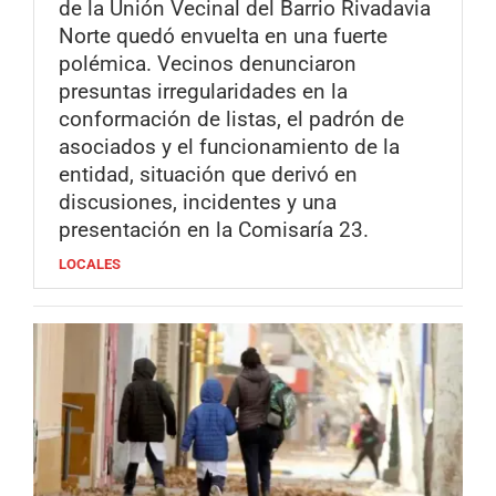
de la Unión Vecinal del Barrio Rivadavia
Norte quedó envuelta en una fuerte
polémica. Vecinos denunciaron
presuntas irregularidades en la
conformación de listas, el padrón de
asociados y el funcionamiento de la
entidad, situación que derivó en
discusiones, incidentes y una
presentación en la Comisaría 23.
LOCALES