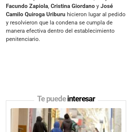
Facundo Zapiola
,
Cristina Giordano
y
José
Camilo Quiroga Uriburu
hicieron lugar al pedido
y resolvieron que la condena se cumpla de
manera efectiva dentro del establecimiento
penitenciario.
Te puede
interesar