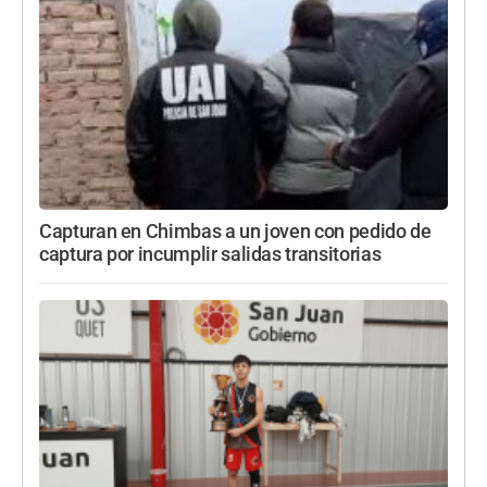
Capturan en Chimbas a un joven con pedido de
captura por incumplir salidas transitorias