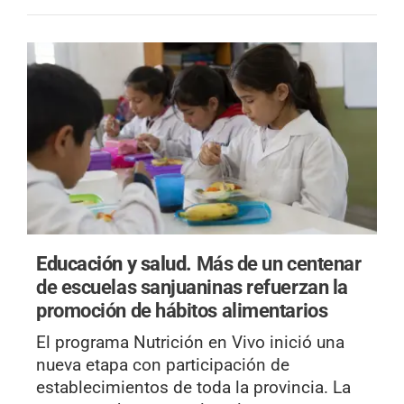
Educación y salud.
Más de un centenar
de escuelas sanjuaninas refuerzan la
promoción de hábitos alimentarios
El programa Nutrición en Vivo inició una
nueva etapa con participación de
establecimientos de toda la provincia. La