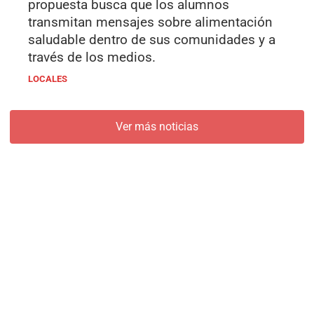
propuesta busca que los alumnos
transmitan mensajes sobre alimentación
saludable dentro de sus comunidades y a
través de los medios.
LOCALES
Ver más noticias