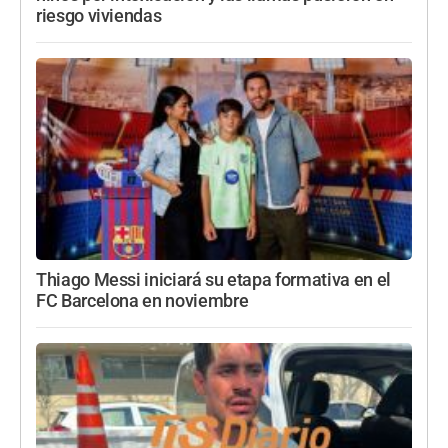
riesgo viviendas
Thiago Messi iniciará su etapa formativa en el
FC Barcelona en noviembre