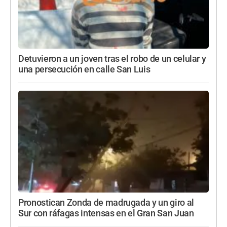
Detuvieron a un joven tras el robo de un celular y
una persecución en calle San Luis
Pronostican Zonda de madrugada y un giro al
Sur con ráfagas intensas en el Gran San Juan