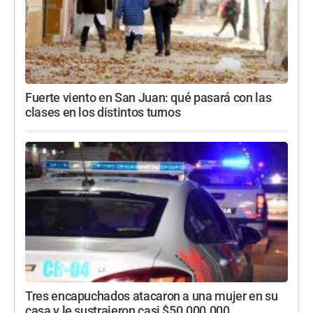
Fuerte viento en San Juan: qué pasará con las
clases en los distintos turnos
Tres encapuchados atacaron a una mujer en su
casa y le sustrajeron casi $50.000.000