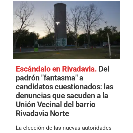
Escándalo en Rivadavia.
Del
padrón "fantasma" a
candidatos cuestionados: las
denuncias que sacuden a la
Unión Vecinal del barrio
Rivadavia Norte
La elección de las nuevas autoridades