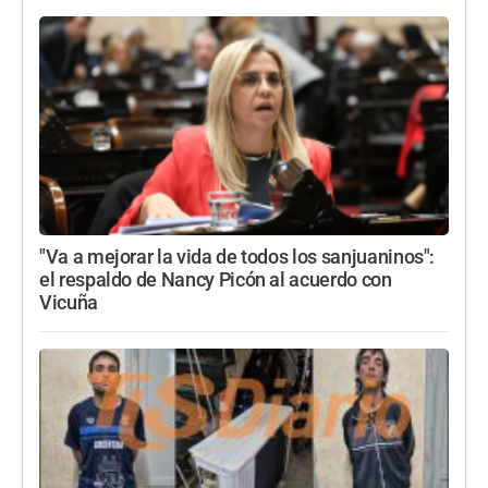
"Va a mejorar la vida de todos los sanjuaninos":
el respaldo de Nancy Picón al acuerdo con
Vicuña