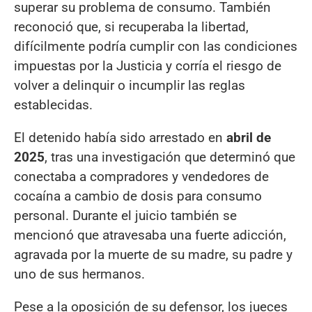
superar su problema de consumo. También
reconoció que, si recuperaba la libertad,
difícilmente podría cumplir con las condiciones
impuestas por la Justicia y corría el riesgo de
volver a delinquir o incumplir las reglas
establecidas.
El detenido había sido arrestado en
abril de
2025
, tras una investigación que determinó que
conectaba a compradores y vendedores de
cocaína a cambio de dosis para consumo
personal. Durante el juicio también se
mencionó que atravesaba una fuerte adicción,
agravada por la muerte de su madre, su padre y
uno de sus hermanos.
Pese a la oposición de su defensor, los jueces