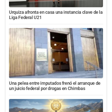
Urquiza afronta en casa una instancia clave de la
Liga Federal U21
Una pelea entre imputados frenó el arranque de
un juicio federal por drogas en Chimbas