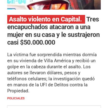
Asalto violento en Capital.
Tres
encapuchados atacaron a una
mujer en su casa y le sustrajeron
casi $50.000.000
La víctima fue sorprendida mientras dormía
en su vivienda de Villa América y recibió un
golpe en la cabeza durante el asalto. Los
autores se llevaron dólares, pesos y
teléfonos celulares; la investigación quedó
en manos de la UFI de Delitos contra la
Propiedad.
POLICIALES