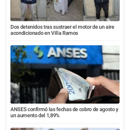
Dos detenidos tras sustraer el motor de un aire
acondicionado en Villa Ramos
ANSES confirmó las fechas de cobro de agosto y
un aumento del 1,89%