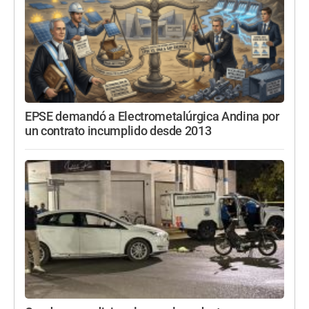
EPSE demandó a Electrometalúrgica Andina por
un contrato incumplido desde 2013