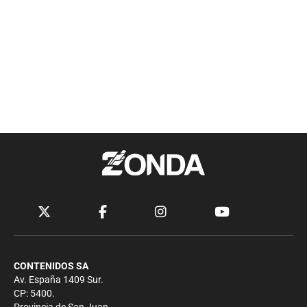
CONTENIDOS SA
Av. España 1409 Sur.
CP: 5400.