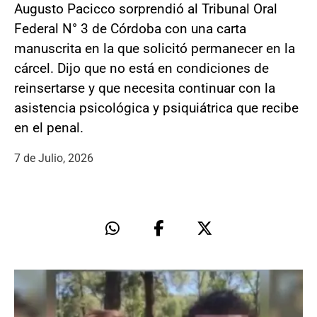
Augusto Pacicco sorprendió al Tribunal Oral
Federal N° 3 de Córdoba con una carta
manuscrita en la que solicitó permanecer en la
cárcel. Dijo que no está en condiciones de
reinsertarse y que necesita continuar con la
asistencia psicológica y psiquiátrica que recibe
en el penal.
7 de Julio, 2026