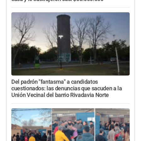
Del padrón "fantasma" a candidatos
cuestionados: las denuncias que sacuden a la
Unión Vecinal del barrio Rivadavia Norte