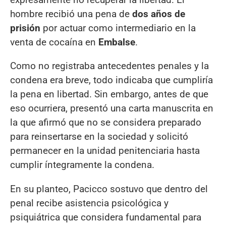
hombre recibió una pena de
dos años de
prisión
por actuar como intermediario en la
venta de cocaína en
Embalse
.
Como no registraba antecedentes penales y la
condena era breve, todo indicaba que cumpliría
la pena en libertad. Sin embargo, antes de que
eso ocurriera, presentó una carta manuscrita en
la que afirmó que no se considera preparado
para reinsertarse en la sociedad y solicitó
permanecer en la unidad penitenciaria hasta
cumplir íntegramente la condena.
En su planteo, Pacicco sostuvo que dentro del
penal recibe asistencia psicológica y
psiquiátrica que considera fundamental para