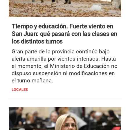
Tiempo y educación.
Fuerte viento en
San Juan: qué pasará con las clases en
los distintos turnos
Gran parte de la provincia continúa bajo
alerta amarilla por vientos intensos. Hasta
el momento, el Ministerio de Educación no
dispuso suspensión ni modificaciones en
el turno mañana.
LOCALES