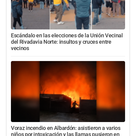
Escándalo en las elecciones de la Unión Vecinal
del Rivadavia Norte: insultos y cruces entre
vecinos
Voraz incendio en Albardón: asistieron a varios
niños por intoxicación y las llamas pusieron en