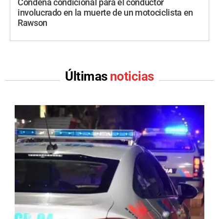
Condena condicional para el conductor
involucrado en la muerte de un motociclista en
Rawson
Últimas
noticias