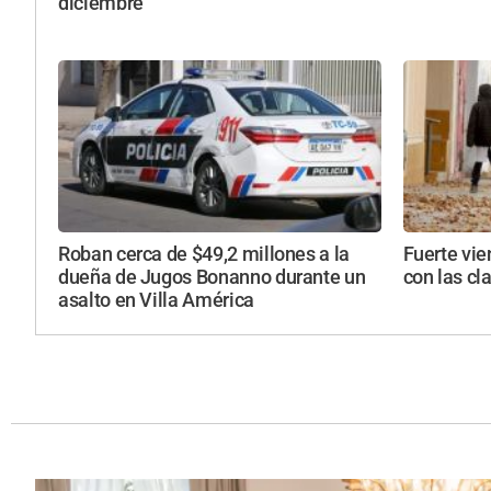
diciembre
Roban cerca de $49,2 millones a la
Fuerte vie
dueña de Jugos Bonanno durante un
con las cl
asalto en Villa América