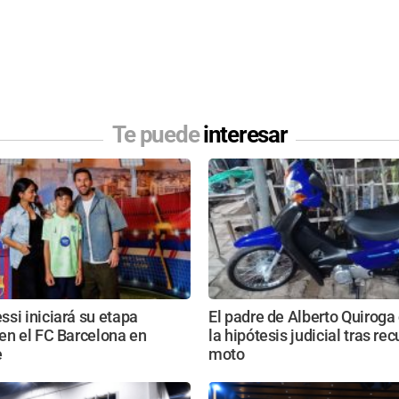
Te puede
interesar
si iniciará su etapa
El padre de Alberto Quiroga
en el FC Barcelona en
la hipótesis judicial tras rec
e
moto