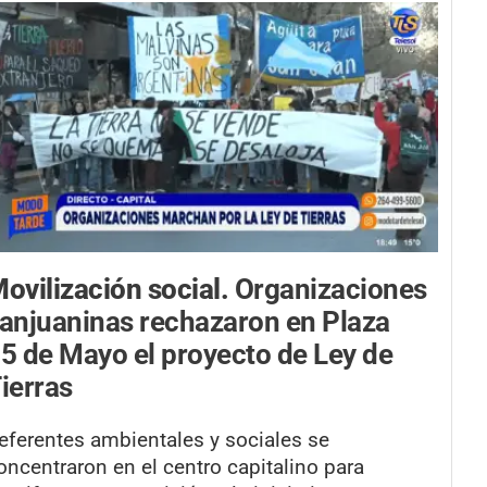
ovilización social.
Organizaciones
anjuaninas rechazaron en Plaza
5 de Mayo el proyecto de Ley de
ierras
eferentes ambientales y sociales se
oncentraron en el centro capitalino para