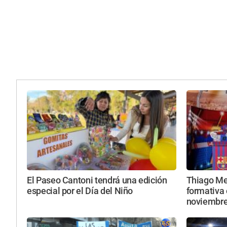
El Paseo Cantoni tendrá una edición
Thiago Mes
especial por el Día del Niño
formativa 
noviembr