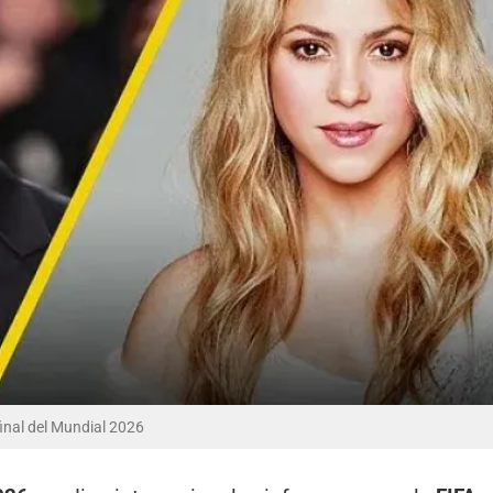
final del Mundial 2026