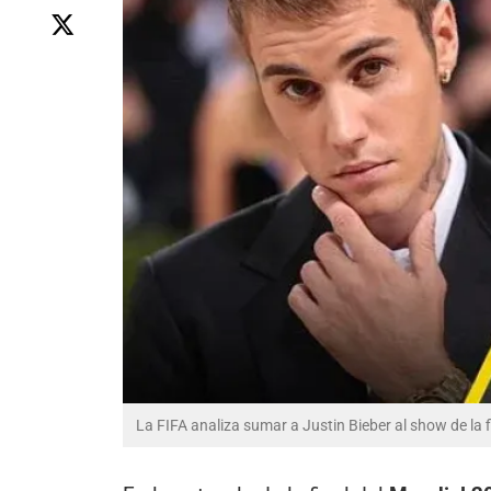
La FIFA analiza sumar a Justin Bieber al show de la 