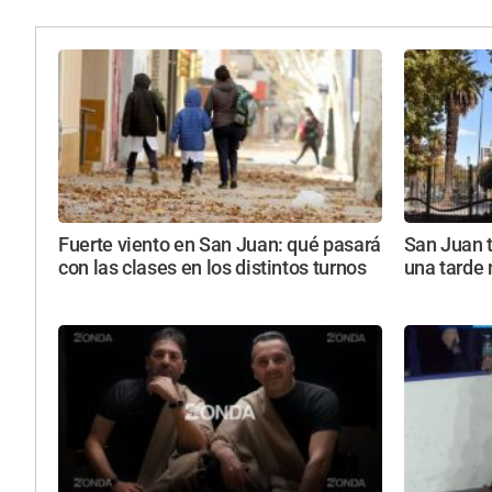
Fuerte viento en San Juan: qué pasará
San Juan 
con las clases en los distintos turnos
una tarde