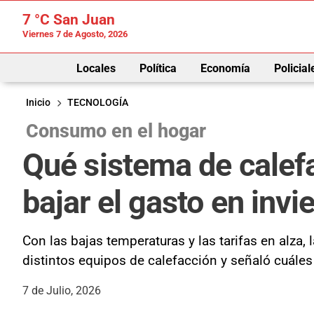
7 °C
San Juan
Viernes 7 de Agosto, 2026
Locales
Política
Economía
Policial
Inicio
TECNOLOGÍA
Consumo en el hogar
Qué sistema de calef
bajar el gasto en invi
Con las bajas temperaturas y las tarifas en alza,
distintos equipos de calefacción y señaló cuále
7 de Julio, 2026