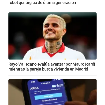
robot quirúrgico de última generación
Rayo Vallecano evalúa avanzar por Mauro Icardi
mientras la pareja busca vivienda en Madrid