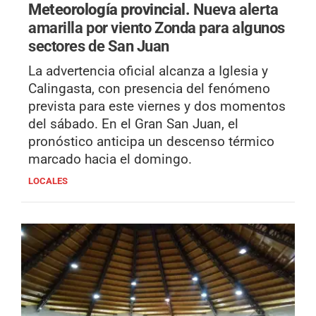
Meteorología provincial.
Nueva alerta
amarilla por viento Zonda para algunos
sectores de San Juan
La advertencia oficial alcanza a Iglesia y
Calingasta, con presencia del fenómeno
prevista para este viernes y dos momentos
del sábado. En el Gran San Juan, el
pronóstico anticipa un descenso térmico
marcado hacia el domingo.
LOCALES