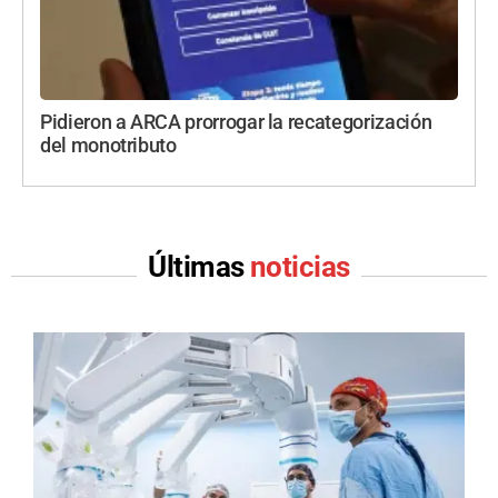
Pidieron a ARCA prorrogar la recategorización
del monotributo
Últimas
noticias