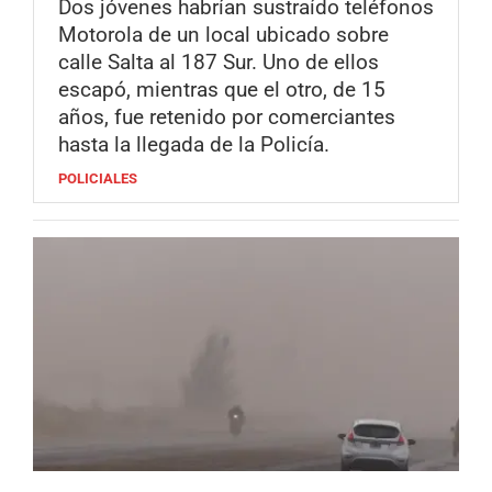
Dos jóvenes habrían sustraído teléfonos
Motorola de un local ubicado sobre
calle Salta al 187 Sur. Uno de ellos
escapó, mientras que el otro, de 15
años, fue retenido por comerciantes
hasta la llegada de la Policía.
POLICIALES