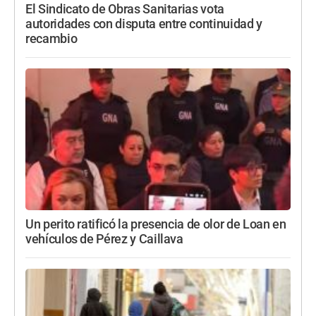
El Sindicato de Obras Sanitarias vota
autoridades con disputa entre continuidad y
recambio
Un perito ratificó la presencia de olor de Loan en
vehículos de Pérez y Caillava