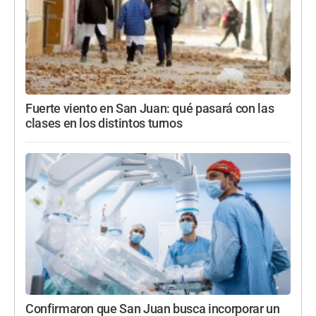
Fuerte viento en San Juan: qué pasará con las
clases en los distintos turnos
Confirmaron que San Juan busca incorporar un