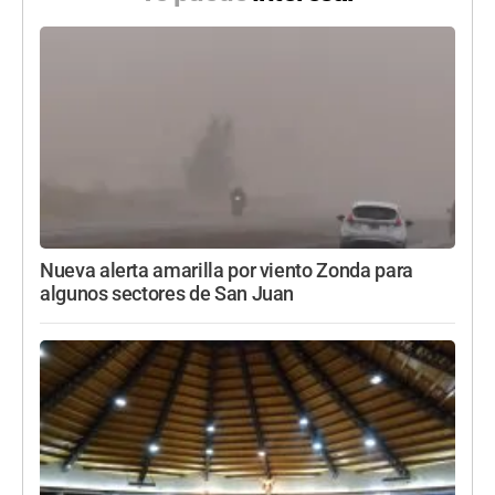
Nueva alerta amarilla por viento Zonda para
algunos sectores de San Juan