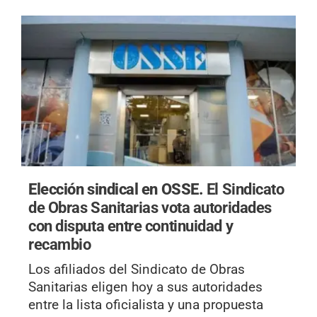
Elección sindical en OSSE.
El Sindicato
de Obras Sanitarias vota autoridades
con disputa entre continuidad y
recambio
Los afiliados del Sindicato de Obras
Sanitarias eligen hoy a sus autoridades
entre la lista oficialista y una propuesta