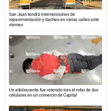
San Juan tendrá intervenciones de
repavimentación y bacheo en varias calles este
viernes
Un adolescente fue retenido tras el robo de dos
celulares en un comercio de Capital