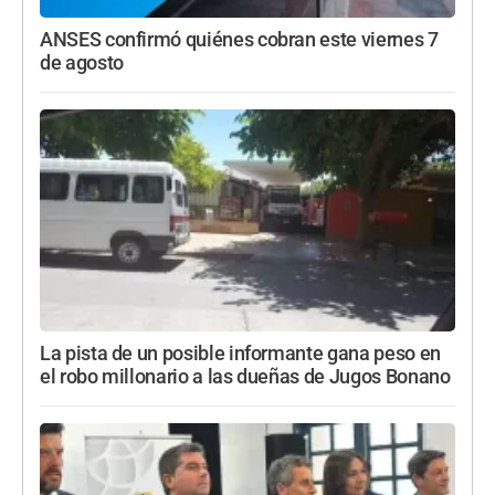
ANSES confirmó quiénes cobran este viernes 7
de agosto
La pista de un posible informante gana peso en
el robo millonario a las dueñas de Jugos Bonano