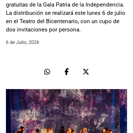
gratuitas de la Gala Patria de la Independencia.
La distribución se realizará este lunes 6 de julio
en el Teatro del Bicentenario, con un cupo de
dos invitaciones por persona.
6 de Julio, 2026