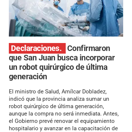
Declaraciones.
Confirmaron
que San Juan busca incorporar
un robot quirúrgico de última
generación
El ministro de Salud, Amílcar Dobladez,
indicó que la provincia analiza sumar un
robot quirúrgico de última generación,
aunque la compra no será inmediata. Antes,
el Gobierno prevé renovar el equipamiento
hospitalario y avanzar en la capacitación de