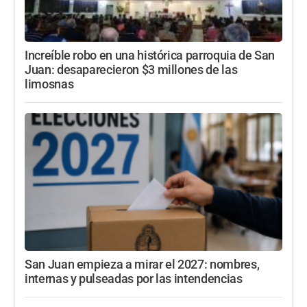
Increíble robo en una histórica parroquia de San
Juan: desaparecieron $3 millones de las
limosnas
San Juan empieza a mirar el 2027: nombres,
internas y pulseadas por las intendencias