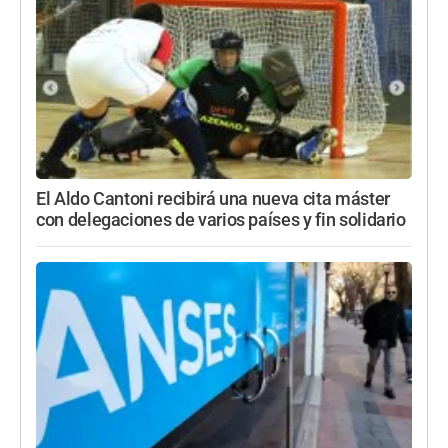
El Aldo Cantoni recibirá una nueva cita máster
con delegaciones de varios países y fin solidario