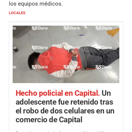
los equipos médicos.
LOCALES
Hecho policial en Capital.
Un
adolescente fue retenido tras
el robo de dos celulares en un
comercio de Capital