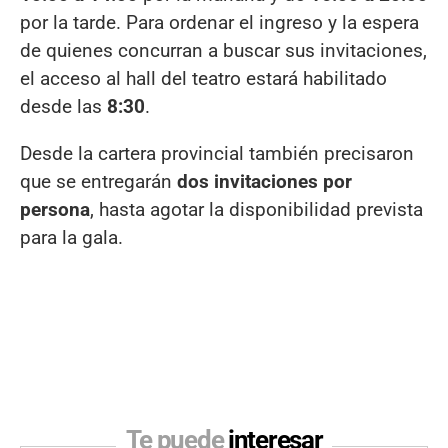
por la tarde. Para ordenar el ingreso y la espera
de quienes concurran a buscar sus invitaciones,
el acceso al hall del teatro estará habilitado
desde las
8:30
.
Desde la cartera provincial también precisaron
que se entregarán
dos invitaciones por
persona
, hasta agotar la disponibilidad prevista
para la gala.
Te puede
interesar