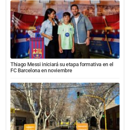
Thiago Messi iniciará su etapa formativa en el
FC Barcelona en noviembre