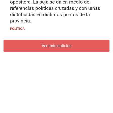
opositora. La puja se da en medio de
referencias políticas cruzadas y con urnas
distribuidas en distintos puntos de la
provincia.
POLÍTICA
Ver más noticias