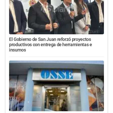
El Gobierno de San Juan reforzó proyectos
productivos con entrega de herramientas e
insumos