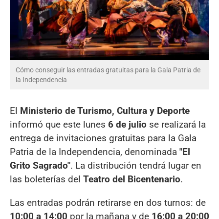
Cómo conseguir las entradas gratuitas para la Gala Patria de
la Independencia
El
Ministerio de Turismo, Cultura y Deporte
informó que este lunes
6 de julio
se realizará la
entrega de invitaciones gratuitas para la Gala
Patria de la Independencia, denominada
"El
Grito Sagrado"
. La distribución tendrá lugar en
las boleterías del
Teatro del Bicentenario
.
Las entradas podrán retirarse en dos turnos: de
10:00 a 14:00
por la mañana y de
16:00 a 20:00