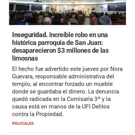
Inseguridad.
Increíble robo en una
histórica parroquia de San Juan:
desaparecieron $3 millones de las
limosnas
El hecho fue advertido este jueves por Nora
Guevara, responsable administrativa del
templo, al encontrar forzado un mueble
donde se guardaba el dinero. La denuncia
quedó radicada en la Comisaría 3ª y la
causa está en manos de la UFI Delitos
contra la Propiedad.
POLICIALES