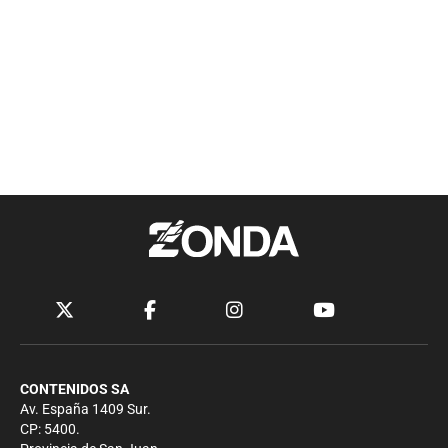
CONTENIDOS SA
Av. España 1409 Sur.
CP: 5400.