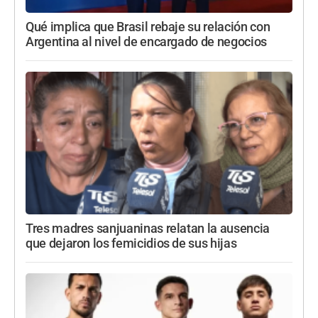
Qué implica que Brasil rebaje su relación con
Argentina al nivel de encargado de negocios
Tres madres sanjuaninas relatan la ausencia
que dejaron los femicidios de sus hijas