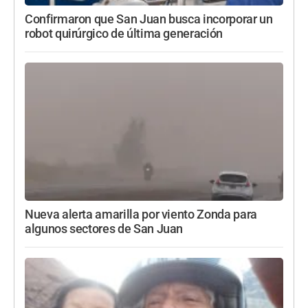
Confirmaron que San Juan busca incorporar un
robot quirúrgico de última generación
Nueva alerta amarilla por viento Zonda para
algunos sectores de San Juan