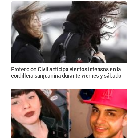
Protección Civil anticipa vientos intensos en la
cordillera sanjuanina durante viernes y sábado