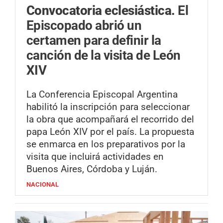
Convocatoria eclesiástica.
El
Episcopado abrió un
certamen para definir la
canción de la visita de León
XIV
La Conferencia Episcopal Argentina
habilitó la inscripción para seleccionar
la obra que acompañará el recorrido del
papa León XIV por el país. La propuesta
se enmarca en los preparativos por la
visita que incluirá actividades en
Buenos Aires, Córdoba y Luján.
NACIONAL