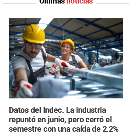
Últimas
noticias
Datos del Indec.
La industria
repuntó en junio, pero cerró el
semestre con una caída de 2,2%