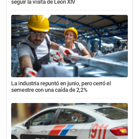
seguir la visita de León XIV
La industria repuntó en junio, pero cerró el
semestre con una caída de 2,2%