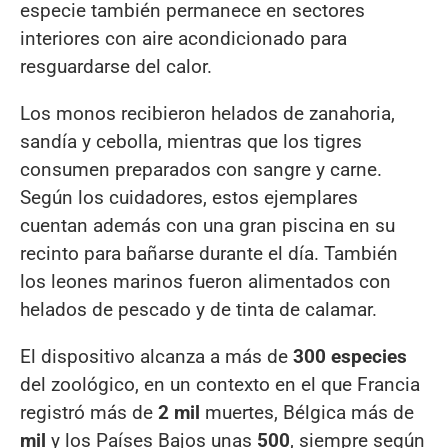
especie también permanece en sectores
interiores con aire acondicionado para
resguardarse del calor.
Los monos recibieron helados de zanahoria,
sandía y cebolla, mientras que los tigres
consumen preparados con sangre y carne.
Según los cuidadores, estos ejemplares
cuentan además con una gran piscina en su
recinto para bañarse durante el día. También
los leones marinos fueron alimentados con
helados de pescado y de tinta de calamar.
El dispositivo alcanza a más de
300 especies
del zoológico, en un contexto en el que Francia
registró más de
2 mil
muertes, Bélgica más de
mil
y los Países Bajos unas
500
, siempre según