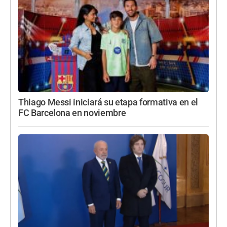
Thiago Messi iniciará su etapa formativa en el
FC Barcelona en noviembre