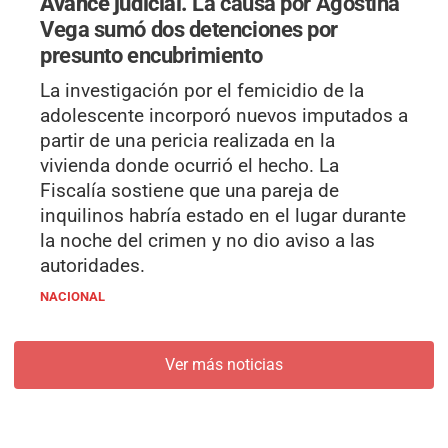
Avance judicial.
La causa por Agostina
Vega sumó dos detenciones por
presunto encubrimiento
La investigación por el femicidio de la
adolescente incorporó nuevos imputados a
partir de una pericia realizada en la
vivienda donde ocurrió el hecho. La
Fiscalía sostiene que una pareja de
inquilinos habría estado en el lugar durante
la noche del crimen y no dio aviso a las
autoridades.
NACIONAL
Ver más noticias