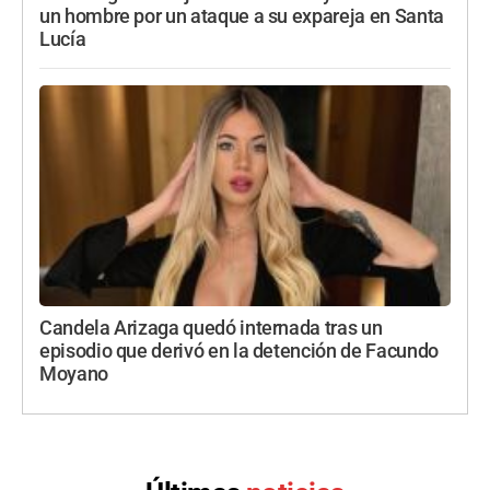
un hombre por un ataque a su expareja en Santa
Lucía
Candela Arizaga quedó internada tras un
episodio que derivó en la detención de Facundo
Moyano