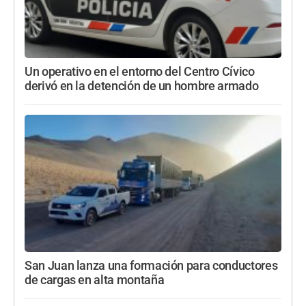
Un operativo en el entorno del Centro Cívico
derivó en la detención de un hombre armado
San Juan lanza una formación para conductores
de cargas en alta montaña