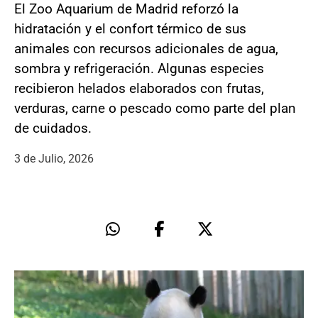
El Zoo Aquarium de Madrid reforzó la
hidratación y el confort térmico de sus
animales con recursos adicionales de agua,
sombra y refrigeración. Algunas especies
recibieron helados elaborados con frutas,
verduras, carne o pescado como parte del plan
de cuidados.
3 de Julio, 2026