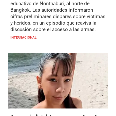
educativo de Nonthaburi, al norte de
Bangkok. Las autoridades informaron
cifras preliminares dispares sobre víctimas
y heridos, en un episodio que reaviva la
discusión sobre el acceso a las armas.
INTERNACIONAL