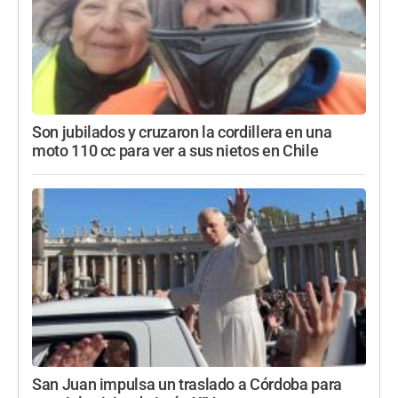
Son jubilados y cruzaron la cordillera en una
moto 110 cc para ver a sus nietos en Chile
San Juan impulsa un traslado a Córdoba para