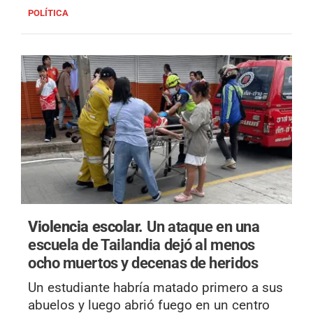
POLÍTICA
Violencia escolar.
Un ataque en una
escuela de Tailandia dejó al menos
ocho muertos y decenas de heridos
Un estudiante habría matado primero a sus
abuelos y luego abrió fuego en un centro