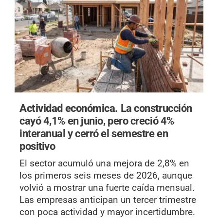
Actividad económica.
La construcción
cayó 4,1% en junio, pero creció 4%
interanual y cerró el semestre en
positivo
El sector acumuló una mejora de 2,8% en
los primeros seis meses de 2026, aunque
volvió a mostrar una fuerte caída mensual.
Las empresas anticipan un tercer trimestre
con poca actividad y mayor incertidumbre.