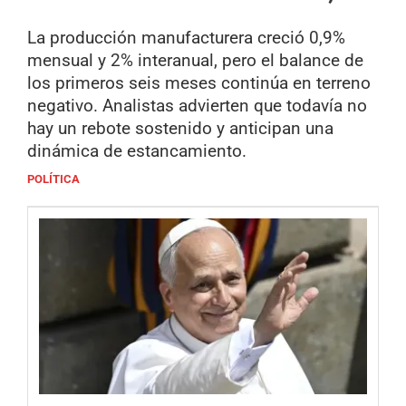
La producción manufacturera creció 0,9%
mensual y 2% interanual, pero el balance de
los primeros seis meses continúa en terreno
negativo. Analistas advierten que todavía no
hay un rebote sostenido y anticipan una
dinámica de estancamiento.
POLÍTICA