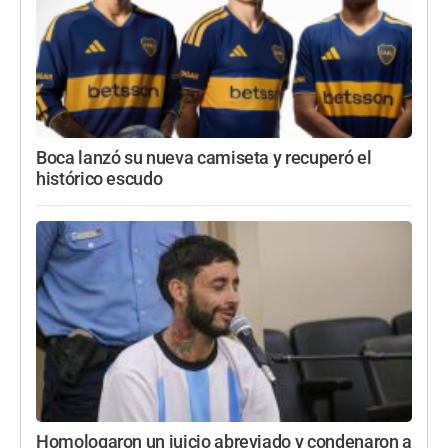
Boca lanzó su nueva camiseta y recuperó el
histórico escudo
Homologaron un juicio abreviado y condenaron a