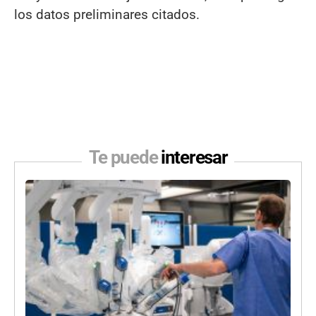
los datos preliminares citados.
Te puede
interesar