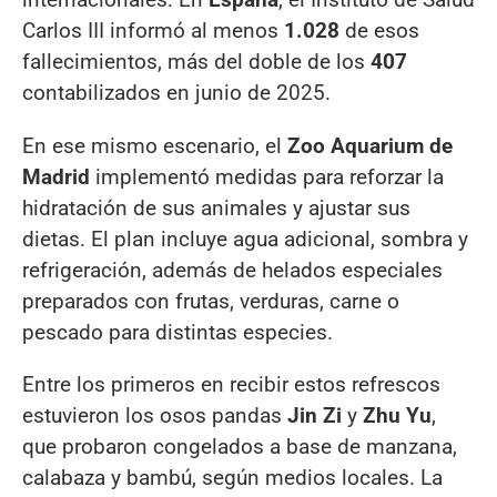
Carlos III informó al menos
1.028
de esos
fallecimientos, más del doble de los
407
contabilizados en junio de 2025.
En ese mismo escenario, el
Zoo Aquarium de
Madrid
implementó medidas para reforzar la
hidratación de sus animales y ajustar sus
dietas. El plan incluye agua adicional, sombra y
refrigeración, además de helados especiales
preparados con frutas, verduras, carne o
pescado para distintas especies.
Entre los primeros en recibir estos refrescos
estuvieron los osos pandas
Jin Zi
y
Zhu Yu
,
que probaron congelados a base de manzana,
calabaza y bambú, según medios locales. La