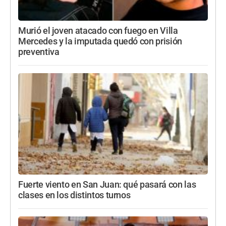
Murió el joven atacado con fuego en Villa
Mercedes y la imputada quedó con prisión
preventiva
Fuerte viento en San Juan: qué pasará con las
clases en los distintos turnos