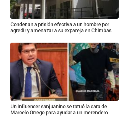
Condenan a prisión efectiva a un hombre por
agredir y amenazar a su expareja en Chimbas
Un influencer sanjuanino se tatuó la cara de
Marcelo Orrego para ayudar a un merendero