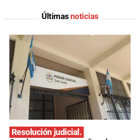
Últimas
noticias
Resolución judicial.