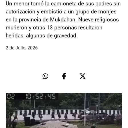
Un menor tomó la camioneta de sus padres sin
autorización y embistió a un grupo de monjes
en la provincia de Mukdahan. Nueve religiosos
murieron y otras 13 personas resultaron
heridas, algunas de gravedad.
2 de Julio, 2026