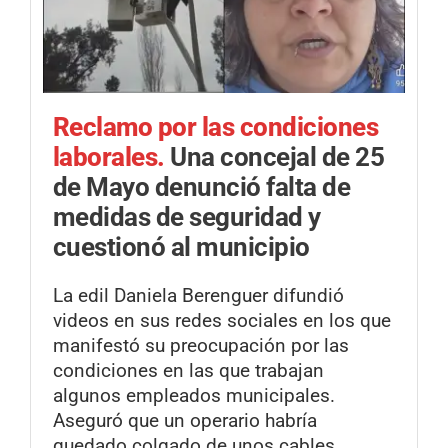
Reclamo por las condiciones
laborales.
Una concejal de 25
de Mayo denunció falta de
medidas de seguridad y
cuestionó al municipio
La edil Daniela Berenguer difundió
videos en sus redes sociales en los que
manifestó su preocupación por las
condiciones en las que trabajan
algunos empleados municipales.
Aseguró que un operario habría
quedado colgado de unos cables