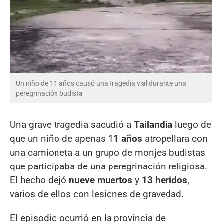
Un niño de 11 años causó una tragedia vial durante una
peregrinación budista
Una grave tragedia sacudió a
Tailandia
luego de
que un niño de apenas
11 años
atropellara con
una camioneta a un grupo de monjes budistas
que participaba de una peregrinación religiosa.
El hecho dejó
nueve muertos
y
13 heridos
,
varios de ellos con lesiones de gravedad.
El episodio ocurrió en la provincia de