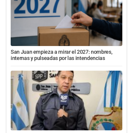
San Juan empieza a mirar el 2027: nombres,
internas y pulseadas por las intendencias