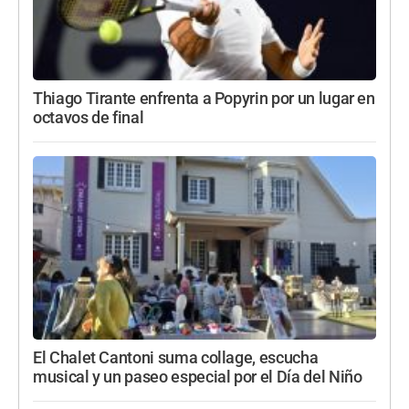
Thiago Tirante enfrenta a Popyrin por un lugar en
octavos de final
El Chalet Cantoni suma collage, escucha
musical y un paseo especial por el Día del Niño