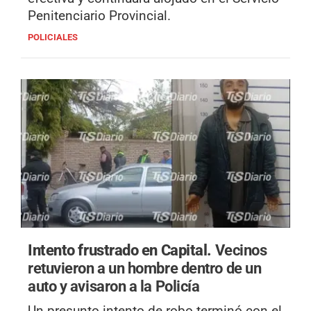
Penitenciario Provincial.
POLICIALES
Intento frustrado en Capital.
Vecinos
retuvieron a un hombre dentro de un
auto y avisaron a la Policía
Un presunto intento de robo terminó con el