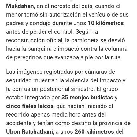
Mukdahan
, en el noreste del país, cuando el
menor tomó sin autorización el vehículo de sus
padres y condujo durante unos
10 kilómetros
antes de perder el control. Según la
reconstrucción oficial, la camioneta se desvió
hacia la banquina e impactó contra la columna
de peregrinos que avanzaba a pie por la ruta.
Las imágenes registradas por cámaras de
seguridad muestran la violencia del impacto y
la confusión posterior al siniestro. El grupo
estaba integrado por
35 monjes budistas
y
cinco fieles laicos
, que habían iniciado el
recorrido apenas media hora antes del
accidente y tenían como destino la provincia de
Ubon Ratchathani
, a unos
260 kilómetros
del