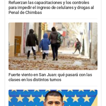
Refuerzan las capacitaciones y los controles
para impedir el ingreso de celulares y drogas al
Penal de Chimbas
Fuerte viento en San Juan: qué pasará con las
clases en los distintos turnos