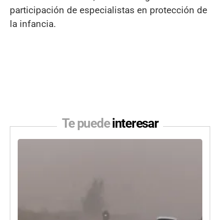
participación de especialistas en protección de
la infancia.
Te puede
interesar