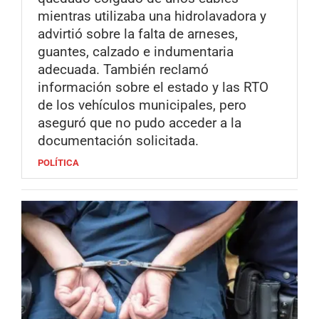
mientras utilizaba una hidrolavadora y
advirtió sobre la falta de arneses,
guantes, calzado e indumentaria
adecuada. También reclamó
información sobre el estado y las RTO
de los vehículos municipales, pero
aseguró que no pudo acceder a la
documentación solicitada.
POLÍTICA