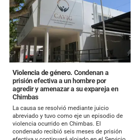
Violencia de género.
Condenan a
prisión efectiva a un hombre por
agredir y amenazar a su expareja en
Chimbas
La causa se resolvió mediante juicio
abreviado y tuvo como eje un episodio de
violencia ocurrido en Chimbas. El
condenado recibió seis meses de prisión
efectiva y continuará alojado en el Servicio