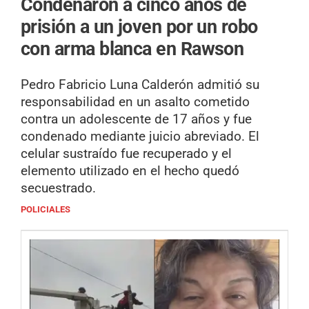
Condenaron a cinco años de
prisión a un joven por un robo
con arma blanca en Rawson
Pedro Fabricio Luna Calderón admitió su
responsabilidad en un asalto cometido
contra un adolescente de 17 años y fue
condenado mediante juicio abreviado. El
celular sustraído fue recuperado y el
elemento utilizado en el hecho quedó
secuestrado.
POLICIALES