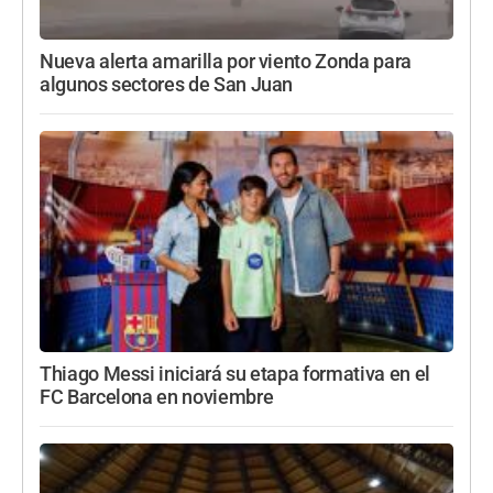
Nueva alerta amarilla por viento Zonda para
algunos sectores de San Juan
Thiago Messi iniciará su etapa formativa en el
FC Barcelona en noviembre