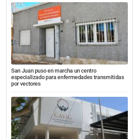
San Juan puso en marcha un centro
especializado para enfermedades transmitidas
por vectores