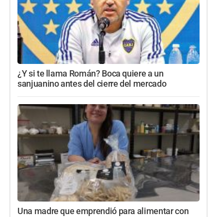
¿Y si te llama Román? Boca quiere a un
sanjuanino antes del cierre del mercado
Una madre que emprendió para alimentar con