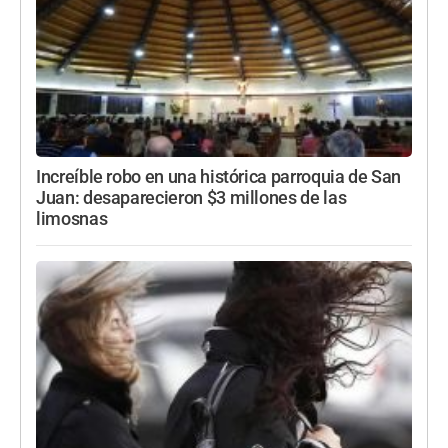
Increíble robo en una histórica parroquia de San
Juan: desaparecieron $3 millones de las
limosnas