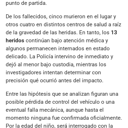
punto de partida.
De los fallecidos, cinco murieron en el lugar y
otros cuatro en distintos centros de salud a raíz
de la gravedad de las heridas. En tanto, los
13
heridos
continúan bajo atención médica y
algunos permanecen internados en estado
delicado. La Policía intervino de inmediato y
dejó al menor bajo custodia, mientras los
investigadores intentan determinar con
precisión qué ocurrió antes del impacto.
Entre las hipótesis que se analizan figuran una
posible pérdida de control del vehículo o una
eventual falla mecánica, aunque hasta el
momento ninguna fue confirmada oficialmente.
Por la edad del niño, será interrogado con la