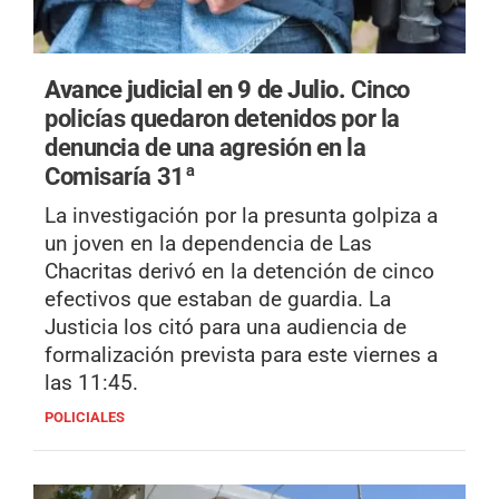
Avance judicial en 9 de Julio.
Cinco
policías quedaron detenidos por la
denuncia de una agresión en la
Comisaría 31ª
La investigación por la presunta golpiza a
un joven en la dependencia de Las
Chacritas derivó en la detención de cinco
efectivos que estaban de guardia. La
Justicia los citó para una audiencia de
formalización prevista para este viernes a
las 11:45.
POLICIALES