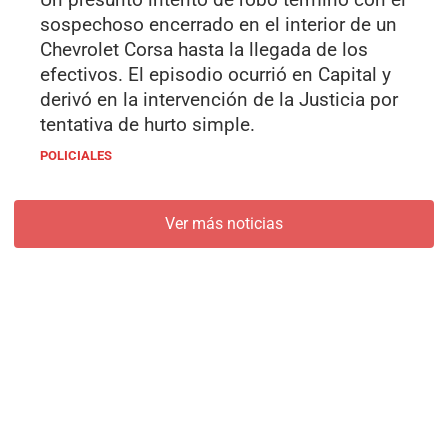
sospechoso encerrado en el interior de un
Chevrolet Corsa hasta la llegada de los
efectivos. El episodio ocurrió en Capital y
derivó en la intervención de la Justicia por
tentativa de hurto simple.
POLICIALES
Ver más noticias