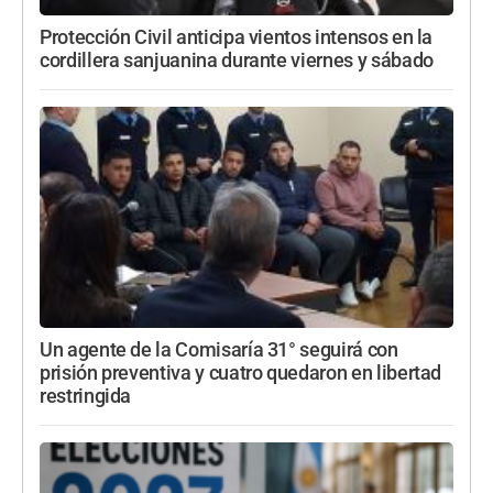
Protección Civil anticipa vientos intensos en la
cordillera sanjuanina durante viernes y sábado
Un agente de la Comisaría 31° seguirá con
prisión preventiva y cuatro quedaron en libertad
restringida