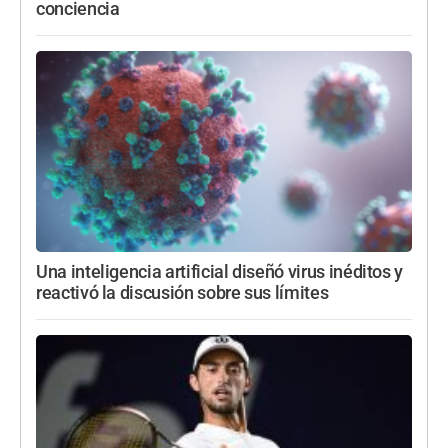
conciencia
Una inteligencia artificial diseñó virus inéditos y
reactivó la discusión sobre sus límites