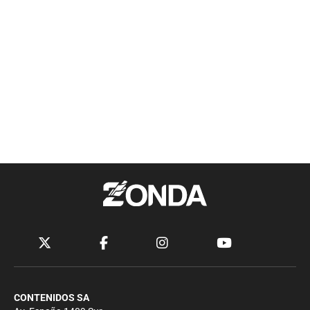
CONTENIDOS SA