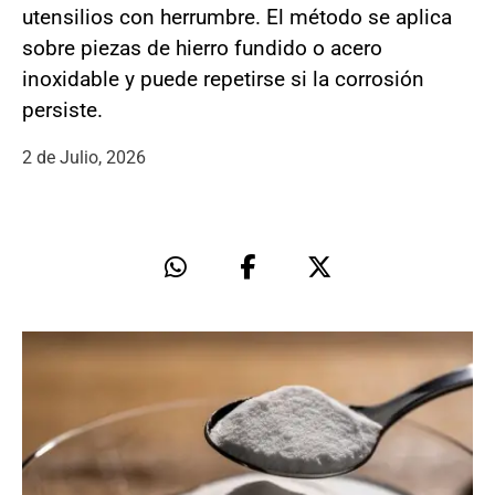
utensilios con herrumbre. El método se aplica
sobre piezas de hierro fundido o acero
inoxidable y puede repetirse si la corrosión
persiste.
2 de Julio, 2026