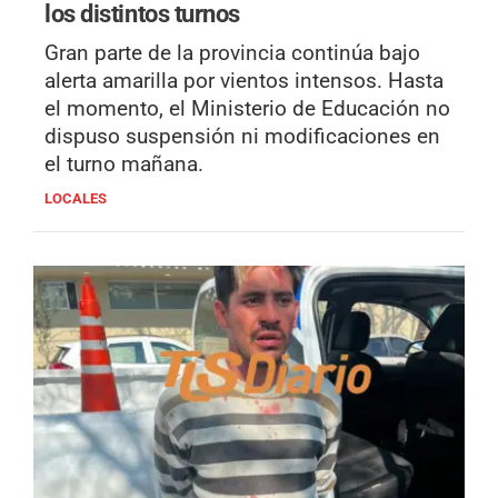
los distintos turnos
Gran parte de la provincia continúa bajo
alerta amarilla por vientos intensos. Hasta
el momento, el Ministerio de Educación no
dispuso suspensión ni modificaciones en
el turno mañana.
LOCALES