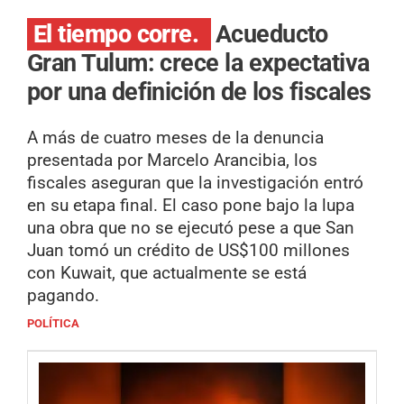
El tiempo corre.
Acueducto
Gran Tulum: crece la expectativa
por una definición de los fiscales
A más de cuatro meses de la denuncia
presentada por Marcelo Arancibia, los
fiscales aseguran que la investigación entró
en su etapa final. El caso pone bajo la lupa
una obra que no se ejecutó pese a que San
Juan tomó un crédito de US$100 millones
con Kuwait, que actualmente se está
pagando.
POLÍTICA