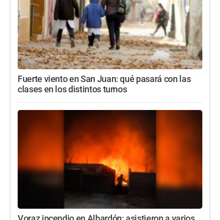
Fuerte viento en San Juan: qué pasará con las
clases en los distintos turnos
Voraz incendio en Albardón: asistieron a varios