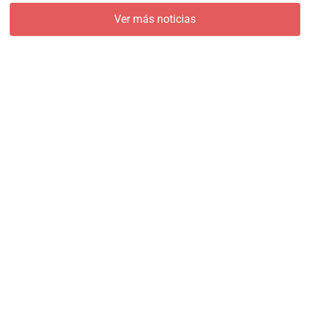
Ver más noticias