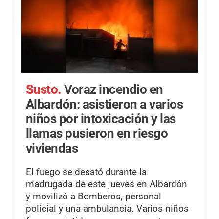
Susto.
Voraz incendio en
Albardón: asistieron a varios
niños por intoxicación y las
llamas pusieron en riesgo
viviendas
El fuego se desató durante la
madrugada de este jueves en Albardón
y movilizó a Bomberos, personal
policial y una ambulancia. Varios niños