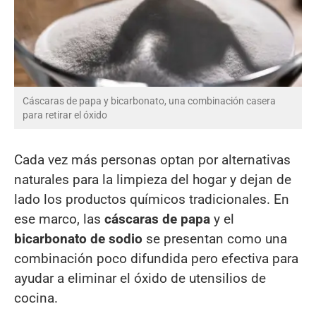
Cáscaras de papa y bicarbonato, una combinación casera
para retirar el óxido
Cada vez más personas optan por alternativas
naturales para la limpieza del hogar y dejan de
lado los productos químicos tradicionales. En
ese marco, las
cáscaras de papa
y el
bicarbonato de sodio
se presentan como una
combinación poco difundida pero efectiva para
ayudar a eliminar el óxido de utensilios de
cocina.