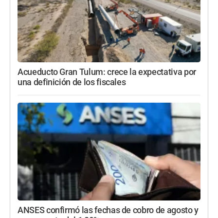
Acueducto Gran Tulum: crece la expectativa por
una definición de los fiscales
ANSES confirmó las fechas de cobro de agosto y