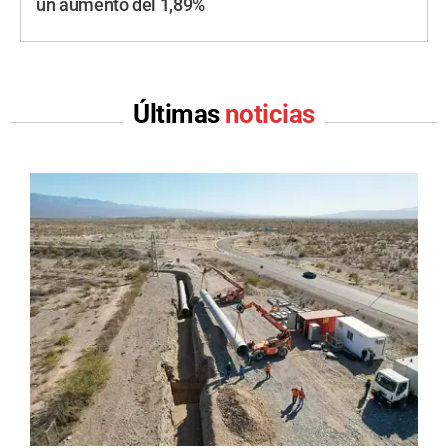
un aumento del 1,89%
Últimas
noticias