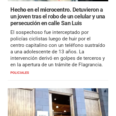
Hecho en el microcentro.
Detuvieron a
un joven tras el robo de un celular y una
persecución en calle San Luis
El sospechoso fue interceptado por
policías ciclistas luego de huir por el
centro capitalino con un teléfono sustraído
a una adolescente de 13 años. La
intervención derivó en golpes de terceros y
en la apertura de un trámite de Flagrancia.
POLICIALES