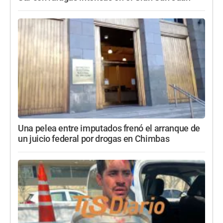
Una pelea entre imputados frenó el arranque de
un juicio federal por drogas en Chimbas