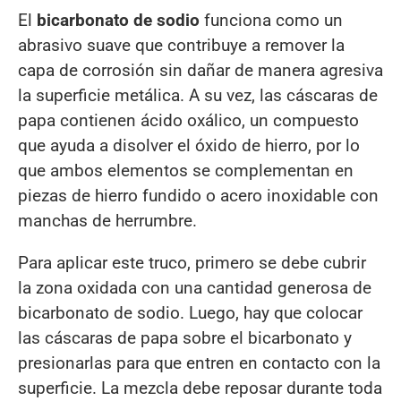
El
bicarbonato de sodio
funciona como un
abrasivo suave que contribuye a remover la
capa de corrosión sin dañar de manera agresiva
la superficie metálica. A su vez, las cáscaras de
papa contienen ácido oxálico, un compuesto
que ayuda a disolver el óxido de hierro, por lo
que ambos elementos se complementan en
piezas de hierro fundido o acero inoxidable con
manchas de herrumbre.
Para aplicar este truco, primero se debe cubrir
la zona oxidada con una cantidad generosa de
bicarbonato de sodio. Luego, hay que colocar
las cáscaras de papa sobre el bicarbonato y
presionarlas para que entren en contacto con la
superficie. La mezcla debe reposar durante toda