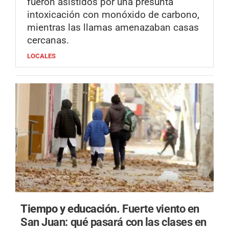
fueron asistidos por una presunta
intoxicación con monóxido de carbono,
mientras las llamas amenazaban casas
cercanas.
LOCALES
Tiempo y educación.
Fuerte viento en
San Juan: qué pasará con las clases en