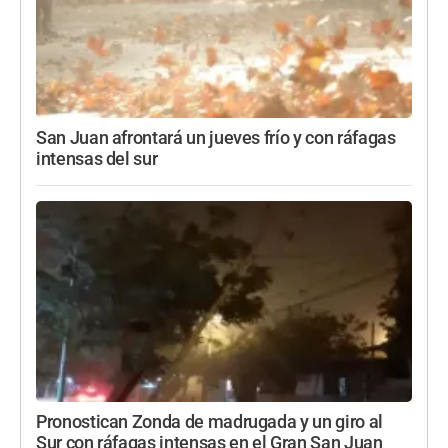
San Juan afrontará un jueves frío y con ráfagas
intensas del sur
Pronostican Zonda de madrugada y un giro al
Sur con ráfagas intensas en el Gran San Juan