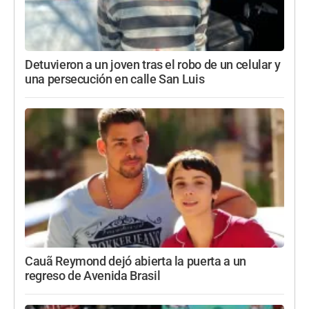
Detuvieron a un joven tras el robo de un celular y
una persecución en calle San Luis
Cauã Reymond dejó abierta la puerta a un
regreso de Avenida Brasil