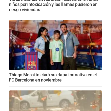
niños por intoxicación y las llamas pusieron en
riesgo viviendas
Thiago Messi iniciará su etapa formativa en el
FC Barcelona en noviembre