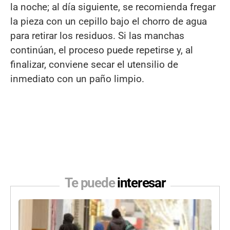
la noche; al día siguiente, se recomienda fregar
la pieza con un cepillo bajo el chorro de agua
para retirar los residuos. Si las manchas
continúan, el proceso puede repetirse y, al
finalizar, conviene secar el utensilio de
inmediato con un paño limpio.
Te puede
interesar