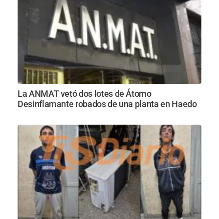
La ANMAT vetó dos lotes de Átomo
Desinflamante robados de una planta en Haedo