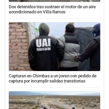
Dos detenidos tras sustraer el motor de un aire
acondicionado en Villa Ramos
Capturan en Chimbas a un joven con pedido de
captura por incumplir salidas transitorias