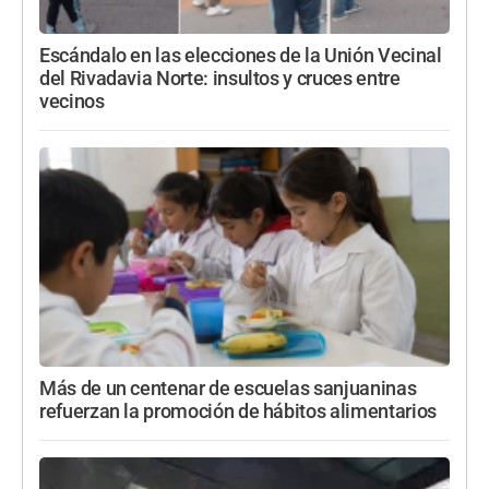
Escándalo en las elecciones de la Unión Vecinal
del Rivadavia Norte: insultos y cruces entre
vecinos
Más de un centenar de escuelas sanjuaninas
refuerzan la promoción de hábitos alimentarios