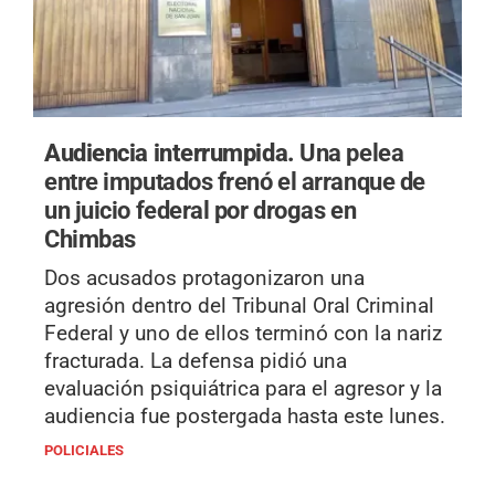
Audiencia interrumpida.
Una pelea
entre imputados frenó el arranque de
un juicio federal por drogas en
Chimbas
Dos acusados protagonizaron una
agresión dentro del Tribunal Oral Criminal
Federal y uno de ellos terminó con la nariz
fracturada. La defensa pidió una
evaluación psiquiátrica para el agresor y la
audiencia fue postergada hasta este lunes.
POLICIALES