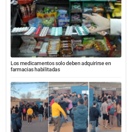
Los medicamentos solo deben adquirirse en
farmacias habilitadas