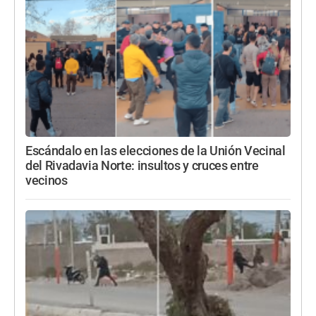
Escándalo en las elecciones de la Unión Vecinal
del Rivadavia Norte: insultos y cruces entre
vecinos