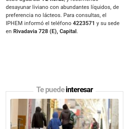
desayunar liviano con abundantes líquidos, de
preferencia no lácteos. Para consultas, el
IPHEM informó el teléfono
4223571
y su sede
en
Rivadavia 728 (E), Capital
.
Te puede
interesar