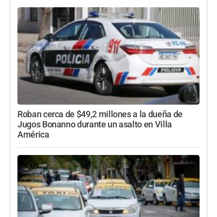
Roban cerca de $49,2 millones a la dueña de
Jugos Bonanno durante un asalto en Villa
América