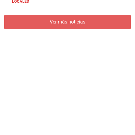
LOCALES
Ver más noticias