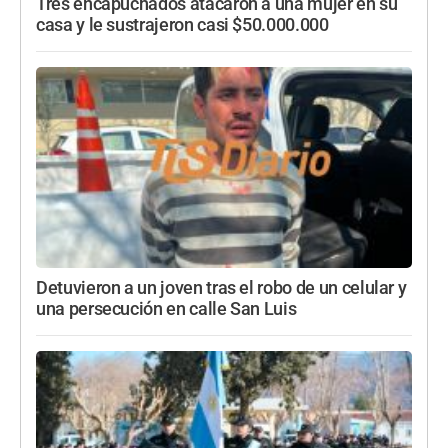
Tres encapuchados atacaron a una mujer en su
casa y le sustrajeron casi $50.000.000
Detuvieron a un joven tras el robo de un celular y
una persecución en calle San Luis