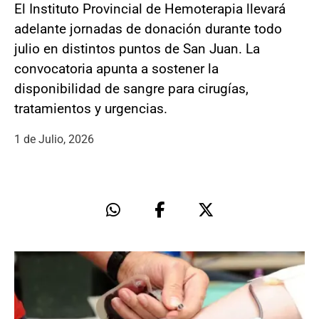
El Instituto Provincial de Hemoterapia llevará
adelante jornadas de donación durante todo
julio en distintos puntos de San Juan. La
convocatoria apunta a sostener la
disponibilidad de sangre para cirugías,
tratamientos y urgencias.
1 de Julio, 2026