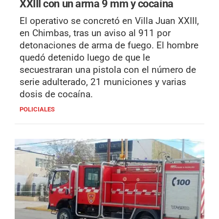
XXIII con un arma 9 mm y cocaína
El operativo se concretó en Villa Juan XXIII,
en Chimbas, tras un aviso al 911 por
detonaciones de arma de fuego. El hombre
quedó detenido luego de que le
secuestraran una pistola con el número de
serie adulterado, 21 municiones y varias
dosis de cocaína.
POLICIALES