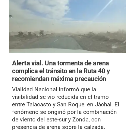
Alerta vial.
Una tormenta de arena
complica el tránsito en la Ruta 40 y
recomiendan máxima precaución
Vialidad Nacional informó que la
visibilidad se vio reducida en el tramo
entre Talacasto y San Roque, en Jáchal. El
fenómeno se originó por la combinación
de viento del este-sur y Zonda, con
presencia de arena sobre la calzada.