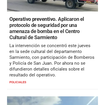
Operativo preventivo.
Aplicaron el
protocolo de seguridad por una
amenaza de bomba en el Centro
Cultural de Sarmiento
La intervención se concentró este jueves
en la sede cultural del departamento
Sarmiento, con participación de Bomberos
y Policía de San Juan. Por ahora no se
difundieron detalles oficiales sobre el
resultado del operativo.
POLICIALES