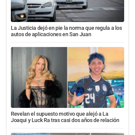
La Justicia dejó en pie la norma que regula a los
autos de aplicaciones en San Juan
Revelan el supuesto motivo que alejó a La
Joaqui y Luck Ra tras casi dos años de relación