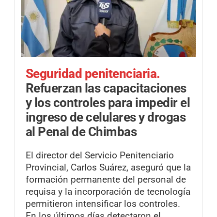
Seguridad penitenciaria.
Refuerzan las capacitaciones
y los controles para impedir el
ingreso de celulares y drogas
al Penal de Chimbas
El director del Servicio Penitenciario
Provincial, Carlos Suárez, aseguró que la
formación permanente del personal de
requisa y la incorporación de tecnología
permitieron intensificar los controles.
En los últimos días detectaron el