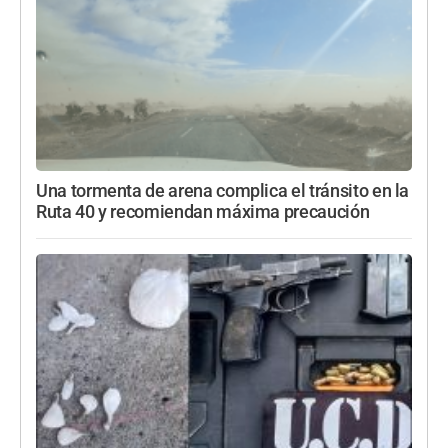
Una tormenta de arena complica el tránsito en la
Ruta 40 y recomiendan máxima precaución