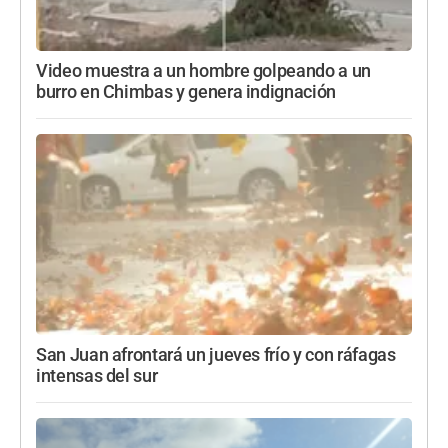
Video muestra a un hombre golpeando a un
burro en Chimbas y genera indignación
San Juan afrontará un jueves frío y con ráfagas
intensas del sur