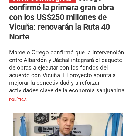
confirmó la primera gran obra
con los US$250 millones de
Vicuña: renovarán la Ruta 40
Norte
Marcelo Orrego confirmó que la intervención
entre Albardón y Jáchal integrará el paquete
de obras a ejecutar con los fondos del
acuerdo con Vicuña. El proyecto apunta a
mejorar la conectividad y a reforzar
actividades clave de la economía sanjuanina.
POLÍTICA