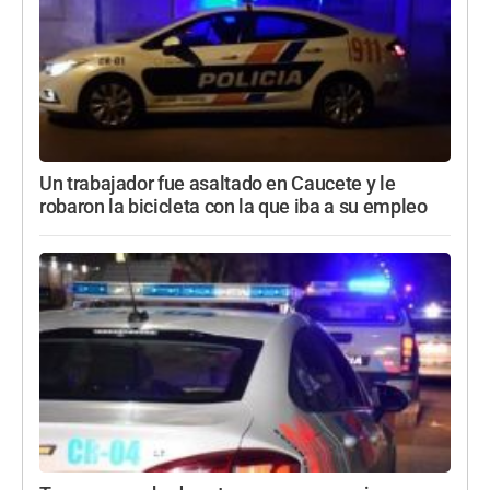
Un trabajador fue asaltado en Caucete y le
robaron la bicicleta con la que iba a su empleo