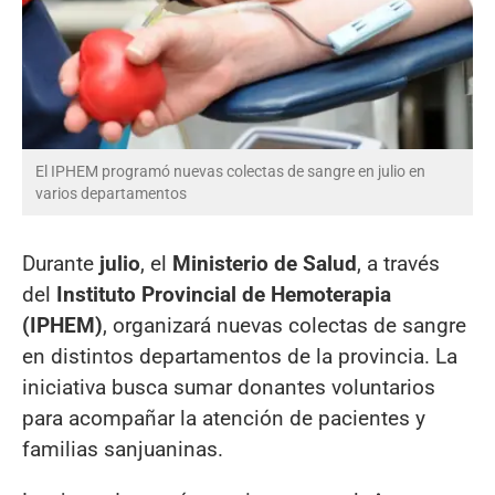
El IPHEM programó nuevas colectas de sangre en julio en
varios departamentos
Durante
julio
, el
Ministerio de Salud
, a través
del
Instituto Provincial de Hemoterapia
(IPHEM)
, organizará nuevas colectas de sangre
en distintos departamentos de la provincia. La
iniciativa busca sumar donantes voluntarios
para acompañar la atención de pacientes y
familias sanjuaninas.