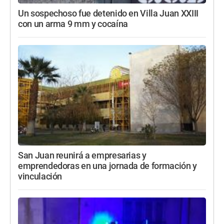
Un sospechoso fue detenido en Villa Juan XXIII
con un arma 9 mm y cocaína
San Juan reunirá a empresarias y
emprendedoras en una jornada de formación y
vinculación