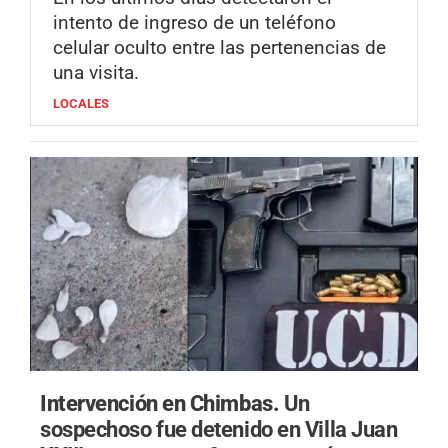
intento de ingreso de un teléfono
celular oculto entre las pertenencias de
una visita.
LOCALES
Intervención en Chimbas.
Un
sospechoso fue detenido en Villa Juan