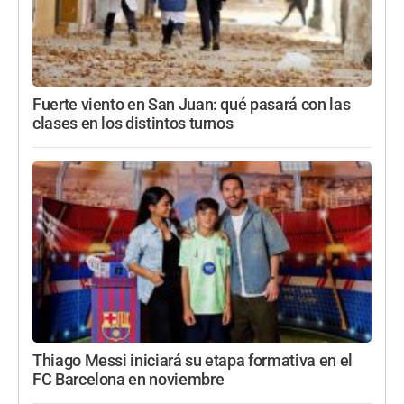
Fuerte viento en San Juan: qué pasará con las
clases en los distintos turnos
Thiago Messi iniciará su etapa formativa en el
FC Barcelona en noviembre