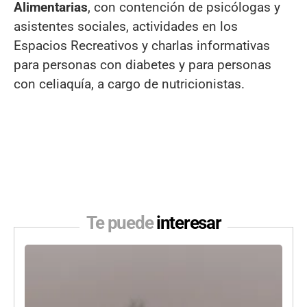
Alimentarias
, con contención de psicólogas y
asistentes sociales, actividades en los
Espacios Recreativos y charlas informativas
para personas con diabetes y para personas
con celiaquía, a cargo de nutricionistas.
Te puede
interesar