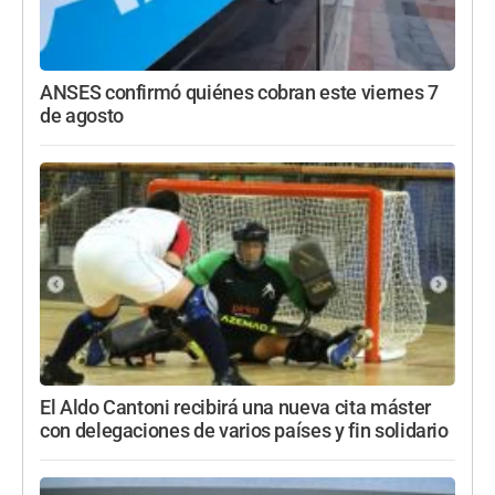
ANSES confirmó quiénes cobran este viernes 7
de agosto
El Aldo Cantoni recibirá una nueva cita máster
con delegaciones de varios países y fin solidario