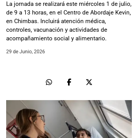
La jornada se realizará este miércoles 1 de julio,
de 9 a 13 horas, en el Centro de Abordaje Kevin,
en Chimbas. Incluirá atención médica,
controles, vacunación y actividades de
acompañamiento social y alimentario.
29 de Junio, 2026