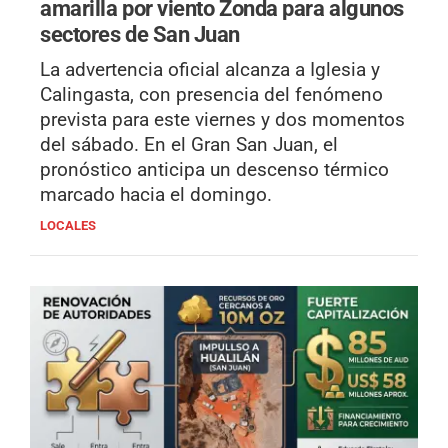
amarilla por viento Zonda para algunos
sectores de San Juan
La advertencia oficial alcanza a Iglesia y
Calingasta, con presencia del fenómeno
prevista para este viernes y dos momentos
del sábado. En el Gran San Juan, el
pronóstico anticipa un descenso térmico
marcado hacia el domingo.
LOCALES