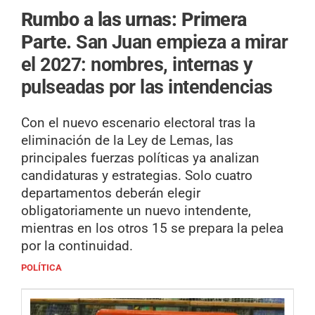
Rumbo a las urnas: Primera
Parte.
San Juan empieza a mirar
el 2027: nombres, internas y
pulseadas por las intendencias
Con el nuevo escenario electoral tras la
eliminación de la Ley de Lemas, las
principales fuerzas políticas ya analizan
candidaturas y estrategias. Solo cuatro
departamentos deberán elegir
obligatoriamente un nuevo intendente,
mientras en los otros 15 se prepara la pelea
por la continuidad.
POLÍTICA