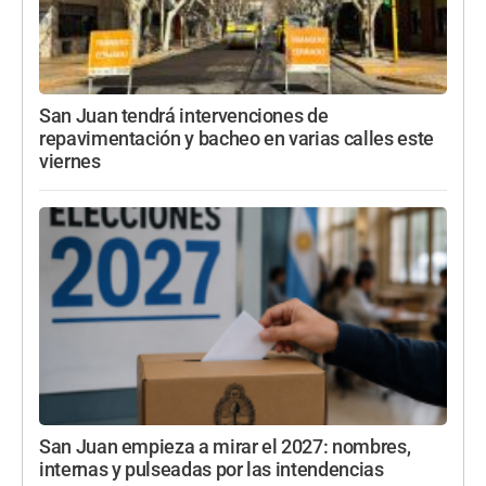
San Juan tendrá intervenciones de
repavimentación y bacheo en varias calles este
viernes
San Juan empieza a mirar el 2027: nombres,
internas y pulseadas por las intendencias