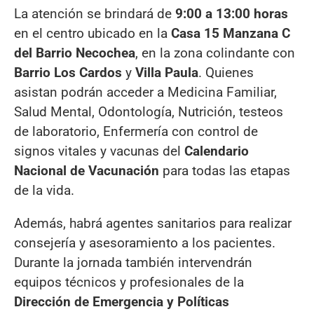
La atención se brindará de
9:00 a 13:00 horas
en el centro ubicado en la
Casa 15 Manzana C
del Barrio Necochea
, en la zona colindante con
Barrio Los Cardos
y
Villa Paula
. Quienes
asistan podrán acceder a Medicina Familiar,
Salud Mental, Odontología, Nutrición, testeos
de laboratorio, Enfermería con control de
signos vitales y vacunas del
Calendario
Nacional de Vacunación
para todas las etapas
de la vida.
Además, habrá agentes sanitarios para realizar
consejería y asesoramiento a los pacientes.
Durante la jornada también intervendrán
equipos técnicos y profesionales de la
Dirección de Emergencia y Políticas