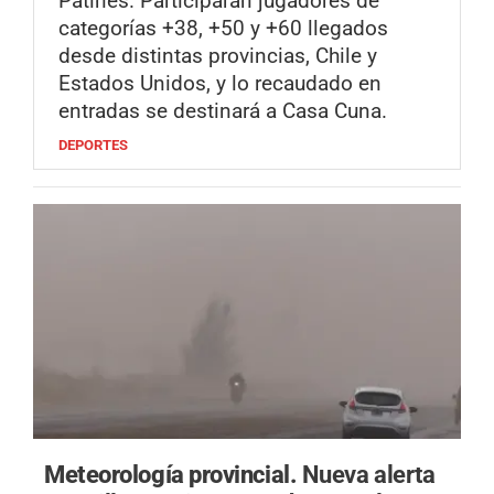
Patines. Participarán jugadores de
categorías +38, +50 y +60 llegados
desde distintas provincias, Chile y
Estados Unidos, y lo recaudado en
entradas se destinará a Casa Cuna.
DEPORTES
Meteorología provincial.
Nueva alerta