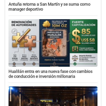
Antuña retorna a San Martín y se suma como
manager deportivo
Hualilán entra en una nueva fase con cambios
de conducción e inversión millonaria