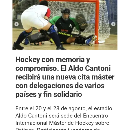
Hockey con memoria y
compromiso.
El Aldo Cantoni
recibirá una nueva cita máster
con delegaciones de varios
países y fin solidario
Entre el 20 y el 23 de agosto, el estadio
Aldo Cantoni será sede del Encuentro
Internacional Máster de Hockey sobre