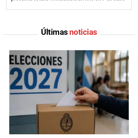
Últimas
noticias