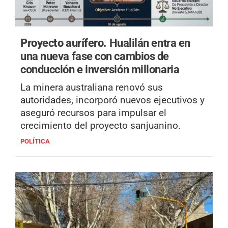
Proyecto aurífero.
Hualilán entra en
una nueva fase con cambios de
conducción e inversión millonaria
La minera australiana renovó sus
autoridades, incorporó nuevos ejecutivos y
aseguró recursos para impulsar el
crecimiento del proyecto sanjuanino.
POLÍTICA