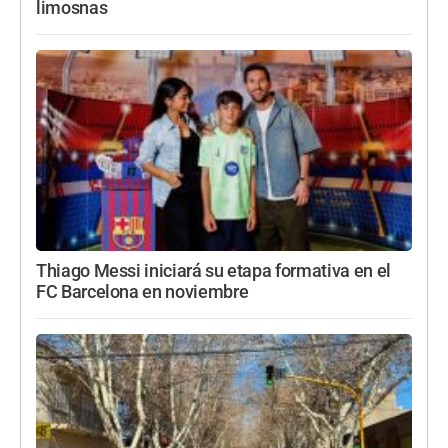
limosnas
Thiago Messi iniciará su etapa formativa en el
FC Barcelona en noviembre