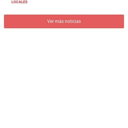
LOCALES
Ver más noticias