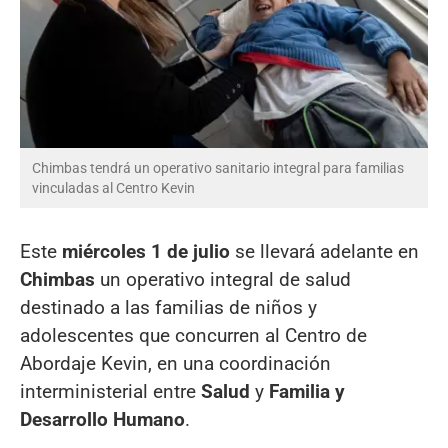
Chimbas tendrá un operativo sanitario integral para familias
vinculadas al Centro Kevin
Este
miércoles 1 de julio
se llevará adelante en
Chimbas
un operativo integral de salud
destinado a las familias de niños y
adolescentes que concurren al Centro de
Abordaje Kevin, en una coordinación
interministerial entre
Salud
y
Familia y
Desarrollo Humano
.