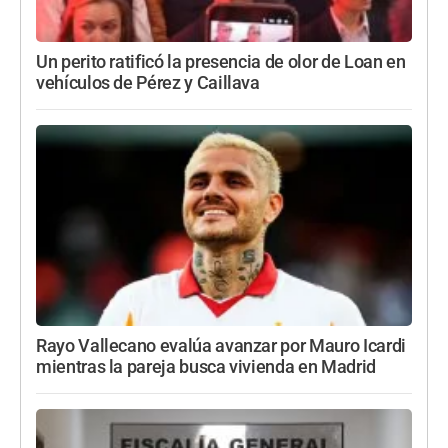
Un perito ratificó la presencia de olor de Loan en
vehículos de Pérez y Caillava
Rayo Vallecano evalúa avanzar por Mauro Icardi
mientras la pareja busca vivienda en Madrid