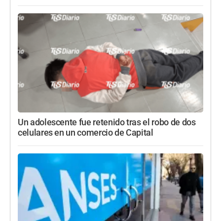
Un adolescente fue retenido tras el robo de dos
celulares en un comercio de Capital