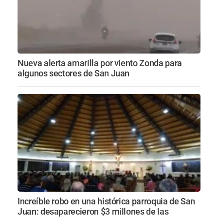
Nueva alerta amarilla por viento Zonda para
algunos sectores de San Juan
Increíble robo en una histórica parroquia de San
Juan: desaparecieron $3 millones de las