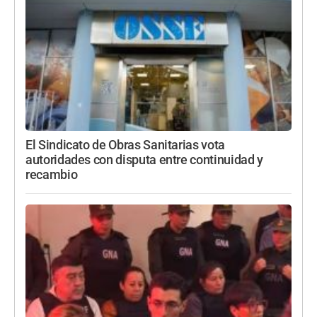
El Sindicato de Obras Sanitarias vota
autoridades con disputa entre continuidad y
recambio