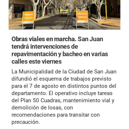
Obras viales en marcha.
San Juan
tendrá intervenciones de
repavimentación y bacheo en varias
calles este viernes
La Municipalidad de la Ciudad de San Juan
difundió el esquema de trabajos previsto
para el 7 de agosto en distintos puntos del
departamento. El operativo incluye tareas
del Plan 50 Cuadras, mantenimiento vial y
demolición de losas, con
recomendaciones para transitar con
precaución.