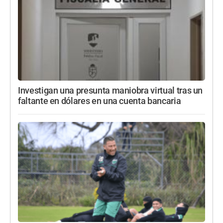
Investigan una presunta maniobra virtual tras un
faltante en dólares en una cuenta bancaria