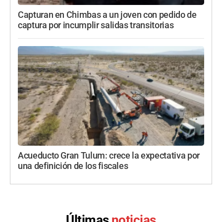
Capturan en Chimbas a un joven con pedido de
captura por incumplir salidas transitorias
Acueducto Gran Tulum: crece la expectativa por
una definición de los fiscales
Últimas
noticias