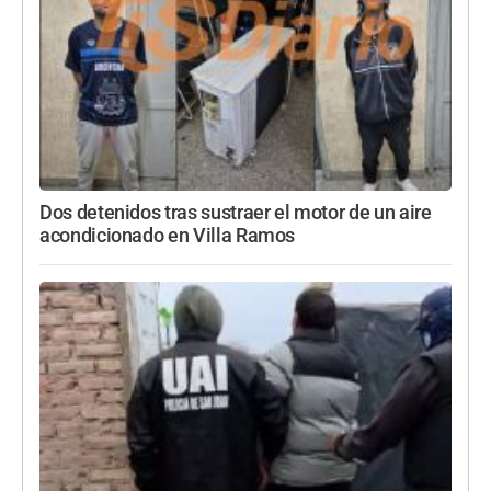
Dos detenidos tras sustraer el motor de un aire
acondicionado en Villa Ramos