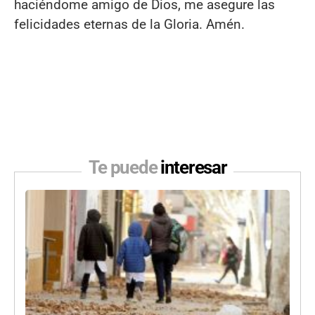
haciéndome amigo de Dios, me asegure las
felicidades eternas de la Gloria. Amén.
Te puede
interesar