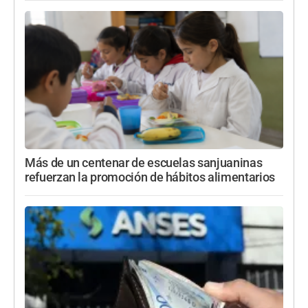
Más de un centenar de escuelas sanjuaninas
refuerzan la promoción de hábitos alimentarios