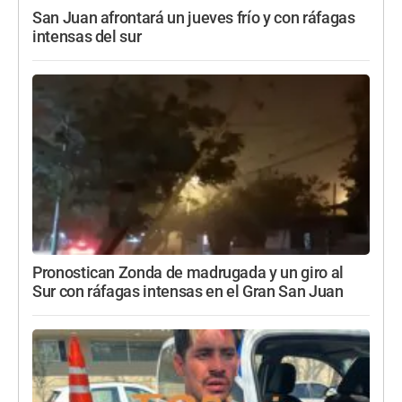
San Juan afrontará un jueves frío y con ráfagas
intensas del sur
Pronostican Zonda de madrugada y un giro al
Sur con ráfagas intensas en el Gran San Juan