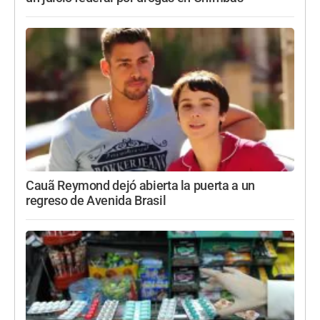
Cauã Reymond dejó abierta la puerta a un
regreso de Avenida Brasil