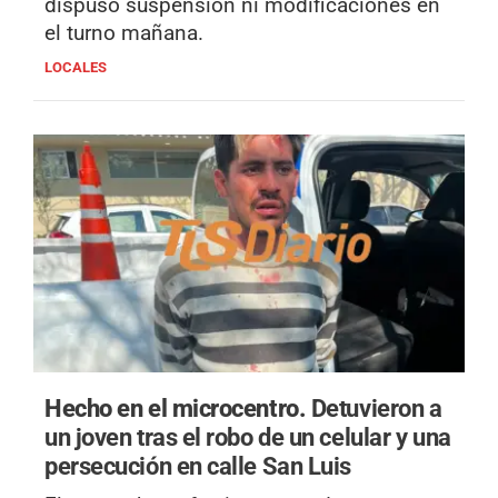
dispuso suspensión ni modificaciones en
el turno mañana.
LOCALES
Hecho en el microcentro.
Detuvieron a
un joven tras el robo de un celular y una
persecución en calle San Luis