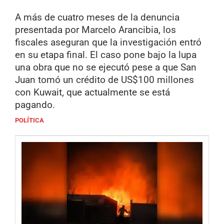
A más de cuatro meses de la denuncia
presentada por Marcelo Arancibia, los
fiscales aseguran que la investigación entró
en su etapa final. El caso pone bajo la lupa
una obra que no se ejecutó pese a que San
Juan tomó un crédito de US$100 millones
con Kuwait, que actualmente se está
pagando.
POLÍTICA