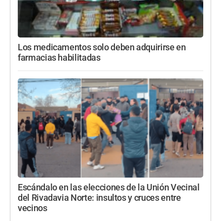
Los medicamentos solo deben adquirirse en
farmacias habilitadas
Escándalo en las elecciones de la Unión Vecinal
del Rivadavia Norte: insultos y cruces entre
vecinos