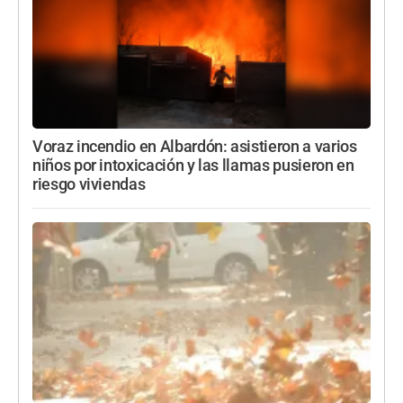
Voraz incendio en Albardón: asistieron a varios
niños por intoxicación y las llamas pusieron en
riesgo viviendas