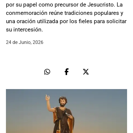
por su papel como precursor de Jesucristo. La
conmemoración reúne tradiciones populares y
una oración utilizada por los fieles para solicitar
su intercesión.
24 de Junio, 2026