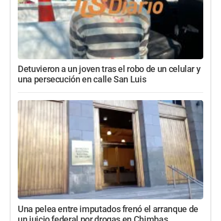
Detuvieron a un joven tras el robo de un celular y
una persecución en calle San Luis
Una pelea entre imputados frenó el arranque de
un juicio federal por drogas en Chimbas