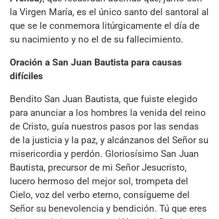
la Virgen María, es el único santo del santoral al
que se le conmemora litúrgicamente el día de
su nacimiento y no el de su fallecimiento.
Oración a San Juan Bautista para causas
difíciles
Bendito San Juan Bautista, que fuiste elegido
para anunciar a los hombres la venida del reino
de Cristo, guía nuestros pasos por las sendas
de la justicia y la paz, y alcánzanos del Señor su
misericordia y perdón. Gloriosísimo San Juan
Bautista, precursor de mi Señor Jesucristo,
lucero hermoso del mejor sol, trompeta del
Cielo, voz del verbo eterno, consígueme del
Señor su benevolencia y bendición. Tú que eres