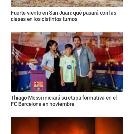
Fuerte viento en San Juan: qué pasará con las
clases en los distintos turnos
Thiago Messi iniciará su etapa formativa en el
FC Barcelona en noviembre