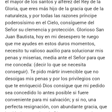
el mayor de los santos y alférez del Rey de la
Gloria, que eres más hijo de la gracia que de la
naturaleza, y por todas las razones príncipe
poderosísimo en el Cielo, consígueme del
Señor su clemencia y protección. Glorioso San
Juan Bautista, hoy en mi desespero te ruego
que me ayudes en estos duros momentos,
necesito tu valioso auxilio para solucionar mis
penas y miserias, media ante el Señor para que
me conceda: (decir lo que se necesita
conseguir). Te pido mártir invencible que no
desoigas mis penas y por los privilegios con
que te enriqueció Dios consigue que mi pedido
sea concedido lo antes posible si fuere
conveniente para mi salvación; y si no, una
perfecta resignación, con abundante gracia, que