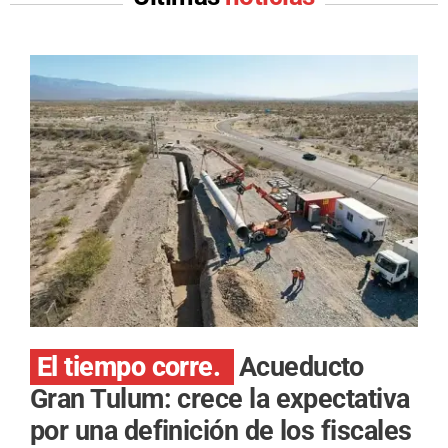
El tiempo corre.
Acueducto
Gran Tulum: crece la expectativa
por una definición de los fiscales