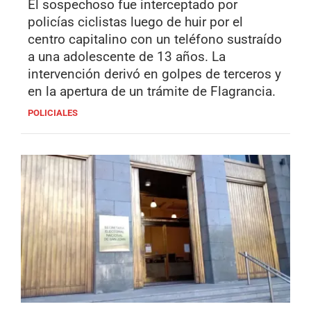
El sospechoso fue interceptado por
policías ciclistas luego de huir por el
centro capitalino con un teléfono sustraído
a una adolescente de 13 años. La
intervención derivó en golpes de terceros y
en la apertura de un trámite de Flagrancia.
POLICIALES