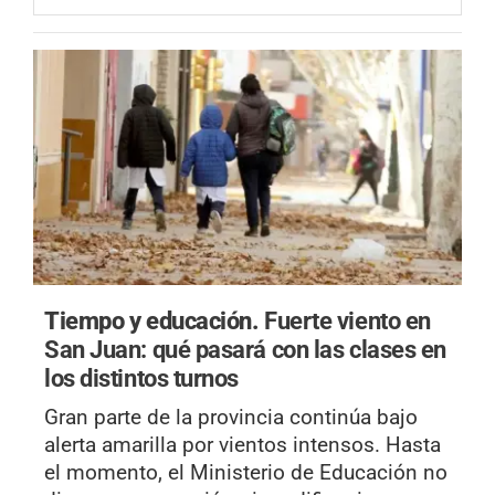
Tiempo y educación.
Fuerte viento en
San Juan: qué pasará con las clases en
los distintos turnos
Gran parte de la provincia continúa bajo
alerta amarilla por vientos intensos. Hasta
el momento, el Ministerio de Educación no