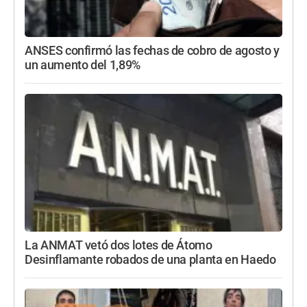
ANSES confirmó las fechas de cobro de agosto y
un aumento del 1,89%
La ANMAT vetó dos lotes de Átomo
Desinflamante robados de una planta en Haedo