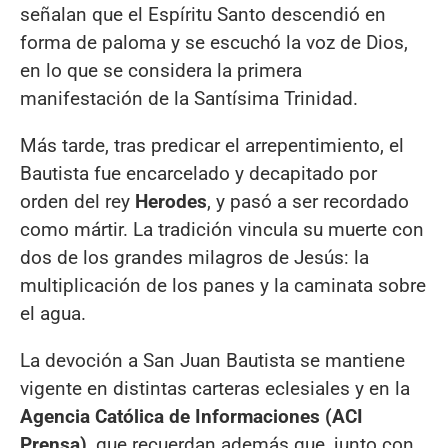
señalan que el Espíritu Santo descendió en
forma de paloma y se escuchó la voz de Dios,
en lo que se considera la primera
manifestación de la Santísima Trinidad.
Más tarde, tras predicar el arrepentimiento, el
Bautista fue encarcelado y decapitado por
orden del rey
Herodes
, y pasó a ser recordado
como mártir. La tradición vincula su muerte con
dos de los grandes milagros de Jesús: la
multiplicación de los panes y la caminata sobre
el agua.
La devoción a San Juan Bautista se mantiene
vigente en distintas carteras eclesiales y en la
Agencia Católica de Informaciones (ACI
Prensa)
, que recuerdan además que, junto con