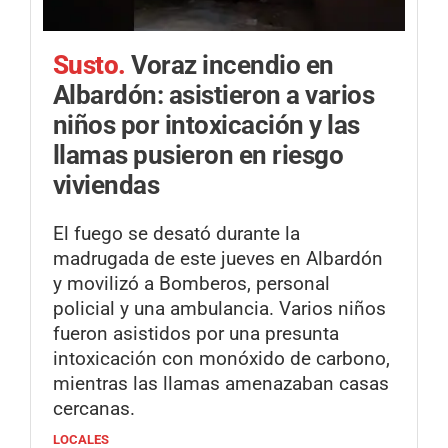
Susto.
Voraz incendio en
Albardón: asistieron a varios
niños por intoxicación y las
llamas pusieron en riesgo
viviendas
El fuego se desató durante la
madrugada de este jueves en Albardón
y movilizó a Bomberos, personal
policial y una ambulancia. Varios niños
fueron asistidos por una presunta
intoxicación con monóxido de carbono,
mientras las llamas amenazaban casas
cercanas.
LOCALES