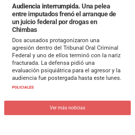
Audiencia interrumpida.
Una pelea
entre imputados frenó el arranque de
un juicio federal por drogas en
Chimbas
Dos acusados protagonizaron una
agresión dentro del Tribunal Oral Criminal
Federal y uno de ellos terminó con la nariz
fracturada. La defensa pidió una
evaluación psiquiátrica para el agresor y la
audiencia fue postergada hasta este lunes.
POLICIALES
Ver más noticias