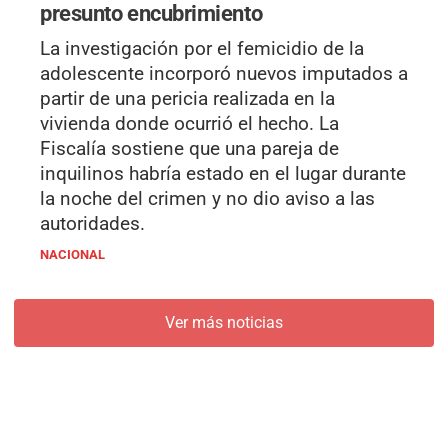
presunto encubrimiento
La investigación por el femicidio de la
adolescente incorporó nuevos imputados a
partir de una pericia realizada en la
vivienda donde ocurrió el hecho. La
Fiscalía sostiene que una pareja de
inquilinos habría estado en el lugar durante
la noche del crimen y no dio aviso a las
autoridades.
NACIONAL
Ver más noticias