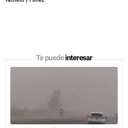
Te puede
interesar