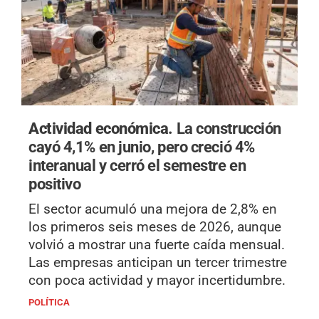
Actividad económica.
La construcción
cayó 4,1% en junio, pero creció 4%
interanual y cerró el semestre en
positivo
El sector acumuló una mejora de 2,8% en
los primeros seis meses de 2026, aunque
volvió a mostrar una fuerte caída mensual.
Las empresas anticipan un tercer trimestre
con poca actividad y mayor incertidumbre.
POLÍTICA