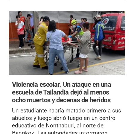
Violencia escolar.
Un ataque en una
escuela de Tailandia dejó al menos
ocho muertos y decenas de heridos
Un estudiante habría matado primero a sus
abuelos y luego abrió fuego en un centro
educativo de Nonthaburi, al norte de
Bangkok. Las autoridades informaron