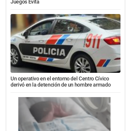
Juegos Evita
Un operativo en el entorno del Centro Cívico
derivó en la detención de un hombre armado