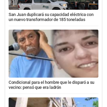
San Juan duplicará su capacidad eléctrica con
un nuevo transformador de 185 toneladas
Condicional para el hombre que le disparó a su
vecino: pensó que era ladrón