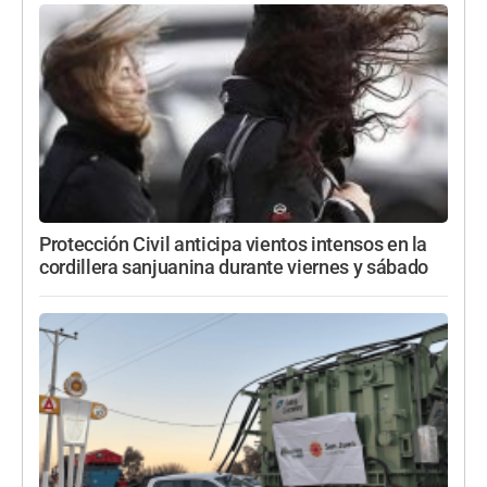
Protección Civil anticipa vientos intensos en la
cordillera sanjuanina durante viernes y sábado