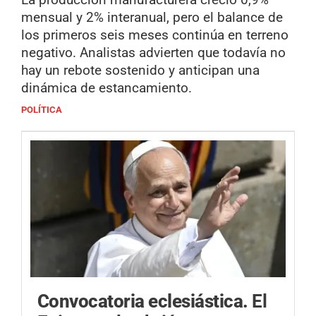
mensual y 2% interanual, pero el balance de
los primeros seis meses continúa en terreno
negativo. Analistas advierten que todavía no
hay un rebote sostenido y anticipan una
dinámica de estancamiento.
POLÍTICA
Convocatoria eclesiástica.
El