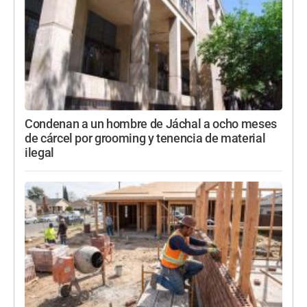
Condenan a un hombre de Jáchal a ocho meses
de cárcel por grooming y tenencia de material
ilegal