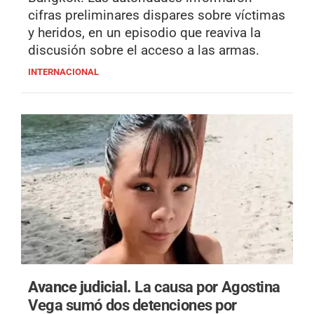
cifras preliminares dispares sobre víctimas
y heridos, en un episodio que reaviva la
discusión sobre el acceso a las armas.
INTERNACIONAL
Avance judicial.
La causa por Agostina
Vega sumó dos detenciones por