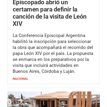
Episcopado abrió un
certamen para definir la
canción de la visita de León
XIV
La Conferencia Episcopal Argentina
habilitó la inscripción para seleccionar
la obra que acompañará el recorrido del
papa León XIV por el país. La propuesta
se enmarca en los preparativos por la
visita que incluirá actividades en
Buenos Aires, Córdoba y Luján.
NACIONAL