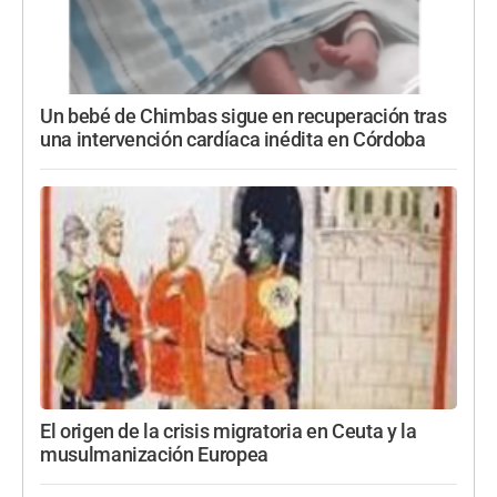
Un bebé de Chimbas sigue en recuperación tras
una intervención cardíaca inédita en Córdoba
El origen de la crisis migratoria en Ceuta y la
musulmanización Europea