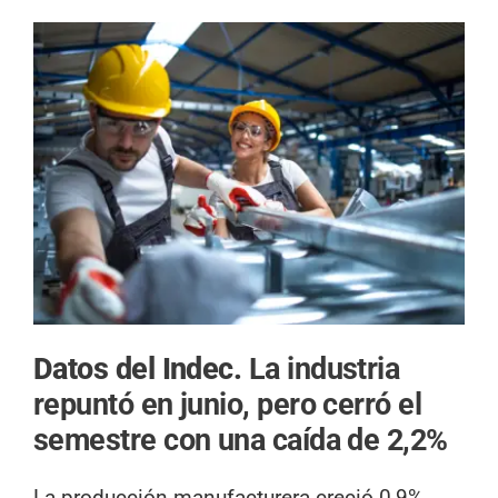
Datos del Indec.
La industria
repuntó en junio, pero cerró el
semestre con una caída de 2,2%
La producción manufacturera creció 0,9%