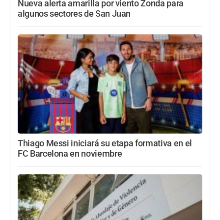
Nueva alerta amarilla por viento Zonda para
algunos sectores de San Juan
Thiago Messi iniciará su etapa formativa en el
FC Barcelona en noviembre