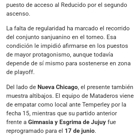
puesto de acceso al Reducido por el segundo
ascenso.
La falta de regularidad ha marcado el recorrido
del conjunto sanjuanino en el torneo. Esa
condición le impidió afirmarse en los puestos
de mayor protagonismo, aunque todavía
depende de sí mismo para sostenerse en zona
de playoff.
Del lado de
Nueva Chicago
, el presente también
muestra altibajos. El equipo de Mataderos viene
de empatar como local ante Temperley por la
fecha 15, mientras que su partido anterior
frente a
Gimnasia y Esgrima de Jujuy
fue
reprogramado para el
17 de junio
.