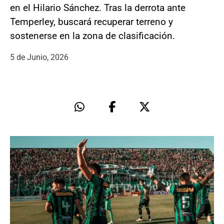
en el Hilario Sánchez. Tras la derrota ante
Temperley, buscará recuperar terreno y
sostenerse en la zona de clasificación.
5 de Junio, 2026