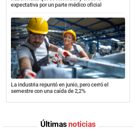
expectativa por un parte médico oficial
La industria repuntó en junio, pero cerró el
semestre con una caída de 2,2%
Últimas
noticias