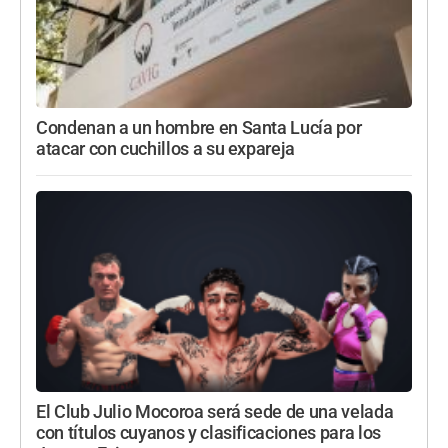
Condenan a un hombre en Santa Lucía por
atacar con cuchillos a su expareja
El Club Julio Mocoroa será sede de una velada
con títulos cuyanos y clasificaciones para los