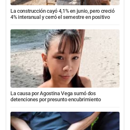
La construcción cayó 4,1% en junio, pero creció
4% interanual y cerró el semestre en positivo
La causa por Agostina Vega sumó dos
detenciones por presunto encubrimiento