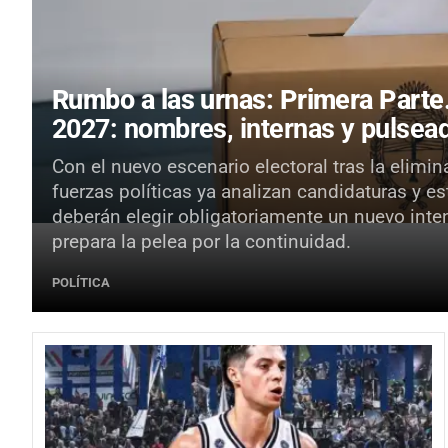
Rumbo a las urnas: Primera Parte
2027: nombres, internas y pulsead
Con el nuevo escenario electoral tras la elimin
fuerzas políticas ya analizan candidaturas y e
deberán elegir obligatoriamente un nuevo inte
prepara la pelea por la continuidad.
POLÍTICA