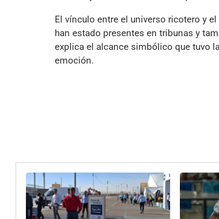
El vínculo entre el universo ricotero y 
han estado presentes en tribunas y tamb
explica el alcance simbólico que tuvo l
emoción.