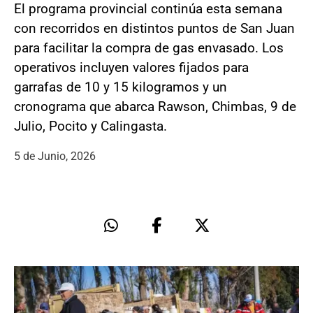
El programa provincial continúa esta semana
con recorridos en distintos puntos de San Juan
para facilitar la compra de gas envasado. Los
operativos incluyen valores fijados para
garrafas de 10 y 15 kilogramos y un
cronograma que abarca Rawson, Chimbas, 9 de
Julio, Pocito y Calingasta.
5 de Junio, 2026