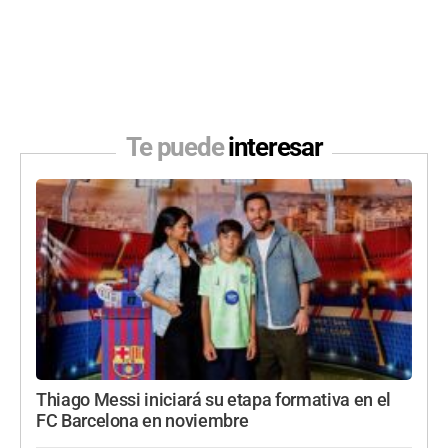
Te puede
interesar
Thiago Messi iniciará su etapa formativa en el
FC Barcelona en noviembre