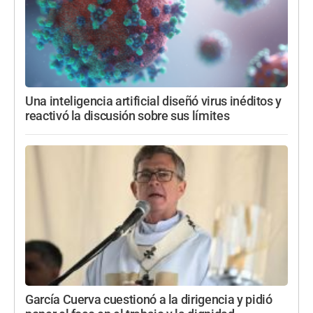
Una inteligencia artificial diseñó virus inéditos y
reactivó la discusión sobre sus límites
García Cuerva cuestionó a la dirigencia y pidió