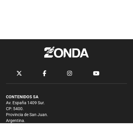
CONTENIDOS SA
Av. España 1409 Sur.
CP: 5400.
Provincia de San Juan.
Argentina.