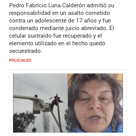
Pedro Fabricio Luna Calderón admitió su
responsabilidad en un asalto cometido
contra un adolescente de 17 años y fue
condenado mediante juicio abreviado. El
celular sustraído fue recuperado y el
elemento utilizado en el hecho quedó
secuestrado.
POLICIALES