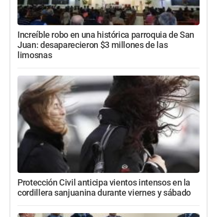
Increíble robo en una histórica parroquia de San
Juan: desaparecieron $3 millones de las
limosnas
Protección Civil anticipa vientos intensos en la
cordillera sanjuanina durante viernes y sábado