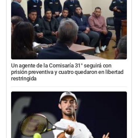
Un agente de la Comisaría 31° seguirá con
prisión preventiva y cuatro quedaron en libertad
restringida