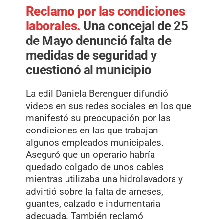
Reclamo por las condiciones
laborales.
Una concejal de 25
de Mayo denunció falta de
medidas de seguridad y
cuestionó al municipio
La edil Daniela Berenguer difundió
videos en sus redes sociales en los que
manifestó su preocupación por las
condiciones en las que trabajan
algunos empleados municipales.
Aseguró que un operario habría
quedado colgado de unos cables
mientras utilizaba una hidrolavadora y
advirtió sobre la falta de arneses,
guantes, calzado e indumentaria
adecuada. También reclamó