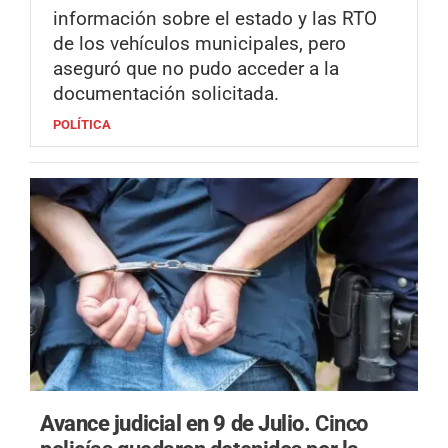
información sobre el estado y las RTO
de los vehículos municipales, pero
aseguró que no pudo acceder a la
documentación solicitada.
POLÍTICA
Avance judicial en 9 de Julio.
Cinco