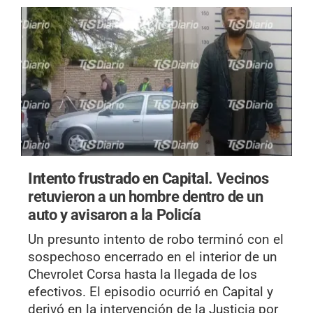
Intento frustrado en Capital.
Vecinos
retuvieron a un hombre dentro de un
auto y avisaron a la Policía
Un presunto intento de robo terminó con el
sospechoso encerrado en el interior de un
Chevrolet Corsa hasta la llegada de los
efectivos. El episodio ocurrió en Capital y
derivó en la intervención de la Justicia por