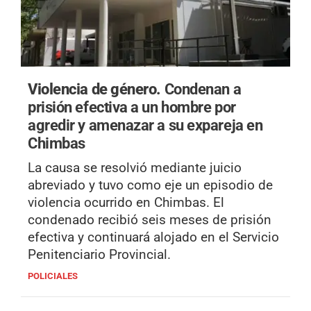
Violencia de género.
Condenan a
prisión efectiva a un hombre por
agredir y amenazar a su expareja en
Chimbas
La causa se resolvió mediante juicio
abreviado y tuvo como eje un episodio de
violencia ocurrido en Chimbas. El
condenado recibió seis meses de prisión
efectiva y continuará alojado en el Servicio
Penitenciario Provincial.
POLICIALES