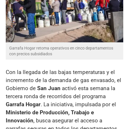
Garrafa Hogar retoma operativos en cinco departamentos
con precios subsidiados
Con la llegada de las bajas temperaturas y el
incremento de la demanda de gas envasado, el
Gobierno de
San Juan
activó esta semana la
tercera ronda de recorridos del programa
Garrafa Hogar
. La iniciativa, impulsada por el
Ministerio de Producción, Trabajo e
Innovación
, busca asegurar el acceso a
garrafas seguras en todos los departamentos