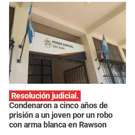
Resolución judicial.
Condenaron a cinco años de
prisión a un joven por un robo
con arma blanca en Rawson