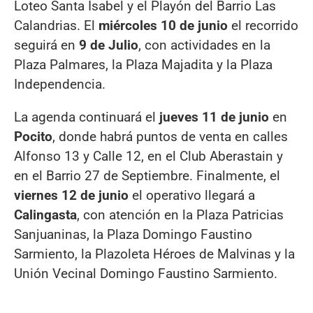
Loteo Santa Isabel y el Playón del Barrio Las
Calandrias. El
miércoles 10 de junio
el recorrido
seguirá en
9 de Julio
, con actividades en la
Plaza Palmares, la Plaza Majadita y la Plaza
Independencia.
La agenda continuará el
jueves 11 de junio
en
Pocito
, donde habrá puntos de venta en calles
Alfonso 13 y Calle 12, en el Club Aberastain y
en el Barrio 27 de Septiembre. Finalmente, el
viernes 12 de junio
el operativo llegará a
Calingasta
, con atención en la Plaza Patricias
Sanjuaninas, la Plaza Domingo Faustino
Sarmiento, la Plazoleta Héroes de Malvinas y la
Unión Vecinal Domingo Faustino Sarmiento.