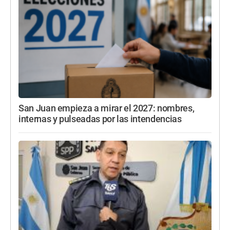
San Juan empieza a mirar el 2027: nombres,
internas y pulseadas por las intendencias