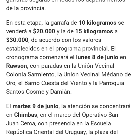
de la provincia.
En esta etapa, la garrafa de
10 kilogramos
se
venderá a
$20.000
y la de
15 kilogramos
a
$30.000
, de acuerdo con los valores
establecidos en el programa provincial. El
cronograma comenzará el
lunes 8 de junio
en
Rawson
, con paradas en la Unión Vecinal
Colonia Sarmiento, la Unión Vecinal Médano de
Oro, el Barrio Cuesta del Viento y la Parroquia
Santos Cosme y Damián.
El
martes 9 de junio
, la atención se concentrará
en
Chimbas
, en el marco del Operativo San
Juan Cerca, con presencia en la Escuela
República Oriental del Uruguay, la plaza del