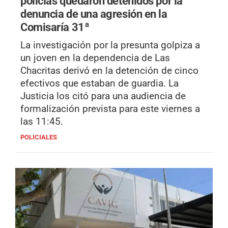
policías quedaron detenidos por la
denuncia de una agresión en la
Comisaría 31ª
La investigación por la presunta golpiza a
un joven en la dependencia de Las
Chacritas derivó en la detención de cinco
efectivos que estaban de guardia. La
Justicia los citó para una audiencia de
formalización prevista para este viernes a
las 11:45.
POLICIALES