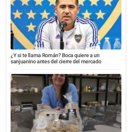
¿Y si te llama Román? Boca quiere a un
sanjuanino antes del cierre del mercado