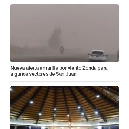
Nueva alerta amarilla por viento Zonda para
algunos sectores de San Juan