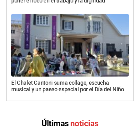
poner el foco en el trabajo y la dignidad
El Chalet Cantoni suma collage, escucha
musical y un paseo especial por el Día del Niño
Últimas
noticias