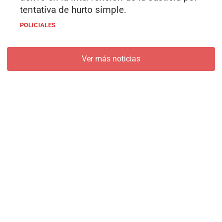
tentativa de hurto simple.
POLICIALES
Ver más noticias