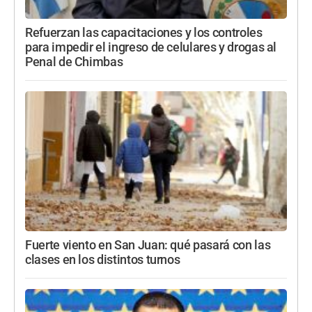
Refuerzan las capacitaciones y los controles
para impedir el ingreso de celulares y drogas al
Penal de Chimbas
Fuerte viento en San Juan: qué pasará con las
clases en los distintos turnos