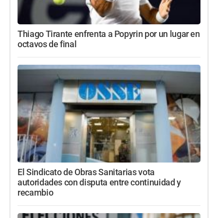
Thiago Tirante enfrenta a Popyrin por un lugar en
octavos de final
El Sindicato de Obras Sanitarias vota
autoridades con disputa entre continuidad y
recambio