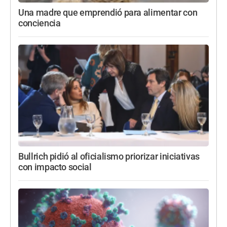
Una madre que emprendió para alimentar con
conciencia
Bullrich pidió al oficialismo priorizar iniciativas
con impacto social