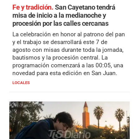
Fe y tradición.
San Cayetano tendrá
misa de inicio a la medianoche y
procesión por las calles cercanas
La celebración en honor al patrono del pan
y el trabajo se desarrollará este 7 de
agosto con misas durante toda la jornada,
bautismos y la procesión central. La
programación comenzará a las 00:05, una
novedad para esta edición en San Juan.
LOCALES