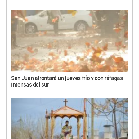
San Juan afrontará un jueves frío y con ráfagas
intensas del sur