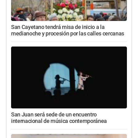
San Cayetano tendrá misa de inicio a la
medianoche y procesión por las calles cercanas
San Juan será sede de un encuentro
internacional de música contemporánea