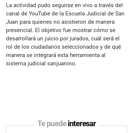
La actividad pudo seguirse en vivo a través del
canal de YouTube de la Escuela Judicial de San
Juan para quienes no asistieron de manera
presencial. El objetivo fue mostrar cómo se
desarrollará un juicio por jurados, cuál será el
rol de los ciudadanos seleccionados y de qué
manera se integrará esta herramienta al
sistema judicial sanjuanino.
Te puede
interesar