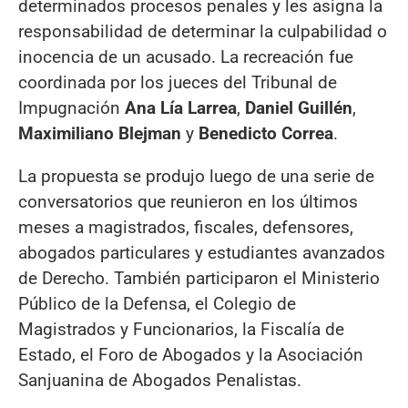
determinados procesos penales y les asigna la
responsabilidad de determinar la culpabilidad o
inocencia de un acusado. La recreación fue
coordinada por los jueces del Tribunal de
Impugnación
Ana Lía Larrea
,
Daniel Guillén
,
Maximiliano Blejman
y
Benedicto Correa
.
La propuesta se produjo luego de una serie de
conversatorios que reunieron en los últimos
meses a magistrados, fiscales, defensores,
abogados particulares y estudiantes avanzados
de Derecho. También participaron el Ministerio
Público de la Defensa, el Colegio de
Magistrados y Funcionarios, la Fiscalía de
Estado, el Foro de Abogados y la Asociación
Sanjuanina de Abogados Penalistas.