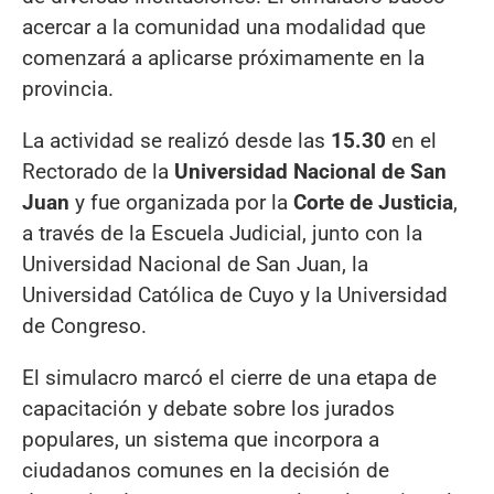
acercar a la comunidad una modalidad que
comenzará a aplicarse próximamente en la
provincia.
La actividad se realizó desde las
15.30
en el
Rectorado de la
Universidad Nacional de San
Juan
y fue organizada por la
Corte de Justicia
,
a través de la Escuela Judicial, junto con la
Universidad Nacional de San Juan, la
Universidad Católica de Cuyo y la Universidad
de Congreso.
El simulacro marcó el cierre de una etapa de
capacitación y debate sobre los jurados
populares, un sistema que incorpora a
ciudadanos comunes en la decisión de