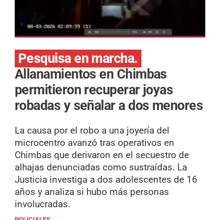
Pesquisa en marcha.
Allanamientos en Chimbas
permitieron recuperar joyas
robadas y señalar a dos menores
La causa por el robo a una joyería del
microcentro avanzó tras operativos en
Chimbas que derivaron en el secuestro de
alhajas denunciadas como sustraídas. La
Justicia investiga a dos adolescentes de 16
años y analiza si hubo más personas
involucradas.
POLICIALES