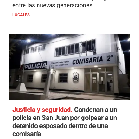
entre las nuevas generaciones.
LOCALES
Justicia y seguridad.
Condenan a un
policía en San Juan por golpear a un
detenido esposado dentro de una
comisaría