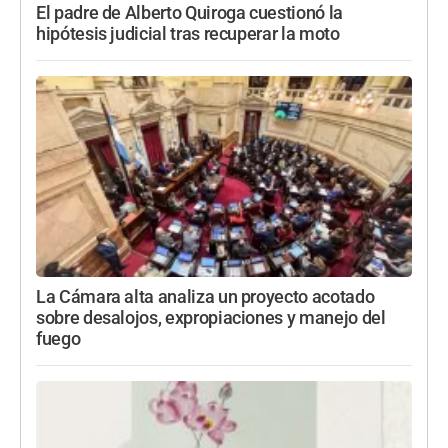
El padre de Alberto Quiroga cuestionó la
hipótesis judicial tras recuperar la moto
La Cámara alta analiza un proyecto acotado
sobre desalojos, expropiaciones y manejo del
fuego