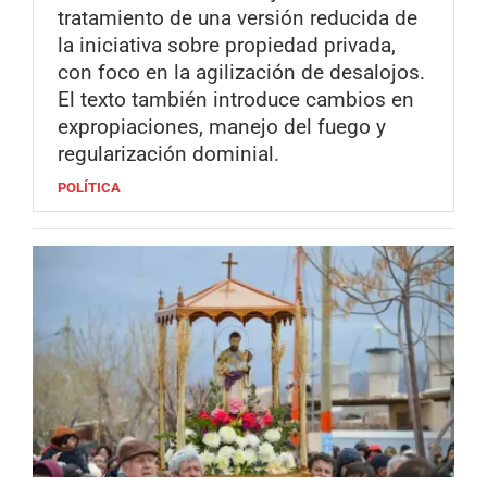
tratamiento de una versión reducida de
la iniciativa sobre propiedad privada,
con foco en la agilización de desalojos.
El texto también introduce cambios en
expropiaciones, manejo del fuego y
regularización dominial.
POLÍTICA