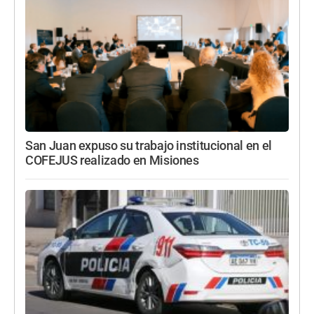
San Juan expuso su trabajo institucional en el
COFEJUS realizado en Misiones