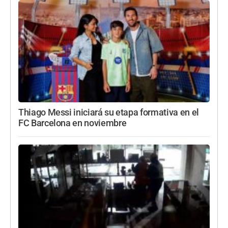
Thiago Messi iniciará su etapa formativa en el
FC Barcelona en noviembre