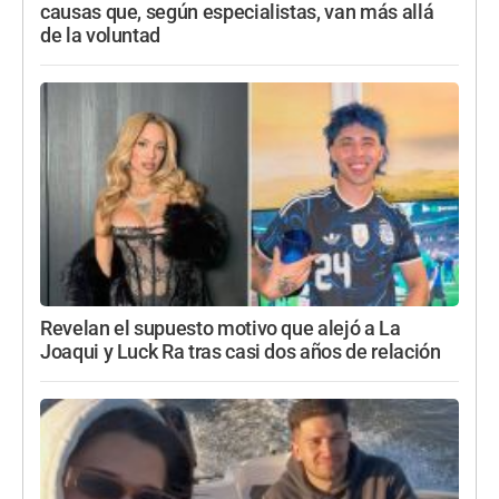
causas que, según especialistas, van más allá
de la voluntad
Revelan el supuesto motivo que alejó a La
Joaqui y Luck Ra tras casi dos años de relación