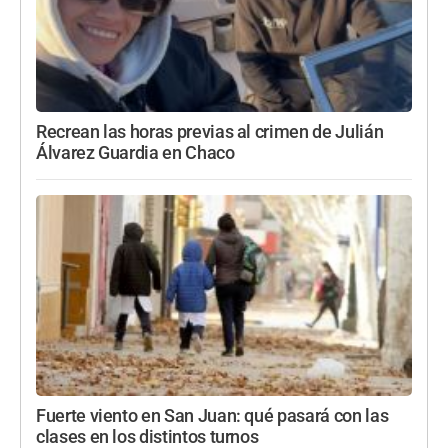
Recrean las horas previas al crimen de Julián
Álvarez Guardia en Chaco
Fuerte viento en San Juan: qué pasará con las
clases en los distintos turnos