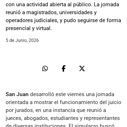
con una actividad abierta al público. La jornada
reunió a magistrados, universidades y
operadores judiciales, y pudo seguirse de forma
presencial y virtual.
5 de Junio, 2026
San Juan
desarrolló este viernes una jornada
orientada a mostrar el funcionamiento del juicio
por jurados, en una instancia que reunió a
jueces, abogados, estudiantes y representantes
de diversas instituciones. El simulacro buscó