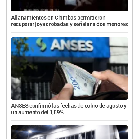
Allanamientos en Chimbas permitieron
recuperar joyas robadas y señalar a dos menores
ANSES confirmó las fechas de cobro de agosto y
un aumento del 1,89%