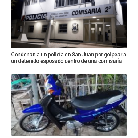
Condenan a un policía en San Juan por golpear a
un detenido esposado dentro de una comisaría