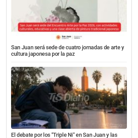
San Juan será sede de cuatro jornadas de arte y
cultura japonesa por la paz
El debate por los "Triple Ni" en San Juan y las