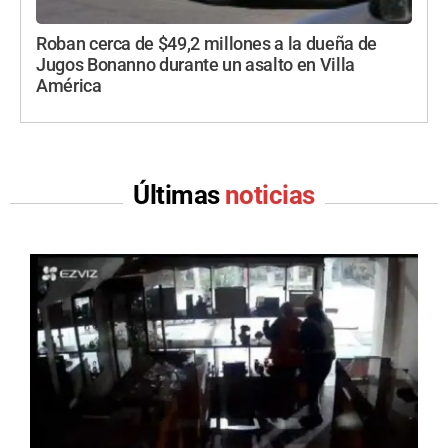
Roban cerca de $49,2 millones a la dueña de
Jugos Bonanno durante un asalto en Villa
América
Últimas
noticias