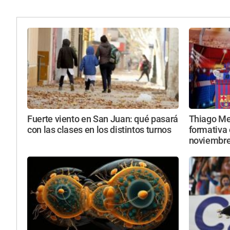
Fuerte viento en San Juan: qué pasará
Thiago Mes
con las clases en los distintos turnos
formativa 
noviembr