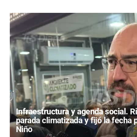
Infraestructura y agenda social.
R
parada climatizada y fijó la fecha 
Niño