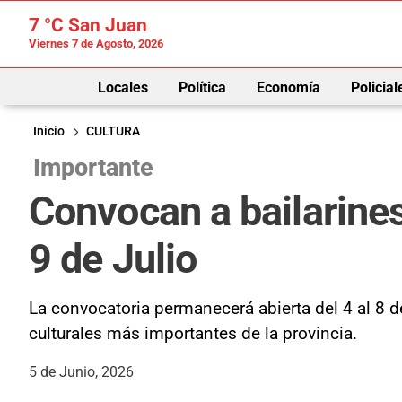
7 °C
San Juan
Viernes 7 de Agosto, 2026
Locales
Política
Economía
Policial
Inicio
CULTURA
Importante
Convocan a bailarines
9 de Julio
La convocatoria permanecerá abierta del 4 al 8 de
culturales más importantes de la provincia.
5 de Junio, 2026