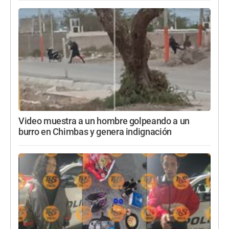
Video muestra a un hombre golpeando a un
burro en Chimbas y genera indignación