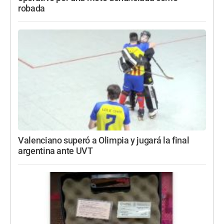
robada
Valenciano superó a Olimpia y jugará la final
argentina ante UVT