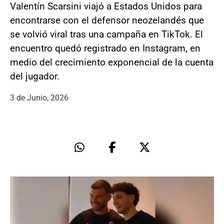
Valentín Scarsini viajó a Estados Unidos para
encontrarse con el defensor neozelandés que
se volvió viral tras una campaña en TikTok. El
encuentro quedó registrado en Instagram, en
medio del crecimiento exponencial de la cuenta
del jugador.
3 de Junio, 2026