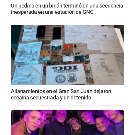
Un pedido en un bidón terminó en una secuencia
inesperada en una estación de GNC
Allanamientos en el Gran San Juan dejaron
cocaína secuestrada y un detenido