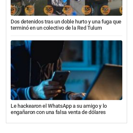
Dos detenidos tras un doble hurto y una fuga que
terminó en un colectivo de la Red Tulum
Le hackearon el WhatsApp a su amigo y lo
engañaron con una falsa venta de dólares