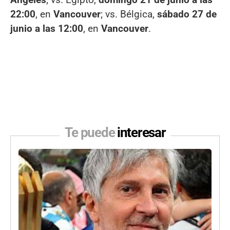
22:00
, en
Vancouver
; vs. Bélgica,
sábado 27 de
junio a las 12:00
, en
Vancouver
.
Te puede
interesar