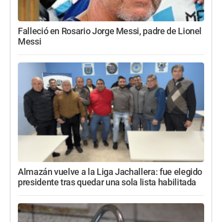
Falleció en Rosario Jorge Messi, padre de Lionel
Messi
Almazán vuelve a la Liga Jachallera: fue elegido
presidente tras quedar una sola lista habilitada