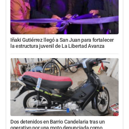
Iñaki Gutiérrez llegó a San Juan para fortalecer
la estructura juvenil de La Libertad Avanza
Dos detenidos en Barrio Candelaria tras un
operativo por una moto denunciada como