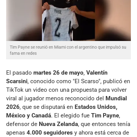
Tim Payne se reunió en Miami con el argentino que impulsó su
fama en redes
El pasado
martes 26 de mayo
,
Valentín
Scarsini
, conocido como "El Scarso", publicó en
TikTok un video con una propuesta para volver
viral al jugador menos reconocido del
Mundial
2026
, que se disputará en
Estados Unidos,
México y Canadá
. El elegido fue
Tim Payne
,
defensor de
Nueva Zelanda
, que entonces tenía
apenas
4.000 seguidores
y ahora está cerca de