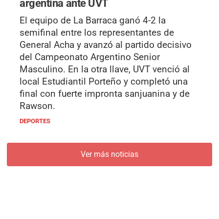
argentina ante UVT
El equipo de La Barraca ganó 4-2 la
semifinal entre los representantes de
General Acha y avanzó al partido decisivo
del Campeonato Argentino Senior
Masculino. En la otra llave, UVT venció al
local Estudiantil Porteño y completó una
final con fuerte impronta sanjuanina y de
Rawson.
DEPORTES
Ver más noticias