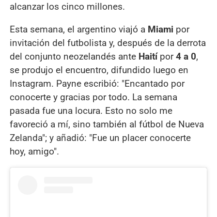
alcanzar los cinco millones.
Esta semana, el argentino viajó a
Miami
por
invitación del futbolista y, después de la derrota
del conjunto neozelandés ante
Haití
por
4 a 0
,
se produjo el encuentro, difundido luego en
Instagram. Payne escribió: "Encantado por
conocerte y gracias por todo. La semana
pasada fue una locura. Esto no solo me
favoreció a mí, sino también al fútbol de Nueva
Zelanda"; y añadió: "Fue un placer conocerte
hoy, amigo".