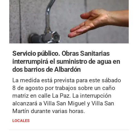
Servicio público.
Obras Sanitarias
interrumpirá el suministro de agua en
dos barrios de Albardón
La medida está prevista para este sábado
8 de agosto por trabajos sobre un caño
matriz en calle La Paz. La interrupción
alcanzará a Villa San Miguel y Villa San
Martín durante varias horas.
LOCALES