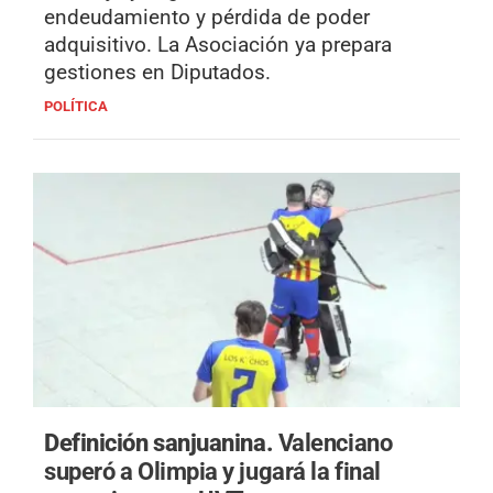
endeudamiento y pérdida de poder
adquisitivo. La Asociación ya prepara
gestiones en Diputados.
POLÍTICA
Definición sanjuanina.
Valenciano
superó a Olimpia y jugará la final