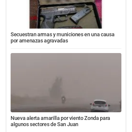
Secuestran armas y municiones en una causa
por amenazas agravadas
Nueva alerta amarilla por viento Zonda para
algunos sectores de San Juan