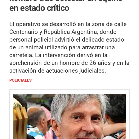
en estado crítico
El operativo se desarrolló en la zona de calle
Centenario y República Argentina, donde
personal policial advirtió el delicado estado
de un animal utilizado para arrastrar una
carretela. La intervención derivó en la
aprehensión de un hombre de 26 años y en la
activación de actuaciones judiciales.
POLICIALES