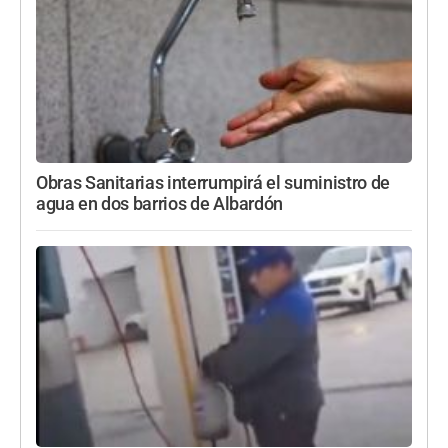
Obras Sanitarias interrumpirá el suministro de
agua en dos barrios de Albardón