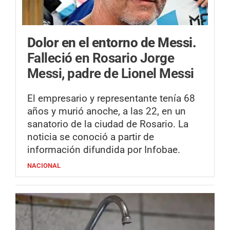
Dolor en el entorno de Messi.
Falleció en Rosario Jorge
Messi, padre de Lionel Messi
El empresario y representante tenía 68
años y murió anoche, a las 22, en un
sanatorio de la ciudad de Rosario. La
noticia se conoció a partir de
información difundida por Infobae.
NACIONAL