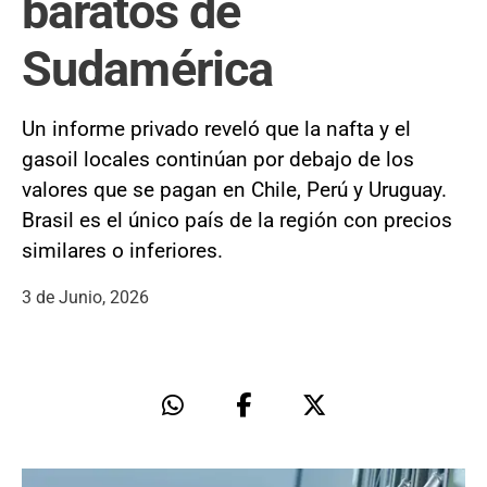
baratos de
Sudamérica
Un informe privado reveló que la nafta y el
gasoil locales continúan por debajo de los
valores que se pagan en Chile, Perú y Uruguay.
Brasil es el único país de la región con precios
similares o inferiores.
3 de Junio, 2026