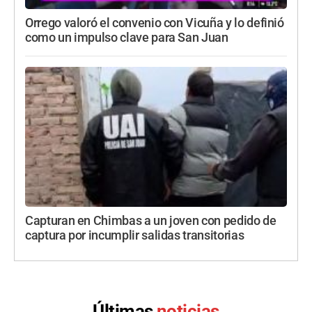
Orrego valoró el convenio con Vicuña y lo definió
como un impulso clave para San Juan
Capturan en Chimbas a un joven con pedido de
captura por incumplir salidas transitorias
Últimas
noticias