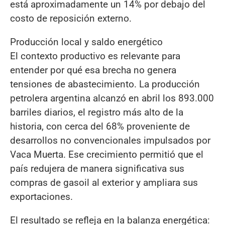
está aproximadamente un 14% por debajo del
costo de reposición externo.
Producción local y saldo energético
El contexto productivo es relevante para
entender por qué esa brecha no genera
tensiones de abastecimiento. La producción
petrolera argentina alcanzó en abril los 893.000
barriles diarios, el registro más alto de la
historia, con cerca del 68% proveniente de
desarrollos no convencionales impulsados por
Vaca Muerta. Ese crecimiento permitió que el
país redujera de manera significativa sus
compras de gasoil al exterior y ampliara sus
exportaciones.
El resultado se refleja en la balanza energética: