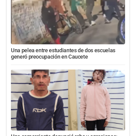
Una pelea entre estudiantes de dos escuelas
generó preocupación en Caucete