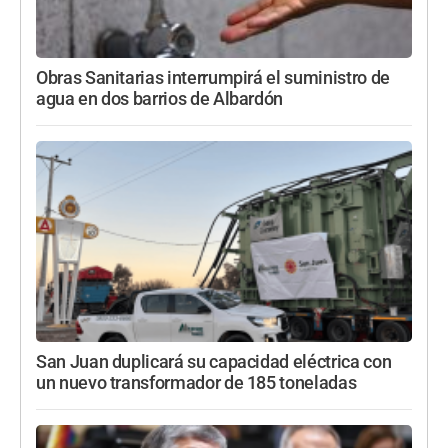
Obras Sanitarias interrumpirá el suministro de
agua en dos barrios de Albardón
San Juan duplicará su capacidad eléctrica con
un nuevo transformador de 185 toneladas