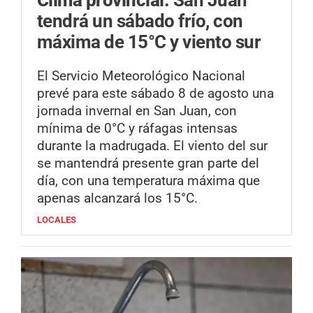
tendrá un sábado frío, con
máxima de 15°C y viento sur
El Servicio Meteorológico Nacional
prevé para este sábado 8 de agosto una
jornada invernal en San Juan, con
mínima de 0°C y ráfagas intensas
durante la madrugada. El viento del sur
se mantendrá presente gran parte del
día, con una temperatura máxima que
apenas alcanzará los 15°C.
LOCALES