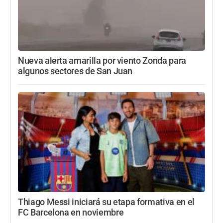
Nueva alerta amarilla por viento Zonda para
algunos sectores de San Juan
Thiago Messi iniciará su etapa formativa en el
FC Barcelona en noviembre