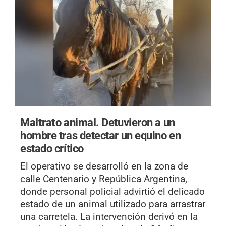
Maltrato animal.
Detuvieron a un
hombre tras detectar un equino en
estado crítico
El operativo se desarrolló en la zona de
calle Centenario y República Argentina,
donde personal policial advirtió el delicado
estado de un animal utilizado para arrastrar
una carretela. La intervención derivó en la