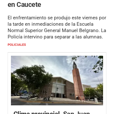
en Caucete
El enfrentamiento se produjo este viernes por
la tarde en inmediaciones de la Escuela
Normal Superior General Manuel Belgrano. La
Policía intervino para separar a las alumnas.
POLICIALES
Clima provincial.
San Juan