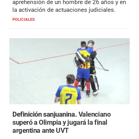
aprehensión de un hombre de 26 años y en
la activación de actuaciones judiciales.
POLICIALES
Definición sanjuanina.
Valenciano
superó a Olimpia y jugará la final
argentina ante UVT