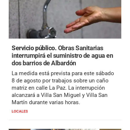
Servicio público.
Obras Sanitarias
interrumpirá el suministro de agua en
dos barrios de Albardón
La medida está prevista para este sábado
8 de agosto por trabajos sobre un caño
matriz en calle La Paz. La interrupción
alcanzará a Villa San Miguel y Villa San
Martín durante varias horas.
LOCALES