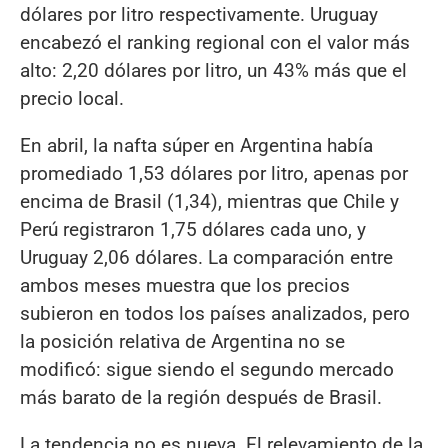
dólares por litro respectivamente. Uruguay
encabezó el ranking regional con el valor más
alto: 2,20 dólares por litro, un 43% más que el
precio local.
En abril, la nafta súper en Argentina había
promediado 1,53 dólares por litro, apenas por
encima de Brasil (1,34), mientras que Chile y
Perú registraron 1,75 dólares cada uno, y
Uruguay 2,06 dólares. La comparación entre
ambos meses muestra que los precios
subieron en todos los países analizados, pero
la posición relativa de Argentina no se
modificó: sigue siendo el segundo mercado
más barato de la región después de Brasil.
La tendencia no es nueva. El relevamiento de la