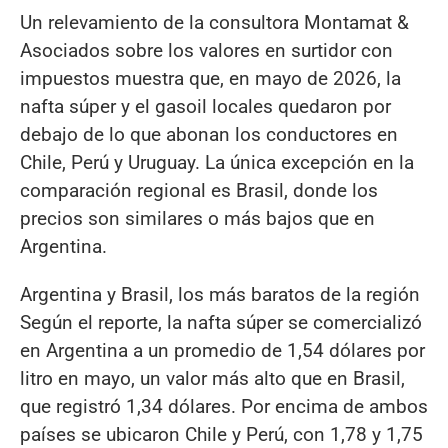
Un relevamiento de la consultora Montamat &
Asociados sobre los valores en surtidor con
impuestos muestra que, en mayo de 2026, la
nafta súper y el gasoil locales quedaron por
debajo de lo que abonan los conductores en
Chile, Perú y Uruguay. La única excepción en la
comparación regional es Brasil, donde los
precios son similares o más bajos que en
Argentina.
Argentina y Brasil, los más baratos de la región
Según el reporte, la nafta súper se comercializó
en Argentina a un promedio de 1,54 dólares por
litro en mayo, un valor más alto que en Brasil,
que registró 1,34 dólares. Por encima de ambos
países se ubicaron Chile y Perú, con 1,78 y 1,75