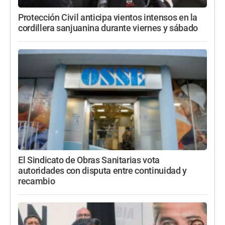
Protección Civil anticipa vientos intensos en la
cordillera sanjuanina durante viernes y sábado
El Sindicato de Obras Sanitarias vota
autoridades con disputa entre continuidad y
recambio