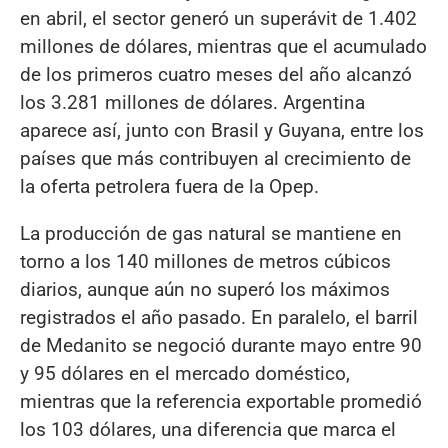
en abril, el sector generó un superávit de 1.402
millones de dólares, mientras que el acumulado
de los primeros cuatro meses del año alcanzó
los 3.281 millones de dólares. Argentina
aparece así, junto con Brasil y Guyana, entre los
países que más contribuyen al crecimiento de
la oferta petrolera fuera de la Opep.
La producción de gas natural se mantiene en
torno a los 140 millones de metros cúbicos
diarios, aunque aún no superó los máximos
registrados el año pasado. En paralelo, el barril
de Medanito se negoció durante mayo entre 90
y 95 dólares en el mercado doméstico,
mientras que la referencia exportable promedió
los 103 dólares, una diferencia que marca el