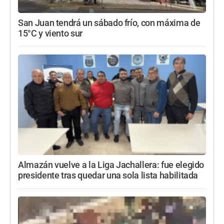
San Juan tendrá un sábado frío, con máxima de
15°C y viento sur
Almazán vuelve a la Liga Jachallera: fue elegido
presidente tras quedar una sola lista habilitada