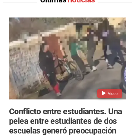
Video
Conflicto entre estudiantes.
Una
pelea entre estudiantes de dos
escuelas generó preocupación