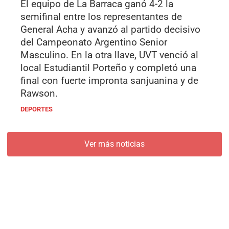
El equipo de La Barraca ganó 4-2 la
semifinal entre los representantes de
General Acha y avanzó al partido decisivo
del Campeonato Argentino Senior
Masculino. En la otra llave, UVT venció al
local Estudiantil Porteño y completó una
final con fuerte impronta sanjuanina y de
Rawson.
DEPORTES
Ver más noticias