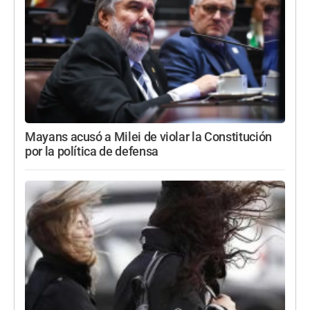
Mayans acusó a Milei de violar la Constitución
por la política de defensa