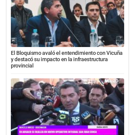
El Bloquismo avaló el entendimiento con Vicuña
y destacó su impacto en la infraestructura
provincial