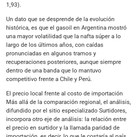
1,93).
Un dato que se desprende de la evolución
histórica, es que el gasoil en Argentina mostró
una mayor volatilidad que la nafta súper a lo
largo de los últimos años, con caídas
pronunciadas en algunos tramos y
recuperaciones posteriores, aunque siempre
dentro de una banda que lo mantuvo
competitivo frente a Chile y Perú.
El precio local frente al costo de importación
Más allá de la comparación regional, el análisis,
difundido por el sitio especializado Surtidores,
incorpora otro eje de análisis: la relación entre
el precio en surtidor y la llamada paridad de
importación, es decir, lo que le costaría al país