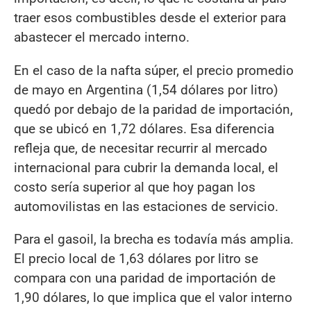
traer esos combustibles desde el exterior para
abastecer el mercado interno.
En el caso de la nafta súper, el precio promedio
de mayo en Argentina (1,54 dólares por litro)
quedó por debajo de la paridad de importación,
que se ubicó en 1,72 dólares. Esa diferencia
refleja que, de necesitar recurrir al mercado
internacional para cubrir la demanda local, el
costo sería superior al que hoy pagan los
automovilistas en las estaciones de servicio.
Para el gasoil, la brecha es todavía más amplia.
El precio local de 1,63 dólares por litro se
compara con una paridad de importación de
1,90 dólares, lo que implica que el valor interno