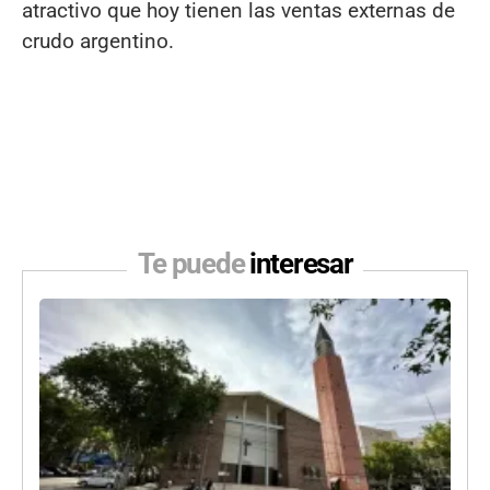
atractivo que hoy tienen las ventas externas de
crudo argentino.
Te puede
interesar