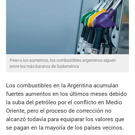
Pese a los aumentos, los combustibles argentinos siguen
entre los más baratos de Sudamérica
Los combustibles en la Argentina acumulan
fuertes aumentos en los últimos meses debido
la suba del petróleo por el conflicto en Medio
Oriente, pero el proceso de corrección no
alcanzó todavía para equiparar los valores que
se pagan en la mayoría de los países vecinos.