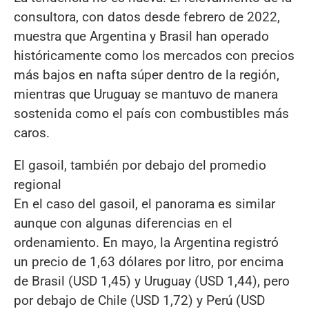
consultora, con datos desde febrero de 2022,
muestra que Argentina y Brasil han operado
históricamente como los mercados con precios
más bajos en nafta súper dentro de la región,
mientras que Uruguay se mantuvo de manera
sostenida como el país con combustibles más
caros.
El gasoil, también por debajo del promedio
regional
En el caso del gasoil, el panorama es similar
aunque con algunas diferencias en el
ordenamiento. En mayo, la Argentina registró
un precio de 1,63 dólares por litro, por encima
de Brasil (USD 1,45) y Uruguay (USD 1,44), pero
por debajo de Chile (USD 1,72) y Perú (USD