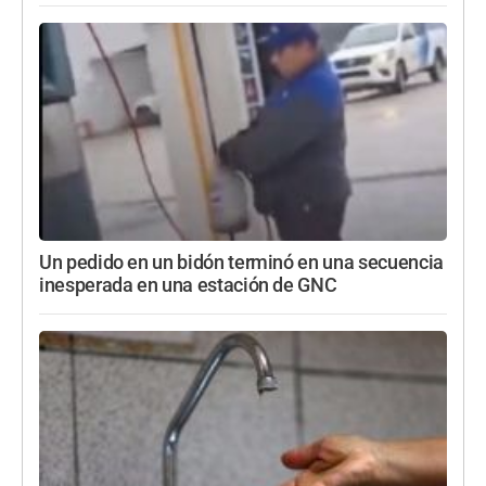
Un pedido en un bidón terminó en una secuencia
inesperada en una estación de GNC