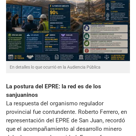
En detalles lo que ocurrió en la Audiencia Pública
La postura del EPRE: la red es de los
sanjuaninos
La respuesta del organismo regulador
provincial fue contundente. Roberto Ferrero, en
representación del EPRE de San Juan, recordó
que el acompañamiento al desarrollo minero