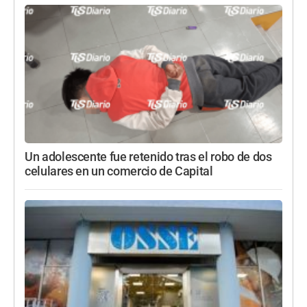
Un adolescente fue retenido tras el robo de dos
celulares en un comercio de Capital