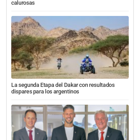
calurosas
La segunda Etapa del Dakar con resultados
dispares para los argentinos