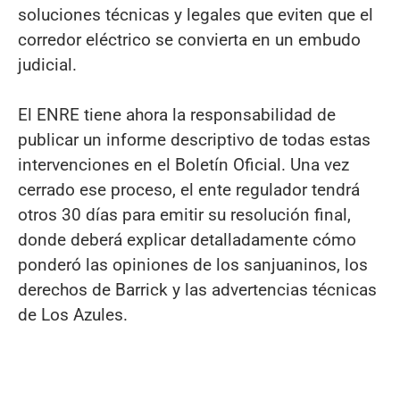
soluciones técnicas y legales que eviten que el
corredor eléctrico se convierta en un embudo
judicial.
El ENRE tiene ahora la responsabilidad de
publicar un informe descriptivo de todas estas
intervenciones en el Boletín Oficial. Una vez
cerrado ese proceso, el ente regulador tendrá
otros 30 días para emitir su resolución final,
donde deberá explicar detalladamente cómo
ponderó las opiniones de los sanjuaninos, los
derechos de Barrick y las advertencias técnicas
de Los Azules.