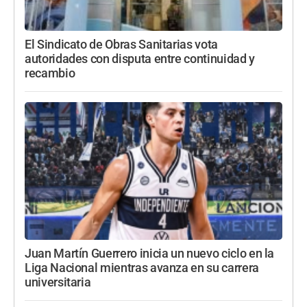
El Sindicato de Obras Sanitarias vota
autoridades con disputa entre continuidad y
recambio
Juan Martín Guerrero inicia un nuevo ciclo en la
Liga Nacional mientras avanza en su carrera
universitaria