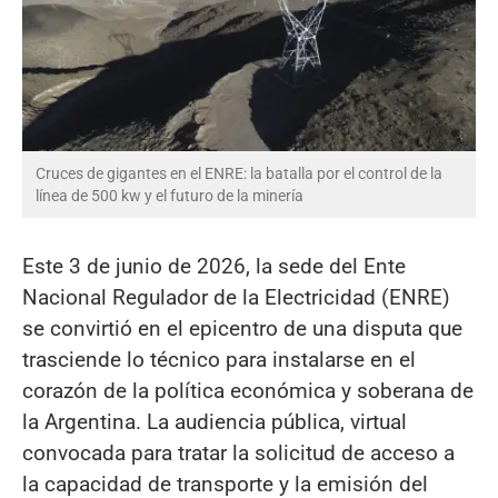
Cruces de gigantes en el ENRE: la batalla por el control de la
línea de 500 kw y el futuro de la minería
Este 3 de junio de 2026, la sede del Ente
Nacional Regulador de la Electricidad (ENRE)
se convirtió en el epicentro de una disputa que
trasciende lo técnico para instalarse en el
corazón de la política económica y soberana de
la Argentina. La audiencia pública, virtual
convocada para tratar la solicitud de acceso a
la capacidad de transporte y la emisión del