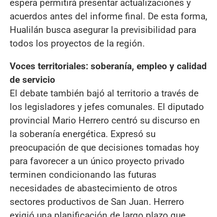
espera permitirá presentar actualizaciones y
acuerdos antes del informe final. De esta forma,
Hualilán busca asegurar la previsibilidad para
todos los proyectos de la región.
Voces territoriales: soberanía, empleo y calidad
de servicio
El debate también bajó al territorio a través de
los legisladores y jefes comunales. El diputado
provincial Mario Herrero centró su discurso en
la soberanía energética. Expresó su
preocupación de que decisiones tomadas hoy
para favorecer a un único proyecto privado
terminen condicionando las futuras
necesidades de abastecimiento de otros
sectores productivos de San Juan. Herrero
exigió una planificación de largo plazo que