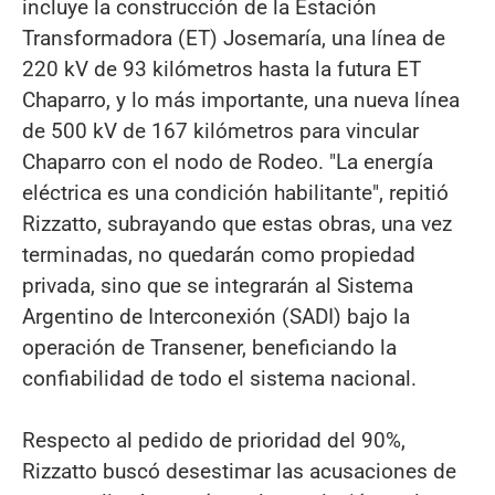
incluye la construcción de la Estación
Transformadora (ET) Josemaría, una línea de
220 kV de 93 kilómetros hasta la futura ET
Chaparro, y lo más importante, una nueva línea
de 500 kV de 167 kilómetros para vincular
Chaparro con el nodo de Rodeo. "La energía
eléctrica es una condición habilitante", repitió
Rizzatto, subrayando que estas obras, una vez
terminadas, no quedarán como propiedad
privada, sino que se integrarán al Sistema
Argentino de Interconexión (SADI) bajo la
operación de Transener, beneficiando la
confiabilidad de todo el sistema nacional.
Respecto al pedido de prioridad del 90%,
Rizzatto buscó desestimar las acusaciones de