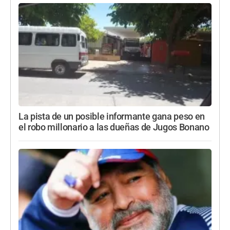
La pista de un posible informante gana peso en
el robo millonario a las dueñas de Jugos Bonano