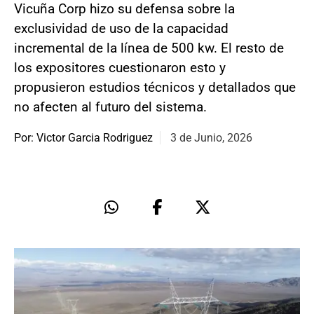
Vicuña Corp hizo su defensa sobre la
exclusividad de uso de la capacidad
incremental de la línea de 500 kw. El resto de
los expositores cuestionaron esto y
propusieron estudios técnicos y detallados que
no afecten al futuro del sistema.
Por: Victor Garcia Rodriguez
3 de Junio, 2026