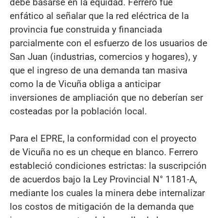
debe basarse en la equidad. Ferrero fue
enfático al señalar que la red eléctrica de la
provincia fue construida y financiada
parcialmente con el esfuerzo de los usuarios de
San Juan (industrias, comercios y hogares), y
que el ingreso de una demanda tan masiva
como la de Vicuña obliga a anticipar
inversiones de ampliación que no deberían ser
costeadas por la población local.
Para el EPRE, la conformidad con el proyecto
de Vicuña no es un cheque en blanco. Ferrero
estableció condiciones estrictas: la suscripción
de acuerdos bajo la Ley Provincial N° 1181-A,
mediante los cuales la minera debe internalizar
los costos de mitigación de la demanda que