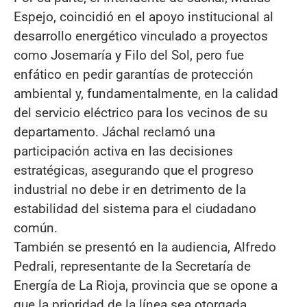
Espejo, coincidió en el apoyo institucional al
desarrollo energético vinculado a proyectos
como Josemaría y Filo del Sol, pero fue
enfático en pedir garantías de protección
ambiental y, fundamentalmente, en la calidad
del servicio eléctrico para los vecinos de su
departamento. Jáchal reclamó una
participación activa en las decisiones
estratégicas, asegurando que el progreso
industrial no debe ir en detrimento de la
estabilidad del sistema para el ciudadano
común.
También se presentó en la audiencia, Alfredo
Pedrali, representante de la Secretaría de
Energía de La Rioja, provincia que se opone a
que la prioridad de la línea sea otorgada