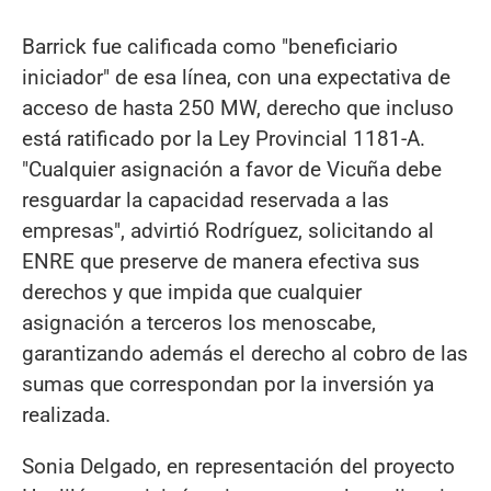
Barrick fue calificada como "beneficiario
iniciador" de esa línea, con una expectativa de
acceso de hasta 250 MW, derecho que incluso
está ratificado por la Ley Provincial 1181-A.
"Cualquier asignación a favor de Vicuña debe
resguardar la capacidad reservada a las
empresas", advirtió Rodríguez, solicitando al
ENRE que preserve de manera efectiva sus
derechos y que impida que cualquier
asignación a terceros los menoscabe,
garantizando además el derecho al cobro de las
sumas que correspondan por la inversión ya
realizada.
Sonia Delgado, en representación del proyecto