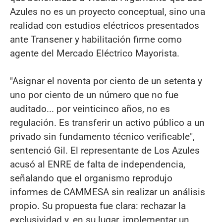
Azules no es un proyecto conceptual, sino una
realidad con estudios eléctricos presentados
ante Transener y habilitación firme como
agente del Mercado Eléctrico Mayorista.
"Asignar el noventa por ciento de un setenta y
uno por ciento de un número que no fue
auditado... por veinticinco años, no es
regulación. Es transferir un activo público a un
privado sin fundamento técnico verificable",
sentenció Gil. El representante de Los Azules
acusó al ENRE de falta de independencia,
señalando que el organismo reprodujo
informes de CAMMESA sin realizar un análisis
propio. Su propuesta fue clara: rechazar la
exclusividad y, en su lugar, implementar un