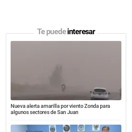
Te puede
interesar
Nueva alerta amarilla por viento Zonda para
algunos sectores de San Juan