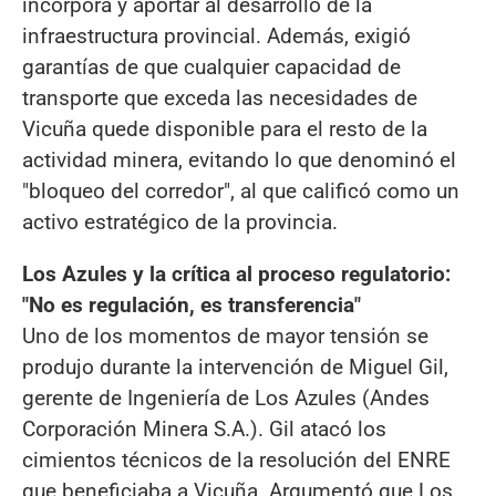
incorpora y aportar al desarrollo de la
infraestructura provincial. Además, exigió
garantías de que cualquier capacidad de
transporte que exceda las necesidades de
Vicuña quede disponible para el resto de la
actividad minera, evitando lo que denominó el
"bloqueo del corredor", al que calificó como un
activo estratégico de la provincia.
Los Azules y la crítica al proceso regulatorio:
"No es regulación, es transferencia"
Uno de los momentos de mayor tensión se
produjo durante la intervención de Miguel Gil,
gerente de Ingeniería de Los Azules (Andes
Corporación Minera S.A.). Gil atacó los
cimientos técnicos de la resolución del ENRE
que beneficiaba a Vicuña. Argumentó que Los