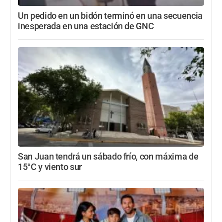
Un pedido en un bidón terminó en una secuencia
inesperada en una estación de GNC
San Juan tendrá un sábado frío, con máxima de
15°C y viento sur