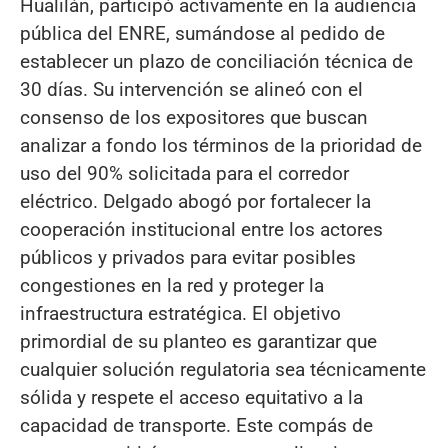
Hualilán, participó activamente en la audiencia
pública del ENRE, sumándose al pedido de
establecer un plazo de conciliación técnica de
30 días. Su intervención se alineó con el
consenso de los expositores que buscan
analizar a fondo los términos de la prioridad de
uso del 90% solicitada para el corredor
eléctrico. Delgado abogó por fortalecer la
cooperación institucional entre los actores
públicos y privados para evitar posibles
congestiones en la red y proteger la
infraestructura estratégica. El objetivo
primordial de su planteo es garantizar que
cualquier solución regulatoria sea técnicamente
sólida y respete el acceso equitativo a la
capacidad de transporte. Este compás de