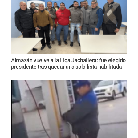
Almazán vuelve a la Liga Jachallera: fue elegido
presidente tras quedar una sola lista habilitada