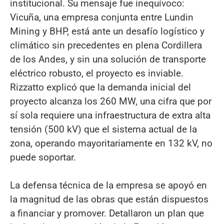
institucional. Su mensaje fue inequívoco:
Vicuña, una empresa conjunta entre Lundin
Mining y BHP, está ante un desafío logístico y
climático sin precedentes en plena Cordillera
de los Andes, y sin una solución de transporte
eléctrico robusto, el proyecto es inviable.
Rizzatto explicó que la demanda inicial del
proyecto alcanza los 260 MW, una cifra que por
sí sola requiere una infraestructura de extra alta
tensión (500 kV) que el sistema actual de la
zona, operando mayoritariamente en 132 kV, no
puede soportar.
La defensa técnica de la empresa se apoyó en
la magnitud de las obras que están dispuestos
a financiar y promover. Detallaron un plan que