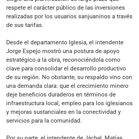
respete el carácter público de las inversiones
realizadas por los usuarios sanjuaninos a través
de sus tarifas.
Desde el departamento Iglesia, el intendente
Jorge Espejo mostró una postura de apoyo
estratégico a la obra, reconociéndola como
clave para consolidar el desarrollo productivo
de su región. No obstante, su respaldo vino con
una demanda clara: que el crecimiento minero
deje beneficios duraderos en términos de
infraestructura local, empleo para los iglesianos
y mejoras sustanciales en la conectividad y
servicios para la comunidad.
Por su parte, el intendente de Jáchal, Matías