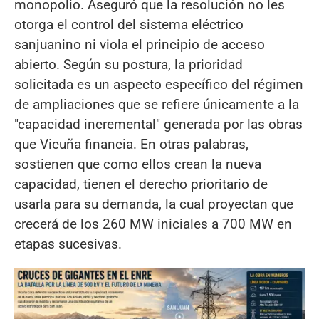
monopolio. Aseguró que la resolución no les
otorga el control del sistema eléctrico
sanjuanino ni viola el principio de acceso
abierto. Según su postura, la prioridad
solicitada es un aspecto específico del régimen
de ampliaciones que se refiere únicamente a la
"capacidad incremental" generada por las obras
que Vicuña financia. En otras palabras,
sostienen que como ellos crean la nueva
capacidad, tienen el derecho prioritario de
usarla para su demanda, la cual proyectan que
crecerá de los 260 MW iniciales a 700 MW en
etapas sucesivas.