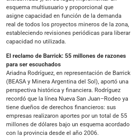
esquema multiusuario y proporcional que
asigne capacidad en función de la demanda
real de todos los proyectos mineros de la zona,
estableciendo revisiones periódicas para liberar
capacidad no utilizada.
El reclamo de Barrick: 55 millones de razones
para ser escuchados
Ariadna Rodríguez, en representación de Barrick
(BEASA y Minera Argentina del Sol), aportó una
perspectiva histórica y financiera. Rodríguez
recordó que la línea Nueva San Juan–Rodeo ya
tiene dueños de derechos financieros: sus
empresas realizaron aportes por un total de 55
millones de dólares bajo un esquema acordado
con la provincia desde el año 2006.