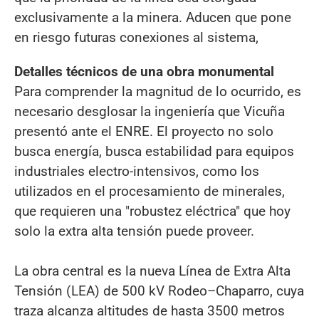
exclusivamente a la minera. Aducen que pone
en riesgo futuras conexiones al sistema,
Detalles técnicos de una obra monumental
Para comprender la magnitud de lo ocurrido, es
necesario desglosar la ingeniería que Vicuña
presentó ante el ENRE. El proyecto no solo
busca energía, busca estabilidad para equipos
industriales electro-intensivos, como los
utilizados en el procesamiento de minerales,
que requieren una "robustez eléctrica" que hoy
solo la extra alta tensión puede proveer.
La obra central es la nueva Línea de Extra Alta
Tensión (LEA) de 500 kV Rodeo–Chaparro, cuya
traza alcanza altitudes de hasta 3500 metros