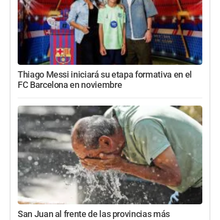
Thiago Messi iniciará su etapa formativa en el
FC Barcelona en noviembre
San Juan al frente de las provincias más