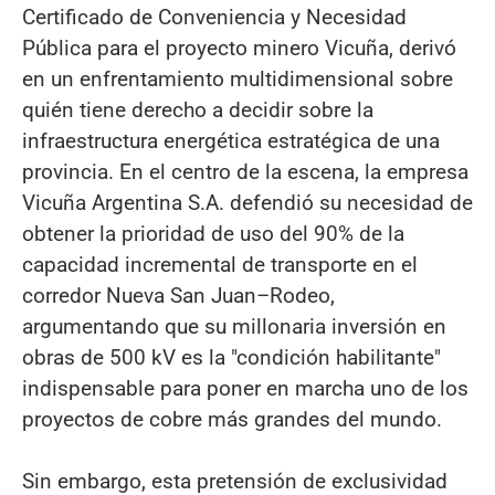
Certificado de Conveniencia y Necesidad
Pública para el proyecto minero Vicuña, derivó
en un enfrentamiento multidimensional sobre
quién tiene derecho a decidir sobre la
infraestructura energética estratégica de una
provincia. En el centro de la escena, la empresa
Vicuña Argentina S.A. defendió su necesidad de
obtener la prioridad de uso del 90% de la
capacidad incremental de transporte en el
corredor Nueva San Juan–Rodeo,
argumentando que su millonaria inversión en
obras de 500 kV es la "condición habilitante"
indispensable para poner en marcha uno de los
proyectos de cobre más grandes del mundo.
Sin embargo, esta pretensión de exclusividad