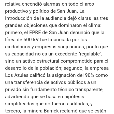
relativa encendió alarmas en todo el arco
productivo y político de San Juan. La
introducción de la audiencia dejó claras las tres
grandes objeciones que dominaron el clima:
primero, el EPRE de San Juan denunció que la
línea de 500 kV fue financiada por los
ciudadanos y empresas sanjuaninas, por lo que
su capacidad no es un excedente "regalable",
sino un activo estructural comprometido para el
desarrollo de la población; segundo, la empresa
Los Azules calificó la asignación del 90% como
una transferencia de activos públicos a un
privado sin fundamento técnico transparente,
advirtiendo que se basa en hipótesis
simplificadas que no fueron auditadas; y
tercero, la minera Barrick reclamó que se están