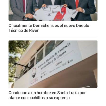
Oficialmente Demichelis es el nuevo Directo
Técnico de River
Condenan a un hombre en Santa Lucía por
atacar con cuchillos a su expareja