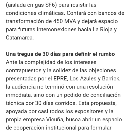
(aislada en gas SF6) para resistir las
condiciones climáticas. Contará con bancos de
transformación de 450 MVA y dejará espacio
para futuras interconexiones hacia La Rioja y
Catamarca.
Una tregua de 30 días para definir el rumbo
Ante la complejidad de los intereses
contrapuestos y la solidez de las objeciones
presentadas por el EPRE, Los Azules y Barrick,
la audiencia no terminó con una resolución
inmediata, sino con un pedido de conciliación
técnica por 30 días corridos. Esta propuesta,
apoyada por casi todos los expositores y la
propia empresa Vicuña, busca abrir un espacio
de cooperación institucional para formular