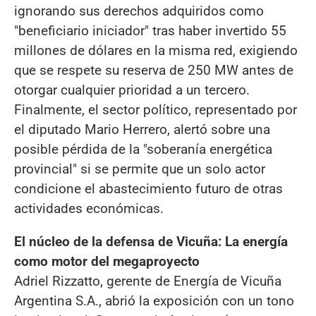
ignorando sus derechos adquiridos como
"beneficiario iniciador" tras haber invertido 55
millones de dólares en la misma red, exigiendo
que se respete su reserva de 250 MW antes de
otorgar cualquier prioridad a un tercero.
Finalmente, el sector político, representado por
el diputado Mario Herrero, alertó sobre una
posible pérdida de la "soberanía energética
provincial" si se permite que un solo actor
condicione el abastecimiento futuro de otras
actividades económicas.
El núcleo de la defensa de Vicuña: La energía
como motor del megaproyecto
Adriel Rizzatto, gerente de Energía de Vicuña
Argentina S.A., abrió la exposición con un tono