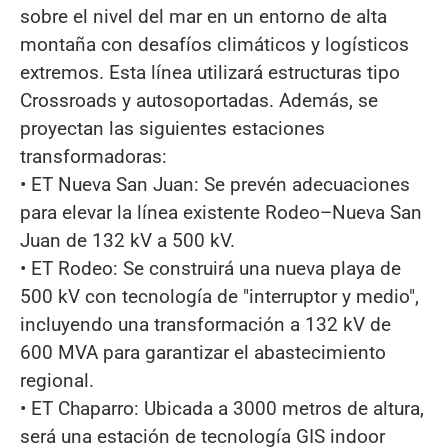
sobre el nivel del mar en un entorno de alta
montaña con desafíos climáticos y logísticos
extremos. Esta línea utilizará estructuras tipo
Crossroads y autosoportadas. Además, se
proyectan las siguientes estaciones
transformadoras:
• ET Nueva San Juan: Se prevén adecuaciones
para elevar la línea existente Rodeo–Nueva San
Juan de 132 kV a 500 kV.
• ET Rodeo: Se construirá una nueva playa de
500 kV con tecnología de "interruptor y medio",
incluyendo una transformación a 132 kV de
600 MVA para garantizar el abastecimiento
regional.
• ET Chaparro: Ubicada a 3000 metros de altura,
será una estación de tecnología GIS indoor